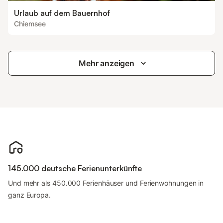
Urlaub auf dem Bauernhof
Chiemsee
Mehr anzeigen
145.000 deutsche Ferienunterkünfte
Und mehr als 450.000 Ferienhäuser und Ferienwohnungen in
ganz Europa.