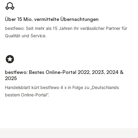
Über 15 Mio. vermittelte Übernachtungen
bestfewo: Seit mehr als 15 Jahren Ihr verlässlicher Partner für
Qualität und Service.
bestfewo: Bestes Online-Portal 2022, 2023, 2024 &
2025
Handelsblatt kürt bestfewo 4 x in Folge zu „Deutschlands
bestem Online-Portal“.