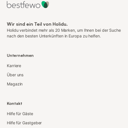
Wir sind ein Teil von Holidu.
Holidu verbindet mehr als 20 Marken, um Ihnen bei der Suche
nach den besten Unterkünften in Europa zu helfen.
Unternehmen
Karriere
Über uns
Magazin
Kontakt
Hilfe für Gäste
Hilfe für Gastgeber