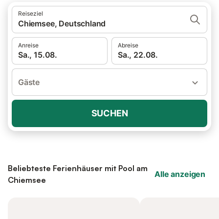
Reiseziel
Chiemsee, Deutschland
Anreise
Abreise
Sa., 15.08.
Sa., 22.08.
Gäste
SUCHEN
Beliebteste Ferienhäuser mit Pool am
Alle anzeigen
Chiemsee