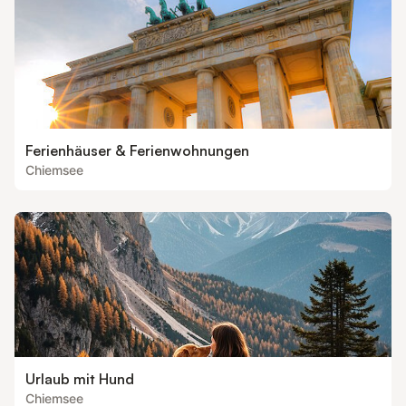
Ferienhäuser & Ferienwohnungen
Chiemsee
Urlaub mit Hund
Chiemsee