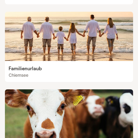
Familienurlaub
Chiemsee