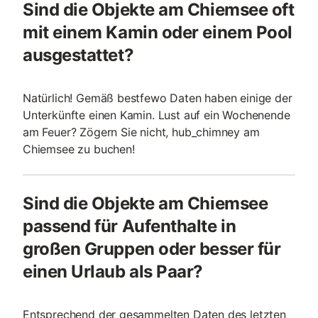
Sind die Objekte am Chiemsee oft
mit einem Kamin oder einem Pool
ausgestattet?
Natürlich! Gemäß bestfewo Daten haben einige der
Unterkünfte einen Kamin. Lust auf ein Wochenende
am Feuer? Zögern Sie nicht, hub_chimney am
Chiemsee zu buchen!
Sind die Objekte am Chiemsee
passend für Aufenthalte in
großen Gruppen oder besser für
einen Urlaub als Paar?
Entsprechend der gesammelten Daten des letzten