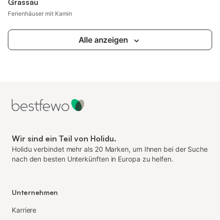
Grassau
Ferienhäuser mit Kamin
Alle anzeigen
Wir sind ein Teil von Holidu.
Holidu verbindet mehr als 20 Marken, um Ihnen bei der Suche
nach den besten Unterkünften in Europa zu helfen.
Unternehmen
Karriere