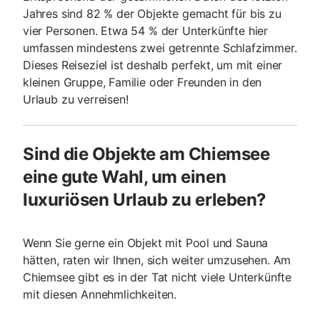
Jahres sind 82 % der Objekte gemacht für bis zu
vier Personen. Etwa 54 % der Unterkünfte hier
umfassen mindestens zwei getrennte Schlafzimmer.
Dieses Reiseziel ist deshalb perfekt, um mit einer
kleinen Gruppe, Familie oder Freunden in den
Urlaub zu verreisen!
Sind die Objekte am Chiemsee
eine gute Wahl, um einen
luxuriösen Urlaub zu erleben?
Wenn Sie gerne ein Objekt mit Pool und Sauna
hätten, raten wir Ihnen, sich weiter umzusehen. Am
Chiemsee gibt es in der Tat nicht viele Unterkünfte
mit diesen Annehmlichkeiten.