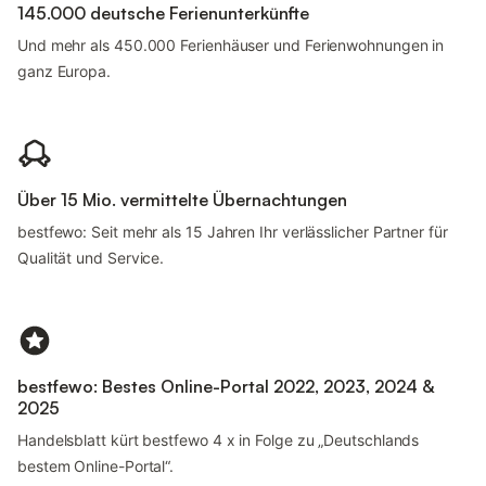
145.000 deutsche Ferienunterkünfte
Und mehr als 450.000 Ferienhäuser und Ferienwohnungen in
ganz Europa.
Über 15 Mio. vermittelte Übernachtungen
bestfewo: Seit mehr als 15 Jahren Ihr verlässlicher Partner für
Qualität und Service.
bestfewo: Bestes Online-Portal 2022, 2023, 2024 &
2025
Handelsblatt kürt bestfewo 4 x in Folge zu „Deutschlands
bestem Online-Portal“.