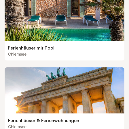
Ferienhäuser mit Pool
Chiemsee
Ferienhäuser & Ferienwohnungen
Chiemsee