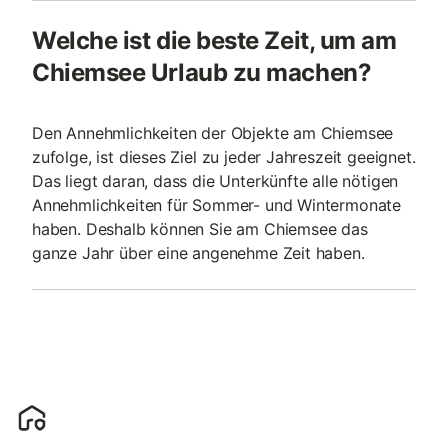
Welche ist die beste Zeit, um am
Chiemsee Urlaub zu machen?
Den Annehmlichkeiten der Objekte am Chiemsee
zufolge, ist dieses Ziel zu jeder Jahreszeit geeignet.
Das liegt daran, dass die Unterkünfte alle nötigen
Annehmlichkeiten für Sommer- und Wintermonate
haben. Deshalb können Sie am Chiemsee das
ganze Jahr über eine angenehme Zeit haben.