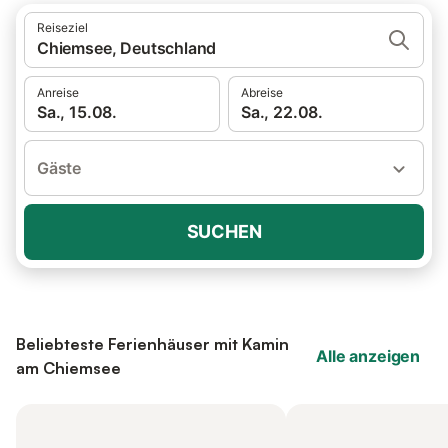
Reiseziel
Chiemsee, Deutschland
Anreise
Abreise
Sa., 15.08.
Sa., 22.08.
Gäste
SUCHEN
Beliebteste Ferienhäuser mit Kamin
Alle anzeigen
am Chiemsee