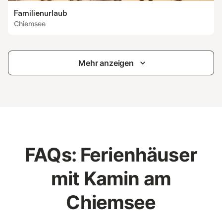
Familienurlaub
Chiemsee
Mehr anzeigen
FAQs: Ferienhäuser
mit Kamin am
Chiemsee