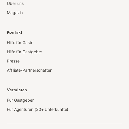
Über uns
Magazin
Kontakt
Hilfe für Gäste
Hilfe für Gastgeber
Presse
Affiliate-Partnerschaften
Vermieten
Für Gastgeber
Für Agenturen (30+ Unterkünfte)