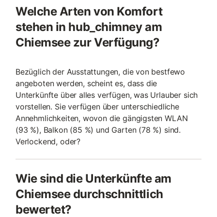
Welche Arten von Komfort
stehen in hub_chimney am
Chiemsee zur Verfügung?
Bezüglich der Ausstattungen, die von bestfewo
angeboten werden, scheint es, dass die
Unterkünfte über alles verfügen, was Urlauber sich
vorstellen. Sie verfügen über unterschiedliche
Annehmlichkeiten, wovon die gängigsten WLAN
(93 %), Balkon (85 %) und Garten (78 %) sind.
Verlockend, oder?
Wie sind die Unterkünfte am
Chiemsee durchschnittlich
bewertet?