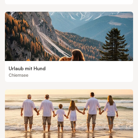
Urlaub mit Hund
Chiemsee