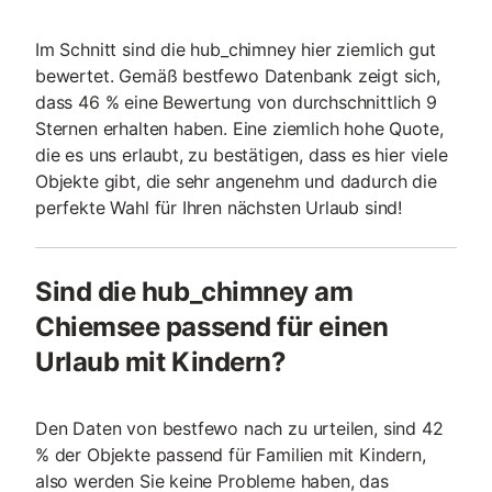
Im Schnitt sind die hub_chimney hier ziemlich gut
bewertet. Gemäß bestfewo Datenbank zeigt sich,
dass 46 % eine Bewertung von durchschnittlich 9
Sternen erhalten haben. Eine ziemlich hohe Quote,
die es uns erlaubt, zu bestätigen, dass es hier viele
Objekte gibt, die sehr angenehm und dadurch die
perfekte Wahl für Ihren nächsten Urlaub sind!
Sind die hub_chimney am
Chiemsee passend für einen
Urlaub mit Kindern?
Den Daten von bestfewo nach zu urteilen, sind 42
% der Objekte passend für Familien mit Kindern,
also werden Sie keine Probleme haben, das