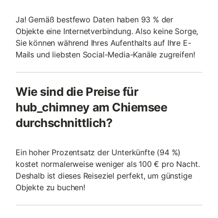
Ja! Gemäß bestfewo Daten haben 93 % der
Objekte eine Internetverbindung. Also keine Sorge,
Sie können während Ihres Aufenthalts auf Ihre E-
Mails und liebsten Social-Media-Kanäle zugreifen!
Wie sind die Preise für
hub_chimney am Chiemsee
durchschnittlich?
Ein hoher Prozentsatz der Unterkünfte (94 %)
kostet normalerweise weniger als 100 € pro Nacht.
Deshalb ist dieses Reiseziel perfekt, um günstige
Objekte zu buchen!