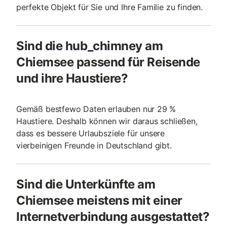
perfekte Objekt für Sie und Ihre Familie zu finden.
Sind die hub_chimney am
Chiemsee passend für Reisende
und ihre Haustiere?
Gemäß bestfewo Daten erlauben nur 29 %
Haustiere. Deshalb können wir daraus schließen,
dass es bessere Urlaubsziele für unsere
vierbeinigen Freunde in Deutschland gibt.
Sind die Unterkünfte am
Chiemsee meistens mit einer
Internetverbindung ausgestattet?