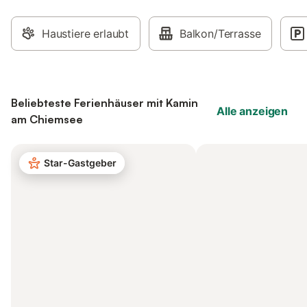
Haustiere erlaubt
Balkon/Terrasse
Beliebteste Ferienhäuser mit Kamin
Alle anzeigen
am Chiemsee
Star-Gastgeber