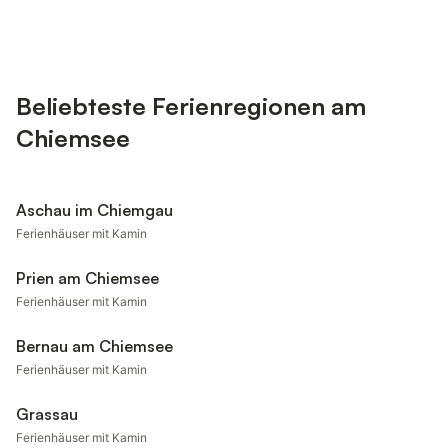
Beliebteste Ferienregionen am
Chiemsee
Aschau im Chiemgau
Ferienhäuser mit Kamin
Prien am Chiemsee
Ferienhäuser mit Kamin
Bernau am Chiemsee
Ferienhäuser mit Kamin
Grassau
Ferienhäuser mit Kamin