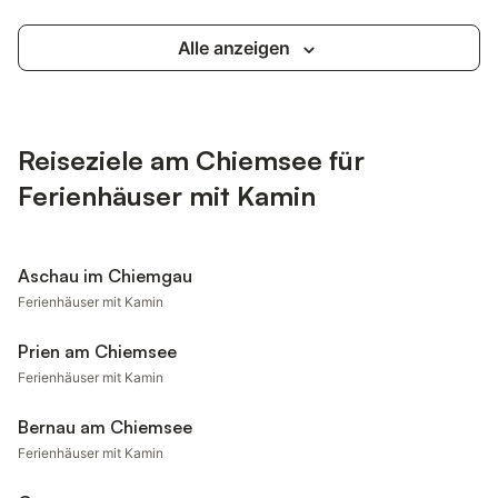
Alle anzeigen
Reiseziele am Chiemsee für
Ferienhäuser mit Kamin
Aschau im Chiemgau
Ferienhäuser mit Kamin
Prien am Chiemsee
Ferienhäuser mit Kamin
Bernau am Chiemsee
Ferienhäuser mit Kamin