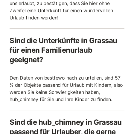
uns erlaubt, zu bestätigen, dass Sie hier ohne
Zweifel eine Unterkunft für einen wundervollen
Urlaub finden werden!
Sind die Unterkünfte in Grassau
für einen Familienurlaub
geeignet?
Den Daten von bestfewo nach zu urteilen, sind 57
% der Objekte passend für Urlaub mit Kindern, also
werden Sie keine Schwierigkeiten haben,
hub_chimney für Sie und Ihre Kinder zu finden.
Sind die hub_chimney in Grassau
passend für Urlauber, die gerne