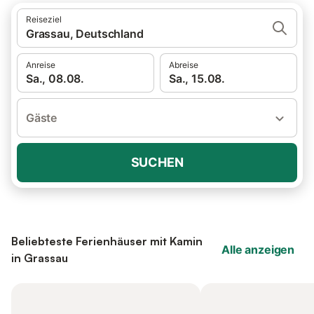
Reiseziel
Grassau, Deutschland
Anreise
Abreise
Sa., 08.08.
Sa., 15.08.
Gäste
SUCHEN
Beliebteste Ferienhäuser mit Kamin
Alle anzeigen
in Grassau