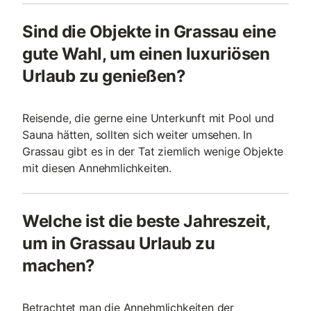
Sind die Objekte in Grassau eine
gute Wahl, um einen luxuriösen
Urlaub zu genießen?
Reisende, die gerne eine Unterkunft mit Pool und
Sauna hätten, sollten sich weiter umsehen. In
Grassau gibt es in der Tat ziemlich wenige Objekte
mit diesen Annehmlichkeiten.
Welche ist die beste Jahreszeit,
um in Grassau Urlaub zu
machen?
Betrachtet man die Annehmlichkeiten der