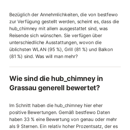
Bezüglich der Annehmlichkeiten, die von bestfewo
zur Verfügung gestellt werden, scheint es, dass die
hub_chimney mit allem ausgestattet sind, was
Reisende sich wünschen. Sie verfügen über
unterschiedliche Ausstattungen, wovon die
üblichsten WLAN (95 %), Grill (81 %) und Balkon
(81 %) sind. Was will man mehr?
Wie sind die hub_chimney in
Grassau generell bewertet?
Im Schnitt haben die hub_chimney hier eher
positive Bewertungen. Gemäß bestfewo Daten
haben 33 % eine Bewertung von genau oder mehr
als 9 Sternen. Ein relativ hoher Prozentsatz, der es