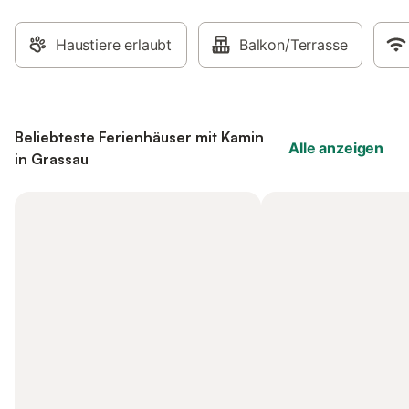
Haustiere erlaubt
Balkon/Terrasse
Beliebteste Ferienhäuser mit Kamin
Alle anzeigen
in Grassau