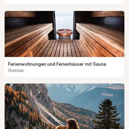
Ferienwohnungen und Ferienhäuser mit Sauna
Grassau