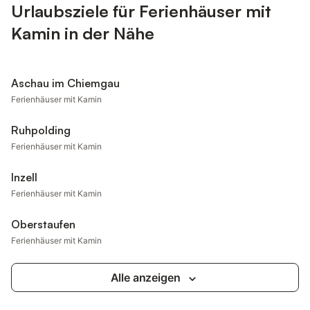
Urlaubsziele für Ferienhäuser mit
Kamin in der Nähe
Aschau im Chiemgau
Ferienhäuser mit Kamin
Ruhpolding
Ferienhäuser mit Kamin
Inzell
Ferienhäuser mit Kamin
Oberstaufen
Ferienhäuser mit Kamin
Alle anzeigen