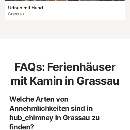
Urlaub mit Hund
Grassau
FAQs: Ferienhäuser
mit Kamin in Grassau
Welche Arten von
Annehmlichkeiten sind in
hub_chimney in Grassau zu
finden?