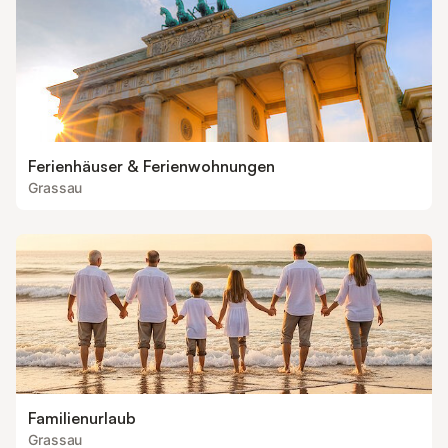
Ferienhäuser & Ferienwohnungen
Grassau
Familienurlaub
Grassau