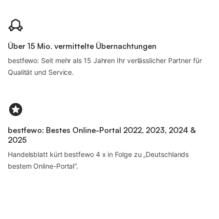
Über 15 Mio. vermittelte Übernachtungen
bestfewo: Seit mehr als 15 Jahren Ihr verlässlicher Partner für
Qualität und Service.
bestfewo: Bestes Online-Portal 2022, 2023, 2024 &
2025
Handelsblatt kürt bestfewo 4 x in Folge zu „Deutschlands
bestem Online-Portal“.