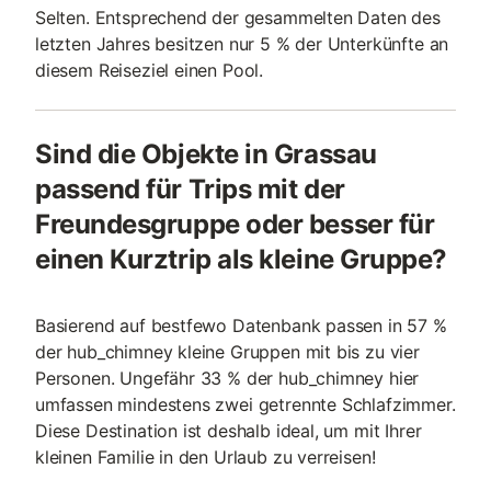
Selten. Entsprechend der gesammelten Daten des
letzten Jahres besitzen nur 5 % der Unterkünfte an
diesem Reiseziel einen Pool.
Sind die Objekte in Grassau
passend für Trips mit der
Freundesgruppe oder besser für
einen Kurztrip als kleine Gruppe?
Basierend auf bestfewo Datenbank passen in 57 %
der hub_chimney kleine Gruppen mit bis zu vier
Personen. Ungefähr 33 % der hub_chimney hier
umfassen mindestens zwei getrennte Schlafzimmer.
Diese Destination ist deshalb ideal, um mit Ihrer
kleinen Familie in den Urlaub zu verreisen!