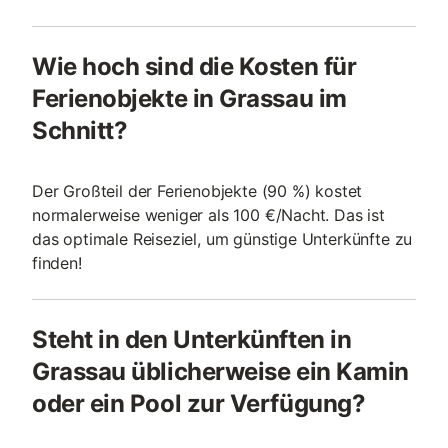
Wie hoch sind die Kosten für
Ferienobjekte in Grassau im
Schnitt?
Der Großteil der Ferienobjekte (90 %) kostet
normalerweise weniger als 100 €/Nacht. Das ist
das optimale Reiseziel, um günstige Unterkünfte zu
finden!
Steht in den Unterkünften in
Grassau üblicherweise ein Kamin
oder ein Pool zur Verfügung?