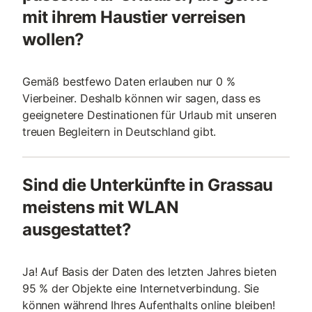
mit ihrem Haustier verreisen
wollen?
Gemäß bestfewo Daten erlauben nur 0 %
Vierbeiner. Deshalb können wir sagen, dass es
geeignetere Destinationen für Urlaub mit unseren
treuen Begleitern in Deutschland gibt.
Sind die Unterkünfte in Grassau
meistens mit WLAN
ausgestattet?
Ja! Auf Basis der Daten des letzten Jahres bieten
95 % der Objekte eine Internetverbindung. Sie
können während Ihres Aufenthalts online bleiben!