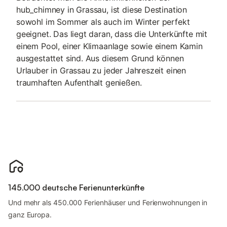
hub_chimney in Grassau, ist diese Destination
sowohl im Sommer als auch im Winter perfekt
geeignet. Das liegt daran, dass die Unterkünfte mit
einem Pool, einer Klimaanlage sowie einem Kamin
ausgestattet sind. Aus diesem Grund können
Urlauber in Grassau zu jeder Jahreszeit einen
traumhaften Aufenthalt genießen.
145.000 deutsche Ferienunterkünfte
Und mehr als 450.000 Ferienhäuser und Ferienwohnungen in
ganz Europa.