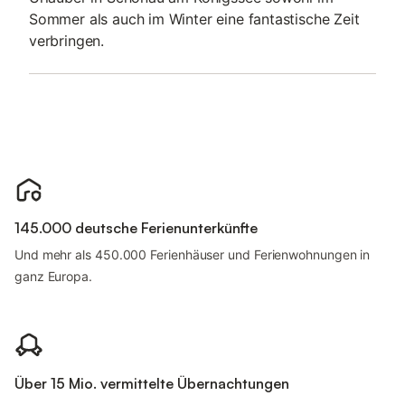
Sommer als auch im Winter eine fantastische Zeit
verbringen.
145.000 deutsche Ferienunterkünfte
Und mehr als 450.000 Ferienhäuser und Ferienwohnungen in
ganz Europa.
Über 15 Mio. vermittelte Übernachtungen