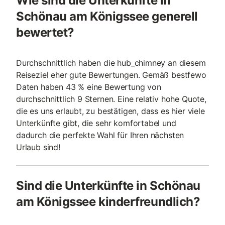
Wie sind die Unterkünfte in
Schönau am Königssee generell
bewertet?
Durchschnittlich haben die hub_chimney an diesem
Reiseziel eher gute Bewertungen. Gemäß bestfewo
Daten haben 43 % eine Bewertung von
durchschnittlich 9 Sternen. Eine relativ hohe Quote,
die es uns erlaubt, zu bestätigen, dass es hier viele
Unterkünfte gibt, die sehr komfortabel und
dadurch die perfekte Wahl für Ihren nächsten
Urlaub sind!
Sind die Unterkünfte in Schönau
am Königssee kinderfreundlich?