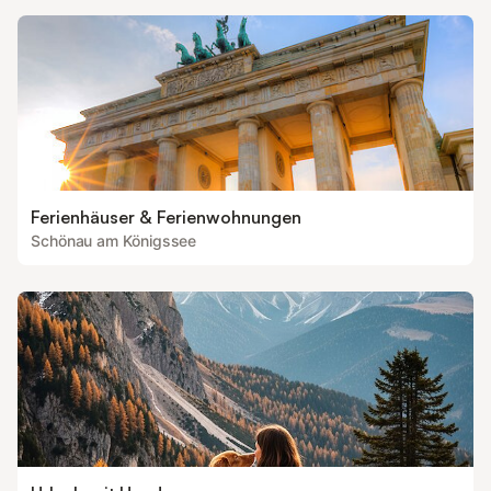
Ferienhäuser & Ferienwohnungen
Schönau am Königssee