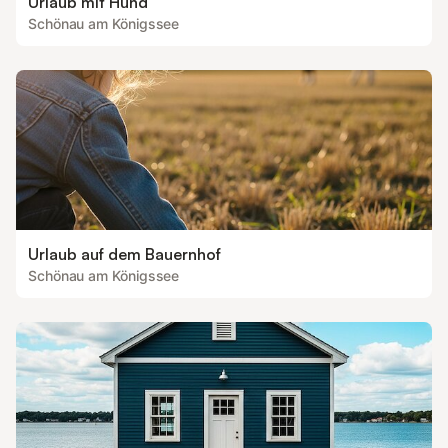
Urlaub mit Hund
Schönau am Königssee
Urlaub auf dem Bauernhof
Schönau am Königssee