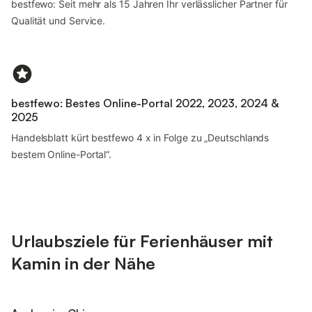
bestfewo: Seit mehr als 15 Jahren Ihr verlässlicher Partner für
Qualität und Service.
bestfewo: Bestes Online-Portal 2022, 2023, 2024 &
2025
Handelsblatt kürt bestfewo 4 x in Folge zu „Deutschlands
bestem Online-Portal“.
Urlaubsziele für Ferienhäuser mit
Kamin in der Nähe