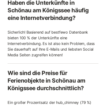
Haben die Unterkünfte in
Schönau am Königssee häufig
eine Internetverbindung?
Sicherlich! Basierend auf bestfewo Datenbank
bieten 100 % der Unterkünfte eine
Internetverbindung. Es ist also kein Problem, dass
Sie dauerhaft auf Ihre E-Mails und liebsten Social
Media Seiten zugreifen können!
Wie sind die Preise für
Ferienobjekte in Schönau am
Königssee durchschnittlich?
Ein großer Prozentsatz der hub_chimney (79 %)