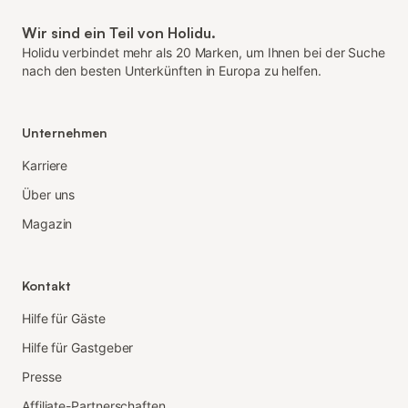
Wir sind ein Teil von Holidu.
Holidu verbindet mehr als 20 Marken, um Ihnen bei der Suche
nach den besten Unterkünften in Europa zu helfen.
Unternehmen
Karriere
Über uns
Magazin
Kontakt
Hilfe für Gäste
Hilfe für Gastgeber
Presse
Affiliate-Partnerschaften