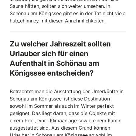
Sauna hätten, sollten sich weiter umsehen. In
Schönau am Königssee gibt es in der Tat nicht viele
hub_chimney mit diesen Annehmlichkeiten.
Zu welcher Jahreszeit sollten
Urlauber sich für einen
Aufenthalt in Schönau am
Königssee entscheiden?
Betrachtet man die Ausstattung der Unterkünfte in
Schönau am Königssee, ist diese Destination
sowohl im Sommer als auch im Winter perfekt
geeignet. Das liegt daran, dass die Objekte mit
einem Pool, einer Klimaanlage sowie einem Kamin
ausgestattet sind. Aus diesem Grund können
Urlauber in Schönau am Königssee sowohl im