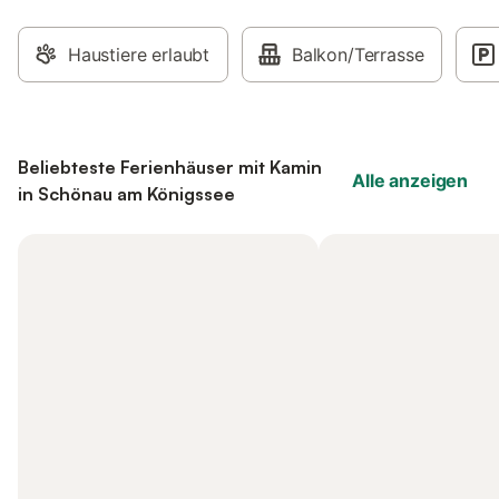
Haustiere erlaubt
Balkon/Terrasse
Beliebteste Ferienhäuser mit Kamin
Alle anzeigen
in Schönau am Königssee