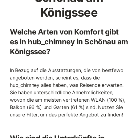
Königssee
Welche Arten von Komfort gibt
es in hub_chimney in Schönau am
Königssee?
In Bezug auf die Ausstattungen, die von bestfewo
angeboten werden, scheint es, dass die
hub_chimney alles haben, was Reisende erwarten.
Sie haben unterschiedliche Annehmlichkeiten,
wovon die am meisten vertretenen WLAN (100 %),
Balkon (96 %) und Garten (61 %) sind. Nutzen Sie
unsere Filter, um das perfekte Angebot zu finden!