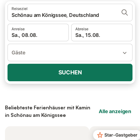
Reiseziel
Schönau am Königssee, Deutschland
Anreise
Abreise
Sa., 08.08.
Sa., 15.08.
Gäste
SUCHEN
Beliebteste Ferienhäuser mit Kamin
Alle anzeigen
in Schönau am Königssee
Star-Gastgeber