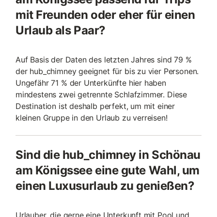
mit Freunden oder eher für einen
Urlaub als Paar?
Auf Basis der Daten des letzten Jahres sind 79 %
der hub_chimney geeignet für bis zu vier Personen.
Ungefähr 71 % der Unterkünfte hier haben
mindestens zwei getrennte Schlafzimmer. Diese
Destination ist deshalb perfekt, um mit einer
kleinen Gruppe in den Urlaub zu verreisen!
Sind die hub_chimney in Schönau
am Königssee eine gute Wahl, um
einen Luxusurlaub zu genießen?
Urlauber, die gerne eine Unterkunft mit Pool und