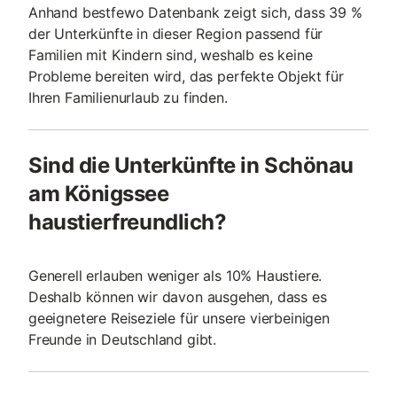
Anhand bestfewo Datenbank zeigt sich, dass 39 %
der Unterkünfte in dieser Region passend für
Familien mit Kindern sind, weshalb es keine
Probleme bereiten wird, das perfekte Objekt für
Ihren Familienurlaub zu finden.
Sind die Unterkünfte in Schönau
am Königssee
haustierfreundlich?
Generell erlauben weniger als 10% Haustiere.
Deshalb können wir davon ausgehen, dass es
geeignetere Reiseziele für unsere vierbeinigen
Freunde in Deutschland gibt.