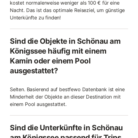
kostet normalerweise weniger als 100 € für eine
Nacht. Das ist das optimale Reiseziel, um günstige
Unterkünfte zu finden!
Sind die Objekte in Schönau am
Königssee häufig mit einem
Kamin oder einem Pool
ausgestattet?
Selten. Basierend auf bestfewo Datenbank ist eine
Minderheit der Objekte an dieser Destination mit
einem Pool ausgestattet.
Sind die Unterkünfte in Schönau
am Königssee passend für Trips