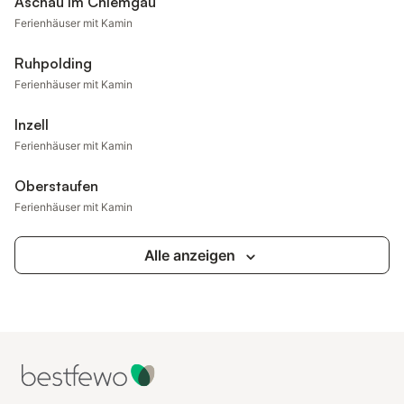
Aschau im Chiemgau
Ferienhäuser mit Kamin
Ruhpolding
Ferienhäuser mit Kamin
Inzell
Ferienhäuser mit Kamin
Oberstaufen
Ferienhäuser mit Kamin
Alle anzeigen