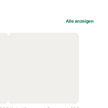
Alle anzeigen