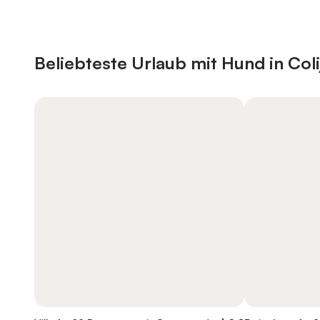
Beliebteste Urlaub mit Hund in Coli