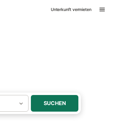
Unterkunft vermieten
Hund
SUCHEN