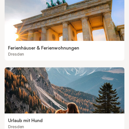
Ferienhäuser & Ferienwohnungen
Dresden
Urlaub mit Hund
Dresden