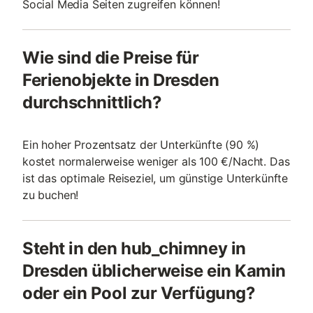
Social Media Seiten zugreifen können!
Wie sind die Preise für
Ferienobjekte in Dresden
durchschnittlich?
Ein hoher Prozentsatz der Unterkünfte (90 %)
kostet normalerweise weniger als 100 €/Nacht. Das
ist das optimale Reiseziel, um günstige Unterkünfte
zu buchen!
Steht in den hub_chimney in
Dresden üblicherweise ein Kamin
oder ein Pool zur Verfügung?