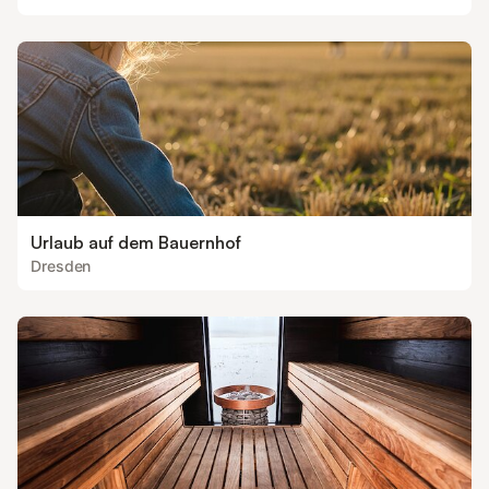
Urlaub auf dem Bauernhof
Dresden