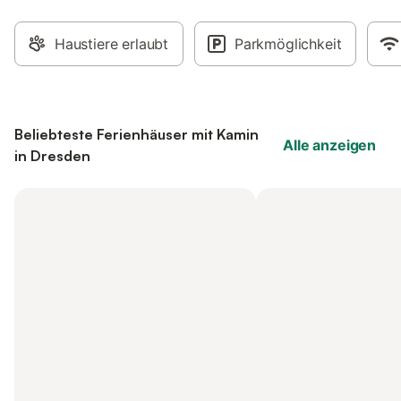
Haustiere erlaubt
Parkmöglichkeit
Beliebteste Ferienhäuser mit Kamin
Alle anzeigen
in Dresden