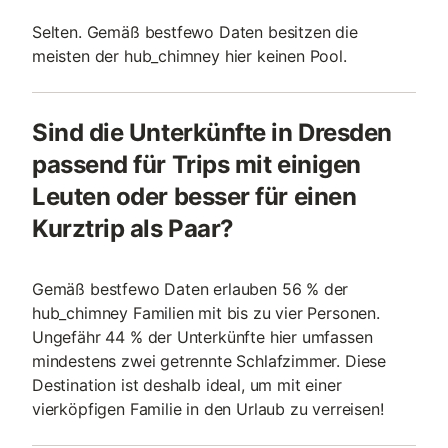
Selten. Gemäß bestfewo Daten besitzen die
meisten der hub_chimney hier keinen Pool.
Sind die Unterkünfte in Dresden
passend für Trips mit einigen
Leuten oder besser für einen
Kurztrip als Paar?
Gemäß bestfewo Daten erlauben 56 % der
hub_chimney Familien mit bis zu vier Personen.
Ungefähr 44 % der Unterkünfte hier umfassen
mindestens zwei getrennte Schlafzimmer. Diese
Destination ist deshalb ideal, um mit einer
vierköpfigen Familie in den Urlaub zu verreisen!