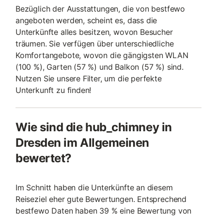
Bezüglich der Ausstattungen, die von bestfewo
angeboten werden, scheint es, dass die
Unterkünfte alles besitzen, wovon Besucher
träumen. Sie verfügen über unterschiedliche
Komfortangebote, wovon die gängigsten WLAN
(100 %), Garten (57 %) und Balkon (57 %) sind.
Nutzen Sie unsere Filter, um die perfekte
Unterkunft zu finden!
Wie sind die hub_chimney in
Dresden im Allgemeinen
bewertet?
Im Schnitt haben die Unterkünfte an diesem
Reiseziel eher gute Bewertungen. Entsprechend
bestfewo Daten haben 39 % eine Bewertung von