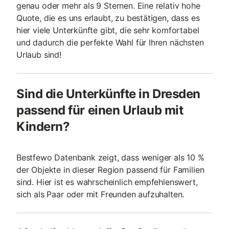
genau oder mehr als 9 Sternen. Eine relativ hohe
Quote, die es uns erlaubt, zu bestätigen, dass es
hier viele Unterkünfte gibt, die sehr komfortabel
und dadurch die perfekte Wahl für Ihren nächsten
Urlaub sind!
Sind die Unterkünfte in Dresden
passend für einen Urlaub mit
Kindern?
Bestfewo Datenbank zeigt, dass weniger als 10 %
der Objekte in dieser Region passend für Familien
sind. Hier ist es wahrscheinlich empfehlenswert,
sich als Paar oder mit Freunden aufzuhalten.