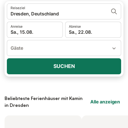
Reiseziel
Dresden, Deutschland
Anreise
Abreise
Sa., 15.08.
Sa., 22.08.
Gäste
SUCHEN
Beliebteste Ferienhäuser mit Kamin
Alle anzeigen
in Dresden