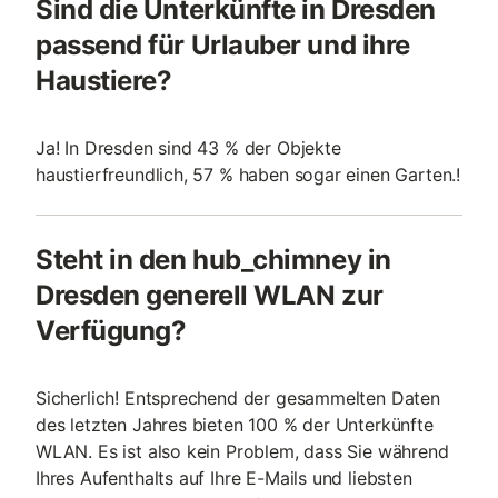
Sind die Unterkünfte in Dresden
passend für Urlauber und ihre
Haustiere?
Ja! In Dresden sind 43 % der Objekte
haustierfreundlich, 57 % haben sogar einen Garten.!
Steht in den hub_chimney in
Dresden generell WLAN zur
Verfügung?
Sicherlich! Entsprechend der gesammelten Daten
des letzten Jahres bieten 100 % der Unterkünfte
WLAN. Es ist also kein Problem, dass Sie während
Ihres Aufenthalts auf Ihre E-Mails und liebsten