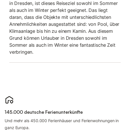
in Dresden, ist dieses Reiseziel sowohl im Sommer
als auch im Winter perfekt geeignet. Das liegt
daran, dass die Objekte mit unterschiedlichsten
Annehmlichkeiten ausgestattet sind: von Pool, über
Klimaanlage bis hin zu einem Kamin. Aus diesem
Grund können Urlauber in Dresden sowohl im
Sommer als auch im Winter eine fantastische Zeit
verbringen.
145.000 deutsche Ferienunterkünfte
Und mehr als 450.000 Ferienhäuser und Ferienwohnungen in
ganz Europa.