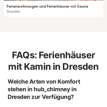
Ferienwohnungen und Ferienhäuser mit Sauna
Dresden
FAQs: Ferienhäuser
mit Kamin in Dresden
Welche Arten von Komfort
stehen in hub_chimney in
Dresden zur Verfügung?