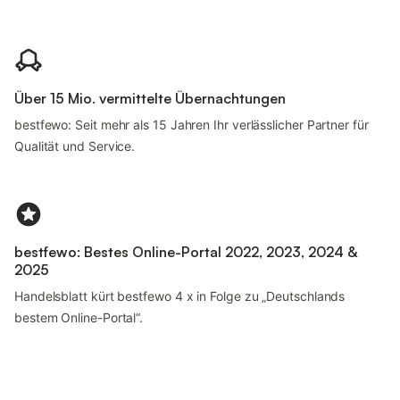
Über 15 Mio. vermittelte Übernachtungen
bestfewo: Seit mehr als 15 Jahren Ihr verlässlicher Partner für
Qualität und Service.
bestfewo: Bestes Online-Portal 2022, 2023, 2024 &
2025
Handelsblatt kürt bestfewo 4 x in Folge zu „Deutschlands
bestem Online-Portal“.