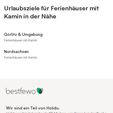
Urlaubsziele für Ferienhäuser mit
Kamin in der Nähe
Görlitz & Umgebung
Ferienhäuser mit Kamin
Nordsachsen
Ferienhäuser mit Kamin
Wir sind ein Teil von Holidu.