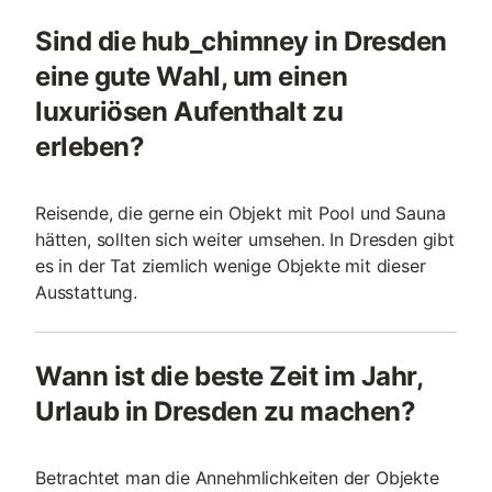
Sind die hub_chimney in Dresden
eine gute Wahl, um einen
luxuriösen Aufenthalt zu
erleben?
Reisende, die gerne ein Objekt mit Pool und Sauna
hätten, sollten sich weiter umsehen. In Dresden gibt
es in der Tat ziemlich wenige Objekte mit dieser
Ausstattung.
Wann ist die beste Zeit im Jahr,
Urlaub in Dresden zu machen?
Betrachtet man die Annehmlichkeiten der Objekte