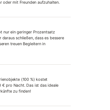
ar oder mit Freunden aufzuhalten.
 nur ein geringer Prozentsatz
r daraus schließen, dass es bessere
seren treuen Begleitern in
rienobjekte (100 %) kostet
 € pro Nacht. Das ist das ideale
künfte zu finden!