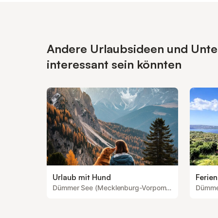
Andere Urlaubsideen und Unt
interessant sein könnten
Urlaub mit Hund
Ferien
Dümmer See (Mecklenburg-Vorpommern)