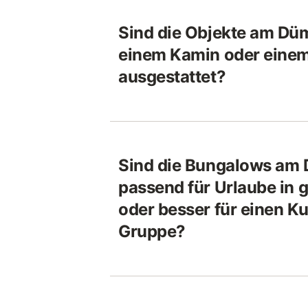
Sind die Objekte am Dü
einem Kamin oder einem
ausgestattet?
Sind die Bungalows am
passend für Urlaube in
oder besser für einen Kur
Gruppe?