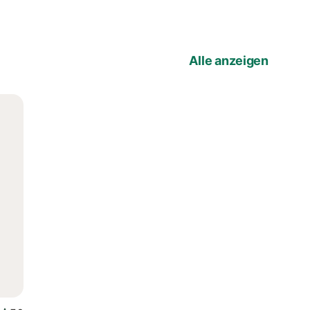
Alle anzeigen