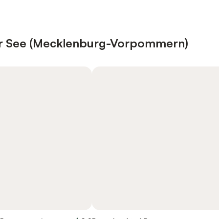
r See (Mecklenburg-Vorpommern)