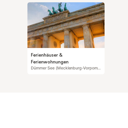
Ferienhäuser &
Ferienwohnungen
Dümmer See (Mecklenburg-Vorpommern)