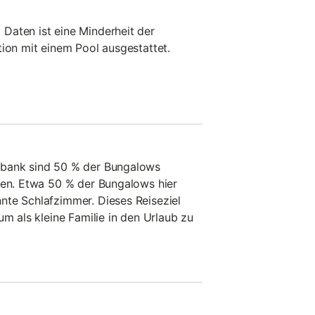
Daten ist eine Minderheit der
tion mit einem Pool ausgestattet.
nbank sind 50 % der Bungalows
nen. Etwa 50 % der Bungalows hier
nte Schlafzimmer. Dieses Reiseziel
um als kleine Familie in den Urlaub zu