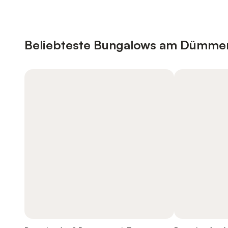
Beliebteste Bungalows am Dümme