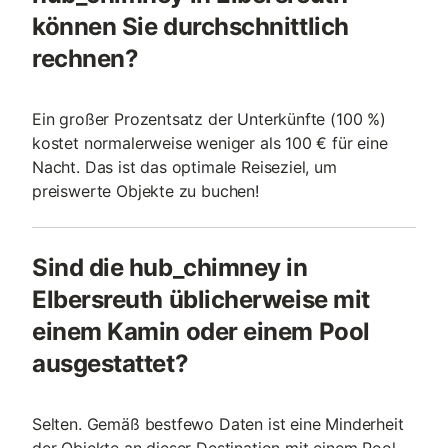
können Sie durchschnittlich
rechnen?
Ein großer Prozentsatz der Unterkünfte (100 %)
kostet normalerweise weniger als 100 € für eine
Nacht. Das ist das optimale Reiseziel, um
preiswerte Objekte zu buchen!
Sind die hub_chimney in
Elbersreuth üblicherweise mit
einem Kamin oder einem Pool
ausgestattet?
Selten. Gemäß bestfewo Daten ist eine Minderheit