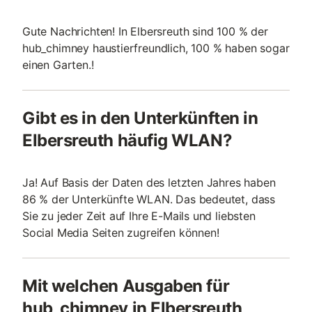
Gute Nachrichten! In Elbersreuth sind 100 % der
hub_chimney haustierfreundlich, 100 % haben sogar
einen Garten.!
Gibt es in den Unterkünften in
Elbersreuth häufig WLAN?
Ja! Auf Basis der Daten des letzten Jahres haben
86 % der Unterkünfte WLAN. Das bedeutet, dass
Sie zu jeder Zeit auf Ihre E-Mails und liebsten
Social Media Seiten zugreifen können!
Mit welchen Ausgaben für
hub_chimney in Elbersreuth