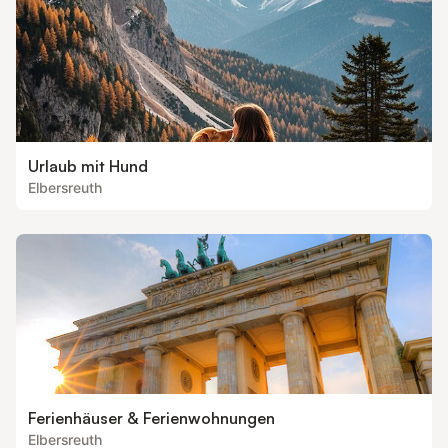
Urlaub mit Hund
Elbersreuth
Ferienhäuser & Ferienwohnungen
Elbersreuth