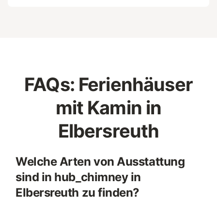
FAQs: Ferienhäuser
mit Kamin in
Elbersreuth
Welche Arten von Ausstattung
sind in hub_chimney in
Elbersreuth zu finden?