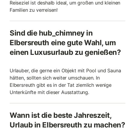
Reiseziel ist deshalb ideal, um großen und kleinen
Familien zu verreisen!
Sind die hub_chimney in
Elbersreuth eine gute Wahl, um
einen Luxusurlaub zu genießen?
Urlauber, die gerne ein Objekt mit Pool und Sauna
hätten, sollten sich weiter umschauen. In
Elbersreuth gibt es in der Tat ziemlich wenige
Unterkünfte mit dieser Ausstattung.
Wann ist die beste Jahreszeit,
Urlaub in Elbersreuth zu machen?