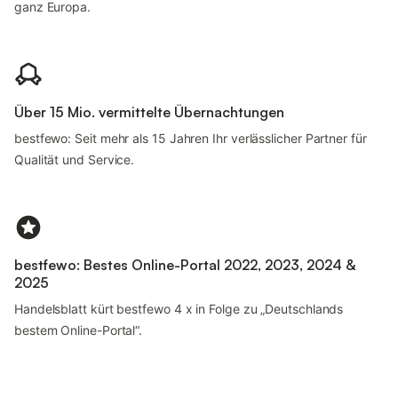
ganz Europa.
Über 15 Mio. vermittelte Übernachtungen
bestfewo: Seit mehr als 15 Jahren Ihr verlässlicher Partner für
Qualität und Service.
bestfewo: Bestes Online-Portal 2022, 2023, 2024 &
2025
Handelsblatt kürt bestfewo 4 x in Folge zu „Deutschlands
bestem Online-Portal“.