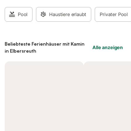
Pool
Haustiere erlaubt
Privater Pool
Beliebteste Ferienhäuser mit Kamin
Alle anzeigen
in Elbersreuth