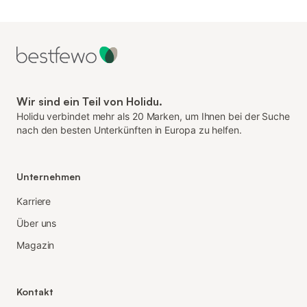
Wir sind ein Teil von Holidu.
Holidu verbindet mehr als 20 Marken, um Ihnen bei der Suche
nach den besten Unterkünften in Europa zu helfen.
Unternehmen
Karriere
Über uns
Magazin
Kontakt