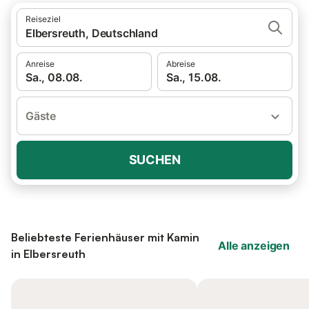
Reiseziel
Elbersreuth, Deutschland
Anreise
Abreise
Sa., 08.08.
Sa., 15.08.
Gäste
SUCHEN
Beliebteste Ferienhäuser mit Kamin
Alle anzeigen
in Elbersreuth