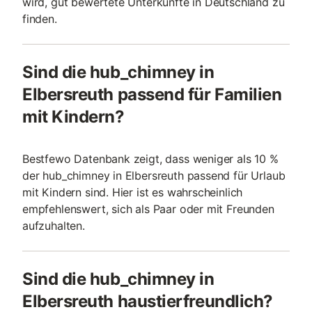
wird, gut bewertete Unterkünfte in Deutschland zu
finden.
Sind die hub_chimney in
Elbersreuth passend für Familien
mit Kindern?
Bestfewo Datenbank zeigt, dass weniger als 10 %
der hub_chimney in Elbersreuth passend für Urlaub
mit Kindern sind. Hier ist es wahrscheinlich
empfehlenswert, sich als Paar oder mit Freunden
aufzuhalten.
Sind die hub_chimney in
Elbersreuth haustierfreundlich?