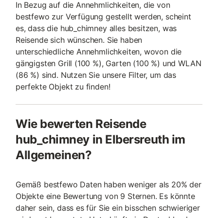
In Bezug auf die Annehmlichkeiten, die von
bestfewo zur Verfügung gestellt werden, scheint
es, dass die hub_chimney alles besitzen, was
Reisende sich wünschen. Sie haben
unterschiedliche Annehmlichkeiten, wovon die
gängigsten Grill (100 %), Garten (100 %) und WLAN
(86 %) sind. Nutzen Sie unsere Filter, um das
perfekte Objekt zu finden!
Wie bewerten Reisende
hub_chimney in Elbersreuth im
Allgemeinen?
Gemäß bestfewo Daten haben weniger als 20% der
Objekte eine Bewertung von 9 Sternen. Es könnte
daher sein, dass es für Sie ein bisschen schwieriger