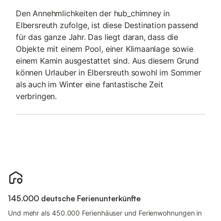
Den Annehmlichkeiten der hub_chimney in
Elbersreuth zufolge, ist diese Destination passend
für das ganze Jahr. Das liegt daran, dass die
Objekte mit einem Pool, einer Klimaanlage sowie
einem Kamin ausgestattet sind. Aus diesem Grund
können Urlauber in Elbersreuth sowohl im Sommer
als auch im Winter eine fantastische Zeit
verbringen.
145.000 deutsche Ferienunterkünfte
Und mehr als 450.000 Ferienhäuser und Ferienwohnungen in