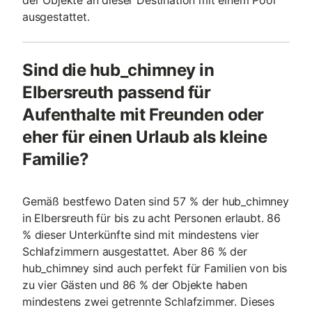
der Objekte an dieser Destination mit einem Pool
ausgestattet.
Sind die hub_chimney in
Elbersreuth passend für
Aufenthalte mit Freunden oder
eher für einen Urlaub als kleine
Familie?
Gemäß bestfewo Daten sind 57 % der hub_chimney
in Elbersreuth für bis zu acht Personen erlaubt. 86
% dieser Unterkünfte sind mit mindestens vier
Schlafzimmern ausgestattet. Aber 86 % der
hub_chimney sind auch perfekt für Familien von bis
zu vier Gästen und 86 % der Objekte haben
mindestens zwei getrennte Schlafzimmer. Dieses