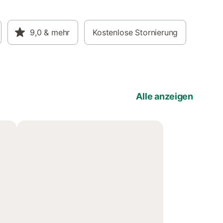
9,0
& mehr
Kostenlose Stornierung
Alle anzeigen