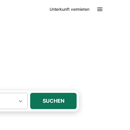
Unterkunft vermieten
enwohnungen
SUCHEN