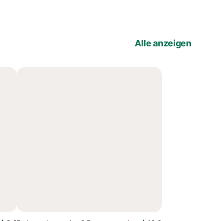
Alle anzeigen