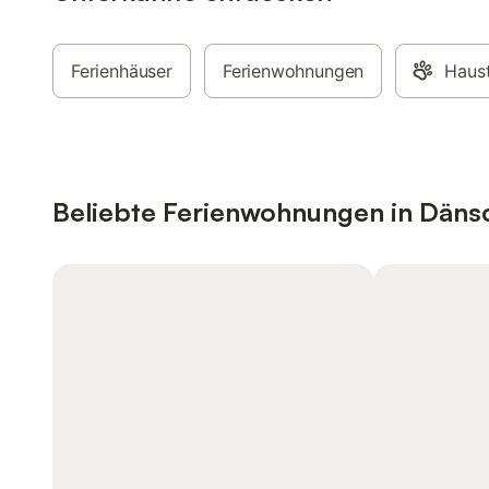
Ferienhäuser
Ferienwohnungen
Haust
Beliebte Ferienwohnungen in Däns