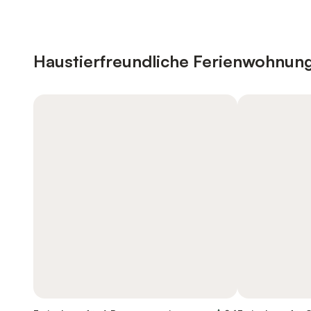
Haustierfreundliche Ferienwohnun