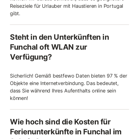
Reiseziele für Urlauber mit Haustieren in Portugal
gibt.
Steht in den Unterkünften in
Funchal oft WLAN zur
Verfügung?
Sicherlich! Gemäß bestfewo Daten bieten 97 % der
Objekte eine Internetverbindung. Das bedeutet,
dass Sie während Ihres Aufenthalts online sein
können!
Wie hoch sind die Kosten für
Ferienunterkünfte in Funchal im