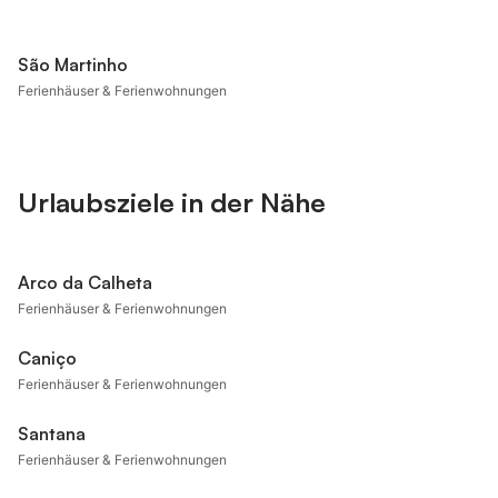
São Martinho
Ferienhäuser & Ferienwohnungen
Urlaubsziele in der Nähe
Arco da Calheta
Ferienhäuser & Ferienwohnungen
Caniço
Ferienhäuser & Ferienwohnungen
Santana
Ferienhäuser & Ferienwohnungen