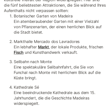
die fünf beliebtesten Attraktionen, die Sie während Ihres
Aufenthalts nicht verpassen sollten:
Botanischer Garten von Madeira
Ein atemberaubender Garten mit einer Vielzahl
von Pflanzenarten, der einen herrlichen Blick auf
die Stadt bietet.
Markthalle Mercado dos Lavradores
Ein lebhafter
Markt
, der lokale Produkte, frischen
Fisch
und Kunsthandwerk verkauft.
Seilbahn nach Monte
Eine spektakuläre Seilbahnfahrt, die Sie von
Funchal nach Monte mit herrlichem Blick auf die
Küste bringt.
Kathedrale Sé
Eine beeindruckende Kathedrale aus dem 15.
Jahrhundert, die die Geschichte Madeiras
widerspiegelt.