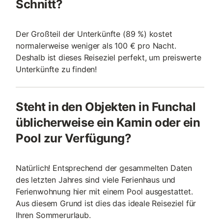
Schnitt?
Der Großteil der Unterkünfte (89 %) kostet
normalerweise weniger als 100 € pro Nacht.
Deshalb ist dieses Reiseziel perfekt, um preiswerte
Unterkünfte zu finden!
Steht in den Objekten in Funchal
üblicherweise ein Kamin oder ein
Pool zur Verfügung?
Natürlich! Entsprechend der gesammelten Daten
des letzten Jahres sind viele Ferienhaus und
Ferienwohnung hier mit einem Pool ausgestattet.
Aus diesem Grund ist dies das ideale Reiseziel für
Ihren Sommerurlaub.