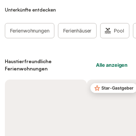
Unterkünfte entdecken
Ferienwohnungen
Ferienhäuser
Pool
Haustierfreundliche
Alle anzeigen
Ferienwohnungen
Star-Gastgeber