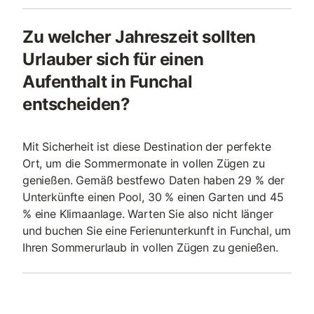
Zu welcher Jahreszeit sollten
Urlauber sich für einen
Aufenthalt in Funchal
entscheiden?
Mit Sicherheit ist diese Destination der perfekte
Ort, um die Sommermonate in vollen Zügen zu
genießen. Gemäß bestfewo Daten haben 29 % der
Unterkünfte einen Pool, 30 % einen Garten und 45
% eine Klimaanlage. Warten Sie also nicht länger
und buchen Sie eine Ferienunterkunft in Funchal, um
Ihren Sommerurlaub in vollen Zügen zu genießen.