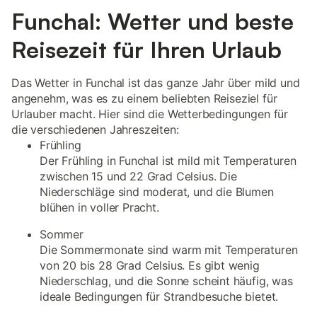
Funchal: Wetter und beste
Reisezeit für Ihren Urlaub
Das Wetter in Funchal ist das ganze Jahr über mild und
angenehm, was es zu einem beliebten Reiseziel für
Urlauber macht. Hier sind die Wetterbedingungen für
die verschiedenen Jahreszeiten:
Frühling
Der Frühling in Funchal ist mild mit Temperaturen
zwischen 15 und 22 Grad Celsius. Die
Niederschläge sind moderat, und die Blumen
blühen in voller Pracht.
Sommer
Die Sommermonate sind warm mit Temperaturen
von 20 bis 28 Grad Celsius. Es gibt wenig
Niederschlag, und die Sonne scheint häufig, was
ideale Bedingungen für Strandbesuche bietet.