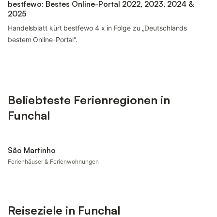
bestfewo: Bestes Online-Portal 2022, 2023, 2024 &
2025
Handelsblatt kürt bestfewo 4 x in Folge zu „Deutschlands
bestem Online-Portal“.
Beliebteste Ferienregionen in
Funchal
São Martinho
Ferienhäuser & Ferienwohnungen
Reiseziele in Funchal