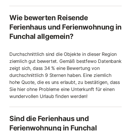
Wie bewerten Reisende
Ferienhaus und Ferienwohnung in
Funchal allgemein?
Durchschnittlich sind die Objekte in dieser Region
ziemlich gut bewertet. Gemäß bestfewo Datenbank
zeigt sich, dass 34 % eine Bewertung von
durchschnittlich 9 Sternen haben. Eine ziemlich
hohe Quote, die es uns erlaubt, zu bestätigen, dass
Sie hier ohne Probleme eine Unterkunft für einen
wundervollen Urlaub finden werden!
Sind die Ferienhaus und
Ferienwohnung in Funchal