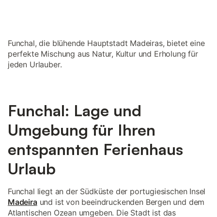
Funchal, die blühende Hauptstadt Madeiras, bietet eine
perfekte Mischung aus Natur, Kultur und Erholung für
jeden Urlauber.
Funchal: Lage und
Umgebung für Ihren
entspannten Ferienhaus
Urlaub
Funchal liegt an der Südküste der portugiesischen Insel
Madeira
und ist von beeindruckenden Bergen und dem
Atlantischen Ozean umgeben. Die Stadt ist das