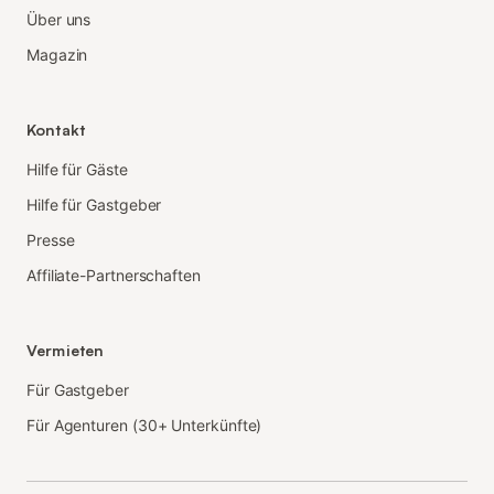
Über uns
Magazin
Kontakt
Hilfe für Gäste
Hilfe für Gastgeber
Presse
Affiliate-Partnerschaften
Vermieten
Für Gastgeber
Für Agenturen (30+ Unterkünfte)