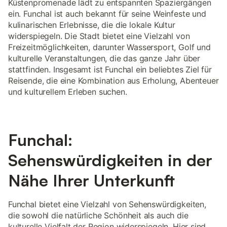
Küstenpromenade lädt zu entspannten Spaziergängen
ein. Funchal ist auch bekannt für seine Weinfeste und
kulinarischen Erlebnisse, die die lokale Kultur
widerspiegeln. Die Stadt bietet eine Vielzahl von
Freizeitmöglichkeiten, darunter Wassersport, Golf und
kulturelle Veranstaltungen, die das ganze Jahr über
stattfinden. Insgesamt ist Funchal ein beliebtes Ziel für
Reisende, die eine Kombination aus Erholung, Abenteuer
und kulturellem Erleben suchen.
Funchal:
Sehenswürdigkeiten in der
Nähe Ihrer Unterkunft
Funchal bietet eine Vielzahl von Sehenswürdigkeiten,
die sowohl die natürliche Schönheit als auch die
kulturelle Vielfalt der Region widerspiegeln. Hier sind