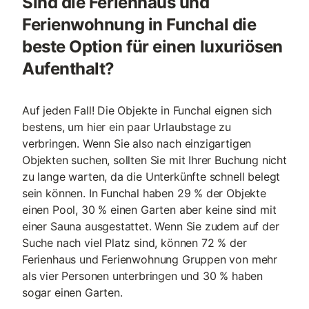
Sind die Ferienhaus und
Ferienwohnung in Funchal die
beste Option für einen luxuriösen
Aufenthalt?
Auf jeden Fall! Die Objekte in Funchal eignen sich
bestens, um hier ein paar Urlaubstage zu
verbringen. Wenn Sie also nach einzigartigen
Objekten suchen, sollten Sie mit Ihrer Buchung nicht
zu lange warten, da die Unterkünfte schnell belegt
sein können. In Funchal haben 29 % der Objekte
einen Pool, 30 % einen Garten aber keine sind mit
einer Sauna ausgestattet. Wenn Sie zudem auf der
Suche nach viel Platz sind, können 72 % der
Ferienhaus und Ferienwohnung Gruppen von mehr
als vier Personen unterbringen und 30 % haben
sogar einen Garten.