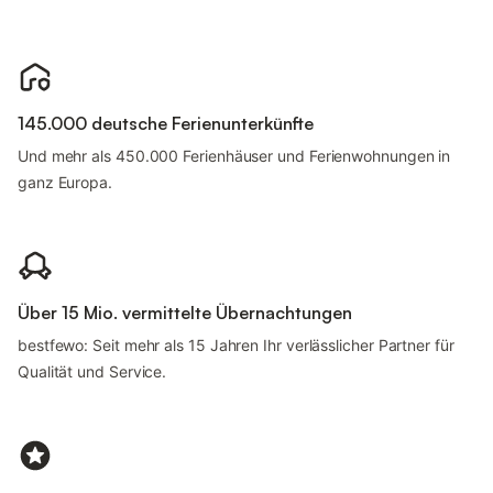
145.000 deutsche Ferienunterkünfte
Und mehr als 450.000 Ferienhäuser und Ferienwohnungen in
ganz Europa.
Über 15 Mio. vermittelte Übernachtungen
bestfewo: Seit mehr als 15 Jahren Ihr verlässlicher Partner für
Qualität und Service.