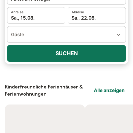
Anreise
Abreise
Sa., 15.08.
Sa., 22.08.
Gäste
SUCHEN
Kinderfreundliche Ferienhäuser &
Alle anzeigen
Ferienwohnungen