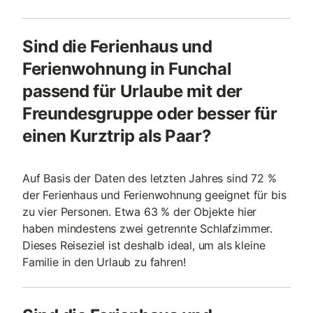
Sind die Ferienhaus und
Ferienwohnung in Funchal
passend für Urlaube mit der
Freundesgruppe oder besser für
einen Kurztrip als Paar?
Auf Basis der Daten des letzten Jahres sind 72 %
der Ferienhaus und Ferienwohnung geeignet für bis
zu vier Personen. Etwa 63 % der Objekte hier
haben mindestens zwei getrennte Schlafzimmer.
Dieses Reiseziel ist deshalb ideal, um als kleine
Familie in den Urlaub zu fahren!