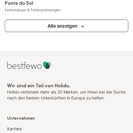
Ponta do Sol
Ferienhäuser & Ferienwohnungen
Alle anzeigen
Wir sind ein Teil von Holidu.
Holidu verbindet mehr als 20 Marken, um Ihnen bei der Suche
nach den besten Unterkünften in Europa zu helfen.
Unternehmen
Karriere