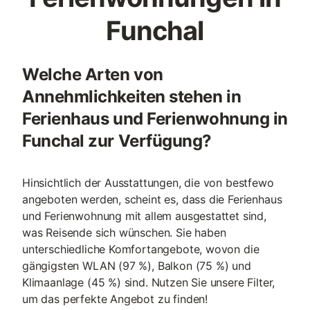
Funchal
Welche Arten von
Annehmlichkeiten stehen in
Ferienhaus und Ferienwohnung in
Funchal zur Verfügung?
Hinsichtlich der Ausstattungen, die von bestfewo
angeboten werden, scheint es, dass die Ferienhaus
und Ferienwohnung mit allem ausgestattet sind,
was Reisende sich wünschen. Sie haben
unterschiedliche Komfortangebote, wovon die
gängigsten WLAN (97 %), Balkon (75 %) und
Klimaanlage (45 %) sind. Nutzen Sie unsere Filter,
um das perfekte Angebot zu finden!