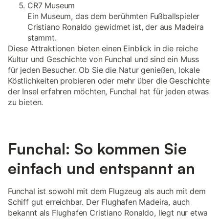
CR7 Museum
Ein Museum, das dem berühmten Fußballspieler
Cristiano Ronaldo gewidmet ist, der aus Madeira
stammt.
Diese Attraktionen bieten einen Einblick in die reiche
Kultur und Geschichte von Funchal und sind ein Muss
für jeden Besucher. Ob Sie die Natur genießen, lokale
Köstlichkeiten probieren oder mehr über die Geschichte
der Insel erfahren möchten, Funchal hat für jeden etwas
zu bieten.
Funchal: So kommen Sie
einfach und entspannt an
Funchal ist sowohl mit dem Flugzeug als auch mit dem
Schiff gut erreichbar. Der Flughafen Madeira, auch
bekannt als Flughafen Cristiano Ronaldo, liegt nur etwa