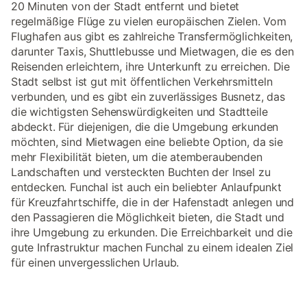
20 Minuten von der Stadt entfernt und bietet
regelmäßige Flüge zu vielen europäischen Zielen. Vom
Flughafen aus gibt es zahlreiche Transfermöglichkeiten,
darunter Taxis, Shuttlebusse und Mietwagen, die es den
Reisenden erleichtern, ihre Unterkunft zu erreichen. Die
Stadt selbst ist gut mit öffentlichen Verkehrsmitteln
verbunden, und es gibt ein zuverlässiges Busnetz, das
die wichtigsten Sehenswürdigkeiten und Stadtteile
abdeckt. Für diejenigen, die die Umgebung erkunden
möchten, sind Mietwagen eine beliebte Option, da sie
mehr Flexibilität bieten, um die atemberaubenden
Landschaften und versteckten Buchten der Insel zu
entdecken. Funchal ist auch ein beliebter Anlaufpunkt
für Kreuzfahrtschiffe, die in der Hafenstadt anlegen und
den Passagieren die Möglichkeit bieten, die Stadt und
ihre Umgebung zu erkunden. Die Erreichbarkeit und die
gute Infrastruktur machen Funchal zu einem idealen Ziel
für einen unvergesslichen Urlaub.