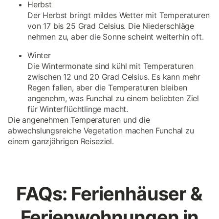
Herbst
Der Herbst bringt mildes Wetter mit Temperaturen
von 17 bis 25 Grad Celsius. Die Niederschläge
nehmen zu, aber die Sonne scheint weiterhin oft.
Winter
Die Wintermonate sind kühl mit Temperaturen
zwischen 12 und 20 Grad Celsius. Es kann mehr
Regen fallen, aber die Temperaturen bleiben
angenehm, was Funchal zu einem beliebten Ziel
für Winterflüchtlinge macht.
Die angenehmen Temperaturen und die
abwechslungsreiche Vegetation machen Funchal zu
einem ganzjährigen Reiseziel.
FAQs: Ferienhäuser &
Ferienwohnungen in