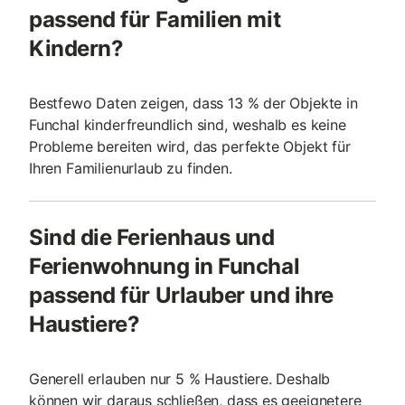
passend für Familien mit
Kindern?
Bestfewo Daten zeigen, dass 13 % der Objekte in
Funchal kinderfreundlich sind, weshalb es keine
Probleme bereiten wird, das perfekte Objekt für
Ihren Familienurlaub zu finden.
Sind die Ferienhaus und
Ferienwohnung in Funchal
passend für Urlauber und ihre
Haustiere?
Generell erlauben nur 5 % Haustiere. Deshalb
können wir daraus schließen, dass es geeignetere