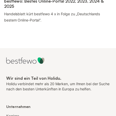
bestfewo: Bestes Online-Portal 2022, 2023, 2024 &
2025
Handelsblatt kürt bestfewo 4 x in Folge zu „Deutschlands
bestem Online-Portal“.
Wir sind ein Teil von Holidu.
Holidu verbindet mehr als 20 Marken, um Ihnen bei der Suche
nach den besten Unterkünften in Europa zu helfen.
Unternehmen
Karriere