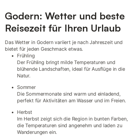
Godern: Wetter und beste
Reisezeit für Ihren Urlaub
Das Wetter in Godern variiert je nach Jahreszeit und
bietet für jeden Geschmack etwas.
Frühling
Der Frühling bringt milde Temperaturen und
blühende Landschaften, ideal für Ausflüge in die
Natur.
Sommer
Die Sommermonate sind warm und einladend,
perfekt für Aktivitäten am Wasser und im Freien.
Herbst
Im Herbst zeigt sich die Region in bunten Farben,
die Temperaturen sind angenehm und laden zu
Wanderungen ein.