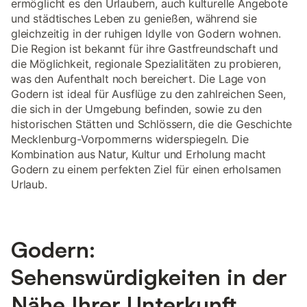
ermöglicht es den Urlaubern, auch kulturelle Angebote
und städtisches Leben zu genießen, während sie
gleichzeitig in der ruhigen Idylle von Godern wohnen.
Die Region ist bekannt für ihre Gastfreundschaft und
die Möglichkeit, regionale Spezialitäten zu probieren,
was den Aufenthalt noch bereichert. Die Lage von
Godern ist ideal für Ausflüge zu den zahlreichen Seen,
die sich in der Umgebung befinden, sowie zu den
historischen Stätten und Schlössern, die die Geschichte
Mecklenburg-Vorpommerns widerspiegeln. Die
Kombination aus Natur, Kultur und Erholung macht
Godern zu einem perfekten Ziel für einen erholsamen
Urlaub.
Godern:
Sehenswürdigkeiten in der
Nähe Ihrer Unterkunft