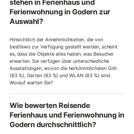
stehen in Ferienhaus und
Ferienwohnung in Godern zur
Auswahl?
Hinsichtlich der Annehmlichkeiten, die von
bestfewo zur Verfügung gestellt werden, scheint
es, dass die Objekte alles haben, was Besucher
erwarten. Sie verfügen über unterschiedliche
Ausstattungen, wovon die herkömmlichsten Grill
(83 %), Garten (83 %) und WLAN (83 %) sind.
Worauf warten Sie?
Wie bewerten Reisende
Ferienhaus und Ferienwohnung in
Godern durchschnittlich?