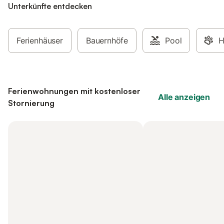
Unterkünfte entdecken
Ferienhäuser
Bauernhöfe
Pool
H
Ferienwohnungen mit kostenloser
Alle anzeigen
Stornierung