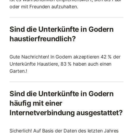
oder mit Freunden aufzuhalten.
Sind die Unterkünfte in Godern
haustierfreundlich?
Gute Nachrichten! In Godern akzeptieren 42 % der
Unterkünfte Haustiere, 83 % haben auch einen
Garten.!
Sind die Unterkünfte in Godern
häufig mit einer
Internetverbindung ausgestattet?
Sicherlich! Auf Basis der Daten des letzten Jahres