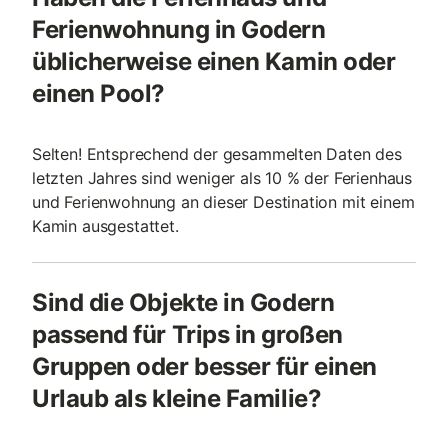
Ferienwohnung in Godern
üblicherweise einen Kamin oder
einen Pool?
Selten! Entsprechend der gesammelten Daten des
letzten Jahres sind weniger als 10 % der Ferienhaus
und Ferienwohnung an dieser Destination mit einem
Kamin ausgestattet.
Sind die Objekte in Godern
passend für Trips in großen
Gruppen oder besser für einen
Urlaub als kleine Familie?