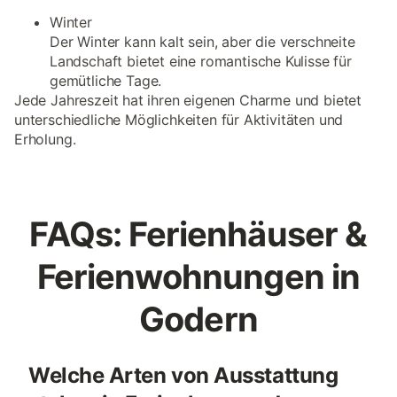
Winter
Der Winter kann kalt sein, aber die verschneite
Landschaft bietet eine romantische Kulisse für
gemütliche Tage.
Jede Jahreszeit hat ihren eigenen Charme und bietet
unterschiedliche Möglichkeiten für Aktivitäten und
Erholung.
FAQs: Ferienhäuser &
Ferienwohnungen in
Godern
Welche Arten von Ausstattung