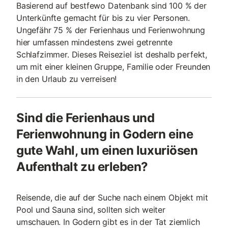
Basierend auf bestfewo Datenbank sind 100 % der
Unterkünfte gemacht für bis zu vier Personen.
Ungefähr 75 % der Ferienhaus und Ferienwohnung
hier umfassen mindestens zwei getrennte
Schlafzimmer. Dieses Reiseziel ist deshalb perfekt,
um mit einer kleinen Gruppe, Familie oder Freunden
in den Urlaub zu verreisen!
Sind die Ferienhaus und
Ferienwohnung in Godern eine
gute Wahl, um einen luxuriösen
Aufenthalt zu erleben?
Reisende, die auf der Suche nach einem Objekt mit
Pool und Sauna sind, sollten sich weiter
umschauen. In Godern gibt es in der Tat ziemlich