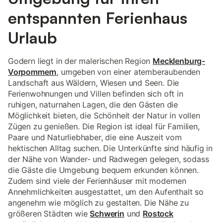
entspannten Ferienhaus
Urlaub
Godern liegt in der malerischen Region
Mecklenburg-
Vorpommern
, umgeben von einer atemberaubenden
Landschaft aus Wäldern, Wiesen und Seen. Die
Ferienwohnungen und Villen befinden sich oft in
ruhigen, naturnahen Lagen, die den Gästen die
Möglichkeit bieten, die Schönheit der Natur in vollen
Zügen zu genießen. Die Region ist ideal für Familien,
Paare und Naturliebhaber, die eine Auszeit vom
hektischen Alltag suchen. Die Unterkünfte sind häufig in
der Nähe von Wander- und Radwegen gelegen, sodass
die Gäste die Umgebung bequem erkunden können.
Zudem sind viele der Ferienhäuser mit modernen
Annehmlichkeiten ausgestattet, um den Aufenthalt so
angenehm wie möglich zu gestalten. Die Nähe zu
größeren Städten wie
Schwerin
und
Rostock