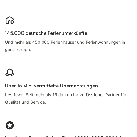
145.000 deutsche Ferienunterkünfte
Und mehr als 450.000 Ferienhäuser und Ferienwohnungen in
ganz Europa.
Über 15 Mio. vermittelte Übernachtungen
bestfewo: Seit mehr als 15 Jahren Ihr verlässlicher Partner für
Qualität und Service.