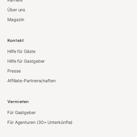
Über uns
Magazin
Kontakt
Hilfe für Gäste
Hilfe für Gastgeber
Presse
Affiliate-Partnerschaften
Vermieten
Für Gastgeber
Für Agenturen (30+ Unterkünfte)