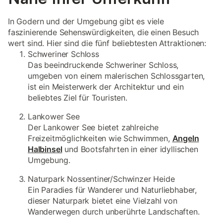
In Godern und der Umgebung gibt es viele
faszinierende Sehenswürdigkeiten, die einen Besuch
wert sind. Hier sind die fünf beliebtesten Attraktionen:
Schweriner Schloss
Das beeindruckende Schweriner Schloss,
umgeben von einem malerischen Schlossgarten,
ist ein Meisterwerk der Architektur und ein
beliebtes Ziel für Touristen.
Lankower See
Der Lankower See bietet zahlreiche
Freizeitmöglichkeiten wie Schwimmen,
Angeln
Halbinsel
und Bootsfahrten in einer idyllischen
Umgebung.
Naturpark Nossentiner/Schwinzer Heide
Ein Paradies für Wanderer und Naturliebhaber,
dieser Naturpark bietet eine Vielzahl von
Wanderwegen durch unberührte Landschaften.