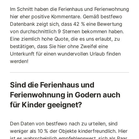
Im Schnitt haben die Ferienhaus und Ferienwohnung
hier eher positive Kommentare. Gemäß bestfewo
Datenbank zeigt sich, dass 42 % eine Bewertung
von durchschnittlich 9 Sternen bekommen haben.
Eine ziemlich hohe Quote, die es uns erlaubt, zu
bestätigen, dass Sie hier ohne Zweifel eine
Unterkunft für einen wundervollen Urlaub finden
werden!
Sind die Ferienhaus und
Ferienwohnung in Godern auch
für Kinder geeignet?
Den Daten von bestfewo nach zu urteilen, sind
weniger als 10 % der Objekte kinderfreundlich. Hier
ist es wahrscheinlich empfehlenswert, sich als Paar