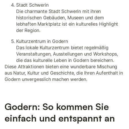
Stadt Schwerin
Die charmante Stadt Schwerin mit ihren
historischen Gebäuden, Museen und dem
lebhaften Marktplatz ist ein kulturelles Highlight
der Region.
Kulturzentrum in Godern
Das lokale Kulturzentrum bietet regelmäßig
Veranstaltungen, Ausstellungen und Workshops,
die das kulturelle Leben in Godern bereichern.
Diese Attraktionen bieten eine wunderbare Mischung
aus Natur, Kultur und Geschichte, die Ihren Aufenthalt in
Godern unvergesslich machen werden.
Godern: So kommen Sie
einfach und entspannt an