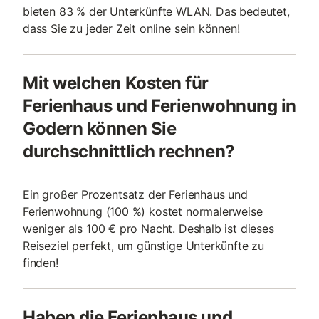
bieten 83 % der Unterkünfte WLAN. Das bedeutet,
dass Sie zu jeder Zeit online sein können!
Mit welchen Kosten für
Ferienhaus und Ferienwohnung in
Godern können Sie
durchschnittlich rechnen?
Ein großer Prozentsatz der Ferienhaus und
Ferienwohnung (100 %) kostet normalerweise
weniger als 100 € pro Nacht. Deshalb ist dieses
Reiseziel perfekt, um günstige Unterkünfte zu
finden!
Haben die Ferienhaus und