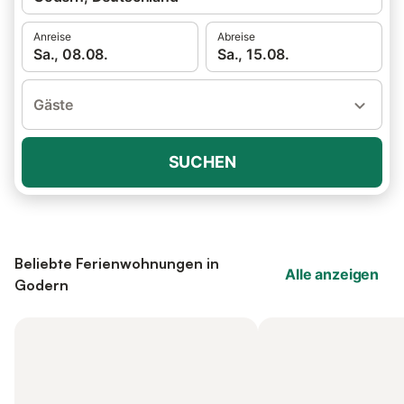
Anreise
Abreise
Sa., 08.08.
Sa., 15.08.
Gäste
SUCHEN
Beliebte Ferienwohnungen in
Alle anzeigen
Godern