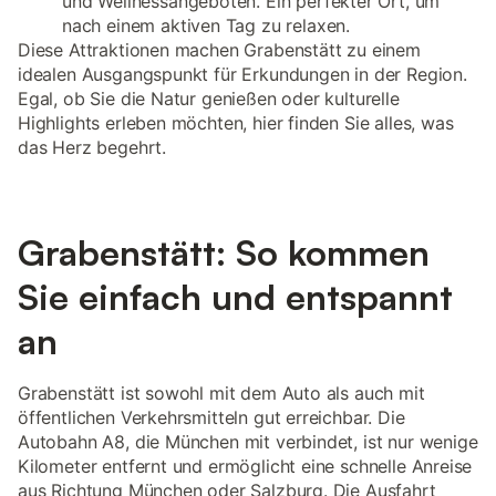
und Wellnessangeboten. Ein perfekter Ort, um
nach einem aktiven Tag zu relaxen.
Diese Attraktionen machen Grabenstätt zu einem
idealen Ausgangspunkt für Erkundungen in der Region.
Egal, ob Sie die Natur genießen oder kulturelle
Highlights erleben möchten, hier finden Sie alles, was
das Herz begehrt.
Grabenstätt: So kommen
Sie einfach und entspannt
an
Grabenstätt ist sowohl mit dem Auto als auch mit
öffentlichen Verkehrsmitteln gut erreichbar. Die
Autobahn A8, die München mit verbindet, ist nur wenige
Kilometer entfernt und ermöglicht eine schnelle Anreise
aus Richtung München oder Salzburg. Die Ausfahrt