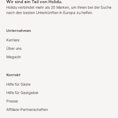
Wir sind ein Teil von Holidu.
Holidu verbindet mehr als 20 Marken, um Ihnen bei der Suche
nach den besten Unterkünften in Europa zu helfen.
Unternehmen
Karriere
Über uns
Magazin
Kontakt
Hilfe für Gäste
Hilfe für Gastgeber
Presse
Affiliate-Partnerschaften