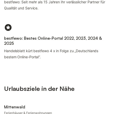
bestfewo: Seit mehr als 15 Jahren Ihr verlässlicher Partner für
Qualität und Service.
bestfewo: Bestes Online-Portal 2022, 2023, 2024 &
2025
Handelsblatt kürt bestfewo 4 x in Folge zu „Deutschlands
bestem Online-Portal“.
Urlaubsziele in der Nähe
Mittenwald
Ferienhäuser & Ferienwohnungen