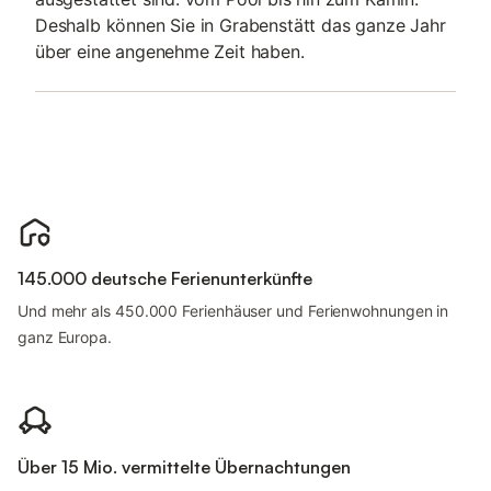
Deshalb können Sie in Grabenstätt das ganze Jahr
über eine angenehme Zeit haben.
145.000 deutsche Ferienunterkünfte
Und mehr als 450.000 Ferienhäuser und Ferienwohnungen in
ganz Europa.
Über 15 Mio. vermittelte Übernachtungen