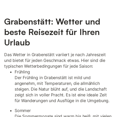
Grabenstätt: Wetter und
beste Reisezeit für Ihren
Urlaub
Das Wetter in Grabenstätt variiert je nach Jahreszeit
und bietet für jeden Geschmack etwas. Hier sind die
typischen Wetterbedingungen für jede Saison:
Frühling
Der Frühling in Grabenstätt ist mild und
angenehm, mit Temperaturen, die allmählich
steigen. Die Natur blüht auf, und die Landschaft
zeigt sich in voller Pracht. Es ist eine ideale Zeit
für Wanderungen und Ausflüge in die Umgebung.
Sommer
Die Sommermonate sind warm bis heiß, mit vielen