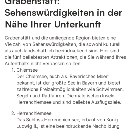
Grabenstätt:
Sehenswürdigkeiten in der
Nähe Ihrer Unterkunft
Grabenstätt und die umliegende Region bieten eine
Vielzahl von Sehenswürdigkeiten, die sowohl kulturell
als auch landschaftlich beeindruckend sind. Hier sind
die fünf beliebtesten Attraktionen, die Sie während Ihres
Aufenthalts nicht verpassen sollten:
Chiemsee
Der Chiemsee, auch als 'Bayerisches Meer'
bekannt, ist der größte See in Bayern und bietet
zahlreiche Freizeitmöglichkeiten wie Schwimmen,
Segeln und Radfahren. Die malerischen Inseln
Herrenchiemsee und sind beliebte Ausflugsziele.
Herrenchiemsee
Das Schloss Herrenchiemsee, erbaut von König
Ludwig II., ist eine beeindruckende Nachbildung