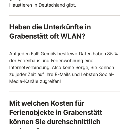
Haustieren in Deutschland gibt.
Haben die Unterkünfte in
Grabenstätt oft WLAN?
Auf jeden Fall! Gemäß bestfewo Daten haben 85 %
der Ferienhaus und Ferienwohnung eine
Internetverbindung. Also keine Sorge, Sie können
zu jeder Zeit auf Ihre E-Mails und liebsten Social-
Media-Kanäle zugreifen!
Mit welchen Kosten für
Ferienobjekte in Grabenstätt
können Sie durchschnittlich