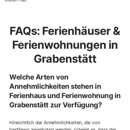
FAQs: Ferienhäuser &
Ferienwohnungen in
Grabenstätt
Welche Arten von
Annehmlichkeiten stehen in
Ferienhaus und Ferienwohnung in
Grabenstätt zur Verfügung?
Hinsichtlich der Annehmlichkeiten, die von
bestfewo angeboten werden, scheint es, dass die