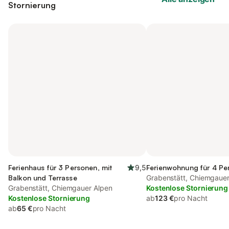
Stornierung
Ferienhaus für 3 Personen, mit
9,5
Ferienwohnung für 4 Pe
Balkon und Terrasse
Grabenstätt, Chiemgauer
Grabenstätt, Chiemgauer Alpen
Kostenlose Stornierung
Kostenlose Stornierung
ab
123 €
pro Nacht
ab
65 €
pro Nacht