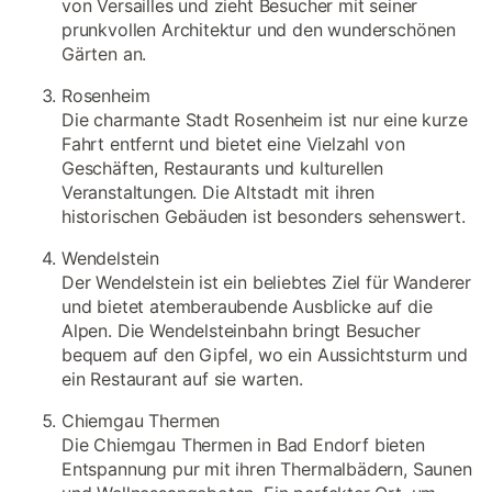
von Versailles und zieht Besucher mit seiner
prunkvollen Architektur und den wunderschönen
Gärten an.
Rosenheim
Die charmante Stadt Rosenheim ist nur eine kurze
Fahrt entfernt und bietet eine Vielzahl von
Geschäften, Restaurants und kulturellen
Veranstaltungen. Die Altstadt mit ihren
historischen Gebäuden ist besonders sehenswert.
Wendelstein
Der Wendelstein ist ein beliebtes Ziel für Wanderer
und bietet atemberaubende Ausblicke auf die
Alpen. Die Wendelsteinbahn bringt Besucher
bequem auf den Gipfel, wo ein Aussichtsturm und
ein Restaurant auf sie warten.
Chiemgau Thermen
Die Chiemgau Thermen in Bad Endorf bieten
Entspannung pur mit ihren Thermalbädern, Saunen