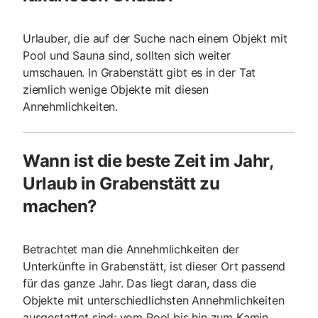
Urlauber, die auf der Suche nach einem Objekt mit
Pool und Sauna sind, sollten sich weiter
umschauen. In Grabenstätt gibt es in der Tat
ziemlich wenige Objekte mit diesen
Annehmlichkeiten.
Wann ist die beste Zeit im Jahr,
Urlaub in Grabenstätt zu
machen?
Betrachtet man die Annehmlichkeiten der
Unterkünfte in Grabenstätt, ist dieser Ort passend
für das ganze Jahr. Das liegt daran, dass die
Objekte mit unterschiedlichsten Annehmlichkeiten
ausgestattet sind: vom Pool bis hin zum Kamin.