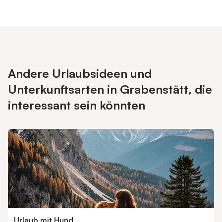
Andere Urlaubsideen und
Unterkunftsarten in Grabenstätt, die
interessant sein könnten
Urlaub mit Hund