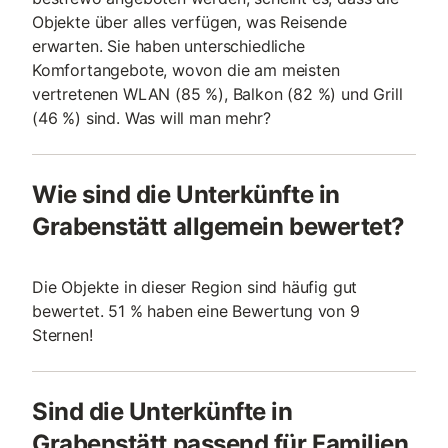
Objekte über alles verfügen, was Reisende
erwarten. Sie haben unterschiedliche
Komfortangebote, wovon die am meisten
vertretenen WLAN (85 %), Balkon (82 %) und Grill
(46 %) sind. Was will man mehr?
Wie sind die Unterkünfte in
Grabenstätt allgemein bewertet?
Die Objekte in dieser Region sind häufig gut
bewertet. 51 % haben eine Bewertung von 9
Sternen!
Sind die Unterkünfte in
Grabenstätt passend für Familien