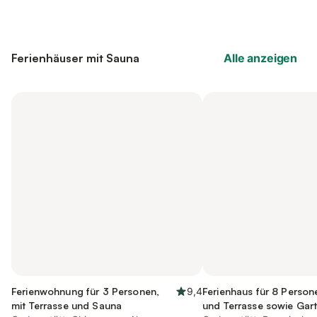
Ferienhäuser mit Sauna
Alle anzeigen
Ferienwohnung für 3 Personen,
9,4
Ferienhaus für 8 Person
mit Terrasse und Sauna
und Terrasse sowie Gar