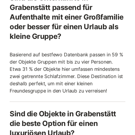
Grabenstätt passend für
Aufenthalte mit einer Großfamilie
oder besser für einen Urlaub als
kleine Gruppe?
Basierend auf bestfewo Datenbank passen in 59 %
der Objekte Gruppen mit bis zu vier Personen.
Etwa 31 % der Objekte hier umfassen mindestens
zwei getrennte Schlafzimmer. Diese Destination ist
deshalb perfekt, um mit einer kleinen
Freundesgruppe in den Urlaub zu verreisen!
Sind die Objekte in Grabenstätt
die beste Option für einen
luxuriösen Urlaub?