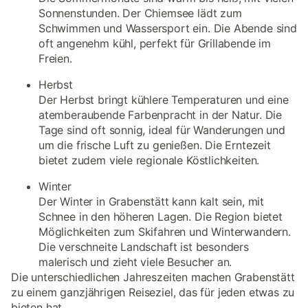
Sonnenstunden. Der Chiemsee lädt zum
Schwimmen und Wassersport ein. Die Abende sind
oft angenehm kühl, perfekt für Grillabende im
Freien.
Herbst
Der Herbst bringt kühlere Temperaturen und eine
atemberaubende Farbenpracht in der Natur. Die
Tage sind oft sonnig, ideal für Wanderungen und
um die frische Luft zu genießen. Die Erntezeit
bietet zudem viele regionale Köstlichkeiten.
Winter
Der Winter in Grabenstätt kann kalt sein, mit
Schnee in den höheren Lagen. Die Region bietet
Möglichkeiten zum Skifahren und Winterwandern.
Die verschneite Landschaft ist besonders
malerisch und zieht viele Besucher an.
Die unterschiedlichen Jahreszeiten machen Grabenstätt
zu einem ganzjährigen Reiseziel, das für jeden etwas zu
bieten hat.