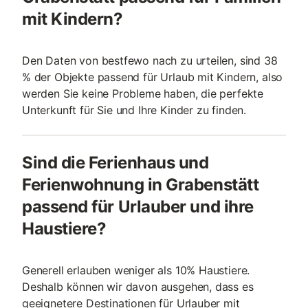
mit Kindern?
Den Daten von bestfewo nach zu urteilen, sind 38
% der Objekte passend für Urlaub mit Kindern, also
werden Sie keine Probleme haben, die perfekte
Unterkunft für Sie und Ihre Kinder zu finden.
Sind die Ferienhaus und
Ferienwohnung in Grabenstätt
passend für Urlauber und ihre
Haustiere?
Generell erlauben weniger als 10% Haustiere.
Deshalb können wir davon ausgehen, dass es
geeignetere Destinationen für Urlauber mit