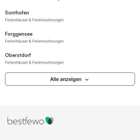
Sonthofen
Ferienhäuser & Ferienwohnungen
Forggensee
Ferienhäuser & Ferienwohnungen
Oberstdorf
Ferienhäuser & Ferienwohnungen
Alle anzeigen