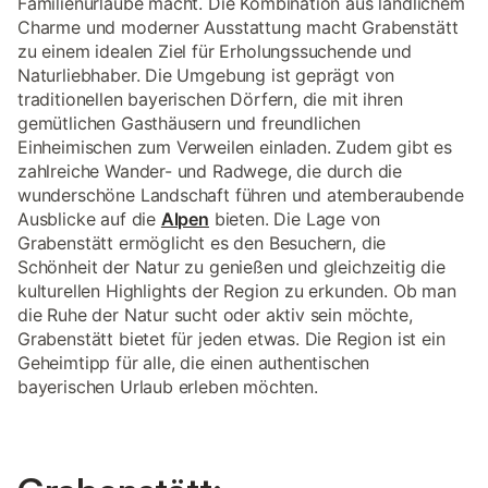
Familienurlaube macht. Die Kombination aus ländlichem
Charme und moderner Ausstattung macht Grabenstätt
zu einem idealen Ziel für Erholungssuchende und
Naturliebhaber. Die Umgebung ist geprägt von
traditionellen bayerischen Dörfern, die mit ihren
gemütlichen Gasthäusern und freundlichen
Einheimischen zum Verweilen einladen. Zudem gibt es
zahlreiche Wander- und Radwege, die durch die
wunderschöne Landschaft führen und atemberaubende
Ausblicke auf die
Alpen
bieten. Die Lage von
Grabenstätt ermöglicht es den Besuchern, die
Schönheit der Natur zu genießen und gleichzeitig die
kulturellen Highlights der Region zu erkunden. Ob man
die Ruhe der Natur sucht oder aktiv sein möchte,
Grabenstätt bietet für jeden etwas. Die Region ist ein
Geheimtipp für alle, die einen authentischen
bayerischen Urlaub erleben möchten.