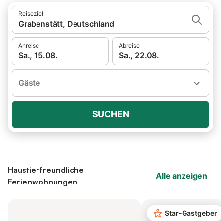
Reiseziel
Grabenstätt, Deutschland
Anreise
Abreise
Sa., 15.08.
Sa., 22.08.
Gäste
SUCHEN
Haustierfreundliche
Alle anzeigen
Ferienwohnungen
Star-Gastgeber