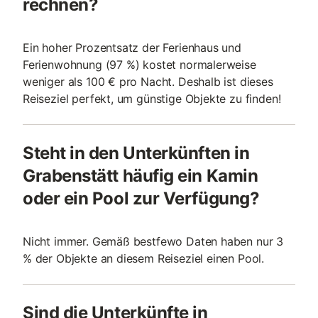
rechnen?
Ein hoher Prozentsatz der Ferienhaus und
Ferienwohnung (97 %) kostet normalerweise
weniger als 100 € pro Nacht. Deshalb ist dieses
Reiseziel perfekt, um günstige Objekte zu finden!
Steht in den Unterkünften in
Grabenstätt häufig ein Kamin
oder ein Pool zur Verfügung?
Nicht immer. Gemäß bestfewo Daten haben nur 3
% der Objekte an diesem Reiseziel einen Pool.
Sind die Unterkünfte in