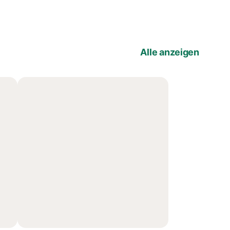
Alle anzeigen