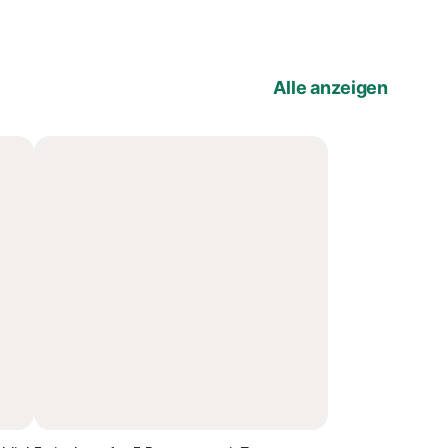
Alle anzeigen