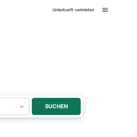
Unterkunft vermieten
SUCHEN