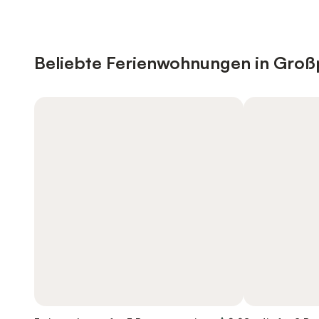
Beliebte Ferienwohnungen in Gro