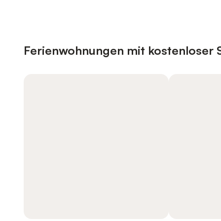
Ferienwohnungen mit kostenloser 