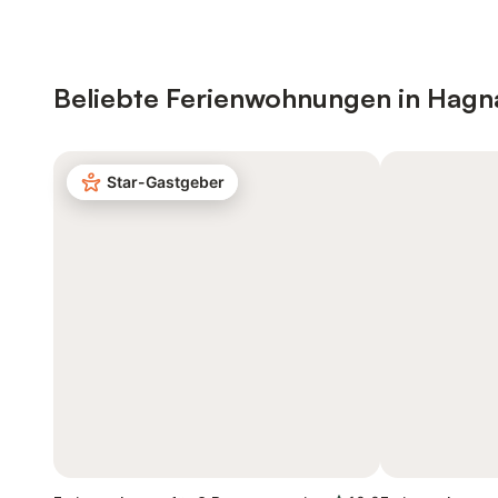
Beliebte Ferienwohnungen in Hag
Star-Gastgeber