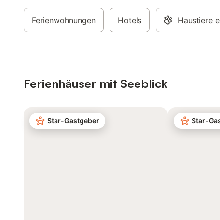
Ferienwohnungen
Hotels
Haustiere e
Ferienhäuser mit Seeblick
Star-Gastgeber
Star-Ga