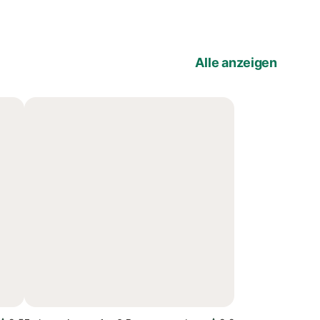
Alle anzeigen