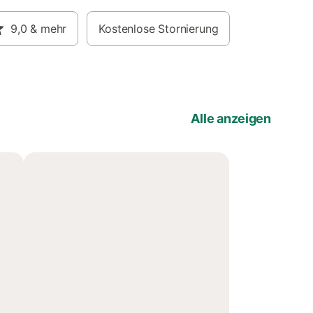
9,0
& mehr
Kostenlose Stornierung
Alle anzeigen