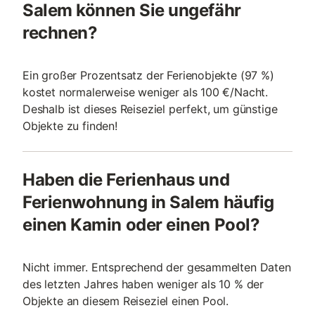
Salem können Sie ungefähr
rechnen?
Ein großer Prozentsatz der Ferienobjekte (97 %)
kostet normalerweise weniger als 100 €/Nacht.
Deshalb ist dieses Reiseziel perfekt, um günstige
Objekte zu finden!
Haben die Ferienhaus und
Ferienwohnung in Salem häufig
einen Kamin oder einen Pool?
Nicht immer. Entsprechend der gesammelten Daten
des letzten Jahres haben weniger als 10 % der
Objekte an diesem Reiseziel einen Pool.