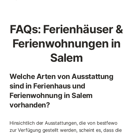
FAQs: Ferienhäuser &
Ferienwohnungen in
Salem
Welche Arten von Ausstattung
sind in Ferienhaus und
Ferienwohnung in Salem
vorhanden?
Hinsichtlich der Ausstattungen, die von bestfewo
zur Verfügung gestellt werden, scheint es, dass die