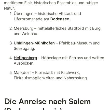
maritimem Flair, historischen Ensembles und ruhiger
Natur.
Überlingen – historische Altstadt und
Uferpromenade am
Bodensee
.
Meersburg – mittelalterliches Stadtbild mit Burg
und Weinbau.
Uhldingen-Mühlhofen
– Pfahlbau-Museum und
Seezugang.
Heiligenberg
– Höhenlage mit Schloss und weiten
Ausblicken.
Markdorf – Kleinstadt mit Fachwerk,
Einkaufsmöglichkeiten und Naherholung.
Die Anreise nach Salem