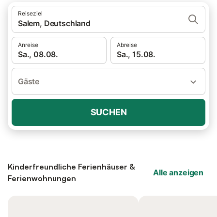
Reiseziel
Salem, Deutschland
Anreise
Abreise
Sa., 08.08.
Sa., 15.08.
Gäste
SUCHEN
Kinderfreundliche Ferienhäuser &
Alle anzeigen
Ferienwohnungen