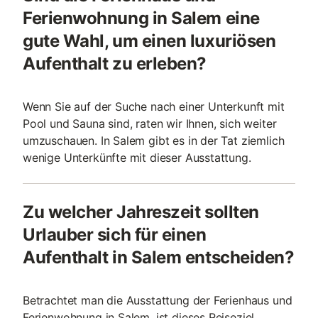
Ferienwohnung in Salem eine
gute Wahl, um einen luxuriösen
Aufenthalt zu erleben?
Wenn Sie auf der Suche nach einer Unterkunft mit
Pool und Sauna sind, raten wir Ihnen, sich weiter
umzuschauen. In Salem gibt es in der Tat ziemlich
wenige Unterkünfte mit dieser Ausstattung.
Zu welcher Jahreszeit sollten
Urlauber sich für einen
Aufenthalt in Salem entscheiden?
Betrachtet man die Ausstattung der Ferienhaus und
Ferienwohnung in Salem, ist dieses Reiseziel