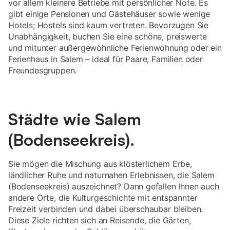
vor allem kleinere Betriebe mit persönlicher Note. Es
gibt einige Pensionen und Gästehäuser sowie wenige
Hotels; Hostels sind kaum vertreten. Bevorzugen Sie
Unabhängigkeit, buchen Sie eine schöne, preiswerte
und mitunter außergewöhnliche Ferienwohnung oder ein
Ferienhaus in Salem – ideal für Paare, Familien oder
Freundesgruppen.
Städte wie Salem
(Bodenseekreis).
Sie mögen die Mischung aus klösterlichem Erbe,
ländlicher Ruhe und naturnahen Erlebnissen, die Salem
(Bodenseekreis) auszeichnet? Dann gefallen Ihnen auch
andere Orte, die Kulturgeschichte mit entspannter
Freizeit verbinden und dabei überschaubar bleiben.
Diese Ziele richten sich an Reisende, die Gärten,