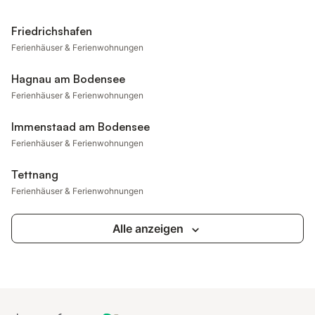
Friedrichshafen
Ferienhäuser & Ferienwohnungen
Hagnau am Bodensee
Ferienhäuser & Ferienwohnungen
Immenstaad am Bodensee
Ferienhäuser & Ferienwohnungen
Tettnang
Ferienhäuser & Ferienwohnungen
Alle anzeigen