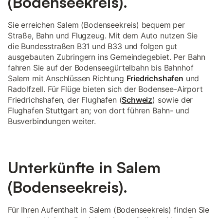
(Bodenseekreis).
Sie erreichen Salem (Bodenseekreis) bequem per
Straße, Bahn und Flugzeug. Mit dem Auto nutzen Sie
die Bundesstraßen B31 und B33 und folgen gut
ausgebauten Zubringern ins Gemeindegebiet. Per Bahn
fahren Sie auf der Bodenseegürtelbahn bis Bahnhof
Salem mit Anschlüssen Richtung
Friedrichshafen
und
Radolfzell. Für Flüge bieten sich der Bodensee-Airport
Friedrichshafen, der Flughafen (
Schweiz
) sowie der
Flughafen Stuttgart an; von dort führen Bahn- und
Busverbindungen weiter.
Unterkünfte in Salem
(Bodenseekreis).
Für Ihren Aufenthalt in Salem (Bodenseekreis) finden Sie