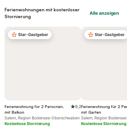
Ferienwohnungen mit kostenloser
Alle anzeigen
Stornierung
Star-Gastgeber
Star-Gastgeber
Ferienwohnung für 2 Personen,
9,2
Ferienwohnung für 2 Pe
mit Balkon
mit Garten
Salem, Region Bodensee-Oberschwaben
Salem, Region Bodense
Kostenlose Stornierung
Kostenlose Stornierung