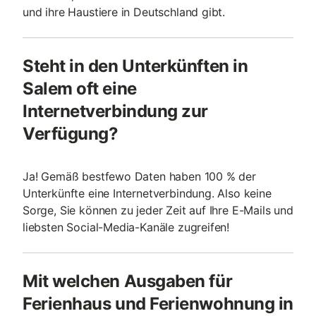
und ihre Haustiere in Deutschland gibt.
Steht in den Unterkünften in
Salem oft eine
Internetverbindung zur
Verfügung?
Ja! Gemäß bestfewo Daten haben 100 % der
Unterkünfte eine Internetverbindung. Also keine
Sorge, Sie können zu jeder Zeit auf Ihre E-Mails und
liebsten Social-Media-Kanäle zugreifen!
Mit welchen Ausgaben für
Ferienhaus und Ferienwohnung in