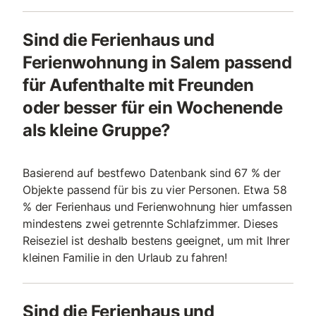
Sind die Ferienhaus und
Ferienwohnung in Salem passend
für Aufenthalte mit Freunden
oder besser für ein Wochenende
als kleine Gruppe?
Basierend auf bestfewo Datenbank sind 67 % der
Objekte passend für bis zu vier Personen. Etwa 58
% der Ferienhaus und Ferienwohnung hier umfassen
mindestens zwei getrennte Schlafzimmer. Dieses
Reiseziel ist deshalb bestens geeignet, um mit Ihrer
kleinen Familie in den Urlaub zu fahren!
Sind die Ferienhaus und