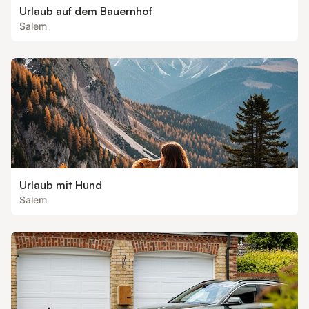
Urlaub auf dem Bauernhof
Salem
Urlaub mit Hund
Salem