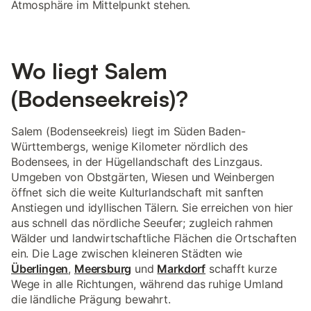
Atmosphäre im Mittelpunkt stehen.
Wo liegt Salem
(Bodenseekreis)?
Salem (Bodenseekreis) liegt im Süden Baden-
Württembergs, wenige Kilometer nördlich des
Bodensees, in der Hügellandschaft des Linzgaus.
Umgeben von Obstgärten, Wiesen und Weinbergen
öffnet sich die weite Kulturlandschaft mit sanften
Anstiegen und idyllischen Tälern. Sie erreichen von hier
aus schnell das nördliche Seeufer; zugleich rahmen
Wälder und landwirtschaftliche Flächen die Ortschaften
ein. Die Lage zwischen kleineren Städten wie
Überlingen
,
Meersburg
und
Markdorf
schafft kurze
Wege in alle Richtungen, während das ruhige Umland
die ländliche Prägung bewahrt.