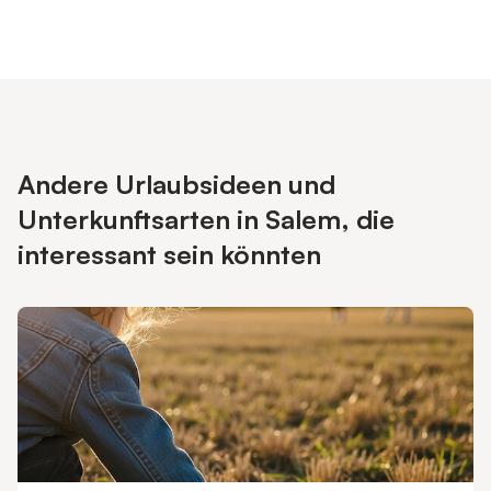
Andere Urlaubsideen und
Unterkunftsarten in Salem, die
interessant sein könnten