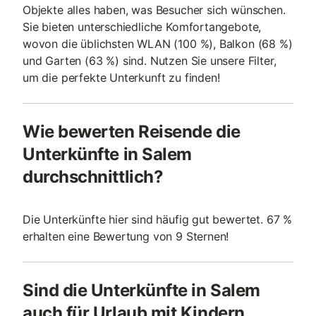
Objekte alles haben, was Besucher sich wünschen.
Sie bieten unterschiedliche Komfortangebote,
wovon die üblichsten WLAN (100 %), Balkon (68 %)
und Garten (63 %) sind. Nutzen Sie unsere Filter,
um die perfekte Unterkunft zu finden!
Wie bewerten Reisende die
Unterkünfte in Salem
durchschnittlich?
Die Unterkünfte hier sind häufig gut bewertet. 67 %
erhalten eine Bewertung von 9 Sternen!
Sind die Unterkünfte in Salem
auch für Urlaub mit Kindern