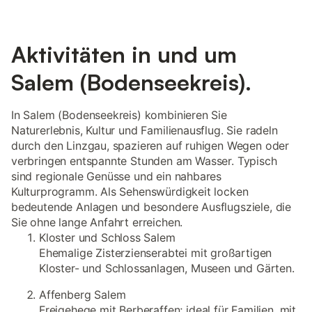
Aktivitäten in und um
Salem (Bodenseekreis).
In Salem (Bodenseekreis) kombinieren Sie
Naturerlebnis, Kultur und Familienausflug. Sie radeln
durch den Linzgau, spazieren auf ruhigen Wegen oder
verbringen entspannte Stunden am Wasser. Typisch
sind regionale Genüsse und ein nahbares
Kulturprogramm. Als Sehenswürdigkeit locken
bedeutende Anlagen und besondere Ausflugsziele, die
Sie ohne lange Anfahrt erreichen.
Kloster und Schloss Salem
Ehemalige Zisterzienserabtei mit großartigen
Kloster- und Schlossanlagen, Museen und Gärten.
Affenberg Salem
Freigehege mit Berberaffen; ideal für Familien, mit