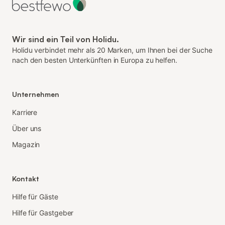
Wir sind ein Teil von Holidu.
Holidu verbindet mehr als 20 Marken, um Ihnen bei der Suche
nach den besten Unterkünften in Europa zu helfen.
Unternehmen
Karriere
Über uns
Magazin
Kontakt
Hilfe für Gäste
Hilfe für Gastgeber