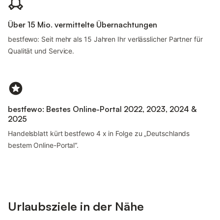
Über 15 Mio. vermittelte Übernachtungen
bestfewo: Seit mehr als 15 Jahren Ihr verlässlicher Partner für
Qualität und Service.
bestfewo: Bestes Online-Portal 2022, 2023, 2024 &
2025
Handelsblatt kürt bestfewo 4 x in Folge zu „Deutschlands
bestem Online-Portal“.
Urlaubsziele in der Nähe