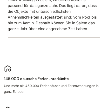
passend für das ganze Jahr. Das liegt daran, dass
die Objekte mit unterschiedlichsten
Annehmlichkeiten ausgestattet sind: vom Pool bis
hin zum Kamin. Deshalb können Sie in Salem das
ganze Jahr über eine angenehme Zeit haben.
145.000 deutsche Ferienunterkünfte
Und mehr als 450.000 Ferienhäuser und Ferienwohnungen in
ganz Europa.