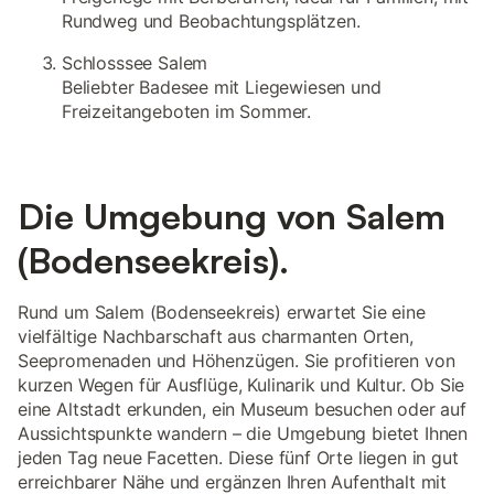
Rundweg und Beobachtungsplätzen.
Schlosssee Salem
Beliebter Badesee mit Liegewiesen und
Freizeitangeboten im Sommer.
Die Umgebung von Salem
(Bodenseekreis).
Rund um Salem (Bodenseekreis) erwartet Sie eine
vielfältige Nachbarschaft aus charmanten Orten,
Seepromenaden und Höhenzügen. Sie profitieren von
kurzen Wegen für Ausflüge, Kulinarik und Kultur. Ob Sie
eine Altstadt erkunden, ein Museum besuchen oder auf
Aussichtspunkte wandern – die Umgebung bietet Ihnen
jeden Tag neue Facetten. Diese fünf Orte liegen in gut
erreichbarer Nähe und ergänzen Ihren Aufenthalt mit