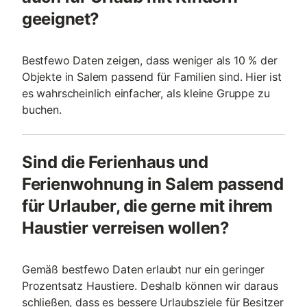
geeignet?
Bestfewo Daten zeigen, dass weniger als 10 % der
Objekte in Salem passend für Familien sind. Hier ist
es wahrscheinlich einfacher, als kleine Gruppe zu
buchen.
Sind die Ferienhaus und
Ferienwohnung in Salem passend
für Urlauber, die gerne mit ihrem
Haustier verreisen wollen?
Gemäß bestfewo Daten erlaubt nur ein geringer
Prozentsatz Haustiere. Deshalb können wir daraus
schließen, dass es bessere Urlaubsziele für Besitzer