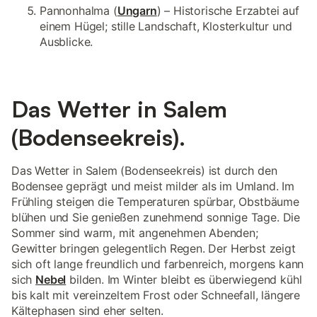
Pannonhalma (
Ungarn
) – Historische Erzabtei auf
einem Hügel; stille Landschaft, Klosterkultur und
Ausblicke.
Das Wetter in Salem
(Bodenseekreis).
Das Wetter in Salem (Bodenseekreis) ist durch den
Bodensee geprägt und meist milder als im Umland. Im
Frühling steigen die Temperaturen spürbar, Obstbäume
blühen und Sie genießen zunehmend sonnige Tage. Die
Sommer sind warm, mit angenehmen Abenden;
Gewitter bringen gelegentlich Regen. Der Herbst zeigt
sich oft lange freundlich und farbenreich, morgens kann
sich
Nebel
bilden. Im Winter bleibt es überwiegend kühl
bis kalt mit vereinzeltem Frost oder Schneefall, längere
Kältephasen sind eher selten.