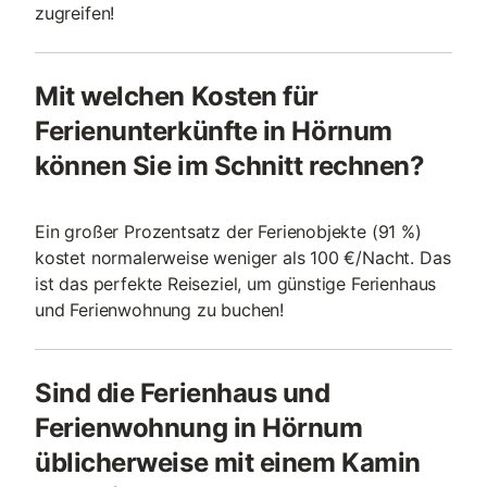
zugreifen!
Mit welchen Kosten für
Ferienunterkünfte in Hörnum
können Sie im Schnitt rechnen?
Ein großer Prozentsatz der Ferienobjekte (91 %)
kostet normalerweise weniger als 100 €/Nacht. Das
ist das perfekte Reiseziel, um günstige Ferienhaus
und Ferienwohnung zu buchen!
Sind die Ferienhaus und
Ferienwohnung in Hörnum
üblicherweise mit einem Kamin