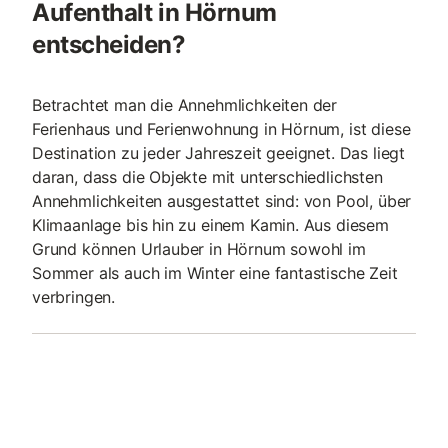
Aufenthalt in Hörnum
entscheiden?
Betrachtet man die Annehmlichkeiten der
Ferienhaus und Ferienwohnung in Hörnum, ist diese
Destination zu jeder Jahreszeit geeignet. Das liegt
daran, dass die Objekte mit unterschiedlichsten
Annehmlichkeiten ausgestattet sind: von Pool, über
Klimaanlage bis hin zu einem Kamin. Aus diesem
Grund können Urlauber in Hörnum sowohl im
Sommer als auch im Winter eine fantastische Zeit
verbringen.