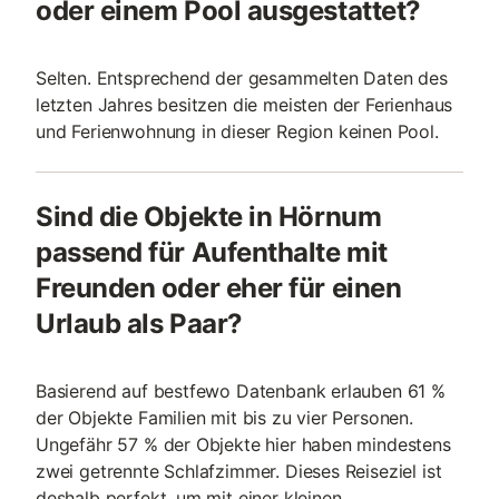
oder einem Pool ausgestattet?
Selten. Entsprechend der gesammelten Daten des
letzten Jahres besitzen die meisten der Ferienhaus
und Ferienwohnung in dieser Region keinen Pool.
Sind die Objekte in Hörnum
passend für Aufenthalte mit
Freunden oder eher für einen
Urlaub als Paar?
Basierend auf bestfewo Datenbank erlauben 61 %
der Objekte Familien mit bis zu vier Personen.
Ungefähr 57 % der Objekte hier haben mindestens
zwei getrennte Schlafzimmer. Dieses Reiseziel ist
deshalb perfekt, um mit einer kleinen