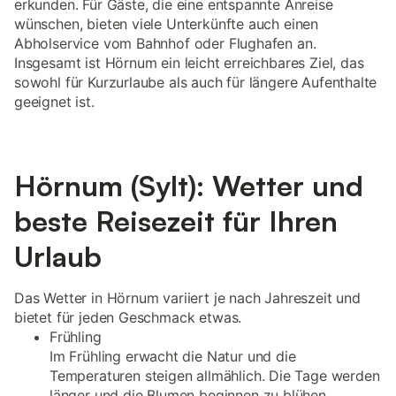
erkunden. Für Gäste, die eine entspannte Anreise
wünschen, bieten viele Unterkünfte auch einen
Abholservice vom Bahnhof oder Flughafen an.
Insgesamt ist Hörnum ein leicht erreichbares Ziel, das
sowohl für Kurzurlaube als auch für längere Aufenthalte
geeignet ist.
Hörnum (Sylt): Wetter und
beste Reisezeit für Ihren
Urlaub
Das Wetter in Hörnum variiert je nach Jahreszeit und
bietet für jeden Geschmack etwas.
Frühling
Im Frühling erwacht die Natur und die
Temperaturen steigen allmählich. Die Tage werden
länger und die Blumen beginnen zu blühen.