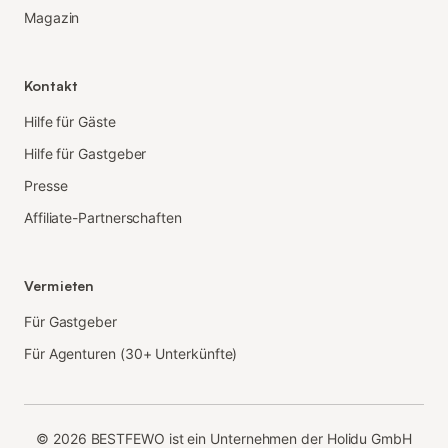
Magazin
Kontakt
Hilfe für Gäste
Hilfe für Gastgeber
Presse
Affiliate-Partnerschaften
Vermieten
Für Gastgeber
Für Agenturen (30+ Unterkünfte)
©
2026
BESTFEWO ist ein Unternehmen der Holidu GmbH