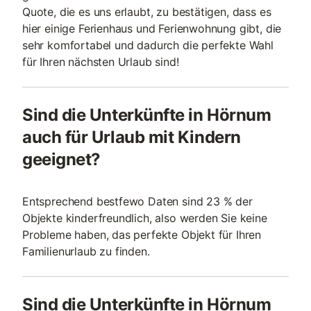
Quote, die es uns erlaubt, zu bestätigen, dass es
hier einige Ferienhaus und Ferienwohnung gibt, die
sehr komfortabel und dadurch die perfekte Wahl
für Ihren nächsten Urlaub sind!
Sind die Unterkünfte in Hörnum
auch für Urlaub mit Kindern
geeignet?
Entsprechend bestfewo Daten sind 23 % der
Objekte kinderfreundlich, also werden Sie keine
Probleme haben, das perfekte Objekt für Ihren
Familienurlaub zu finden.
Sind die Unterkünfte in Hörnum