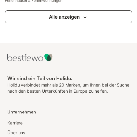
Ferienhäuser & Ferienwohnungen
Alle anzeigen
Wir sind ein Teil von Holidu.
Holidu verbindet mehr als 20 Marken, um Ihnen bei der Suche
nach den besten Unterkünften in Europa zu helfen.
Unternehmen
Karriere
Über uns