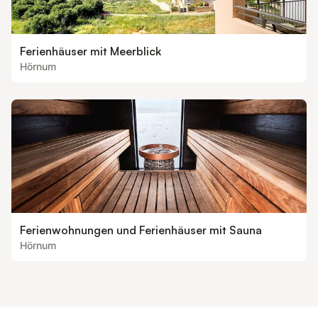
Ferienhäuser mit Meerblick
Hörnum
Ferienwohnungen und Ferienhäuser mit Sauna
Hörnum