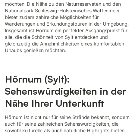
möchten. Die Nähe zu den Naturreservaten und den
Nationalpark Schleswig-Holsteinisches Wattenmeer
bietet zudem zahlreiche Möglichkeiten für
Wanderungen und Erkundungstouren in der Umgebung.
Insgesamt ist Hörnum ein perfekter Ausgangspunkt für
alle, die die Schönheit von Sylt entdecken und
gleichzeitig die Annehmlichkeiten eines komfortablen
Urlaubs genießen möchten.
Hörnum (Sylt):
Sehenswürdigkeiten in der
Nähe Ihrer Unterkunft
Hörnum ist nicht nur für seine Strände bekannt, sondern
auch für seine zahlreichen Sehenswürdigkeiten, die
sowohl kulturelle als auch natürliche Highlights bieten.