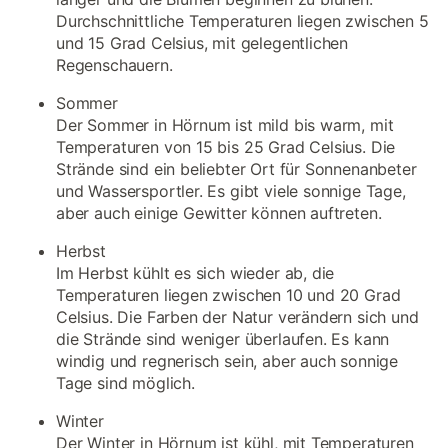
Durchschnittliche Temperaturen liegen zwischen 5
und 15 Grad Celsius, mit gelegentlichen
Regenschauern.
Sommer
Der Sommer in Hörnum ist mild bis warm, mit
Temperaturen von 15 bis 25 Grad Celsius. Die
Strände sind ein beliebter Ort für Sonnenanbeter
und Wassersportler. Es gibt viele sonnige Tage,
aber auch einige Gewitter können auftreten.
Herbst
Im Herbst kühlt es sich wieder ab, die
Temperaturen liegen zwischen 10 und 20 Grad
Celsius. Die Farben der Natur verändern sich und
die Strände sind weniger überlaufen. Es kann
windig und regnerisch sein, aber auch sonnige
Tage sind möglich.
Winter
Der Winter in Hörnum ist kühl, mit Temperaturen