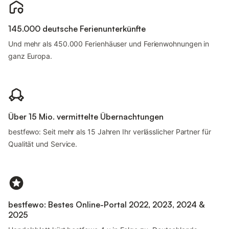
145.000 deutsche Ferienunterkünfte
Und mehr als 450.000 Ferienhäuser und Ferienwohnungen in
ganz Europa.
Über 15 Mio. vermittelte Übernachtungen
bestfewo: Seit mehr als 15 Jahren Ihr verlässlicher Partner für
Qualität und Service.
bestfewo: Bestes Online-Portal 2022, 2023, 2024 &
2025