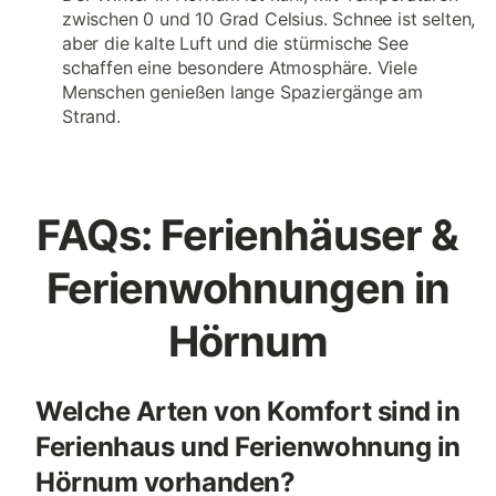
zwischen 0 und 10 Grad Celsius. Schnee ist selten,
aber die kalte Luft und die stürmische See
schaffen eine besondere Atmosphäre. Viele
Menschen genießen lange Spaziergänge am
Strand.
FAQs: Ferienhäuser &
Ferienwohnungen in
Hörnum
Welche Arten von Komfort sind in
Ferienhaus und Ferienwohnung in
Hörnum vorhanden?