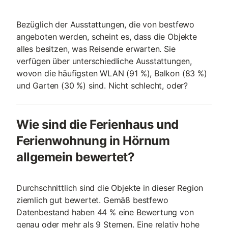
Bezüglich der Ausstattungen, die von bestfewo
angeboten werden, scheint es, dass die Objekte
alles besitzen, was Reisende erwarten. Sie
verfügen über unterschiedliche Ausstattungen,
wovon die häufigsten WLAN (91 %), Balkon (83 %)
und Garten (30 %) sind. Nicht schlecht, oder?
Wie sind die Ferienhaus und
Ferienwohnung in Hörnum
allgemein bewertet?
Durchschnittlich sind die Objekte in dieser Region
ziemlich gut bewertet. Gemäß bestfewo
Datenbestand haben 44 % eine Bewertung von
genau oder mehr als 9 Sternen. Eine relativ hohe