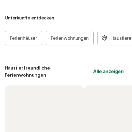
Unterkünfte entdecken
Ferienhäuser
Ferienwohnungen
Haustiere
Haustierfreundliche
Alle anzeigen
Ferienwohnungen