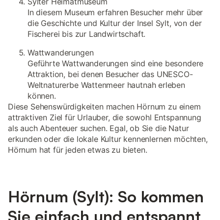
Sylter Heimatmuseum
In diesem Museum erfahren Besucher mehr über
die Geschichte und Kultur der Insel Sylt, von der
Fischerei bis zur Landwirtschaft.
Wattwanderungen
Geführte Wattwanderungen sind eine besondere
Attraktion, bei denen Besucher das UNESCO-
Weltnaturerbe Wattenmeer hautnah erleben
können.
Diese Sehenswürdigkeiten machen Hörnum zu einem
attraktiven Ziel für Urlauber, die sowohl Entspannung
als auch Abenteuer suchen. Egal, ob Sie die Natur
erkunden oder die lokale Kultur kennenlernen möchten,
Hörnum hat für jeden etwas zu bieten.
Hörnum (Sylt): So kommen
Sie einfach und entspannt