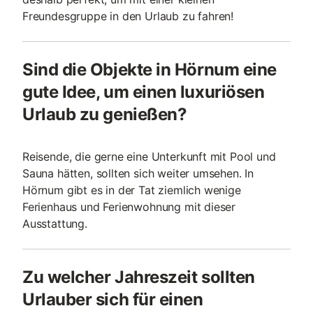
Freundesgruppe in den Urlaub zu fahren!
Sind die Objekte in Hörnum eine
gute Idee, um einen luxuriösen
Urlaub zu genießen?
Reisende, die gerne eine Unterkunft mit Pool und
Sauna hätten, sollten sich weiter umsehen. In
Hörnum gibt es in der Tat ziemlich wenige
Ferienhaus und Ferienwohnung mit dieser
Ausstattung.
Zu welcher Jahreszeit sollten
Urlauber sich für einen