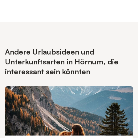
Andere Urlaubsideen und
Unterkunftsarten in Hörnum, die
interessant sein könnten