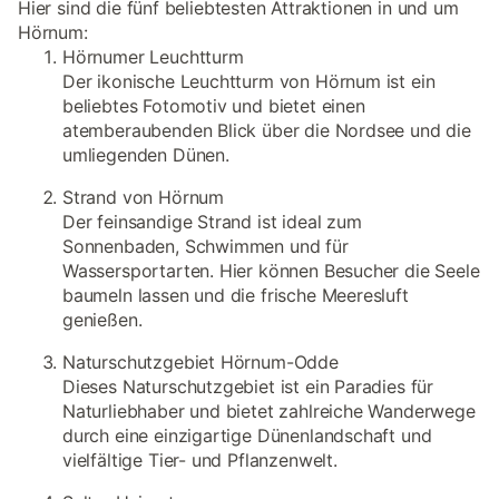
Hier sind die fünf beliebtesten Attraktionen in und um
Hörnum:
Hörnumer Leuchtturm
Der ikonische Leuchtturm von Hörnum ist ein
beliebtes Fotomotiv und bietet einen
atemberaubenden Blick über die Nordsee und die
umliegenden Dünen.
Strand von Hörnum
Der feinsandige Strand ist ideal zum
Sonnenbaden, Schwimmen und für
Wassersportarten. Hier können Besucher die Seele
baumeln lassen und die frische Meeresluft
genießen.
Naturschutzgebiet Hörnum-Odde
Dieses Naturschutzgebiet ist ein Paradies für
Naturliebhaber und bietet zahlreiche Wanderwege
durch eine einzigartige Dünenlandschaft und
vielfältige Tier- und Pflanzenwelt.