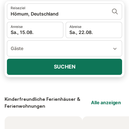
Reiseziel
Hörnum, Deutschland
Anreise
Abreise
Sa., 15.08.
Sa., 22.08.
Gäste
SUCHEN
Kinderfreundliche Ferienhäuser &
Alle anzeigen
Ferienwohnungen