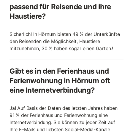
passend für Reisende und ihre
Haustiere?
Sicherlich! In Hörnum bieten 49 % der Unterkünfte
den Reisenden die Möglichkeit, Haustiere
mitzunehmen, 30 % haben sogar einen Garten.!
Gibt es in den Ferienhaus und
Ferienwohnung in Hörnum oft
eine Internetverbindung?
Ja! Auf Basis der Daten des letzten Jahres haben
91 % der Ferienhaus und Ferienwohnung eine
Internetverbindung. Sie können zu jeder Zeit auf
Ihre E-Mails und liebsten Social-Media-Kanäle