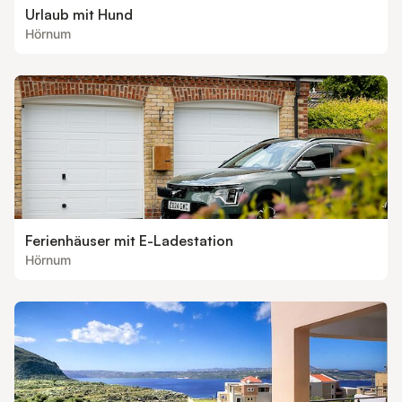
Urlaub mit Hund
Hörnum
Ferienhäuser mit E-Ladestation
Hörnum