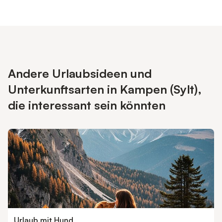
Andere Urlaubsideen und
Unterkunftsarten in Kampen (Sylt),
die interessant sein könnten
Urlaub mit Hund