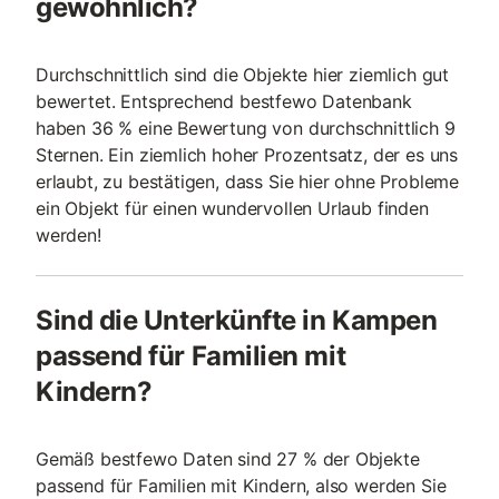
gewöhnlich?
Durchschnittlich sind die Objekte hier ziemlich gut
bewertet. Entsprechend bestfewo Datenbank
haben 36 % eine Bewertung von durchschnittlich 9
Sternen. Ein ziemlich hoher Prozentsatz, der es uns
erlaubt, zu bestätigen, dass Sie hier ohne Probleme
ein Objekt für einen wundervollen Urlaub finden
werden!
Sind die Unterkünfte in Kampen
passend für Familien mit
Kindern?
Gemäß bestfewo Daten sind 27 % der Objekte
passend für Familien mit Kindern, also werden Sie