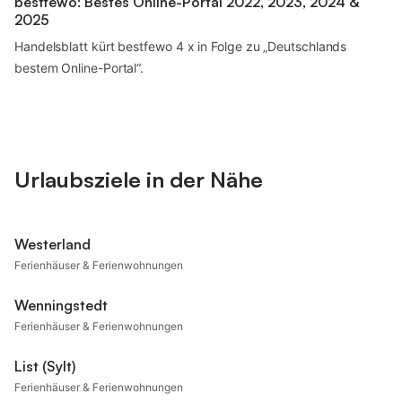
bestfewo: Bestes Online-Portal 2022, 2023, 2024 &
2025
Handelsblatt kürt bestfewo 4 x in Folge zu „Deutschlands
bestem Online-Portal“.
Urlaubsziele in der Nähe
Westerland
Ferienhäuser & Ferienwohnungen
Wenningstedt
Ferienhäuser & Ferienwohnungen
List (Sylt)
Ferienhäuser & Ferienwohnungen