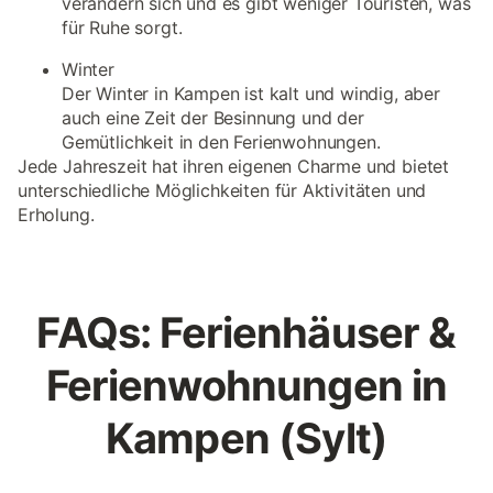
verändern sich und es gibt weniger Touristen, was
für Ruhe sorgt.
Winter
Der Winter in Kampen ist kalt und windig, aber
auch eine Zeit der Besinnung und der
Gemütlichkeit in den Ferienwohnungen.
Jede Jahreszeit hat ihren eigenen Charme und bietet
unterschiedliche Möglichkeiten für Aktivitäten und
Erholung.
FAQs: Ferienhäuser &
Ferienwohnungen in
Kampen (Sylt)