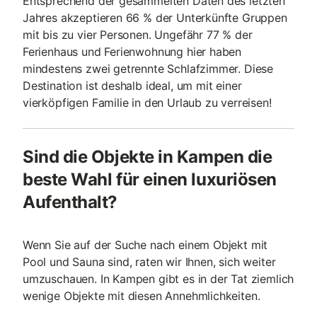
Entsprechend der gesammelten Daten des letzten
Jahres akzeptieren 66 % der Unterkünfte Gruppen
mit bis zu vier Personen. Ungefähr 77 % der
Ferienhaus und Ferienwohnung hier haben
mindestens zwei getrennte Schlafzimmer. Diese
Destination ist deshalb ideal, um mit einer
vierköpfigen Familie in den Urlaub zu verreisen!
Sind die Objekte in Kampen die
beste Wahl für einen luxuriösen
Aufenthalt?
Wenn Sie auf der Suche nach einem Objekt mit
Pool und Sauna sind, raten wir Ihnen, sich weiter
umzuschauen. In Kampen gibt es in der Tat ziemlich
wenige Objekte mit diesen Annehmlichkeiten.