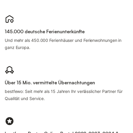
145.000 deutsche Ferienunterkünfte
Und mehr als 450.000 Ferienhäuser und Ferienwohnungen in
ganz Europa.
Über 15 Mio. vermittelte Übernachtungen
bestfewo: Seit mehr als 15 Jahren Ihr verlässlicher Partner für
Qualität und Service.