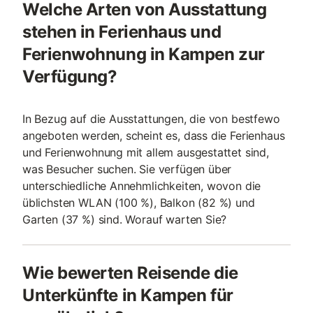
Welche Arten von Ausstattung
stehen in Ferienhaus und
Ferienwohnung in Kampen zur
Verfügung?
In Bezug auf die Ausstattungen, die von bestfewo
angeboten werden, scheint es, dass die Ferienhaus
und Ferienwohnung mit allem ausgestattet sind,
was Besucher suchen. Sie verfügen über
unterschiedliche Annehmlichkeiten, wovon die
üblichsten WLAN (100 %), Balkon (82 %) und
Garten (37 %) sind. Worauf warten Sie?
Wie bewerten Reisende die
Unterkünfte in Kampen für