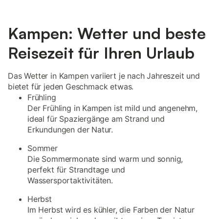
Kampen: Wetter und beste
Reisezeit für Ihren Urlaub
Das Wetter in Kampen variiert je nach Jahreszeit und
bietet für jeden Geschmack etwas.
Frühling
Der Frühling in Kampen ist mild und angenehm,
ideal für Spaziergänge am Strand und
Erkundungen der Natur.
Sommer
Die Sommermonate sind warm und sonnig,
perfekt für Strandtage und
Wassersportaktivitäten.
Herbst
Im Herbst wird es kühler, die Farben der Natur