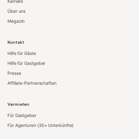
Karriere
Über uns
Magazin
Kontakt
Hilfe für Gäste
Hilfe für Gastgeber
Presse
Affiliate-Partnerschaften
Vermieten
Für Gastgeber
Für Agenturen (30+ Unterkünfte)