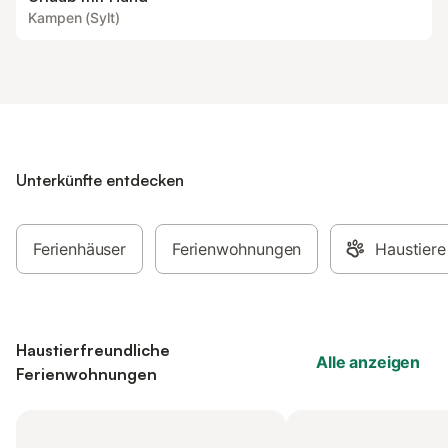
Kampen (Sylt)
Unterkünfte entdecken
Ferienhäuser
Ferienwohnungen
Haustiere
Haustierfreundliche
Alle anzeigen
Ferienwohnungen