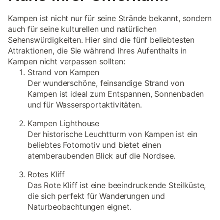
Kampen ist nicht nur für seine Strände bekannt, sondern
auch für seine kulturellen und natürlichen
Sehenswürdigkeiten. Hier sind die fünf beliebtesten
Attraktionen, die Sie während Ihres Aufenthalts in
Kampen nicht verpassen sollten:
Strand von Kampen
Der wunderschöne, feinsandige Strand von
Kampen ist ideal zum Entspannen, Sonnenbaden
und für Wassersportaktivitäten.
Kampen Lighthouse
Der historische Leuchtturm von Kampen ist ein
beliebtes Fotomotiv und bietet einen
atemberaubenden Blick auf die Nordsee.
Rotes Kliff
Das Rote Kliff ist eine beeindruckende Steilküste,
die sich perfekt für Wanderungen und
Naturbeobachtungen eignet.