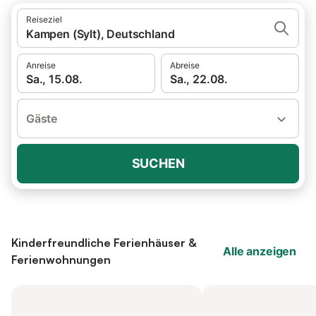
Reiseziel
Kampen (Sylt), Deutschland
Anreise
Abreise
Sa., 15.08.
Sa., 22.08.
Gäste
SUCHEN
Kinderfreundliche Ferienhäuser &
Alle anzeigen
Ferienwohnungen