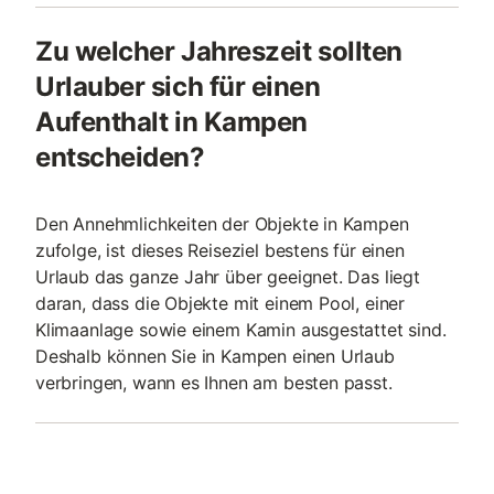
Zu welcher Jahreszeit sollten
Urlauber sich für einen
Aufenthalt in Kampen
entscheiden?
Den Annehmlichkeiten der Objekte in Kampen
zufolge, ist dieses Reiseziel bestens für einen
Urlaub das ganze Jahr über geeignet. Das liegt
daran, dass die Objekte mit einem Pool, einer
Klimaanlage sowie einem Kamin ausgestattet sind.
Deshalb können Sie in Kampen einen Urlaub
verbringen, wann es Ihnen am besten passt.