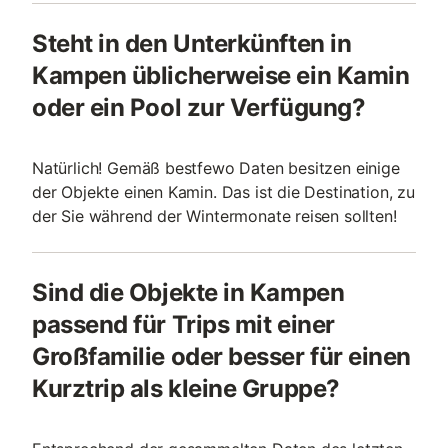
Steht in den Unterkünften in
Kampen üblicherweise ein Kamin
oder ein Pool zur Verfügung?
Natürlich! Gemäß bestfewo Daten besitzen einige
der Objekte einen Kamin. Das ist die Destination, zu
der Sie während der Wintermonate reisen sollten!
Sind die Objekte in Kampen
passend für Trips mit einer
Großfamilie oder besser für einen
Kurztrip als kleine Gruppe?