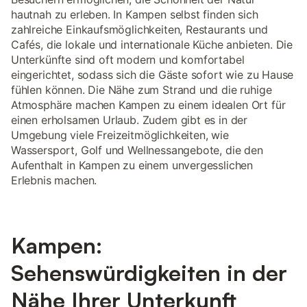
hautnah zu erleben. In Kampen selbst finden sich
zahlreiche Einkaufsmöglichkeiten, Restaurants und
Cafés, die lokale und internationale Küche anbieten. Die
Unterkünfte sind oft modern und komfortabel
eingerichtet, sodass sich die Gäste sofort wie zu Hause
fühlen können. Die Nähe zum Strand und die ruhige
Atmosphäre machen Kampen zu einem idealen Ort für
einen erholsamen Urlaub. Zudem gibt es in der
Umgebung viele Freizeitmöglichkeiten, wie
Wassersport, Golf und Wellnessangebote, die den
Aufenthalt in Kampen zu einem unvergesslichen
Erlebnis machen.
Kampen:
Sehenswürdigkeiten in der
Nähe Ihrer Unterkunft