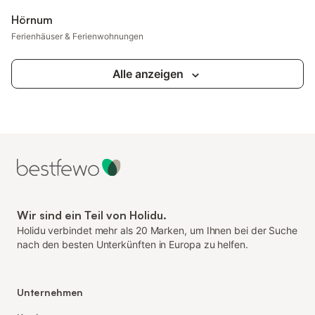
Hörnum
Ferienhäuser & Ferienwohnungen
Alle anzeigen
Wir sind ein Teil von Holidu.
Holidu verbindet mehr als 20 Marken, um Ihnen bei der Suche
nach den besten Unterkünften in Europa zu helfen.
Unternehmen