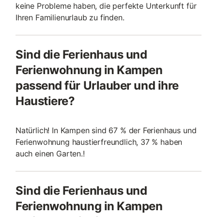
keine Probleme haben, die perfekte Unterkunft für
Ihren Familienurlaub zu finden.
Sind die Ferienhaus und
Ferienwohnung in Kampen
passend für Urlauber und ihre
Haustiere?
Natürlich! In Kampen sind 67 % der Ferienhaus und
Ferienwohnung haustierfreundlich, 37 % haben
auch einen Garten.!
Sind die Ferienhaus und
Ferienwohnung in Kampen