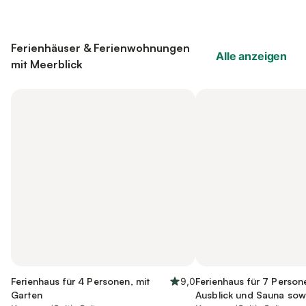
Ferienhäuser & Ferienwohnungen
Alle anzeigen
mit Meerblick
Ferienhaus für 4 Personen, mit
9,0
Ferienhaus für 7 Person
Garten
Ausblick und Sauna sow