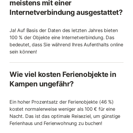
meistens mit einer
Internetverbindung ausgestattet?
Ja! Auf Basis der Daten des letzten Jahres bieten
100 % der Objekte eine Internetverbindung. Das
bedeutet, dass Sie während Ihres Aufenthalts online
sein können!
Wie viel kosten Ferienobjekte in
Kampen ungefähr?
Ein hoher Prozentsatz der Ferienobjekte (46 %)
kostet normalerweise weniger als 100 € für eine
Nacht. Das ist das optimale Reiseziel, um günstige
Ferienhaus und Ferienwohnung zu buchen!