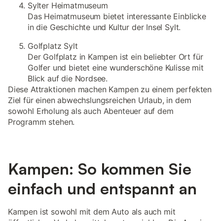
Sylter Heimatmuseum
Das Heimatmuseum bietet interessante Einblicke
in die Geschichte und Kultur der Insel Sylt.
Golfplatz Sylt
Der Golfplatz in Kampen ist ein beliebter Ort für
Golfer und bietet eine wunderschöne Kulisse mit
Blick auf die Nordsee.
Diese Attraktionen machen Kampen zu einem perfekten
Ziel für einen abwechslungsreichen Urlaub, in dem
sowohl Erholung als auch Abenteuer auf dem
Programm stehen.
Kampen: So kommen Sie
einfach und entspannt an
Kampen ist sowohl mit dem Auto als auch mit