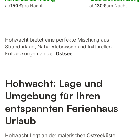
ab
150 €
pro Nacht
ab
130 €
pro Nacht
Hohwacht bietet eine perfekte Mischung aus
Strandurlaub, Naturerlebnissen und kulturellen
Entdeckungen an der
Ostsee
.
Hohwacht: Lage und
Umgebung für Ihren
entspannten Ferienhaus
Urlaub
Hohwacht liegt an der malerischen Ostseeküste