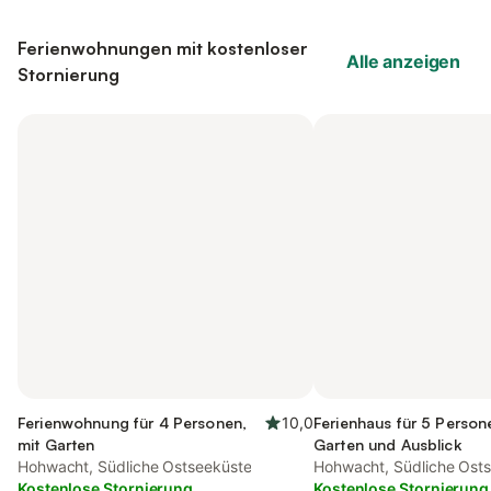
Ferienwohnungen mit kostenloser
Alle anzeigen
Stornierung
Ferienwohnung für 4 Personen,
10,0
Ferienhaus für 5 Person
mit Garten
Garten und Ausblick
Hohwacht, Südliche Ostseeküste
Hohwacht, Südliche Ost
Kostenlose Stornierung
Kostenlose Stornierung