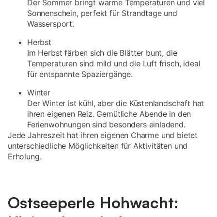
Der Sommer bringt warme Temperaturen und viel
Sonnenschein, perfekt für Strandtage und
Wassersport.
Herbst
Im Herbst färben sich die Blätter bunt, die
Temperaturen sind mild und die Luft frisch, ideal
für entspannte Spaziergänge.
Winter
Der Winter ist kühl, aber die Küstenlandschaft hat
ihren eigenen Reiz. Gemütliche Abende in den
Ferienwohnungen sind besonders einladend.
Jede Jahreszeit hat ihren eigenen Charme und bietet
unterschiedliche Möglichkeiten für Aktivitäten und
Erholung.
Ostseeperle Hohwacht: