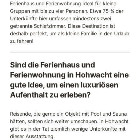
Ferienhaus und Ferienwohnung ideal für kleine
Gruppen mit bis zu vier Personen. Etwa 75 % der
Unterkünfte hier umfassen mindestens zwei
getrennte Schlafzimmer. Diese Destination ist
deshalb perfekt, um als kleine Familie in den Urlaub
zu fahren!
Sind die Ferienhaus und
Ferienwohnung in Hohwacht eine
gute Idee, um einen luxuriösen
Aufenthalt zu erleben?
Reisende, die gerne ein Objekt mit Pool und Sauna
hätten, sollten sich weiter umschauen. In Hohwacht
gibt es in der Tat ziemlich wenige Unterkünfte mit
dieser Ausstattung.