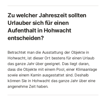
Zu welcher Jahreszeit sollten
Urlauber sich für einen
Aufenthalt in Hohwacht
entscheiden?
Betrachtet man die Ausstattung der Objekte in
Hohwacht, ist dieser Ort bestens für einen Urlaub
das ganze Jahr über geeignet. Das liegt daran,
dass die Objekte mit einem Pool, einer Klimaanlage
sowie einem Kamin ausgestattet sind. Deshalb
können Sie in Hohwacht das ganze Jahr über eine
angenehme Zeit haben.