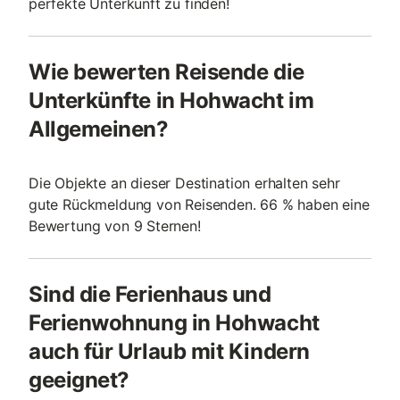
perfekte Unterkunft zu finden!
Wie bewerten Reisende die
Unterkünfte in Hohwacht im
Allgemeinen?
Die Objekte an dieser Destination erhalten sehr
gute Rückmeldung von Reisenden. 66 % haben eine
Bewertung von 9 Sternen!
Sind die Ferienhaus und
Ferienwohnung in Hohwacht
auch für Urlaub mit Kindern
geeignet?