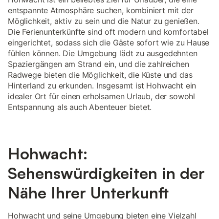
entspannte Atmosphäre suchen, kombiniert mit der
Möglichkeit, aktiv zu sein und die Natur zu genießen.
Die Ferienunterkünfte sind oft modern und komfortabel
eingerichtet, sodass sich die Gäste sofort wie zu Hause
fühlen können. Die Umgebung lädt zu ausgedehnten
Spaziergängen am Strand ein, und die zahlreichen
Radwege bieten die Möglichkeit, die Küste und das
Hinterland zu erkunden. Insgesamt ist Hohwacht ein
idealer Ort für einen erholsamen Urlaub, der sowohl
Entspannung als auch Abenteuer bietet.
Hohwacht:
Sehenswürdigkeiten in der
Nähe Ihrer Unterkunft
Hohwacht und seine Umgebung bieten eine Vielzahl