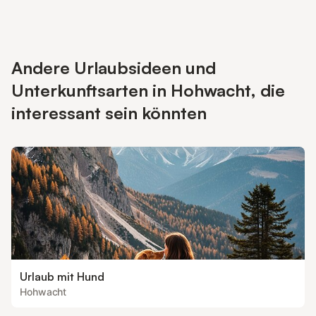
Andere Urlaubsideen und
Unterkunftsarten in Hohwacht, die
interessant sein könnten
Urlaub mit Hund
Hohwacht