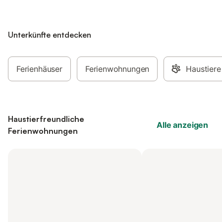
Unterkünfte entdecken
Ferienhäuser
Ferienwohnungen
Haustiere
Haustierfreundliche
Alle anzeigen
Ferienwohnungen