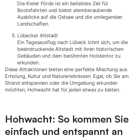
Die Kieler Förde ist ein beliebtes Ziel für
Bootsfahrten und bietet atemberaubende
Ausblicke auf die Ostsee und die umliegenden
Landschaften.
Lübecker Altstadt
Ein Tagesausflug nach Lübeck lohnt sich, um die
beeindruckende Altstadt mit ihren historischen
Gebäuden und dem berühmten Holstentor zu
erkunden.
Diese Attraktionen bieten eine perfekte Mischung aus
Erholung, Kultur und Naturerlebnissen. Egal, ob Sie am
Strand entspannen oder die Umgebung erkunden
möchten, Hohwacht hat für jeden etwas zu bieten.
Hohwacht: So kommen Sie
einfach und entspannt an