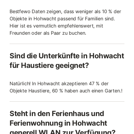
Bestfewo Daten zeigen, dass weniger als 10 % der
Objekte in Hohwacht passend für Familien sind.
Hier ist es vermutlich empfehlenswert, mit
Freunden oder als Paar zu buchen.
Sind die Unterkünfte in Hohwacht
für Haustiere geeignet?
Natürlich! In Hohwacht akzeptieren 47 % der
Objekte Haustiere, 60 % haben auch einen Garten.!
Steht in den Ferienhaus und
Ferienwohnung in Hohwacht
generell WLAN zur Verfügung?