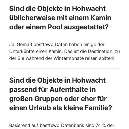
Sind die Objekte in Hohwacht
üblicherweise mit einem Kamin
oder einem Pool ausgestattet?
Ja! Gemäß bestfewo Daten haben einige der
Unterkünfte einen Kamin. Das ist die Destination, zu
der Sie während der Wintermonate reisen sollten!
Sind die Objekte in Hohwacht
passend für Aufenthalte in
großen Gruppen oder eher für
einen Urlaub als kleine Familie?
Basierend auf bestfewo Datenbank sind 74 % der