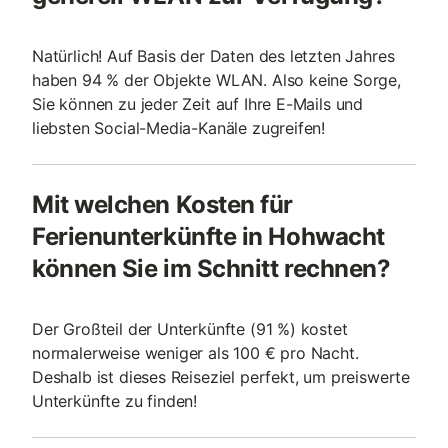
Natürlich! Auf Basis der Daten des letzten Jahres
haben 94 % der Objekte WLAN. Also keine Sorge,
Sie können zu jeder Zeit auf Ihre E-Mails und
liebsten Social-Media-Kanäle zugreifen!
Mit welchen Kosten für
Ferienunterkünfte in Hohwacht
können Sie im Schnitt rechnen?
Der Großteil der Unterkünfte (91 %) kostet
normalerweise weniger als 100 € pro Nacht.
Deshalb ist dieses Reiseziel perfekt, um preiswerte
Unterkünfte zu finden!