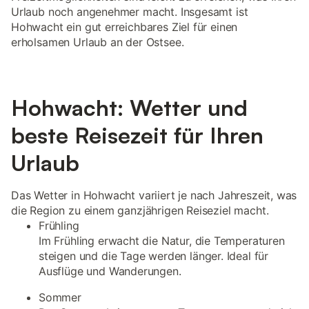
Urlaub noch angenehmer macht. Insgesamt ist
Hohwacht ein gut erreichbares Ziel für einen
erholsamen Urlaub an der Ostsee.
Hohwacht: Wetter und
beste Reisezeit für Ihren
Urlaub
Das Wetter in Hohwacht variiert je nach Jahreszeit, was
die Region zu einem ganzjährigen Reiseziel macht.
Frühling
Im Frühling erwacht die Natur, die Temperaturen
steigen und die Tage werden länger. Ideal für
Ausflüge und Wanderungen.
Sommer