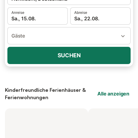
Anreise
Abreise
Sa., 15.08.
Sa., 22.08.
Gäste
SUCHEN
Kinderfreundliche Ferienhäuser &
Alle anzeigen
Ferienwohnungen