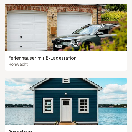
Ferienhäuser mit E-Ladestation
Hohwacht