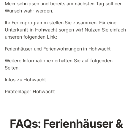
Meer schnipsen und bereits am nächsten Tag soll der
Wunsch wahr werden.
Ihr Ferienprogramm stellen Sie zusammen. Für eine
Unterkunft in Hohwacht sorgen wir! Nutzen Sie einfach
unseren folgenden Link:
Ferienhäuser und Ferienwohnungen in Hohwacht
Weitere Informationen erhalten Sie auf folgenden
Seiten:
Infos zu Hohwacht
Piratenlager Hohwacht
FAQs: Ferienhäuser &