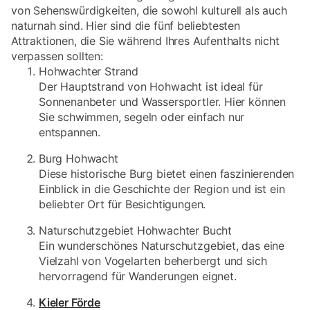
von Sehenswürdigkeiten, die sowohl kulturell als auch
naturnah sind. Hier sind die fünf beliebtesten
Attraktionen, die Sie während Ihres Aufenthalts nicht
verpassen sollten:
Hohwachter Strand
Der Hauptstrand von Hohwacht ist ideal für
Sonnenanbeter und Wassersportler. Hier können
Sie schwimmen, segeln oder einfach nur
entspannen.
Burg Hohwacht
Diese historische Burg bietet einen faszinierenden
Einblick in die Geschichte der Region und ist ein
beliebter Ort für Besichtigungen.
Naturschutzgebiet Hohwachter Bucht
Ein wunderschönes Naturschutzgebiet, das eine
Vielzahl von Vogelarten beherbergt und sich
hervorragend für Wanderungen eignet.
Kieler Förde