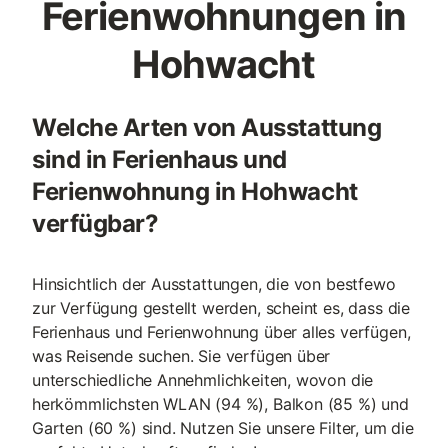
Ferienwohnungen in
Hohwacht
Welche Arten von Ausstattung
sind in Ferienhaus und
Ferienwohnung in Hohwacht
verfügbar?
Hinsichtlich der Ausstattungen, die von bestfewo
zur Verfügung gestellt werden, scheint es, dass die
Ferienhaus und Ferienwohnung über alles verfügen,
was Reisende suchen. Sie verfügen über
unterschiedliche Annehmlichkeiten, wovon die
herkömmlichsten WLAN (94 %), Balkon (85 %) und
Garten (60 %) sind. Nutzen Sie unsere Filter, um die