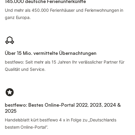
145.000 deutsche Ferienunterkünfte
Und mehr als 450.000 Ferienhäuser und Ferienwohnungen in
ganz Europa.
Über 15 Mio. vermittelte Übernachtungen
bestfewo: Seit mehr als 15 Jahren Ihr verlässlicher Partner für
Qualität und Service.
bestfewo: Bestes Online-Portal 2022, 2023, 2024 &
2025
Handelsblatt kürt bestfewo 4 x in Folge zu „Deutschlands
bestem Online-Portal“.