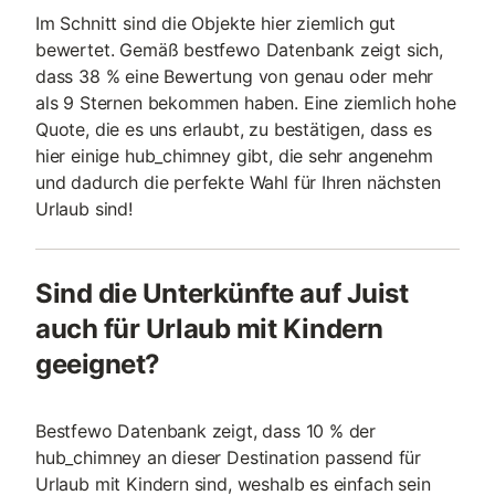
Im Schnitt sind die Objekte hier ziemlich gut
bewertet. Gemäß bestfewo Datenbank zeigt sich,
dass 38 % eine Bewertung von genau oder mehr
als 9 Sternen bekommen haben. Eine ziemlich hohe
Quote, die es uns erlaubt, zu bestätigen, dass es
hier einige hub_chimney gibt, die sehr angenehm
und dadurch die perfekte Wahl für Ihren nächsten
Urlaub sind!
Sind die Unterkünfte auf Juist
auch für Urlaub mit Kindern
geeignet?
Bestfewo Datenbank zeigt, dass 10 % der
hub_chimney an dieser Destination passend für
Urlaub mit Kindern sind, weshalb es einfach sein