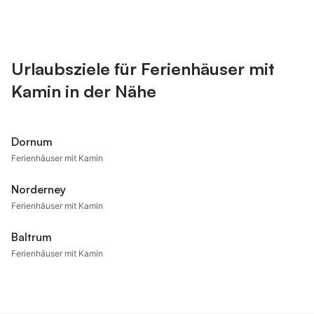
Urlaubsziele für Ferienhäuser mit
Kamin in der Nähe
Dornum
Ferienhäuser mit Kamin
Norderney
Ferienhäuser mit Kamin
Baltrum
Ferienhäuser mit Kamin