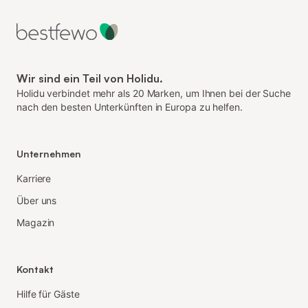
Wir sind ein Teil von Holidu.
Holidu verbindet mehr als 20 Marken, um Ihnen bei der Suche
nach den besten Unterkünften in Europa zu helfen.
Unternehmen
Karriere
Über uns
Magazin
Kontakt
Hilfe für Gäste