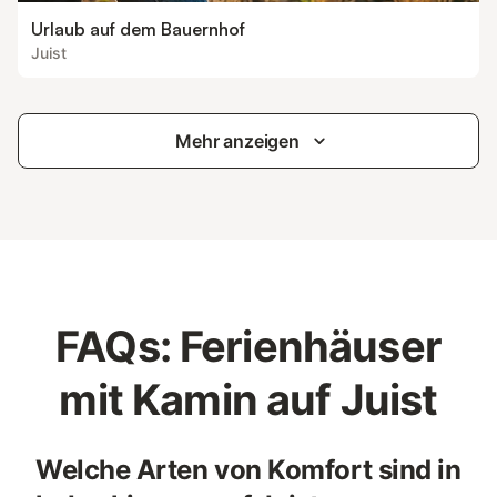
Urlaub auf dem Bauernhof
Juist
Mehr anzeigen
FAQs: Ferienhäuser
mit Kamin auf Juist
Welche Arten von Komfort sind in