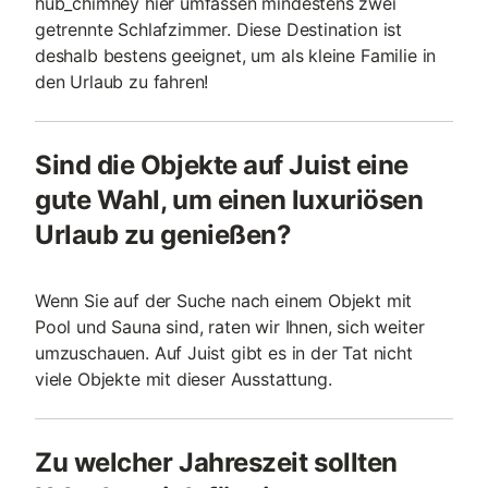
hub_chimney hier umfassen mindestens zwei
getrennte Schlafzimmer. Diese Destination ist
deshalb bestens geeignet, um als kleine Familie in
den Urlaub zu fahren!
Sind die Objekte auf Juist eine
gute Wahl, um einen luxuriösen
Urlaub zu genießen?
Wenn Sie auf der Suche nach einem Objekt mit
Pool und Sauna sind, raten wir Ihnen, sich weiter
umzuschauen. Auf Juist gibt es in der Tat nicht
viele Objekte mit dieser Ausstattung.
Zu welcher Jahreszeit sollten