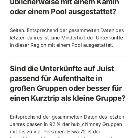
üblicherweise mit einem Kamin
oder einem Pool ausgestattet?
Selten. Entsprechend der gesammelten Daten des
letzten Jahres ist eine Minderheit der Unterkünfte
in dieser Region mit einem Pool ausgestattet.
Sind die Unterkünfte auf Juist
passend für Aufenthalte in
großen Gruppen oder besser für
einen Kurztrip als kleine Gruppe?
Entsprechend der gesammelten Daten des letzten
Jahres passen in 92 % der hub_chimney Gruppen
mit bis zu vier Personen. Etwa 72 % der