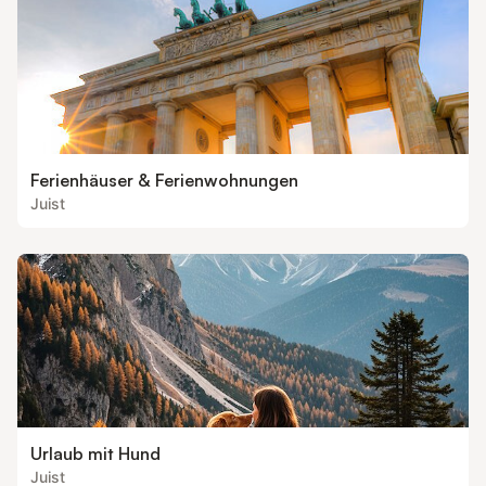
Ferienhäuser & Ferienwohnungen
Juist
Urlaub mit Hund
Juist