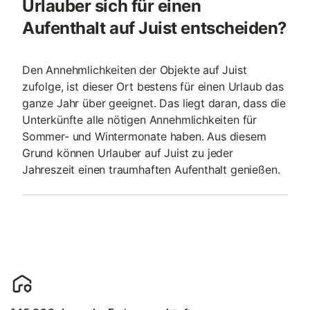
Urlauber sich für einen
Aufenthalt auf Juist entscheiden?
Den Annehmlichkeiten der Objekte auf Juist
zufolge, ist dieser Ort bestens für einen Urlaub das
ganze Jahr über geeignet. Das liegt daran, dass die
Unterkünfte alle nötigen Annehmlichkeiten für
Sommer- und Wintermonate haben. Aus diesem
Grund können Urlauber auf Juist zu jeder
Jahreszeit einen traumhaften Aufenthalt genießen.