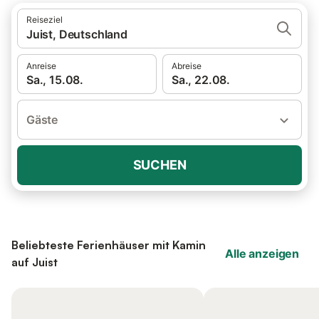
Reiseziel
Juist, Deutschland
Anreise
Abreise
Sa., 15.08.
Sa., 22.08.
Gäste
SUCHEN
Beliebteste Ferienhäuser mit Kamin
Alle anzeigen
auf Juist