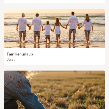
Familienurlaub
Juist