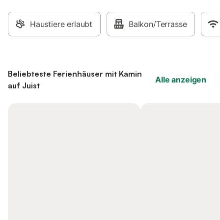
Haustiere erlaubt
Balkon/Terrasse
Beliebteste Ferienhäuser mit Kamin
Alle anzeigen
auf Juist