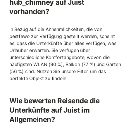
hub_chimney auf Juist
vorhanden?
In Bezug auf die Annehmlichkeiten, die von
bestfewo zur Verfügung gestellt werden, scheint
es, dass die Unterkünfte über alles verfügen, was
Urlauber erwarten. Sie verfügen über
unterschiedliche Komfortangebote, wovon die
häufigsten WLAN (90 %), Balkon (77 %) und Garten
(56 %) sind. Nutzen Sie unsere Filter, um das
perfekte Objekt zu finden!
Wie bewerten Reisende die
Unterkünfte auf Juist im
Allgemeinen?