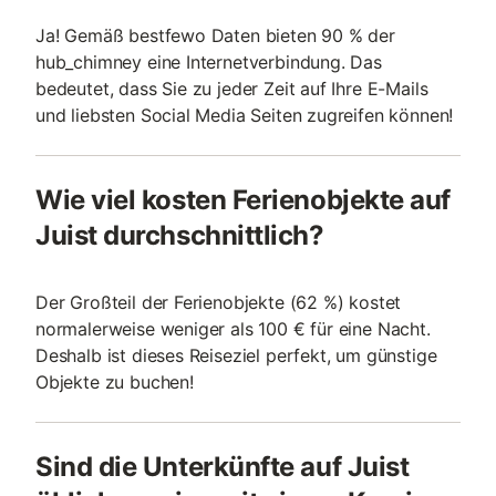
Ja! Gemäß bestfewo Daten bieten 90 % der
hub_chimney eine Internetverbindung. Das
bedeutet, dass Sie zu jeder Zeit auf Ihre E-Mails
und liebsten Social Media Seiten zugreifen können!
Wie viel kosten Ferienobjekte auf
Juist durchschnittlich?
Der Großteil der Ferienobjekte (62 %) kostet
normalerweise weniger als 100 € für eine Nacht.
Deshalb ist dieses Reiseziel perfekt, um günstige
Objekte zu buchen!
Sind die Unterkünfte auf Juist