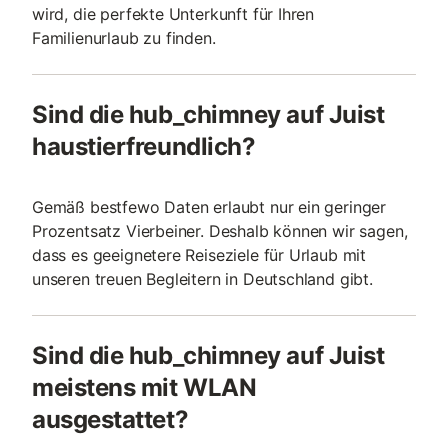
wird, die perfekte Unterkunft für Ihren
Familienurlaub zu finden.
Sind die hub_chimney auf Juist
haustierfreundlich?
Gemäß bestfewo Daten erlaubt nur ein geringer
Prozentsatz Vierbeiner. Deshalb können wir sagen,
dass es geeignetere Reiseziele für Urlaub mit
unseren treuen Begleitern in Deutschland gibt.
Sind die hub_chimney auf Juist
meistens mit WLAN
ausgestattet?