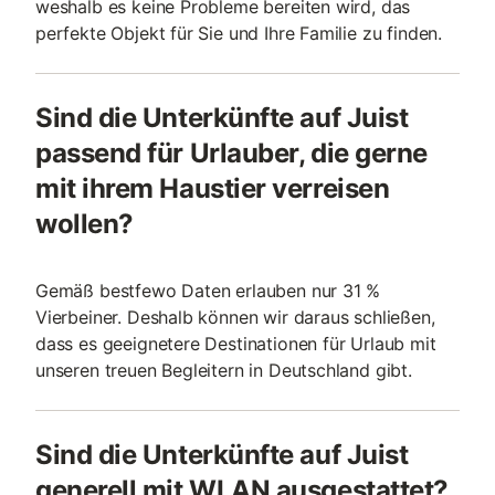
weshalb es keine Probleme bereiten wird, das
perfekte Objekt für Sie und Ihre Familie zu finden.
Sind die Unterkünfte auf Juist
passend für Urlauber, die gerne
mit ihrem Haustier verreisen
wollen?
Gemäß bestfewo Daten erlauben nur 31 %
Vierbeiner. Deshalb können wir daraus schließen,
dass es geeignetere Destinationen für Urlaub mit
unseren treuen Begleitern in Deutschland gibt.
Sind die Unterkünfte auf Juist
generell mit WLAN ausgestattet?