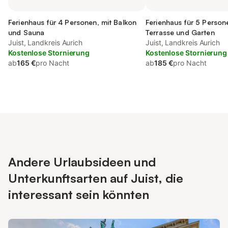
Ferienhaus für 4 Personen, mit Balkon
Ferienhaus für 5 Person
und Sauna
Terrasse und Garten
Juist, Landkreis Aurich
Juist, Landkreis Aurich
Kostenlose Stornierung
Kostenlose Stornierung
ab
165 €
pro Nacht
ab
185 €
pro Nacht
Andere Urlaubsideen und
Unterkunftsarten auf Juist, die
interessant sein könnten