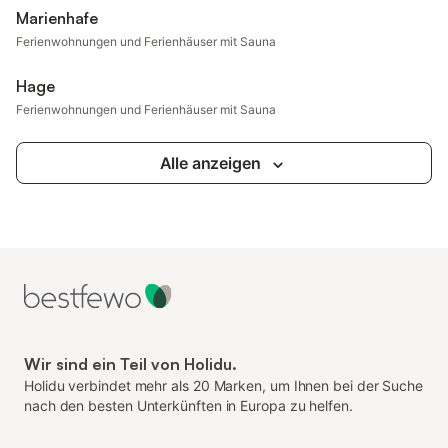
Marienhafe
Ferienwohnungen und Ferienhäuser mit Sauna
Hage
Ferienwohnungen und Ferienhäuser mit Sauna
Alle anzeigen
Wir sind ein Teil von Holidu.
Holidu verbindet mehr als 20 Marken, um Ihnen bei der Suche
nach den besten Unterkünften in Europa zu helfen.