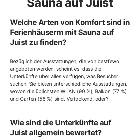
Sauna auf Juist
Welche Arten von Komfort sind in
Ferienhäuserm mit Sauna auf
Juist zu finden?
Bezüglich der Ausstattungen, die von bestfewo
angeboten werden, scheint es, dass die
Unterkünfte über alles verfügen, was Besucher
suchen. Sie bieten unterschiedliche Ausstattungen,
wovon die üblichsten WLAN (90 %), Balkon (77 %)
und Garten (56 %) sind. Verlockend, oder?
Wie sind die Unterkünfte auf
Juist allgemein bewertet?