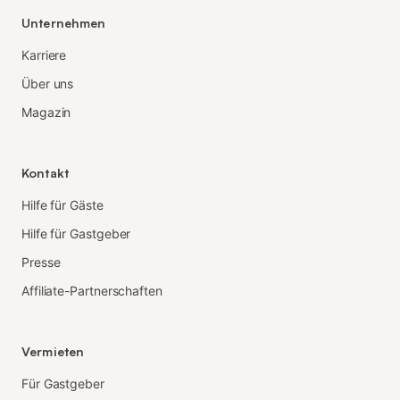
Unternehmen
Karriere
Über uns
Magazin
Kontakt
Hilfe für Gäste
Hilfe für Gastgeber
Presse
Affiliate-Partnerschaften
Vermieten
Für Gastgeber