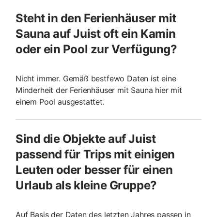
Steht in den Ferienhäuser mit
Sauna auf Juist oft ein Kamin
oder ein Pool zur Verfügung?
Nicht immer. Gemäß bestfewo Daten ist eine
Minderheit der Ferienhäuser mit Sauna hier mit
einem Pool ausgestattet.
Sind die Objekte auf Juist
passend für Trips mit einigen
Leuten oder besser für einen
Urlaub als kleine Gruppe?
Auf Basis der Daten des letzten Jahres passen in