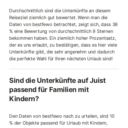
Durchschnittlich sind die Unterkünfte an diesem
Reiseziel ziemlich gut bewertet. Wenn man die
Daten von bestfewo betrachtet, zeigt sich, dass 38
% eine Bewertung von durchschnittlich 9 Sternen
bekommen haben. Ein ziemlich hoher Prozentsatz,
der es uns erlaubt, zu bestätigen, dass es hier viele
Unterkünfte gibt, die sehr angenehm und dadurch
die perfekte Wahl für Ihren nächsten Urlaub sind!
Sind die Unterkünfte auf Juist
passend für Familien mit
Kindern?
Den Daten von bestfewo nach zu urteilen, sind 10
% der Objekte passend für Urlaub mit Kindern,