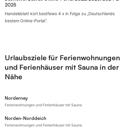
2025
Handelsblatt kürt bestfewo 4 x in Folge zu „Deutschlands
bestem Online-Portal“.
Urlaubsziele für Ferienwohnungen
und Ferienhäuser mit Sauna in der
Nähe
Norderney
Ferienwohnungen und Ferienhäuser mit Sauna
Norden-Norddeich
Ferienwohnungen und Ferienhäuser mit Sauna