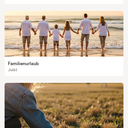
Familienurlaub
Juist