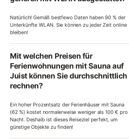
Natürlich! Gemäß bestfewo Daten haben 90 % der
Unterkünfte WLAN. Sie können zu jeder Zeit online
bleiben!
Mit welchen Preisen für
Ferienwohnungen mit Sauna auf
Juist können Sie durchschnittlich
rechnen?
Ein hoher Prozentsatz der Ferienhäuser mit Sauna
(62 %) kostet normalerweise weniger als 100 € pro
Nacht. Deshalb ist dieses Reiseziel perfekt, um
günstige Objekte zu finden!