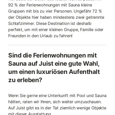
92 % der Ferienwohnungen mit Sauna kleine
Gruppen mit bis zu vier Personen. Ungefähr 72 %
der Objekte hier haben mindestens zwei getrennte
Schlafzimmer. Diese Destination ist deshalb
perfekt, um mit einer kleinen Gruppe, Familie oder
Freunden in den Urlaub zu fahren!
Sind die Ferienwohnungen mit
Sauna auf Juist eine gute Wahl,
um einen luxuriösen Aufenthalt
zu erleben?
Wenn Sie gerne eine Unterkunft mit Pool und Sauna
hätten, raten wir Ihnen, sich weiter umzuschauen.
Auf Juist gibt es in der Tat ziemlich wenige Objekte
mit dieser Ausstattung.