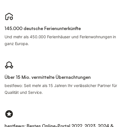
145.000 deutsche Ferienunterkünfte
Und mehr als 450.000 Ferienhäuser und Ferienwohnungen in
ganz Europa.
Über 15 Mio. vermittelte Übernachtungen
bestfewo: Seit mehr als 15 Jahren Ihr verlässlicher Partner für
Qualität und Service.
bestfewo: Bestes Online-Portal 2022, 2023, 2024 &