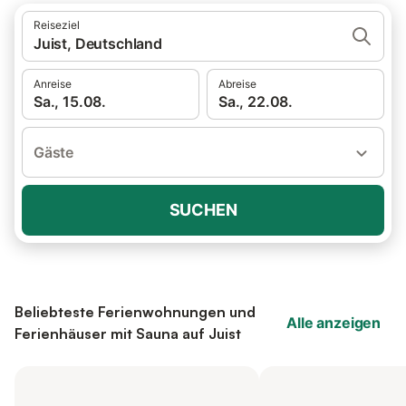
Reiseziel
Juist, Deutschland
Anreise
Abreise
Sa., 15.08.
Sa., 22.08.
Gäste
SUCHEN
Beliebteste Ferienwohnungen und
Alle anzeigen
Ferienhäuser mit Sauna auf Juist