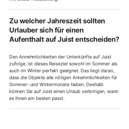
Zu welcher Jahreszeit sollten
Urlauber sich für einen
Aufenthalt auf Juist entscheiden?
Den Annehmlichkeiten der Unterkünfte auf Juist
zufolge, ist dieses Reiseziel sowohl im Sommer als
auch im Winter perfekt geeignet. Das liegt daran,
dass die Objekte alle nötigen Annehmlichkeiten für
Sommer- und Wintermonate haben. Deshalb
können Sie auf Juist einen Urlaub verbringen, wann
es Ihnen am besten passt.