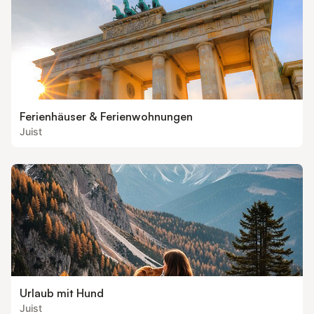
Ferienhäuser & Ferienwohnungen
Juist
Urlaub mit Hund
Juist