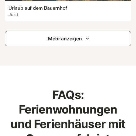
Urlaub auf dem Bauernhof
Juist
Mehr anzeigen
FAQs:
Ferienwohnungen
und Ferienhäuser mit