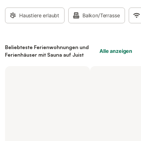
Haustiere erlaubt
Balkon/Terrasse
Beliebteste Ferienwohnungen und
Alle anzeigen
Ferienhäuser mit Sauna auf Juist