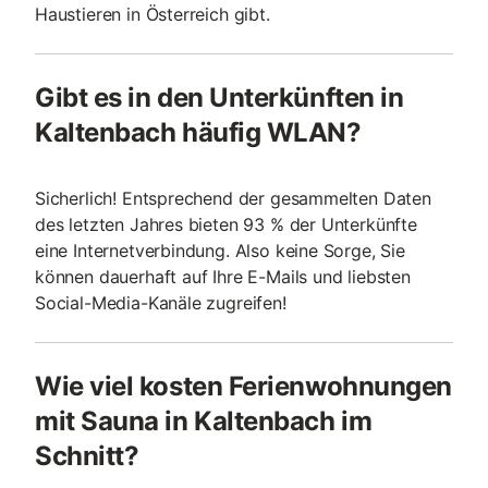
Haustieren in Österreich gibt.
Gibt es in den Unterkünften in
Kaltenbach häufig WLAN?
Sicherlich! Entsprechend der gesammelten Daten
des letzten Jahres bieten 93 % der Unterkünfte
eine Internetverbindung. Also keine Sorge, Sie
können dauerhaft auf Ihre E-Mails und liebsten
Social-Media-Kanäle zugreifen!
Wie viel kosten Ferienwohnungen
mit Sauna in Kaltenbach im
Schnitt?