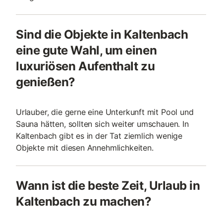
Sind die Objekte in Kaltenbach
eine gute Wahl, um einen
luxuriösen Aufenthalt zu
genießen?
Urlauber, die gerne eine Unterkunft mit Pool und
Sauna hätten, sollten sich weiter umschauen. In
Kaltenbach gibt es in der Tat ziemlich wenige
Objekte mit diesen Annehmlichkeiten.
Wann ist die beste Zeit, Urlaub in
Kaltenbach zu machen?