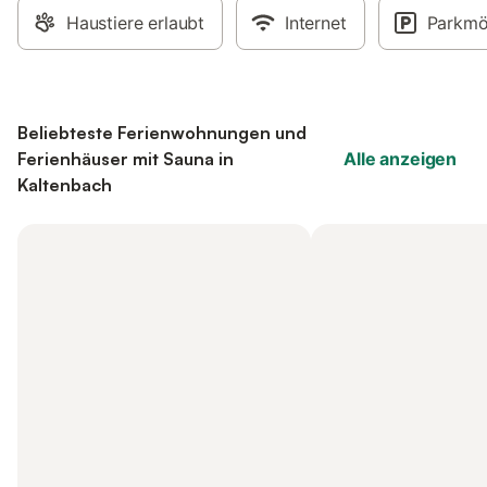
Haustiere erlaubt
Internet
Parkmö
Beliebteste Ferienwohnungen und
Ferienhäuser mit Sauna in
Alle anzeigen
Kaltenbach