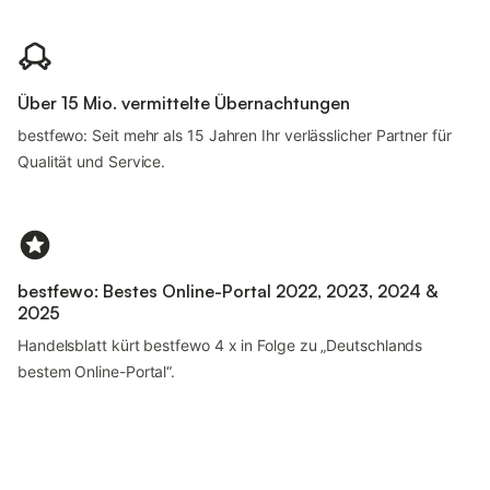
Über 15 Mio. vermittelte Übernachtungen
bestfewo: Seit mehr als 15 Jahren Ihr verlässlicher Partner für
Qualität und Service.
bestfewo: Bestes Online-Portal 2022, 2023, 2024 &
2025
Handelsblatt kürt bestfewo 4 x in Folge zu „Deutschlands
bestem Online-Portal“.