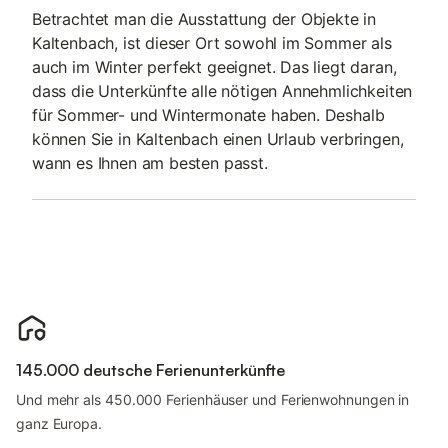
Betrachtet man die Ausstattung der Objekte in
Kaltenbach, ist dieser Ort sowohl im Sommer als
auch im Winter perfekt geeignet. Das liegt daran,
dass die Unterkünfte alle nötigen Annehmlichkeiten
für Sommer- und Wintermonate haben. Deshalb
können Sie in Kaltenbach einen Urlaub verbringen,
wann es Ihnen am besten passt.
145.000 deutsche Ferienunterkünfte
Und mehr als 450.000 Ferienhäuser und Ferienwohnungen in
ganz Europa.