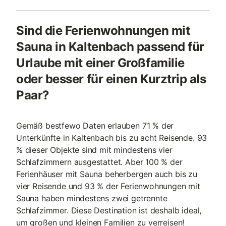
Sind die Ferienwohnungen mit
Sauna in Kaltenbach passend für
Urlaube mit einer Großfamilie
oder besser für einen Kurztrip als
Paar?
Gemäß bestfewo Daten erlauben 71 % der
Unterkünfte in Kaltenbach bis zu acht Reisende. 93
% dieser Objekte sind mit mindestens vier
Schlafzimmern ausgestattet. Aber 100 % der
Ferienhäuser mit Sauna beherbergen auch bis zu
vier Reisende und 93 % der Ferienwohnungen mit
Sauna haben mindestens zwei getrennte
Schlafzimmer. Diese Destination ist deshalb ideal,
um großen und kleinen Familien zu verreisen!