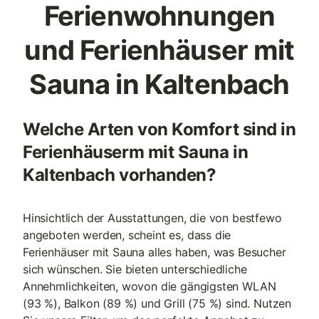
Ferienwohnungen
und Ferienhäuser mit
Sauna in Kaltenbach
Welche Arten von Komfort sind in
Ferienhäuserm mit Sauna in
Kaltenbach vorhanden?
Hinsichtlich der Ausstattungen, die von bestfewo
angeboten werden, scheint es, dass die
Ferienhäuser mit Sauna alles haben, was Besucher
sich wünschen. Sie bieten unterschiedliche
Annehmlichkeiten, wovon die gängigsten WLAN
(93 %), Balkon (89 %) und Grill (75 %) sind. Nutzen