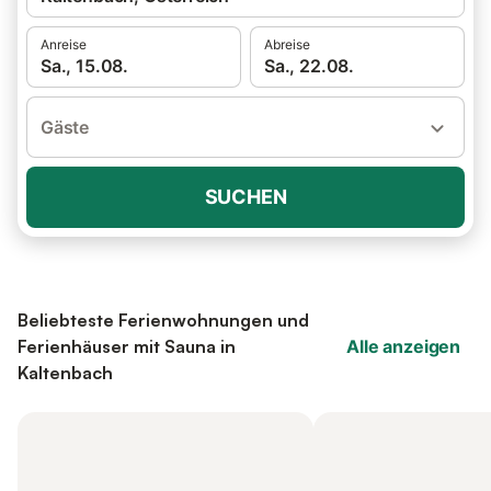
Anreise
Abreise
Sa., 15.08.
Sa., 22.08.
Gäste
SUCHEN
Beliebteste Ferienwohnungen und
Ferienhäuser mit Sauna in
Alle anzeigen
Kaltenbach