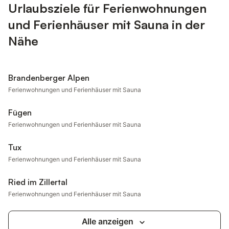
Urlaubsziele für Ferienwohnungen
und Ferienhäuser mit Sauna in der
Nähe
Brandenberger Alpen
Ferienwohnungen und Ferienhäuser mit Sauna
Fügen
Ferienwohnungen und Ferienhäuser mit Sauna
Tux
Ferienwohnungen und Ferienhäuser mit Sauna
Ried im Zillertal
Ferienwohnungen und Ferienhäuser mit Sauna
Alle anzeigen