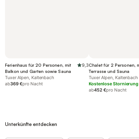
Ferienhaus für 20 Personen, mit
9,3
Chalet für 2 Personen, 
Balkon und Garten sowie Sauna
Terrasse und Sauna
Tuxer Alpen, Kaltenbach
Tuxer Alpen, Kaltenbach
ab
369 €
pro Nacht
Kostenlose Stornierung
ab
452 €
pro Nacht
Unterkünfte entdecken