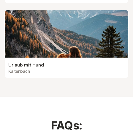
Urlaub mit Hund
Kaltenbach
FAQs: