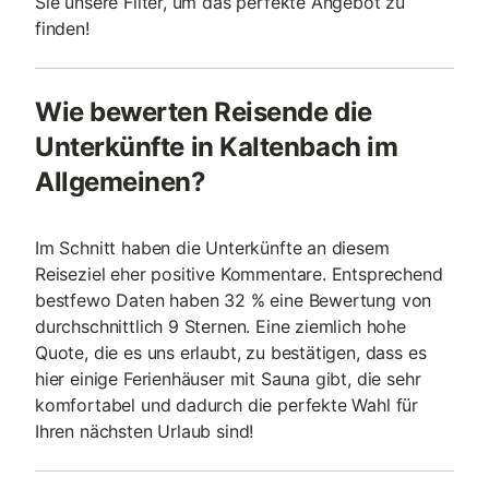
Sie unsere Filter, um das perfekte Angebot zu
finden!
Wie bewerten Reisende die
Unterkünfte in Kaltenbach im
Allgemeinen?
Im Schnitt haben die Unterkünfte an diesem
Reiseziel eher positive Kommentare. Entsprechend
bestfewo Daten haben 32 % eine Bewertung von
durchschnittlich 9 Sternen. Eine ziemlich hohe
Quote, die es uns erlaubt, zu bestätigen, dass es
hier einige Ferienhäuser mit Sauna gibt, die sehr
komfortabel und dadurch die perfekte Wahl für
Ihren nächsten Urlaub sind!