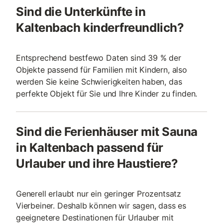
Sind die Unterkünfte in
Kaltenbach kinderfreundlich?
Entsprechend bestfewo Daten sind 39 % der
Objekte passend für Familien mit Kindern, also
werden Sie keine Schwierigkeiten haben, das
perfekte Objekt für Sie und Ihre Kinder zu finden.
Sind die Ferienhäuser mit Sauna
in Kaltenbach passend für
Urlauber und ihre Haustiere?
Generell erlaubt nur ein geringer Prozentsatz
Vierbeiner. Deshalb können wir sagen, dass es
geeignetere Destinationen für Urlauber mit