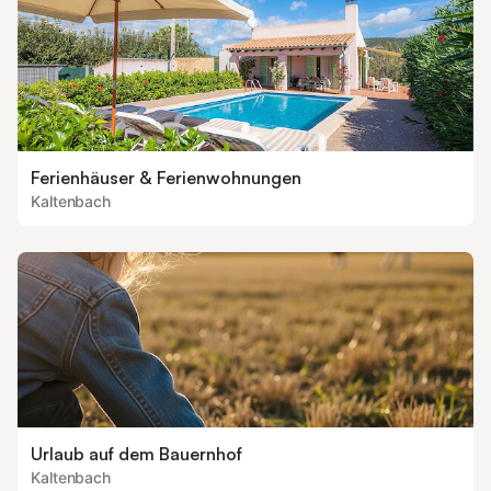
Ferienhäuser & Ferienwohnungen
Kaltenbach
Urlaub auf dem Bauernhof
Kaltenbach