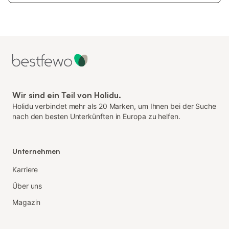
Wir sind ein Teil von Holidu.
Holidu verbindet mehr als 20 Marken, um Ihnen bei der Suche
nach den besten Unterkünften in Europa zu helfen.
Unternehmen
Karriere
Über uns
Magazin