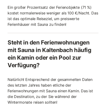
Ein großer Prozentsatz der Ferienobjekte (71 %)
kostet normalerweise weniger als 100 €/Nacht. Das
ist das optimale Reiseziel, um preiswerte
Ferienhäuser mit Sauna zu finden!
Steht in den Ferienwohnungen
mit Sauna in Kaltenbach häufig
ein Kamin oder ein Pool zur
Verfügung?
Natürlich! Entsprechend der gesammelten Daten
des letzten Jahres haben etliche der
Ferienwohnungen mit Sauna einen Kamin. Das ist
die Destination, zu der Sie während der
Wintermonate reisen sollten!