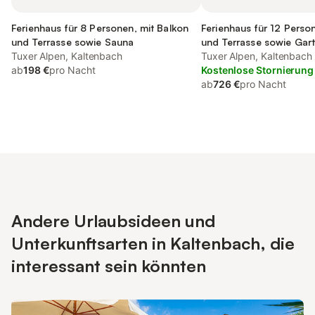
Ferienhaus für 8 Personen, mit Balkon
Ferienhaus für 12 Perso
und Terrasse sowie Sauna
und Terrasse sowie Gar
Tuxer Alpen, Kaltenbach
Tuxer Alpen, Kaltenbach
ab
198 €
pro Nacht
Kostenlose Stornierung
ab
726 €
pro Nacht
Andere Urlaubsideen und
Unterkunftsarten in Kaltenbach, die
interessant sein könnten