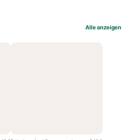
Alle anzeigen