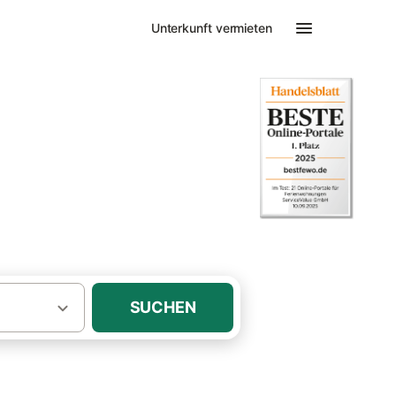
Unterkunft vermieten
SUCHEN