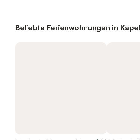
Beliebte Ferienwohnungen in Kape