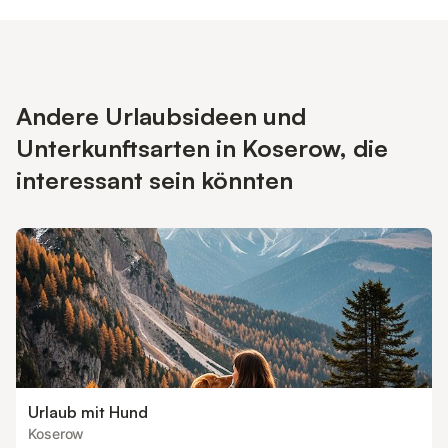
Andere Urlaubsideen und
Unterkunftsarten in Koserow, die
interessant sein könnten
Urlaub mit Hund
Koserow