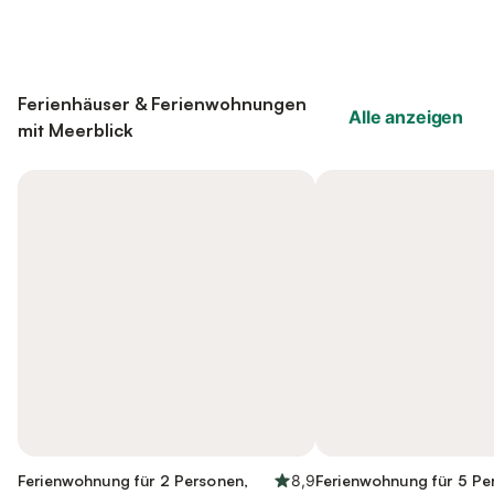
Ferienhäuser & Ferienwohnungen
Alle anzeigen
mit Meerblick
Ferienwohnung für 2 Personen,
8,9
Ferienwohnung für 5 Pe