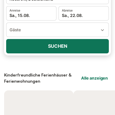
Anreise
Abreise
Sa., 15.08.
Sa., 22.08.
Gäste
SUCHEN
Kinderfreundliche Ferienhäuser &
Alle anzeigen
Ferienwohnungen