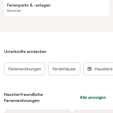
Ferienparks & -anlagen
Koserow
Unterkünfte entdecken
Ferienwohnungen
Ferienhäuser
Haustiere
Haustierfreundliche
Alle anzeigen
Ferienwohnungen