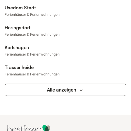
Usedom Stadt
Ferienhäuser & Ferienwohnungen
Heringsdorf
Ferienhäuser & Ferienwohnungen
Karlshagen
Ferienhäuser & Ferienwohnungen
Trassenheide
Ferienhäuser & Ferienwohnungen
Alle anzeigen