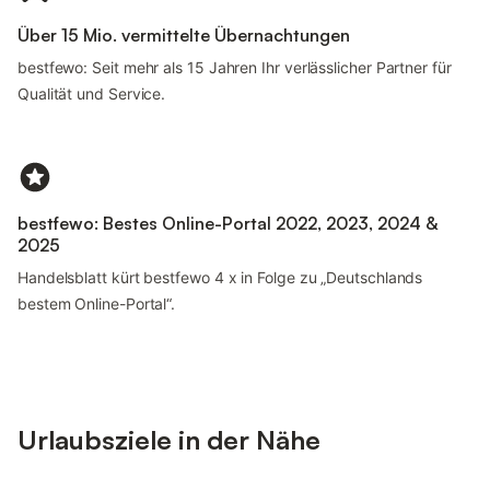
Über 15 Mio. vermittelte Übernachtungen
bestfewo: Seit mehr als 15 Jahren Ihr verlässlicher Partner für
Qualität und Service.
bestfewo: Bestes Online-Portal 2022, 2023, 2024 &
2025
Handelsblatt kürt bestfewo 4 x in Folge zu „Deutschlands
bestem Online-Portal“.
Urlaubsziele in der Nähe