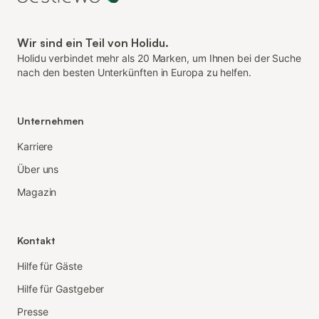
Wir sind ein Teil von Holidu.
Holidu verbindet mehr als 20 Marken, um Ihnen bei der Suche
nach den besten Unterkünften in Europa zu helfen.
Unternehmen
Karriere
Über uns
Magazin
Kontakt
Hilfe für Gäste
Hilfe für Gastgeber
Presse