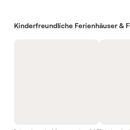
Kinderfreundliche Ferienhäuser &