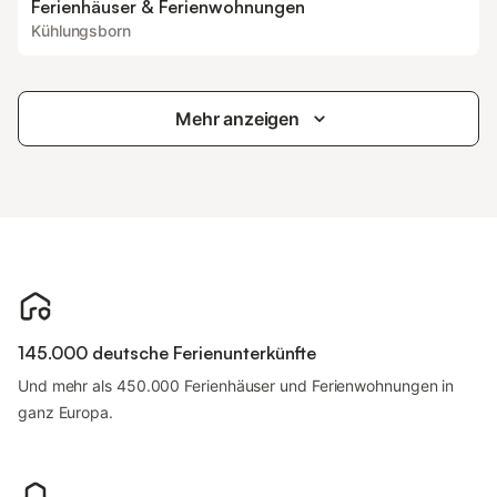
Ferienhäuser & Ferienwohnungen
Kühlungsborn
Mehr anzeigen
145.000 deutsche Ferienunterkünfte
Und mehr als 450.000 Ferienhäuser und Ferienwohnungen in
ganz Europa.