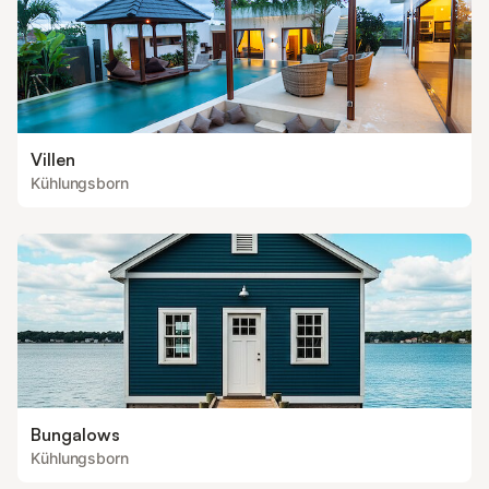
Villen
Kühlungsborn
Bungalows
Kühlungsborn