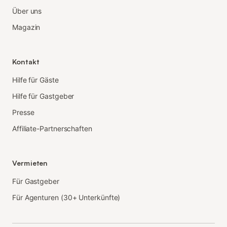
Über uns
Magazin
Kontakt
Hilfe für Gäste
Hilfe für Gastgeber
Presse
Affiliate-Partnerschaften
Vermieten
Für Gastgeber
Für Agenturen (30+ Unterkünfte)