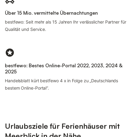
Über 15 Mio. vermittelte Übernachtungen
bestfewo: Seit mehr als 15 Jahren Ihr verlässlicher Partner für
Qualität und Service.
bestfewo: Bestes Online-Portal 2022, 2023, 2024 &
2025
Handelsblatt kürt bestfewo 4 x in Folge zu „Deutschlands
bestem Online-Portal“.
Urlaubsziele für Ferienhäuser mit
Meerblick in der Nähe