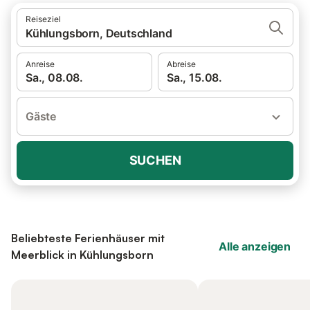
Reiseziel
Kühlungsborn, Deutschland
Anreise
Abreise
Sa., 08.08.
Sa., 15.08.
Gäste
SUCHEN
Beliebteste Ferienhäuser mit
Alle anzeigen
Meerblick in Kühlungsborn