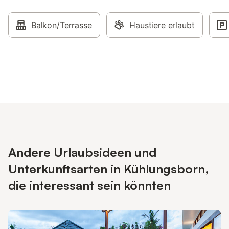
Balkon/Terrasse
Haustiere erlaubt
Andere Urlaubsideen und
Unterkunftsarten in Kühlungsborn,
die interessant sein könnten