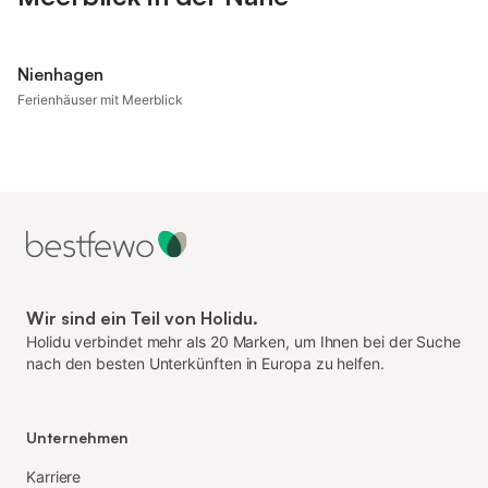
Nienhagen
Ferienhäuser mit Meerblick
Wir sind ein Teil von Holidu.
Holidu verbindet mehr als 20 Marken, um Ihnen bei der Suche
nach den besten Unterkünften in Europa zu helfen.
Unternehmen
Karriere