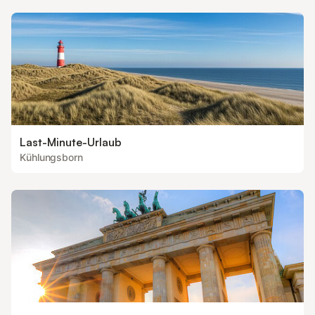
Last-Minute-Urlaub
Kühlungsborn