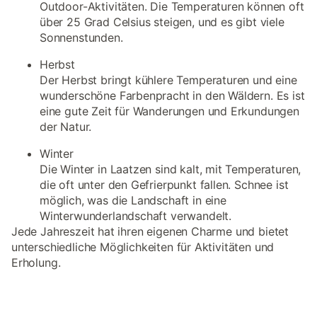
Outdoor-Aktivitäten. Die Temperaturen können oft
über 25 Grad Celsius steigen, und es gibt viele
Sonnenstunden.
Herbst
Der Herbst bringt kühlere Temperaturen und eine
wunderschöne Farbenpracht in den Wäldern. Es ist
eine gute Zeit für Wanderungen und Erkundungen
der Natur.
Winter
Die Winter in Laatzen sind kalt, mit Temperaturen,
die oft unter den Gefrierpunkt fallen. Schnee ist
möglich, was die Landschaft in eine
Winterwunderlandschaft verwandelt.
Jede Jahreszeit hat ihren eigenen Charme und bietet
unterschiedliche Möglichkeiten für Aktivitäten und
Erholung.