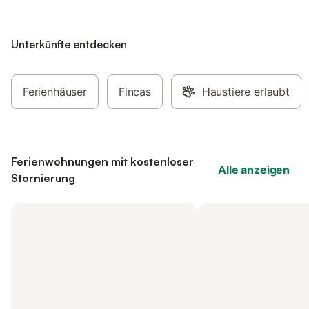
Unterkünfte entdecken
Ferienhäuser
Fincas
Haustiere erlaubt
Ferienwohnungen mit kostenloser
Alle anzeigen
Stornierung