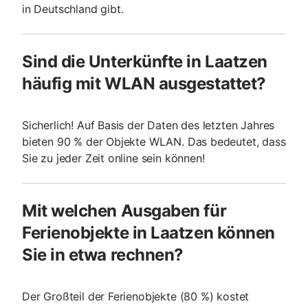
in Deutschland gibt.
Sind die Unterkünfte in Laatzen
häufig mit WLAN ausgestattet?
Sicherlich! Auf Basis der Daten des letzten Jahres
bieten 90 % der Objekte WLAN. Das bedeutet, dass
Sie zu jeder Zeit online sein können!
Mit welchen Ausgaben für
Ferienobjekte in Laatzen können
Sie in etwa rechnen?
Der Großteil der Ferienobjekte (80 %) kostet