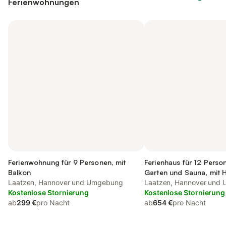
Ferienwohnungen
Ferienwohnung für 9 Personen, mit
Ferienhaus für 12 Perso
Balkon
Garten und Sauna, mit H
Laatzen, Hannover und Umgebung
Laatzen, Hannover und
Kostenlose Stornierung
Kostenlose Stornierung
ab
299 €
pro Nacht
ab
654 €
pro Nacht