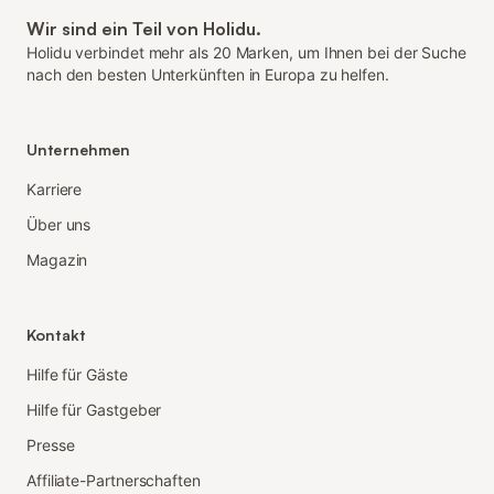
Wir sind ein Teil von Holidu.
Holidu verbindet mehr als 20 Marken, um Ihnen bei der Suche
nach den besten Unterkünften in Europa zu helfen.
Unternehmen
Karriere
Über uns
Magazin
Kontakt
Hilfe für Gäste
Hilfe für Gastgeber
Presse
Affiliate-Partnerschaften