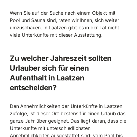
Wenn Sie auf der Suche nach einem Objekt mit
Pool und Sauna sind, raten wir Ihnen, sich weiter
umzuschauen. In Laatzen gibt es in der Tat nicht
viele Unterkünfte mit dieser Ausstattung.
Zu welcher Jahreszeit sollten
Urlauber sich für einen
Aufenthalt in Laatzen
entscheiden?
Den Annehmlichkeiten der Unterkünfte in Laatzen
zufolge, ist dieser Ort bestens für einen Urlaub das
ganze Jahr über geeignet. Das liegt daran, dass die
Unterkünfte mit unterschiedlichsten
Annehmlichkeiten ausgestattet sind: vom Pool bis