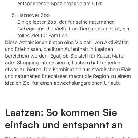
entspannende Spaziergänge am Ufer.
Hannover Zoo
Ein beliebter Zoo, der für seine naturnahen
Gehege und die Vielfalt an Tieren bekannt ist, ein
tolles Ziel für Familien.
Diese Attraktionen bieten eine Vielzahl von Aktivitäten
und Erlebnissen, die Ihren Aufenthalt in Laatzen
bereichern werden. Egal, ob Sie sich für Kultur, Natur
oder Shopping interessieren, Laatzen hat für jeden
etwas zu bieten. Die Kombination aus städtischem Flair
und naturnahen Erlebnissen macht die Region zu einem
idealen Ziel für einen abwechslungsreichen Urlaub.
Laatzen: So kommen Sie
einfach und entspannt an