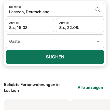
Reiseziel
Laatzen, Deutschland
Anreise
Abreise
Sa., 15.08.
Sa., 22.08.
Gäste
SUCHEN
Beliebte Ferienwohnungen in
Alle anzeigen
Laatzen