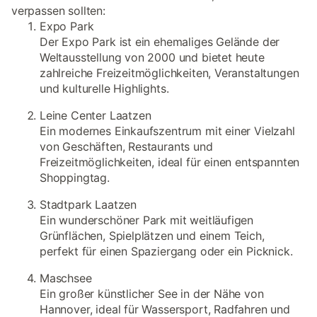
verpassen sollten:
Expo Park
Der Expo Park ist ein ehemaliges Gelände der
Weltausstellung von 2000 und bietet heute
zahlreiche Freizeitmöglichkeiten, Veranstaltungen
und kulturelle Highlights.
Leine Center Laatzen
Ein modernes Einkaufszentrum mit einer Vielzahl
von Geschäften, Restaurants und
Freizeitmöglichkeiten, ideal für einen entspannten
Shoppingtag.
Stadtpark Laatzen
Ein wunderschöner Park mit weitläufigen
Grünflächen, Spielplätzen und einem Teich,
perfekt für einen Spaziergang oder ein Picknick.
Maschsee
Ein großer künstlicher See in der Nähe von
Hannover, ideal für Wassersport, Radfahren und