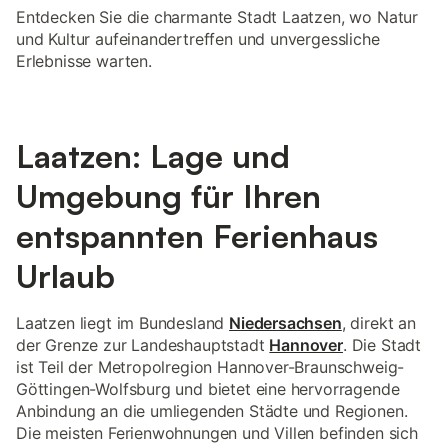
Entdecken Sie die charmante Stadt Laatzen, wo Natur
und Kultur aufeinandertreffen und unvergessliche
Erlebnisse warten.
Laatzen: Lage und
Umgebung für Ihren
entspannten Ferienhaus
Urlaub
Laatzen liegt im Bundesland
Niedersachsen
, direkt an
der Grenze zur Landeshauptstadt
Hannover
. Die Stadt
ist Teil der Metropolregion Hannover-Braunschweig-
Göttingen-Wolfsburg und bietet eine hervorragende
Anbindung an die umliegenden Städte und Regionen.
Die meisten Ferienwohnungen und Villen befinden sich