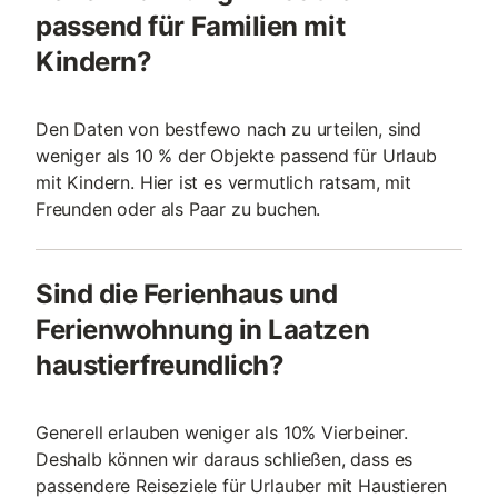
passend für Familien mit
Kindern?
Den Daten von bestfewo nach zu urteilen, sind
weniger als 10 % der Objekte passend für Urlaub
mit Kindern. Hier ist es vermutlich ratsam, mit
Freunden oder als Paar zu buchen.
Sind die Ferienhaus und
Ferienwohnung in Laatzen
haustierfreundlich?
Generell erlauben weniger als 10% Vierbeiner.
Deshalb können wir daraus schließen, dass es
passendere Reiseziele für Urlauber mit Haustieren