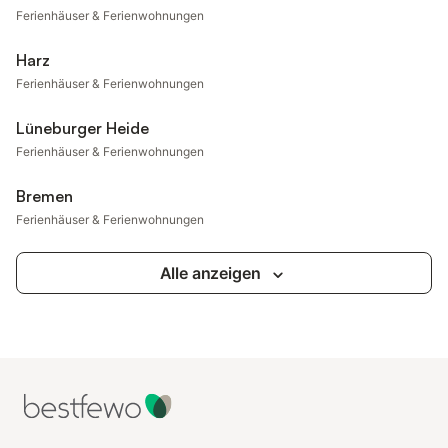
Ferienhäuser & Ferienwohnungen
Harz
Ferienhäuser & Ferienwohnungen
Lüneburger Heide
Ferienhäuser & Ferienwohnungen
Bremen
Ferienhäuser & Ferienwohnungen
Alle anzeigen