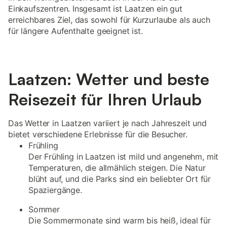
Einkaufszentren. Insgesamt ist Laatzen ein gut
erreichbares Ziel, das sowohl für Kurzurlaube als auch
für längere Aufenthalte geeignet ist.
Laatzen: Wetter und beste
Reisezeit für Ihren Urlaub
Das Wetter in Laatzen variiert je nach Jahreszeit und
bietet verschiedene Erlebnisse für die Besucher.
Frühling
Der Frühling in Laatzen ist mild und angenehm, mit
Temperaturen, die allmählich steigen. Die Natur
blüht auf, und die Parks sind ein beliebter Ort für
Spaziergänge.
Sommer
Die Sommermonate sind warm bis heiß, ideal für