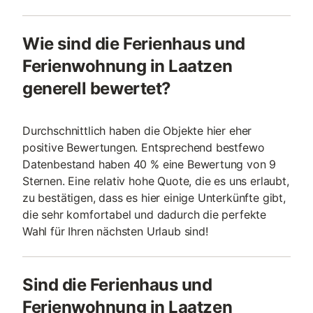
Wie sind die Ferienhaus und
Ferienwohnung in Laatzen
generell bewertet?
Durchschnittlich haben die Objekte hier eher
positive Bewertungen. Entsprechend bestfewo
Datenbestand haben 40 % eine Bewertung von 9
Sternen. Eine relativ hohe Quote, die es uns erlaubt,
zu bestätigen, dass es hier einige Unterkünfte gibt,
die sehr komfortabel und dadurch die perfekte
Wahl für Ihren nächsten Urlaub sind!
Sind die Ferienhaus und
Ferienwohnung in Laatzen