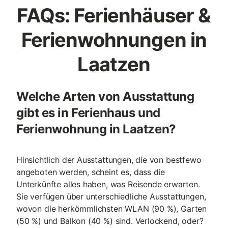
FAQs: Ferienhäuser &
Ferienwohnungen in
Laatzen
Welche Arten von Ausstattung
gibt es in Ferienhaus und
Ferienwohnung in Laatzen?
Hinsichtlich der Ausstattungen, die von bestfewo
angeboten werden, scheint es, dass die
Unterkünfte alles haben, was Reisende erwarten.
Sie verfügen über unterschiedliche Ausstattungen,
wovon die herkömmlichsten WLAN (90 %), Garten
(50 %) und Balkon (40 %) sind. Verlockend, oder?