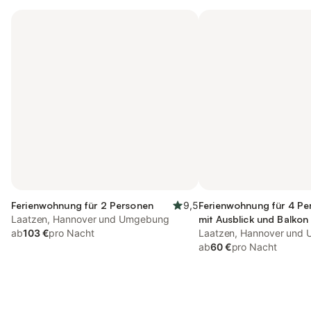
Ferienwohnung für 2 Personen
9,5
Ferienwohnung für 4 Pe
Laatzen, Hannover und Umgebung
mit Ausblick und Balkon
ab
103 €
pro Nacht
Laatzen, Hannover und
ab
60 €
pro Nacht