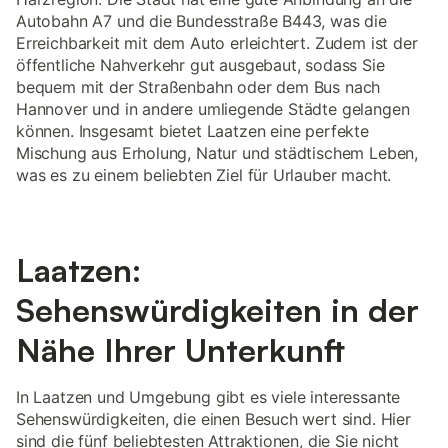
Autobahn A7 und die Bundesstraße B443, was die
Erreichbarkeit mit dem Auto erleichtert. Zudem ist der
öffentliche Nahverkehr gut ausgebaut, sodass Sie
bequem mit der Straßenbahn oder dem Bus nach
Hannover und in andere umliegende Städte gelangen
können. Insgesamt bietet Laatzen eine perfekte
Mischung aus Erholung, Natur und städtischem Leben,
was es zu einem beliebten Ziel für Urlauber macht.
Laatzen:
Sehenswürdigkeiten in der
Nähe Ihrer Unterkunft
In Laatzen und Umgebung gibt es viele interessante
Sehenswürdigkeiten, die einen Besuch wert sind. Hier
sind die fünf beliebtesten Attraktionen, die Sie nicht