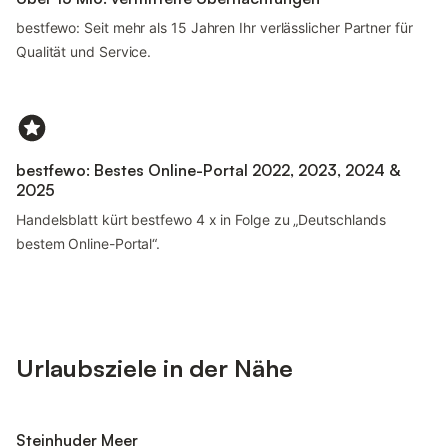
bestfewo: Seit mehr als 15 Jahren Ihr verlässlicher Partner für
Qualität und Service.
bestfewo: Bestes Online-Portal 2022, 2023, 2024 &
2025
Handelsblatt kürt bestfewo 4 x in Folge zu „Deutschlands
bestem Online-Portal“.
Urlaubsziele in der Nähe
Steinhuder Meer