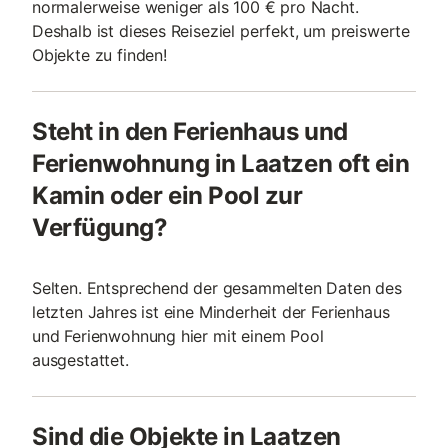
normalerweise weniger als 100 € pro Nacht.
Deshalb ist dieses Reiseziel perfekt, um preiswerte
Objekte zu finden!
Steht in den Ferienhaus und
Ferienwohnung in Laatzen oft ein
Kamin oder ein Pool zur
Verfügung?
Selten. Entsprechend der gesammelten Daten des
letzten Jahres ist eine Minderheit der Ferienhaus
und Ferienwohnung hier mit einem Pool
ausgestattet.
Sind die Objekte in Laatzen