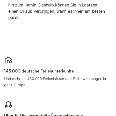
hin zum Kamin. Deshalb können Sie in Laatzen
einen Urlaub verbringen, wann es Ihnen am besten
passt.
145.000 deutsche Ferienunterkünfte
Und mehr als 450.000 Ferienhäuser und Ferienwohnungen in
ganz Europa.
Über 15 Mio. vermittelte Übernachtungen