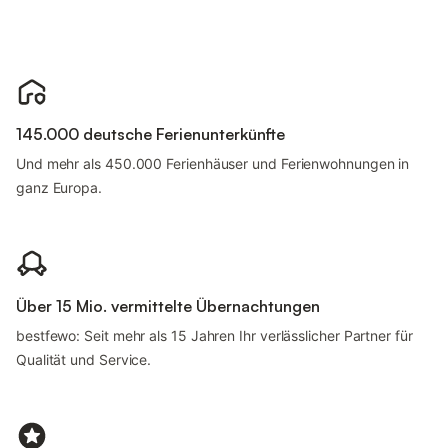
145.000 deutsche Ferienunterkünfte
Und mehr als 450.000 Ferienhäuser und Ferienwohnungen in
ganz Europa.
Über 15 Mio. vermittelte Übernachtungen
bestfewo: Seit mehr als 15 Jahren Ihr verlässlicher Partner für
Qualität und Service.