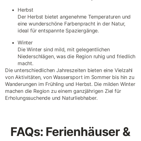
Herbst
Der Herbst bietet angenehme Temperaturen und
eine wunderschöne Farbenpracht in der Natur,
ideal für entspannte Spaziergänge.
Winter
Die Winter sind mild, mit gelegentlichen
Niederschlägen, was die Region ruhig und friedlich
macht.
Die unterschiedlichen Jahreszeiten bieten eine Vielzahl
von Aktivitäten, von Wassersport im Sommer bis hin zu
Wanderungen im Frühling und Herbst. Die milden Winter
machen die Region zu einem ganzjährigen Ziel für
Erholungssuchende und Naturliebhaber.
FAQs: Ferienhäuser &