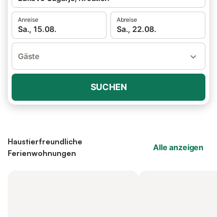
Anreise
Abreise
Sa., 15.08.
Sa., 22.08.
Gäste
SUCHEN
Haustierfreundliche
Alle anzeigen
Ferienwohnungen