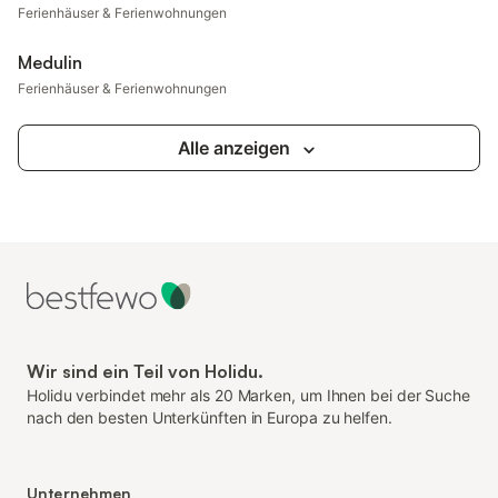
Ferienhäuser & Ferienwohnungen
Medulin
Ferienhäuser & Ferienwohnungen
Alle anzeigen
Wir sind ein Teil von Holidu.
Holidu verbindet mehr als 20 Marken, um Ihnen bei der Suche
nach den besten Unterkünften in Europa zu helfen.
Unternehmen