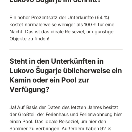
Ein hoher Prozentsatz der Unterkünfte (64 %)
kostet normalerweise weniger als 100 € für eine
Nacht. Das ist das ideale Reiseziel, um günstige
Objekte zu finden!
Steht in den Unterkünften in
Lukovo Šugarje üblicherweise ein
Kamin oder ein Pool zur
Verfügung?
Ja! Auf Basis der Daten des letzten Jahres besitzt
der Großteil der Ferienhaus und Ferienwohnung hier
einen Pool. Das ideale Reiseziel, um hier den
Sommer zu verbringen. Außerdem haben 92 %