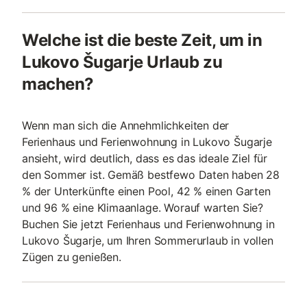
Welche ist die beste Zeit, um in
Lukovo Šugarje Urlaub zu
machen?
Wenn man sich die Annehmlichkeiten der
Ferienhaus und Ferienwohnung in Lukovo Šugarje
ansieht, wird deutlich, dass es das ideale Ziel für
den Sommer ist. Gemäß bestfewo Daten haben 28
% der Unterkünfte einen Pool, 42 % einen Garten
und 96 % eine Klimaanlage. Worauf warten Sie?
Buchen Sie jetzt Ferienhaus und Ferienwohnung in
Lukovo Šugarje, um Ihren Sommerurlaub in vollen
Zügen zu genießen.