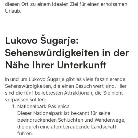
diesen Ort zu einem idealen Ziel für einen erholsamen
Urlaub.
Lukovo Šugarje:
Sehenswürdigkeiten in der
Nähe Ihrer Unterkunft
In und um Lukovo Šugarje gibt es viele faszinierende
Sehenswürdigkeiten, die einen Besuch wert sind. Hier
sind die fünf beliebtesten Attraktionen, die Sie nicht
verpassen sollten:
Nationalpark Paklenica
Dieser Nationalpark ist bekannt für seine
beeindruckenden Schluchten und Wanderwege,
die durch eine atemberaubende Landschaft
führen.