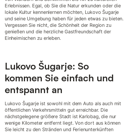
Erlebnissen. Egal, ob Sie die Natur erkunden oder die
lokale Kultur kennenlernen möchten, Lukovo Šugarje
und seine Umgebung haben für jeden etwas zu bieten.
Vergessen Sie nicht, die Schönheit der Region zu
genießen und die herzliche Gastfreundschaft der
Einheimischen zu erleben.
Lukovo Šugarje: So
kommen Sie einfach und
entspannt an
Lukovo Šugarje ist sowohl mit dem Auto als auch mit
öffentlichen Verkehrsmitteln gut erreichbar. Die
nächstgelegene größere Stadt ist Karlobag, die nur
wenige Kilometer entfernt liegt. Von dort aus können
Sie leicht zu den Stränden und Ferienunterkünften