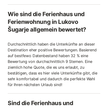
Wie sind die Ferienhaus und
Ferienwohnung in Lukovo
Šugarje allgemein bewertet?
Durchschnittlich haben die Unterkünfte an dieser
Destination eher positive Bewertungen. Basierend
auf bestfewo Datenbestand haben 32 % eine
Bewertung von durchschnittlich 9 Sternen. Eine
ziemlich hohe Quote, die es uns erlaubt, zu
bestätigen, dass es hier viele Unterkünfte gibt, die
sehr komfortabel und dadurch die perfekte Wahl
für Ihren nächsten Urlaub sind!
Sind die Ferienhaus und