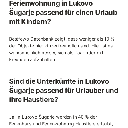
Ferienwohnung in Lukovo
Šugarje passend für einen Urlaub
mit Kindern?
Bestfewo Datenbank zeigt, dass weniger als 10 %
der Objekte hier kinderfreundlich sind. Hier ist es
wahrscheinlich besser, sich als Paar oder mit
Freunden aufzuhalten.
Sind die Unterkünfte in Lukovo
Šugarje passend für Urlauber und
ihre Haustiere?
Ja! In Lukovo Šugarje werden in 40 % der
Ferienhaus und Ferienwohnung Haustiere erlaubt,