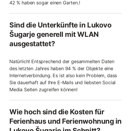
42 % haben sogar einen Garten.!
Sind die Unterkünfte in Lukovo
Šugarje generell mit WLAN
ausgestattet?
Natürlich! Entsprechend der gesammelten Daten
des letzten Jahres haben 94 % der Objekte eine
Internetverbindung. Es ist also kein Problem, dass
Sie dauerhaft auf Ihre E-Mails und liebsten Social
Media Seiten zugreifen können!
Wie hoch sind die Kosten für
Ferienhaus und Ferienwohnung in
Lukovo Šugarje im Schnitt?