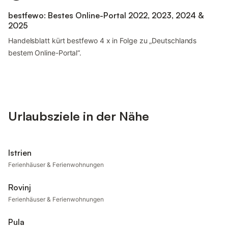
bestfewo: Bestes Online-Portal 2022, 2023, 2024 &
2025
Handelsblatt kürt bestfewo 4 x in Folge zu „Deutschlands
bestem Online-Portal“.
Urlaubsziele in der Nähe
Istrien
Ferienhäuser & Ferienwohnungen
Rovinj
Ferienhäuser & Ferienwohnungen
Pula