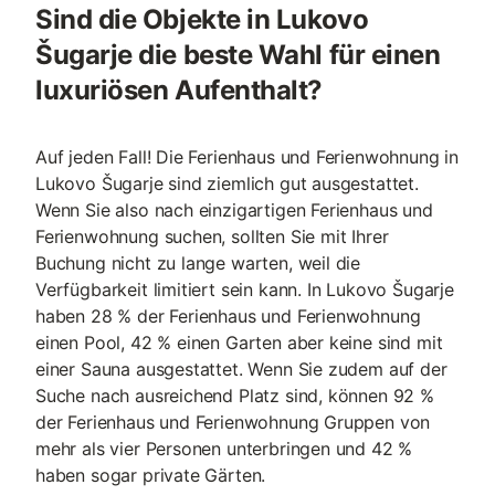
Sind die Objekte in Lukovo
Šugarje die beste Wahl für einen
luxuriösen Aufenthalt?
Auf jeden Fall! Die Ferienhaus und Ferienwohnung in
Lukovo Šugarje sind ziemlich gut ausgestattet.
Wenn Sie also nach einzigartigen Ferienhaus und
Ferienwohnung suchen, sollten Sie mit Ihrer
Buchung nicht zu lange warten, weil die
Verfügbarkeit limitiert sein kann. In Lukovo Šugarje
haben 28 % der Ferienhaus und Ferienwohnung
einen Pool, 42 % einen Garten aber keine sind mit
einer Sauna ausgestattet. Wenn Sie zudem auf der
Suche nach ausreichend Platz sind, können 92 %
der Ferienhaus und Ferienwohnung Gruppen von
mehr als vier Personen unterbringen und 42 %
haben sogar private Gärten.