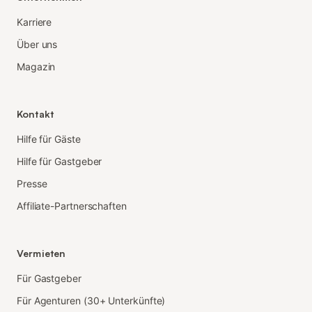
Karriere
Über uns
Magazin
Kontakt
Hilfe für Gäste
Hilfe für Gastgeber
Presse
Affiliate-Partnerschaften
Vermieten
Für Gastgeber
Für Agenturen (30+ Unterkünfte)