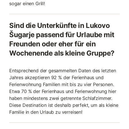
sogar einen Grill!
Sind die Unterkünfte in Lukovo
Šugarje passend für Urlaube mit
Freunden oder eher für ein
Wochenende als kleine Gruppe?
Entsprechend der gesammelten Daten des letzten
Jahres akzeptieren 92 % der Ferienhaus und
Ferienwohnung Familien mit bis zu vier Personen.
Etwa 70 % der Ferienhaus und Ferienwohnung hier
haben mindestens zwei getrennte Schlafzimmer.
Diese Destination ist deshalb perfekt, um als kleine
Familie in den Urlaub zu verreisen!