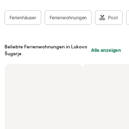
Ferienhäuser
Ferienwohnungen
Pool
Beliebte Ferienwohnungen in Lukovo
Alle anzeigen
Šugarje