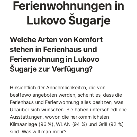
Ferienwohnungen in
Lukovo Šugarje
Welche Arten von Komfort
stehen in Ferienhaus und
Ferienwohnung in Lukovo
Šugarje zur Verfügung?
Hinsichtlich der Annehmlichkeiten, die von
bestfewo angeboten werden, scheint es, dass die
Ferienhaus und Ferienwohnung alles besitzen, was
Urlauber sich wünschen. Sie haben unterschiedliche
Ausstattungen, wovon die herkömmlichsten
Klimaanlage (96 %), WLAN (94 %) und Grill (92 %)
sind. Was will man mehr?