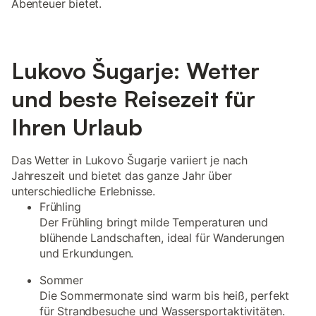
Abenteuer bietet.
Lukovo Šugarje: Wetter
und beste Reisezeit für
Ihren Urlaub
Das Wetter in Lukovo Šugarje variiert je nach
Jahreszeit und bietet das ganze Jahr über
unterschiedliche Erlebnisse.
Frühling
Der Frühling bringt milde Temperaturen und
blühende Landschaften, ideal für Wanderungen
und Erkundungen.
Sommer
Die Sommermonate sind warm bis heiß, perfekt
für Strandbesuche und Wassersportaktivitäten.