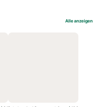
Alle anzeigen