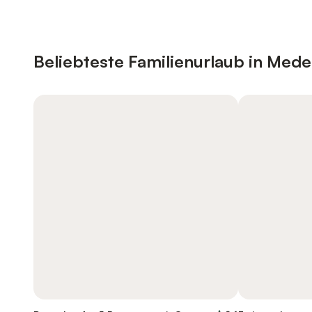
Beliebteste Familienurlaub in Med