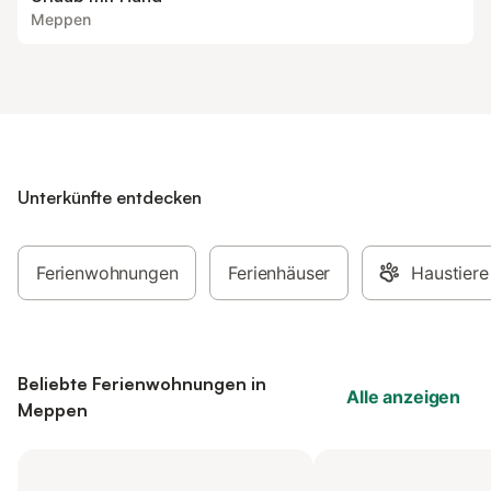
Meppen
Unterkünfte entdecken
Ferienwohnungen
Ferienhäuser
Haustiere
Beliebte Ferienwohnungen in
Alle anzeigen
Meppen