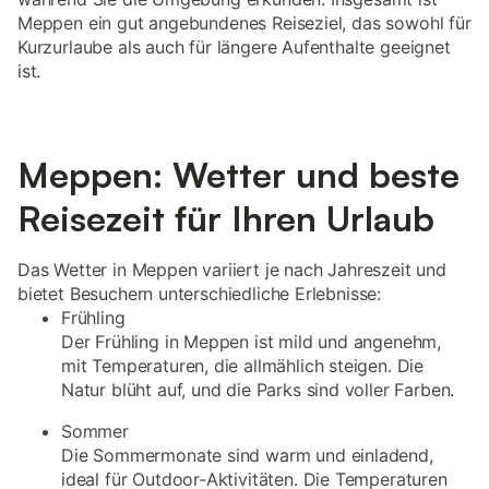
Meppen ein gut angebundenes Reiseziel, das sowohl für
Kurzurlaube als auch für längere Aufenthalte geeignet
ist.
Meppen: Wetter und beste
Reisezeit für Ihren Urlaub
Das Wetter in Meppen variiert je nach Jahreszeit und
bietet Besuchern unterschiedliche Erlebnisse:
Frühling
Der Frühling in Meppen ist mild und angenehm,
mit Temperaturen, die allmählich steigen. Die
Natur blüht auf, und die Parks sind voller Farben.
Sommer
Die Sommermonate sind warm und einladend,
ideal für Outdoor-Aktivitäten. Die Temperaturen