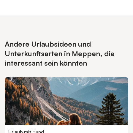
Andere Urlaubsideen und
Unterkunftsarten in Meppen, die
interessant sein könnten
Urlaub mit Hund