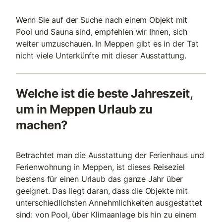
Wenn Sie auf der Suche nach einem Objekt mit
Pool und Sauna sind, empfehlen wir Ihnen, sich
weiter umzuschauen. In Meppen gibt es in der Tat
nicht viele Unterkünfte mit dieser Ausstattung.
Welche ist die beste Jahreszeit,
um in Meppen Urlaub zu
machen?
Betrachtet man die Ausstattung der Ferienhaus und
Ferienwohnung in Meppen, ist dieses Reiseziel
bestens für einen Urlaub das ganze Jahr über
geeignet. Das liegt daran, dass die Objekte mit
unterschiedlichsten Annehmlichkeiten ausgestattet
sind: von Pool, über Klimaanlage bis hin zu einem