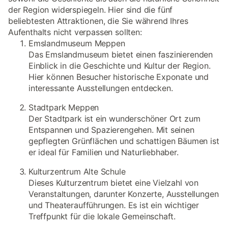
der Region widerspiegeln. Hier sind die fünf
beliebtesten Attraktionen, die Sie während Ihres
Aufenthalts nicht verpassen sollten:
Emslandmuseum Meppen
Das Emslandmuseum bietet einen faszinierenden
Einblick in die Geschichte und Kultur der Region.
Hier können Besucher historische Exponate und
interessante Ausstellungen entdecken.
Stadtpark Meppen
Der Stadtpark ist ein wunderschöner Ort zum
Entspannen und Spazierengehen. Mit seinen
gepflegten Grünflächen und schattigen Bäumen ist
er ideal für Familien und Naturliebhaber.
Kulturzentrum Alte Schule
Dieses Kulturzentrum bietet eine Vielzahl von
Veranstaltungen, darunter Konzerte, Ausstellungen
und Theateraufführungen. Es ist ein wichtiger
Treffpunkt für die lokale Gemeinschaft.