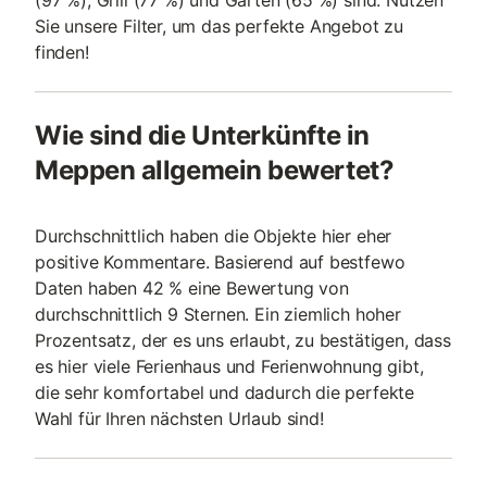
(97 %), Grill (77 %) und Garten (65 %) sind. Nutzen
Sie unsere Filter, um das perfekte Angebot zu
finden!
Wie sind die Unterkünfte in
Meppen allgemein bewertet?
Durchschnittlich haben die Objekte hier eher
positive Kommentare. Basierend auf bestfewo
Daten haben 42 % eine Bewertung von
durchschnittlich 9 Sternen. Ein ziemlich hoher
Prozentsatz, der es uns erlaubt, zu bestätigen, dass
es hier viele Ferienhaus und Ferienwohnung gibt,
die sehr komfortabel und dadurch die perfekte
Wahl für Ihren nächsten Urlaub sind!