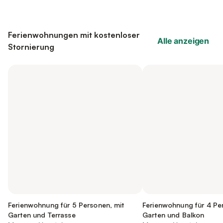
Ferienwohnungen mit kostenloser
Alle anzeigen
Stornierung
Ferienwohnung für 5 Personen, mit
Ferienwohnung für 4 Pe
Garten und Terrasse
Garten und Balkon