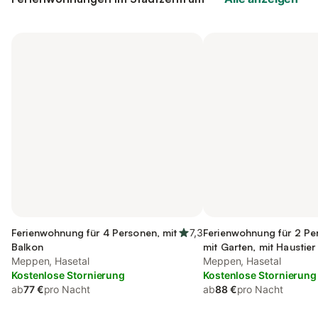
Ferienwohnung für 4 Personen, mit
7,3
Ferienwohnung für 2 Pe
Balkon
mit Garten, mit Haustier
Meppen, Hasetal
Meppen, Hasetal
Kostenlose Stornierung
Kostenlose Stornierung
ab
77 €
pro Nacht
ab
88 €
pro Nacht