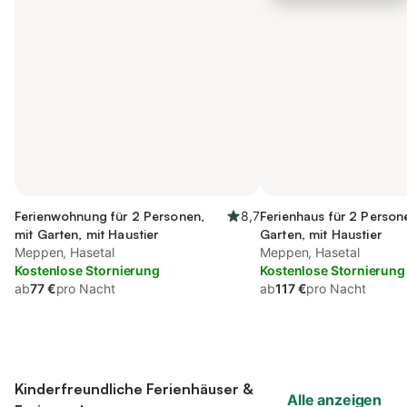
Ferienwohnung für 2 Personen,
8,7
Ferienhaus für 2 Person
mit Garten, mit Haustier
Garten, mit Haustier
Meppen, Hasetal
Meppen, Hasetal
Kostenlose Stornierung
Kostenlose Stornierung
ab
77 €
pro Nacht
ab
117 €
pro Nacht
Kinderfreundliche Ferienhäuser &
Alle anzeigen