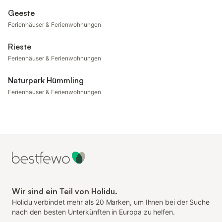
Geeste
Ferienhäuser & Ferienwohnungen
Rieste
Ferienhäuser & Ferienwohnungen
Naturpark Hümmling
Ferienhäuser & Ferienwohnungen
Wir sind ein Teil von Holidu.
Holidu verbindet mehr als 20 Marken, um Ihnen bei der Suche
nach den besten Unterkünften in Europa zu helfen.