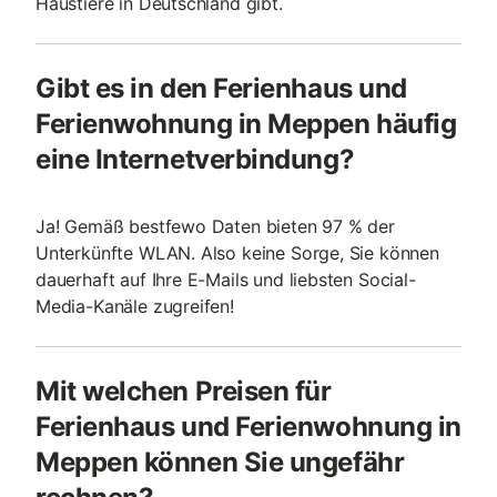
Haustiere in Deutschland gibt.
Gibt es in den Ferienhaus und
Ferienwohnung in Meppen häufig
eine Internetverbindung?
Ja! Gemäß bestfewo Daten bieten 97 % der
Unterkünfte WLAN. Also keine Sorge, Sie können
dauerhaft auf Ihre E-Mails und liebsten Social-
Media-Kanäle zugreifen!
Mit welchen Preisen für
Ferienhaus und Ferienwohnung in
Meppen können Sie ungefähr