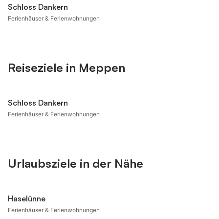
Schloss Dankern
Ferienhäuser & Ferienwohnungen
Reiseziele in Meppen
Schloss Dankern
Ferienhäuser & Ferienwohnungen
Urlaubsziele in der Nähe
Haselünne
Ferienhäuser & Ferienwohnungen