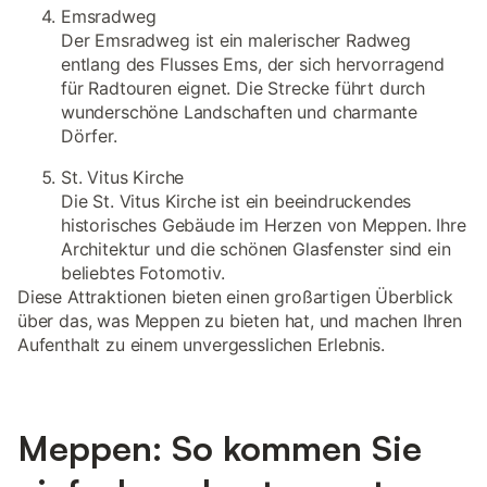
Emsradweg
Der Emsradweg ist ein malerischer Radweg
entlang des Flusses Ems, der sich hervorragend
für Radtouren eignet. Die Strecke führt durch
wunderschöne Landschaften und charmante
Dörfer.
St. Vitus Kirche
Die St. Vitus Kirche ist ein beeindruckendes
historisches Gebäude im Herzen von Meppen. Ihre
Architektur und die schönen Glasfenster sind ein
beliebtes Fotomotiv.
Diese Attraktionen bieten einen großartigen Überblick
über das, was Meppen zu bieten hat, und machen Ihren
Aufenthalt zu einem unvergesslichen Erlebnis.
Meppen: So kommen Sie