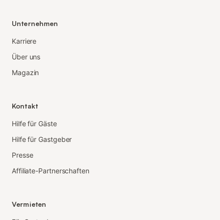
Unternehmen
Karriere
Über uns
Magazin
Kontakt
Hilfe für Gäste
Hilfe für Gastgeber
Presse
Affiliate-Partnerschaften
Vermieten