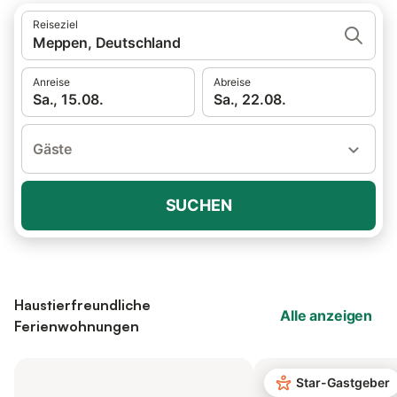
Reiseziel
Meppen, Deutschland
Anreise
Abreise
Sa., 15.08.
Sa., 22.08.
Gäste
SUCHEN
Haustierfreundliche
Alle anzeigen
Ferienwohnungen
Star-Gastgeber