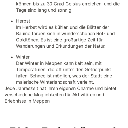
können bis zu 30 Grad Celsius erreichen, und die
Tage sind lang und sonnig.
Herbst
Im Herbst wird es kühler, und die Blätter der
Bäume färben sich in wunderschönen Rot- und
Goldtönen. Es ist eine großartige Zeit für
Wanderungen und Erkundungen der Natur.
Winter
Der Winter in Meppen kann kalt sein, mit
Temperaturen, die oft unter den Gefrierpunkt
fallen. Schnee ist möglich, was der Stadt eine
malerische Winterlandschaft verleiht.
Jede Jahreszeit hat ihren eigenen Charme und bietet
verschiedene Möglichkeiten für Aktivitäten und
Erlebnisse in Meppen.