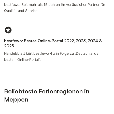
bestfewo: Seit mehr als 15 Jahren Ihr verlässlicher Partner für
Qualität und Service.
bestfewo: Bestes Online-Portal 2022, 2023, 2024 &
2025
Handelsblatt kürt bestfewo 4 x in Folge zu „Deutschlands
bestem Online-Portal“.
Beliebteste Ferienregionen in
Meppen