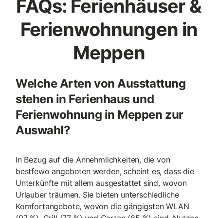
FAQs: Ferienhäuser &
Ferienwohnungen in
Meppen
Welche Arten von Ausstattung
stehen in Ferienhaus und
Ferienwohnung in Meppen zur
Auswahl?
In Bezug auf die Annehmlichkeiten, die von
bestfewo angeboten werden, scheint es, dass die
Unterkünfte mit allem ausgestattet sind, wovon
Urlauber träumen. Sie bieten unterschiedliche
Komfortangebote, wovon die gängigsten WLAN