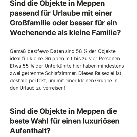
Sind die Objekte in Meppen
passend für Urlaube mit einer
Großfamilie oder besser für ein
Wochenende als kleine Familie?
Gemäß bestfewo Daten sind 58 % der Objekte
ideal für kleine Gruppen mit bis zu vier Personen.
Etwa 55 % der Unterkünfte hier haben mindestens
zwei getrennte Schlafzimmer. Dieses Reiseziel ist
deshalb perfekt, um mit einer kleinen Gruppe in
den Urlaub zu verreisen!
Sind die Objekte in Meppen die
beste Wahl für einen luxuriösen
Aufenthalt?