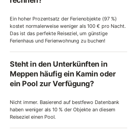
rechnen?
Ein hoher Prozentsatz der Ferienobjekte (97 %)
kostet normalerweise weniger als 100 € pro Nacht.
Das ist das perfekte Reiseziel, um günstige
Ferienhaus und Ferienwohnung zu buchen!
Steht in den Unterkünften in
Meppen häufig ein Kamin oder
ein Pool zur Verfügung?
Nicht immer. Basierend auf bestfewo Datenbank
haben weniger als 10 % der Objekte an diesem
Reiseziel einen Pool.