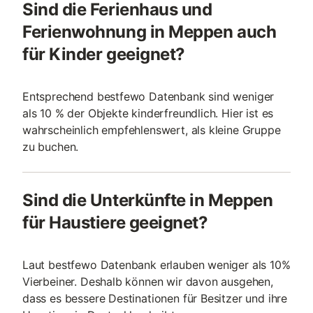
Sind die Ferienhaus und
Ferienwohnung in Meppen auch
für Kinder geeignet?
Entsprechend bestfewo Datenbank sind weniger
als 10 % der Objekte kinderfreundlich. Hier ist es
wahrscheinlich empfehlenswert, als kleine Gruppe
zu buchen.
Sind die Unterkünfte in Meppen
für Haustiere geeignet?
Laut bestfewo Datenbank erlauben weniger als 10%
Vierbeiner. Deshalb können wir davon ausgehen,
dass es bessere Destinationen für Besitzer und ihre