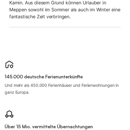
Kamin. Aus diesem Grund können Urlauber in
Meppen sowohl im Sommer als auch im Winter eine
fantastische Zeit verbringen.
145.000 deutsche Ferienunterkünfte
Und mehr als 450.000 Ferienhäuser und Ferienwohnungen in
ganz Europa.
Über 15 Mio. vermittelte Übernachtungen