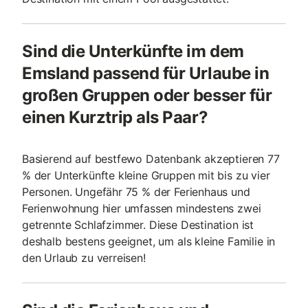
Sind die Unterkünfte im dem
Emsland passend für Urlaube in
großen Gruppen oder besser für
einen Kurztrip als Paar?
Basierend auf bestfewo Datenbank akzeptieren 77
% der Unterkünfte kleine Gruppen mit bis zu vier
Personen. Ungefähr 75 % der Ferienhaus und
Ferienwohnung hier umfassen mindestens zwei
getrennte Schlafzimmer. Diese Destination ist
deshalb bestens geeignet, um als kleine Familie in
den Urlaub zu verreisen!