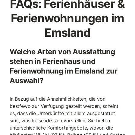
FAQs: Ferienhäuser &
Ferienwohnungen im
Emsland
Welche Arten von Ausstattung
stehen in Ferienhaus und
Ferienwohnung im Emsland zur
Auswahl?
In Bezug auf die Annehmlichkeiten, die von
bestfewo zur Verfügung gestellt werden, scheint
es, dass die Unterkünfte mit allem ausgestattet
sind, was Reisende sich vorstellen. Sie bieten
unterschiedliche Komfortangebote, wovon die