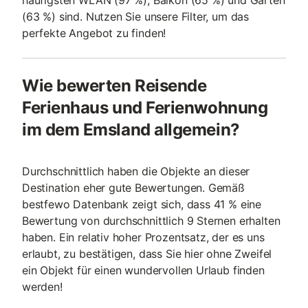
häufigsten WLAN (97 %), Balkon (65 %) und Garten
(63 %) sind. Nutzen Sie unsere Filter, um das
perfekte Angebot zu finden!
Wie bewerten Reisende
Ferienhaus und Ferienwohnung
im dem Emsland allgemein?
Durchschnittlich haben die Objekte an dieser
Destination eher gute Bewertungen. Gemäß
bestfewo Datenbank zeigt sich, dass 41 % eine
Bewertung von durchschnittlich 9 Sternen erhalten
haben. Ein relativ hoher Prozentsatz, der es uns
erlaubt, zu bestätigen, dass Sie hier ohne Zweifel
ein Objekt für einen wundervollen Urlaub finden
werden!