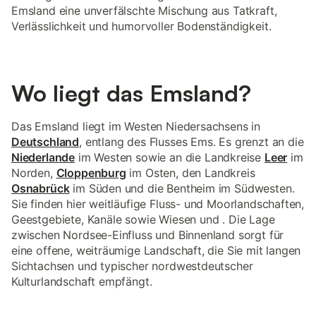
Emsland eine unverfälschte Mischung aus Tatkraft,
Verlässlichkeit und humorvoller Bodenständigkeit.
Wo liegt das Emsland?
Das Emsland liegt im Westen Niedersachsens in
Deutschland
, entlang des Flusses Ems. Es grenzt an die
Niederlande
im Westen sowie an die Landkreise
Leer
im
Norden,
Cloppenburg
im Osten, den Landkreis
Osnabrück
im Süden und die Bentheim im Südwesten.
Sie finden hier weitläufige Fluss- und Moorlandschaften,
Geestgebiete, Kanäle sowie Wiesen und . Die Lage
zwischen Nordsee-Einfluss und Binnenland sorgt für
eine offene, weiträumige Landschaft, die Sie mit langen
Sichtachsen und typischer nordwestdeutscher
Kulturlandschaft empfängt.