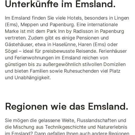
Unterkünfte im Emsland.
Im Emsland finden Sie viele Hotels, besonders in Lingen
(Ems), Meppen und Papenburg. Eine internationale
Marke ist mit dem Park Inn by Radisson in Papenburg
vertreten. Zudem gibt es einige Pensionen und
Gästehäuser, etwa in Haselünne, Haren (Ems) oder
Sögel – ideal für preisbewusste Reisende. Ferienhäuser
und Ferienwohnungen im Emsland reichen von
günstigen bis zu außergewöhnlich stilvollen Domizilen
und bieten Familien sowie Ruhesuchenden viel Platz
und Unabhängigkeit.
Regionen wie das Emsland.
Sie mögen die gelassene Weite, Flusslandschaften und
die Mischung aus Technikgeschichte und Naturerlebnis
im Emsland? Dann gefallen Ihnen auch andere Regionen