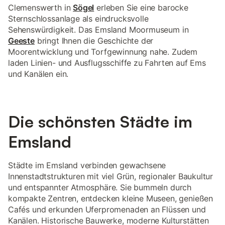
Clemenswerth in
Sögel
erleben Sie eine barocke
Sternschlossanlage als eindrucksvolle
Sehenswürdigkeit. Das Emsland Moormuseum in
Geeste
bringt Ihnen die Geschichte der
Moorentwicklung und Torfgewinnung nahe. Zudem
laden Linien- und Ausflugsschiffe zu Fahrten auf Ems
und Kanälen ein.
Die schönsten Städte im
Emsland
Städte im Emsland verbinden gewachsene
Innenstadtstrukturen mit viel Grün, regionaler Baukultur
und entspannter Atmosphäre. Sie bummeln durch
kompakte Zentren, entdecken kleine Museen, genießen
Cafés und erkunden Uferpromenaden an Flüssen und
Kanälen. Historische Bauwerke, moderne Kulturstätten