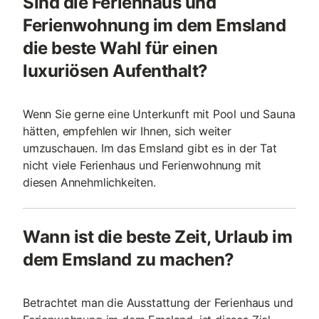
Sind die Ferienhaus und
Ferienwohnung im dem Emsland
die beste Wahl für einen
luxuriösen Aufenthalt?
Wenn Sie gerne eine Unterkunft mit Pool und Sauna
hätten, empfehlen wir Ihnen, sich weiter
umzuschauen. Im das Emsland gibt es in der Tat
nicht viele Ferienhaus und Ferienwohnung mit
diesen Annehmlichkeiten.
Wann ist die beste Zeit, Urlaub im
dem Emsland zu machen?
Betrachtet man die Ausstattung der Ferienhaus und