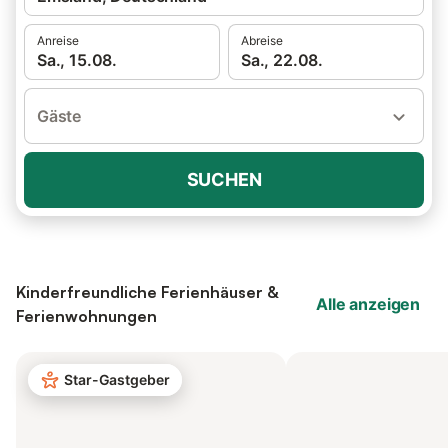
Anreise
Abreise
Sa., 15.08.
Sa., 22.08.
Gäste
SUCHEN
Kinderfreundliche Ferienhäuser &
Alle anzeigen
Ferienwohnungen
Star-Gastgeber