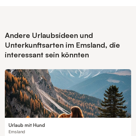
Andere Urlaubsideen und
Unterkunftsarten im Emsland, die
interessant sein könnten
Urlaub mit Hund
Emsland