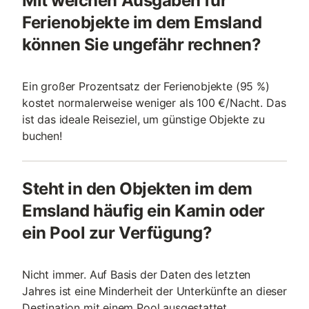
Mit welchen Ausgaben für
Ferienobjekte im dem Emsland
können Sie ungefähr rechnen?
Ein großer Prozentsatz der Ferienobjekte (95 %)
kostet normalerweise weniger als 100 €/Nacht. Das
ist das ideale Reiseziel, um günstige Objekte zu
buchen!
Steht in den Objekten im dem
Emsland häufig ein Kamin oder
ein Pool zur Verfügung?
Nicht immer. Auf Basis der Daten des letzten
Jahres ist eine Minderheit der Unterkünfte an dieser
Destination mit einem Pool ausgestattet.