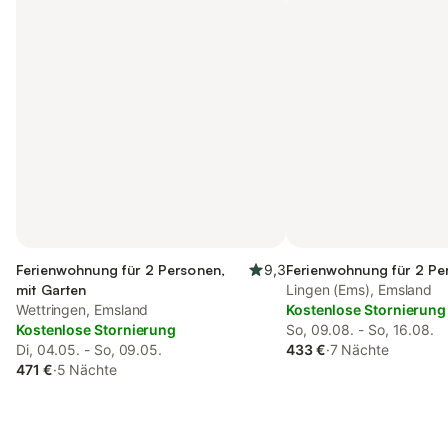
Ferienwohnung für 2 Personen,
9,3
Ferienwohnung für 2 Pe
mit Garten
Lingen (Ems), Emsland
Wettringen, Emsland
Kostenlose Stornierung
Kostenlose Stornierung
So, 09.08. - So, 16.08.
Di, 04.05. - So, 09.05.
433 €
·
7 Nächte
471 €
·
5 Nächte