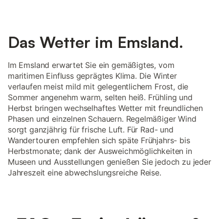
Das Wetter im Emsland.
Im Emsland erwartet Sie ein gemäßigtes, vom
maritimen Einfluss geprägtes Klima. Die Winter
verlaufen meist mild mit gelegentlichem Frost, die
Sommer angenehm warm, selten heiß. Frühling und
Herbst bringen wechselhaftes Wetter mit freundlichen
Phasen und einzelnen Schauern. Regelmäßiger Wind
sorgt ganzjährig für frische Luft. Für Rad- und
Wandertouren empfehlen sich späte Frühjahrs- bis
Herbstmonate; dank der Ausweichmöglichkeiten in
Museen und Ausstellungen genießen Sie jedoch zu jeder
Jahreszeit eine abwechslungsreiche Reise.