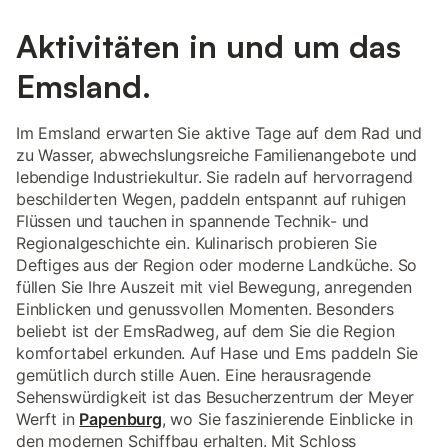
Aktivitäten in und um das
Emsland.
Im Emsland erwarten Sie aktive Tage auf dem Rad und
zu Wasser, abwechslungsreiche Familienangebote und
lebendige Industriekultur. Sie radeln auf hervorragend
beschilderten Wegen, paddeln entspannt auf ruhigen
Flüssen und tauchen in spannende Technik- und
Regionalgeschichte ein. Kulinarisch probieren Sie
Deftiges aus der Region oder moderne Landküche. So
füllen Sie Ihre Auszeit mit viel Bewegung, anregenden
Einblicken und genussvollen Momenten. Besonders
beliebt ist der EmsRadweg, auf dem Sie die Region
komfortabel erkunden. Auf Hase und Ems paddeln Sie
gemütlich durch stille Auen. Eine herausragende
Sehenswürdigkeit ist das Besucherzentrum der Meyer
Werft in
Papenburg
, wo Sie faszinierende Einblicke in
den modernen Schiffbau erhalten. Mit Schloss