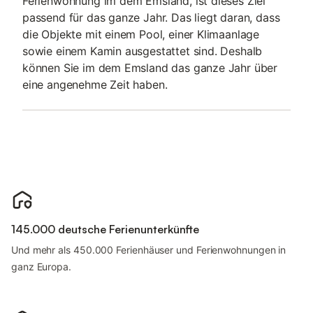
Ferienwohnung im dem Emsland, ist dieses Ziel
passend für das ganze Jahr. Das liegt daran, dass
die Objekte mit einem Pool, einer Klimaanlage
sowie einem Kamin ausgestattet sind. Deshalb
können Sie im dem Emsland das ganze Jahr über
eine angenehme Zeit haben.
145.000 deutsche Ferienunterkünfte
Und mehr als 450.000 Ferienhäuser und Ferienwohnungen in
ganz Europa.