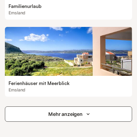
Familienurlaub
Emsland
Ferienhäuser mit Meerblick
Emsland
Mehr anzeigen