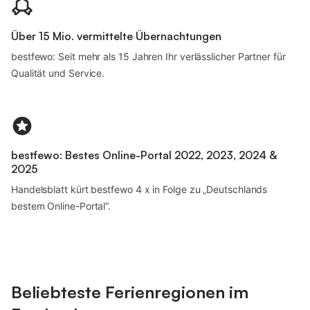
Über 15 Mio. vermittelte Übernachtungen
bestfewo: Seit mehr als 15 Jahren Ihr verlässlicher Partner für
Qualität und Service.
bestfewo: Bestes Online-Portal 2022, 2023, 2024 &
2025
Handelsblatt kürt bestfewo 4 x in Folge zu „Deutschlands
bestem Online-Portal“.
Beliebteste Ferienregionen im