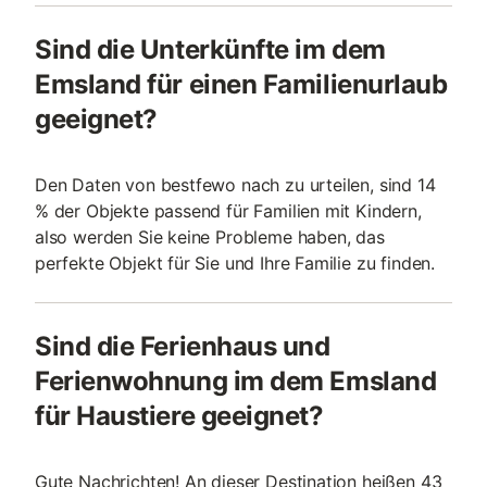
Sind die Unterkünfte im dem
Emsland für einen Familienurlaub
geeignet?
Den Daten von bestfewo nach zu urteilen, sind 14
% der Objekte passend für Familien mit Kindern,
also werden Sie keine Probleme haben, das
perfekte Objekt für Sie und Ihre Familie zu finden.
Sind die Ferienhaus und
Ferienwohnung im dem Emsland
für Haustiere geeignet?
Gute Nachrichten! An dieser Destination heißen 43