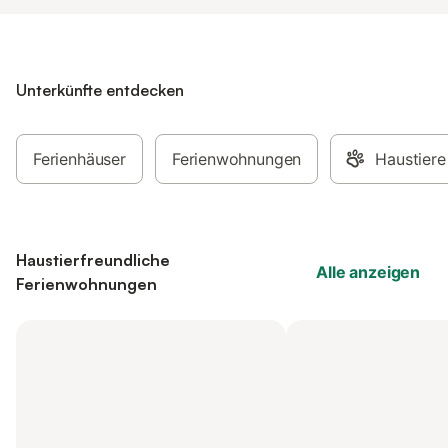
Unterkünfte entdecken
Ferienhäuser
Ferienwohnungen
Haustiere
Haustierfreundliche
Alle anzeigen
Ferienwohnungen