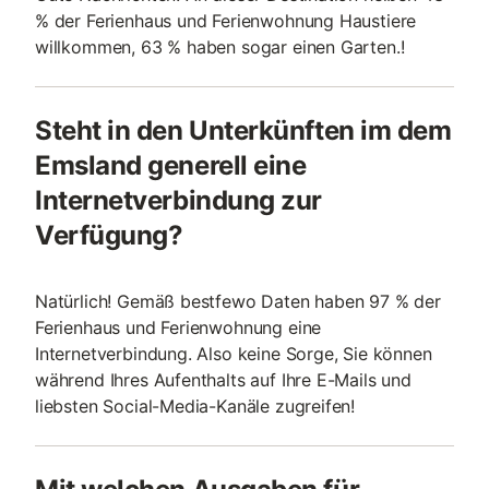
% der Ferienhaus und Ferienwohnung Haustiere
willkommen, 63 % haben sogar einen Garten.!
Steht in den Unterkünften im dem
Emsland generell eine
Internetverbindung zur
Verfügung?
Natürlich! Gemäß bestfewo Daten haben 97 % der
Ferienhaus und Ferienwohnung eine
Internetverbindung. Also keine Sorge, Sie können
während Ihres Aufenthalts auf Ihre E-Mails und
liebsten Social-Media-Kanäle zugreifen!