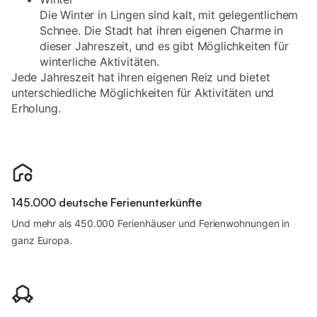
Die Winter in Lingen sind kalt, mit gelegentlichem
Schnee. Die Stadt hat ihren eigenen Charme in
dieser Jahreszeit, und es gibt Möglichkeiten für
winterliche Aktivitäten.
Jede Jahreszeit hat ihren eigenen Reiz und bietet
unterschiedliche Möglichkeiten für Aktivitäten und
Erholung.
145.000 deutsche Ferienunterkünfte
Und mehr als 450.000 Ferienhäuser und Ferienwohnungen in
ganz Europa.