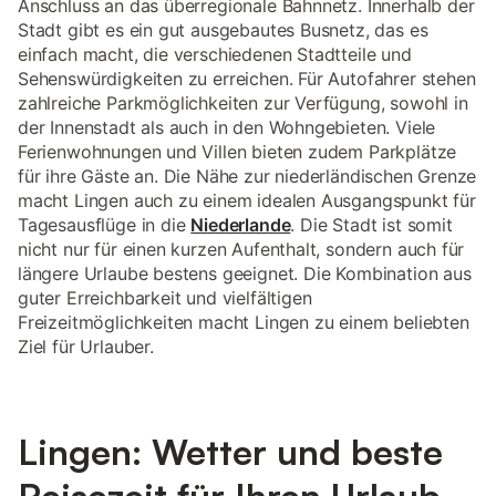
Anschluss an das überregionale Bahnnetz. Innerhalb der
Stadt gibt es ein gut ausgebautes Busnetz, das es
einfach macht, die verschiedenen Stadtteile und
Sehenswürdigkeiten zu erreichen. Für Autofahrer stehen
zahlreiche Parkmöglichkeiten zur Verfügung, sowohl in
der Innenstadt als auch in den Wohngebieten. Viele
Ferienwohnungen und Villen bieten zudem Parkplätze
für ihre Gäste an. Die Nähe zur niederländischen Grenze
macht Lingen auch zu einem idealen Ausgangspunkt für
Tagesausflüge in die
Niederlande
. Die Stadt ist somit
nicht nur für einen kurzen Aufenthalt, sondern auch für
längere Urlaube bestens geeignet. Die Kombination aus
guter Erreichbarkeit und vielfältigen
Freizeitmöglichkeiten macht Lingen zu einem beliebten
Ziel für Urlauber.
Lingen: Wetter und beste