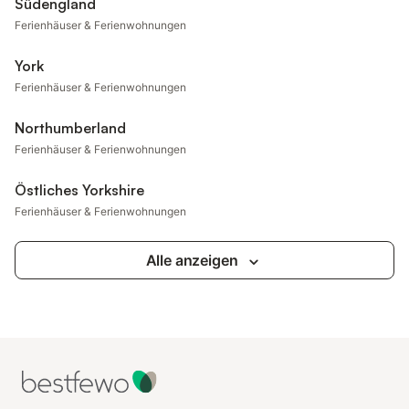
Südengland
Ferienhäuser & Ferienwohnungen
York
Ferienhäuser & Ferienwohnungen
Northumberland
Ferienhäuser & Ferienwohnungen
Östliches Yorkshire
Ferienhäuser & Ferienwohnungen
Alle anzeigen