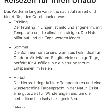
Reisezeit für Ihren Urlaub
Das Wetter in Lingen variiert je nach Jahreszeit und
bietet für jeden Geschmack etwas.
Frühling
Der Frühling in Lingen ist mild und angenehm, mit
Temperaturen, die allmählich steigen. Die Natur
blüht auf und die Tage werden länger.
Sommer
Die Sommermonate sind warm bis heiß, ideal für
Outdoor-Aktivitäten. Es gibt viele sonnige Tage,
perfekt für Ausflüge in die Natur oder zum
Entspannen im Freien.
Herbst
Der Herbst bringt kühlere Temperaturen und eine
wunderschöne Farbenpracht in der Natur. Es ist
eine gute Zeit für Wanderungen und um die
herbstliche Landschaft zu genießen.
Winter