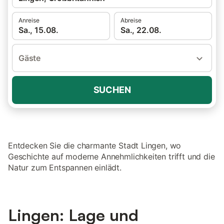
Anreise
Abreise
Sa., 15.08.
Sa., 22.08.
Gäste
SUCHEN
Entdecken Sie die charmante Stadt Lingen, wo
Geschichte auf moderne Annehmlichkeiten trifft und die
Natur zum Entspannen einlädt.
Lingen: Lage und