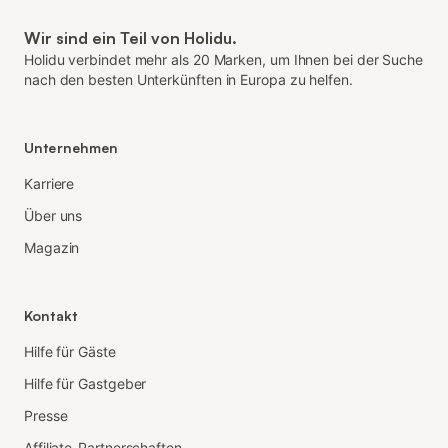
Wir sind ein Teil von Holidu.
Holidu verbindet mehr als 20 Marken, um Ihnen bei der Suche
nach den besten Unterkünften in Europa zu helfen.
Unternehmen
Karriere
Über uns
Magazin
Kontakt
Hilfe für Gäste
Hilfe für Gastgeber
Presse
Affiliate-Partnerschaften