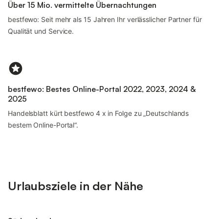
Über 15 Mio. vermittelte Übernachtungen
bestfewo: Seit mehr als 15 Jahren Ihr verlässlicher Partner für
Qualität und Service.
bestfewo: Bestes Online-Portal 2022, 2023, 2024 &
2025
Handelsblatt kürt bestfewo 4 x in Folge zu „Deutschlands
bestem Online-Portal“.
Urlaubsziele in der Nähe