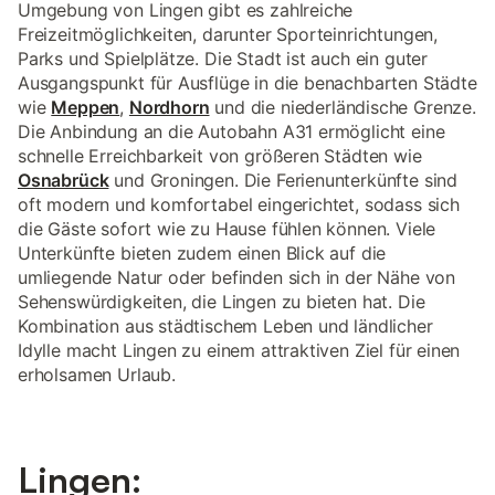
Umgebung von Lingen gibt es zahlreiche
Freizeitmöglichkeiten, darunter Sporteinrichtungen,
Parks und Spielplätze. Die Stadt ist auch ein guter
Ausgangspunkt für Ausflüge in die benachbarten Städte
wie
Meppen
,
Nordhorn
und die niederländische Grenze.
Die Anbindung an die Autobahn A31 ermöglicht eine
schnelle Erreichbarkeit von größeren Städten wie
Osnabrück
und Groningen. Die Ferienunterkünfte sind
oft modern und komfortabel eingerichtet, sodass sich
die Gäste sofort wie zu Hause fühlen können. Viele
Unterkünfte bieten zudem einen Blick auf die
umliegende Natur oder befinden sich in der Nähe von
Sehenswürdigkeiten, die Lingen zu bieten hat. Die
Kombination aus städtischem Leben und ländlicher
Idylle macht Lingen zu einem attraktiven Ziel für einen
erholsamen Urlaub.
Lingen: