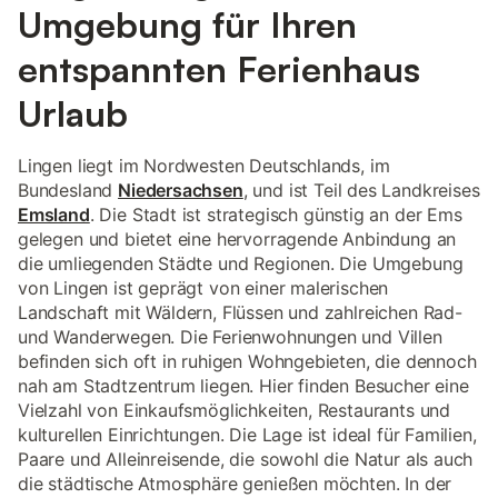
Umgebung für Ihren
entspannten Ferienhaus
Urlaub
Lingen liegt im Nordwesten Deutschlands, im
Bundesland
Niedersachsen
, und ist Teil des Landkreises
Emsland
. Die Stadt ist strategisch günstig an der Ems
gelegen und bietet eine hervorragende Anbindung an
die umliegenden Städte und Regionen. Die Umgebung
von Lingen ist geprägt von einer malerischen
Landschaft mit Wäldern, Flüssen und zahlreichen Rad-
und Wanderwegen. Die Ferienwohnungen und Villen
befinden sich oft in ruhigen Wohngebieten, die dennoch
nah am Stadtzentrum liegen. Hier finden Besucher eine
Vielzahl von Einkaufsmöglichkeiten, Restaurants und
kulturellen Einrichtungen. Die Lage ist ideal für Familien,
Paare und Alleinreisende, die sowohl die Natur als auch
die städtische Atmosphäre genießen möchten. In der