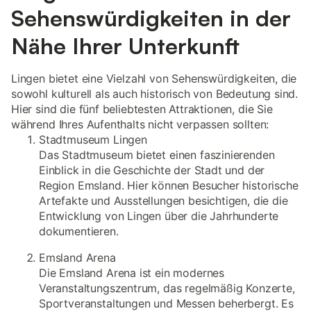
Sehenswürdigkeiten in der
Nähe Ihrer Unterkunft
Lingen bietet eine Vielzahl von Sehenswürdigkeiten, die
sowohl kulturell als auch historisch von Bedeutung sind.
Hier sind die fünf beliebtesten Attraktionen, die Sie
während Ihres Aufenthalts nicht verpassen sollten:
Stadtmuseum Lingen
Das Stadtmuseum bietet einen faszinierenden
Einblick in die Geschichte der Stadt und der
Region Emsland. Hier können Besucher historische
Artefakte und Ausstellungen besichtigen, die die
Entwicklung von Lingen über die Jahrhunderte
dokumentieren.
Emsland Arena
Die Emsland Arena ist ein modernes
Veranstaltungszentrum, das regelmäßig Konzerte,
Sportveranstaltungen und Messen beherbergt. Es