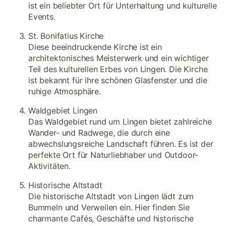
ist ein beliebter Ort für Unterhaltung und kulturelle
Events.
St. Bonifatius Kirche
Diese beeindruckende Kirche ist ein
architektonisches Meisterwerk und ein wichtiger
Teil des kulturellen Erbes von Lingen. Die Kirche
ist bekannt für ihre schönen Glasfenster und die
ruhige Atmosphäre.
Waldgebiet Lingen
Das Waldgebiet rund um Lingen bietet zahlreiche
Wander- und Radwege, die durch eine
abwechslungsreiche Landschaft führen. Es ist der
perfekte Ort für Naturliebhaber und Outdoor-
Aktivitäten.
Historische Altstadt
Die historische Altstadt von Lingen lädt zum
Bummeln und Verweilen ein. Hier finden Sie
charmante Cafés, Geschäfte und historische