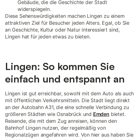
Gebäude, die die Geschichte der Stadt
widerspiegeln.
Diese Sehenswürdigkeiten machen Lingen zu einem
attraktiven Ziel für Besucher jeden Alters. Egal, ob Sie
an Geschichte, Kultur oder Natur interessiert sind,
Lingen hat für jeden etwas zu bieten.
Lingen: So kommen Sie
einfach und entspannt an
Lingen ist gut erreichbar, sowohl mit dem Auto als auch
mit öffentlichen Verkehrsmitteln. Die Stadt liegt direkt
an der Autobahn A31, die eine schnelle Verbindung zu
größeren Städten wie Osnabrück und
Emden
bietet.
Reisende, die mit dem Zug anreisen, können den
Bahnhof Lingen nutzen, der regelmäßig von
Regionalzügen angefahren wird. Von hier aus haben Sie