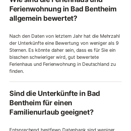
Ferienwohnung in Bad Bentheim
allgemein bewertet?
Nach den Daten von letztem Jahr hat die Mehrzahl
der Unterkünfte eine Bewertung von weniger als 9
Sternen. Es könnte daher sein, dass es für Sie ein
bisschen schwieriger wird, gut bewertete
Ferienhaus und Ferienwohnung in Deutschland zu
finden.
Sind die Unterkünfte in Bad
Bentheim für einen
Familienurlaub geeignet?
Entsprechend bestfewo Datenbank sind weniger