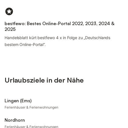
bestfewo: Bestes Online-Portal 2022, 2023, 2024 &
2025
Handelsblatt kürt bestfewo 4 x in Folge zu „Deutschlands
bestem Online-Portal“.
Urlaubsziele in der Nähe
Lingen (Ems)
Ferienhäuser & Ferienwohnungen
Nordhorn
Ferienhäuser & Ferienwohnungen