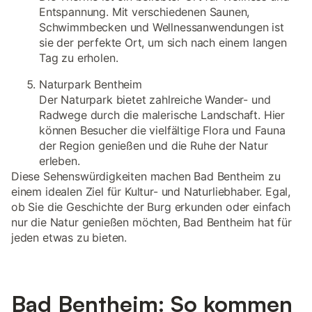
Entspannung. Mit verschiedenen Saunen,
Schwimmbecken und Wellnessanwendungen ist
sie der perfekte Ort, um sich nach einem langen
Tag zu erholen.
Naturpark Bentheim
Der Naturpark bietet zahlreiche Wander- und
Radwege durch die malerische Landschaft. Hier
können Besucher die vielfältige Flora und Fauna
der Region genießen und die Ruhe der Natur
erleben.
Diese Sehenswürdigkeiten machen Bad Bentheim zu
einem idealen Ziel für Kultur- und Naturliebhaber. Egal,
ob Sie die Geschichte der Burg erkunden oder einfach
nur die Natur genießen möchten, Bad Bentheim hat für
jeden etwas zu bieten.
Bad Bentheim: So kommen