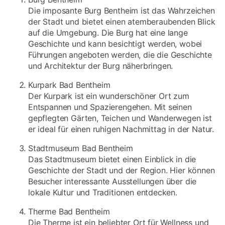
Die imposante Burg Bentheim ist das Wahrzeichen
der Stadt und bietet einen atemberaubenden Blick
auf die Umgebung. Die Burg hat eine lange
Geschichte und kann besichtigt werden, wobei
Führungen angeboten werden, die die Geschichte
und Architektur der Burg näherbringen.
Kurpark Bad Bentheim
Der Kurpark ist ein wunderschöner Ort zum
Entspannen und Spazierengehen. Mit seinen
gepflegten Gärten, Teichen und Wanderwegen ist
er ideal für einen ruhigen Nachmittag in der Natur.
Stadtmuseum Bad Bentheim
Das Stadtmuseum bietet einen Einblick in die
Geschichte der Stadt und der Region. Hier können
Besucher interessante Ausstellungen über die
lokale Kultur und Traditionen entdecken.
Therme Bad Bentheim
Die Therme ist ein beliebter Ort für Wellness und