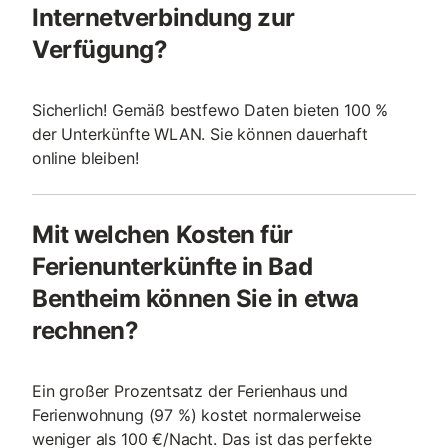
Internetverbindung zur
Verfügung?
Sicherlich! Gemäß bestfewo Daten bieten 100 %
der Unterkünfte WLAN. Sie können dauerhaft
online bleiben!
Mit welchen Kosten für
Ferienunterkünfte in Bad
Bentheim können Sie in etwa
rechnen?
Ein großer Prozentsatz der Ferienhaus und
Ferienwohnung (97 %) kostet normalerweise
weniger als 100 €/Nacht. Das ist das perfekte