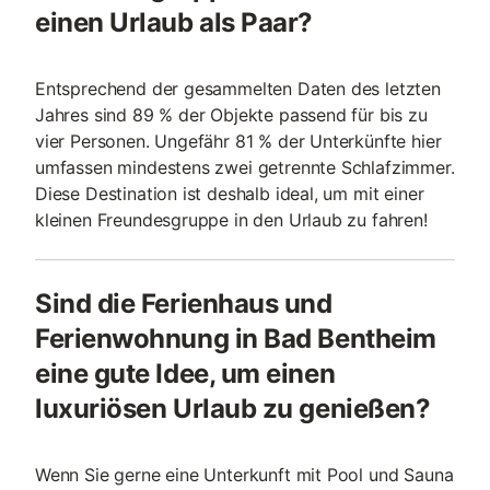
einen Urlaub als Paar?
Entsprechend der gesammelten Daten des letzten
Jahres sind 89 % der Objekte passend für bis zu
vier Personen. Ungefähr 81 % der Unterkünfte hier
umfassen mindestens zwei getrennte Schlafzimmer.
Diese Destination ist deshalb ideal, um mit einer
kleinen Freundesgruppe in den Urlaub zu fahren!
Sind die Ferienhaus und
Ferienwohnung in Bad Bentheim
eine gute Idee, um einen
luxuriösen Urlaub zu genießen?
Wenn Sie gerne eine Unterkunft mit Pool und Sauna