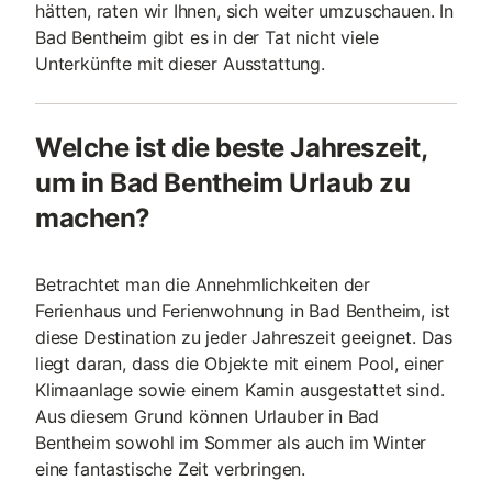
hätten, raten wir Ihnen, sich weiter umzuschauen. In
Bad Bentheim gibt es in der Tat nicht viele
Unterkünfte mit dieser Ausstattung.
Welche ist die beste Jahreszeit,
um in Bad Bentheim Urlaub zu
machen?
Betrachtet man die Annehmlichkeiten der
Ferienhaus und Ferienwohnung in Bad Bentheim, ist
diese Destination zu jeder Jahreszeit geeignet. Das
liegt daran, dass die Objekte mit einem Pool, einer
Klimaanlage sowie einem Kamin ausgestattet sind.
Aus diesem Grund können Urlauber in Bad
Bentheim sowohl im Sommer als auch im Winter
eine fantastische Zeit verbringen.