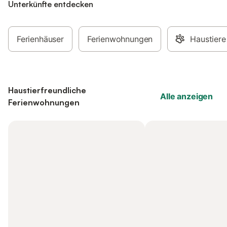
Unterkünfte entdecken
Ferienhäuser
Ferienwohnungen
Haustiere
Haustierfreundliche
Alle anzeigen
Ferienwohnungen