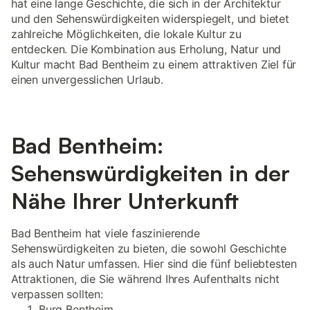
hat eine lange Geschichte, die sich in der Architektur
und den Sehenswürdigkeiten widerspiegelt, und bietet
zahlreiche Möglichkeiten, die lokale Kultur zu
entdecken. Die Kombination aus Erholung, Natur und
Kultur macht Bad Bentheim zu einem attraktiven Ziel für
einen unvergesslichen Urlaub.
Bad Bentheim:
Sehenswürdigkeiten in der
Nähe Ihrer Unterkunft
Bad Bentheim hat viele faszinierende
Sehenswürdigkeiten zu bieten, die sowohl Geschichte
als auch Natur umfassen. Hier sind die fünf beliebtesten
Attraktionen, die Sie während Ihres Aufenthalts nicht
verpassen sollten:
Burg Bentheim