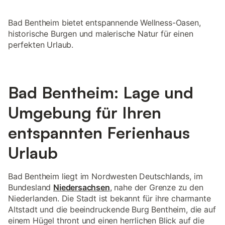
Bad Bentheim bietet entspannende Wellness-Oasen,
historische Burgen und malerische Natur für einen
perfekten Urlaub.
Bad Bentheim: Lage und
Umgebung für Ihren
entspannten Ferienhaus
Urlaub
Bad Bentheim liegt im Nordwesten Deutschlands, im
Bundesland
Niedersachsen
, nahe der Grenze zu den
Niederlanden. Die Stadt ist bekannt für ihre charmante
Altstadt und die beeindruckende Burg Bentheim, die auf
einem Hügel thront und einen herrlichen Blick auf die