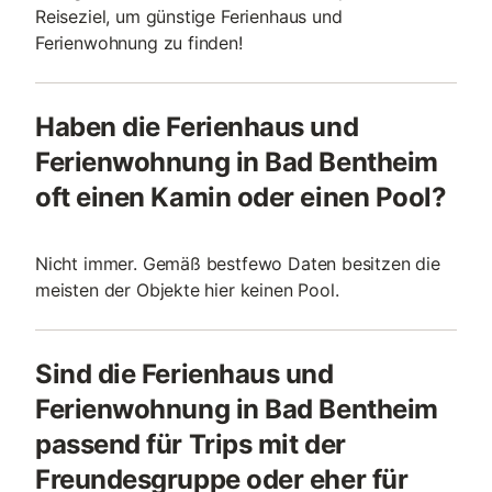
Reiseziel, um günstige Ferienhaus und
Ferienwohnung zu finden!
Haben die Ferienhaus und
Ferienwohnung in Bad Bentheim
oft einen Kamin oder einen Pool?
Nicht immer. Gemäß bestfewo Daten besitzen die
meisten der Objekte hier keinen Pool.
Sind die Ferienhaus und
Ferienwohnung in Bad Bentheim
passend für Trips mit der
Freundesgruppe oder eher für