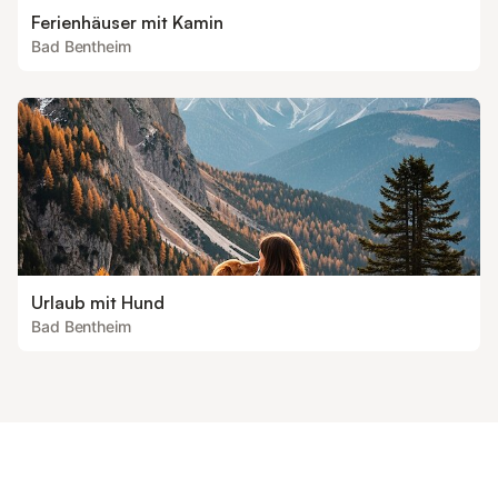
Ferienhäuser mit Kamin
Bad Bentheim
Urlaub mit Hund
Bad Bentheim