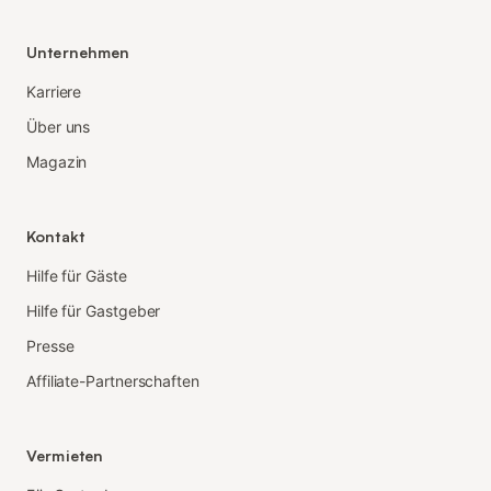
Unternehmen
Karriere
Über uns
Magazin
Kontakt
Hilfe für Gäste
Hilfe für Gastgeber
Presse
Affiliate-Partnerschaften
Vermieten