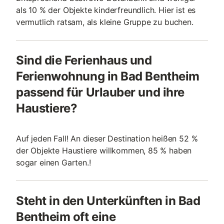
als 10 % der Objekte kinderfreundlich. Hier ist es
vermutlich ratsam, als kleine Gruppe zu buchen.
Sind die Ferienhaus und
Ferienwohnung in Bad Bentheim
passend für Urlauber und ihre
Haustiere?
Auf jeden Fall! An dieser Destination heißen 52 %
der Objekte Haustiere willkommen, 85 % haben
sogar einen Garten.!
Steht in den Unterkünften in Bad
Bentheim oft eine