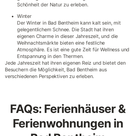
Schönheit der Natur zu erleben.
Winter
Der Winter in Bad Bentheim kann kalt sein, mit
gelegentlichem Schnee. Die Stadt hat ihren
eigenen Charme in dieser Jahreszeit, und die
Weihnachtsmärkte bieten eine festliche
Atmosphäre. Es ist eine gute Zeit für Wellness und
Entspannung in den Thermen.
Jede Jahreszeit hat ihren eigenen Reiz und bietet den
Besuchern die Möglichkeit, Bad Bentheim aus
verschiedenen Perspektiven zu erleben.
FAQs: Ferienhäuser &
Ferienwohnungen in