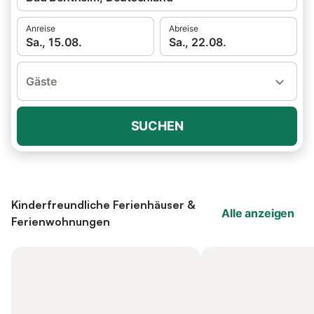
Anreise
Abreise
Sa., 15.08.
Sa., 22.08.
Gäste
SUCHEN
Kinderfreundliche Ferienhäuser &
Alle anzeigen
Ferienwohnungen