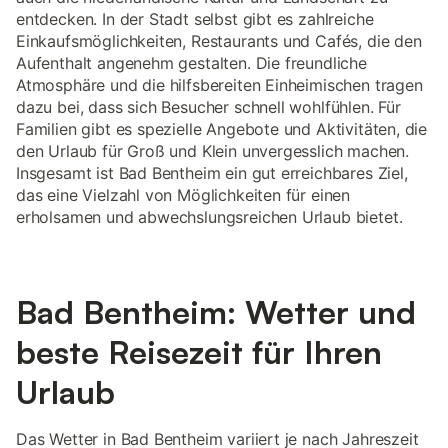
entdecken. In der Stadt selbst gibt es zahlreiche
Einkaufsmöglichkeiten, Restaurants und Cafés, die den
Aufenthalt angenehm gestalten. Die freundliche
Atmosphäre und die hilfsbereiten Einheimischen tragen
dazu bei, dass sich Besucher schnell wohlfühlen. Für
Familien gibt es spezielle Angebote und Aktivitäten, die
den Urlaub für Groß und Klein unvergesslich machen.
Insgesamt ist Bad Bentheim ein gut erreichbares Ziel,
das eine Vielzahl von Möglichkeiten für einen
erholsamen und abwechslungsreichen Urlaub bietet.
Bad Bentheim: Wetter und
beste Reisezeit für Ihren
Urlaub
Das Wetter in Bad Bentheim variiert je nach Jahreszeit