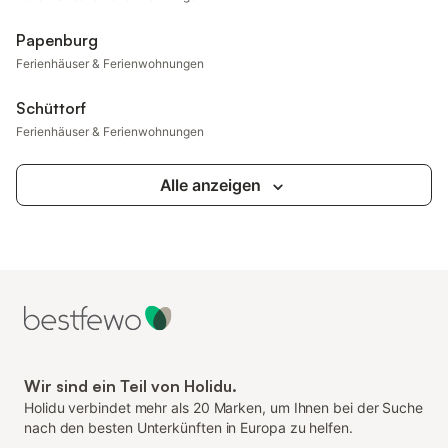
Papenburg
Ferienhäuser & Ferienwohnungen
Schüttorf
Ferienhäuser & Ferienwohnungen
Alle anzeigen
Wir sind ein Teil von Holidu.
Holidu verbindet mehr als 20 Marken, um Ihnen bei der Suche
nach den besten Unterkünften in Europa zu helfen.