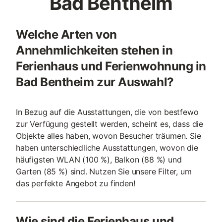
Bad Bentheim
Welche Arten von
Annehmlichkeiten stehen in
Ferienhaus und Ferienwohnung in
Bad Bentheim zur Auswahl?
In Bezug auf die Ausstattungen, die von bestfewo
zur Verfügung gestellt werden, scheint es, dass die
Objekte alles haben, wovon Besucher träumen. Sie
haben unterschiedliche Ausstattungen, wovon die
häufigsten WLAN (100 %), Balkon (88 %) und
Garten (85 %) sind. Nutzen Sie unsere Filter, um
das perfekte Angebot zu finden!
Wie sind die Ferienhaus und