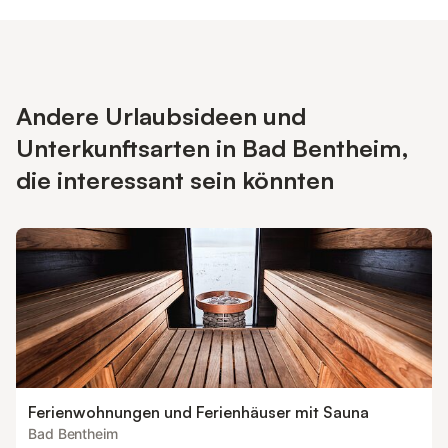
Andere Urlaubsideen und
Unterkunftsarten in Bad Bentheim,
die interessant sein könnten
Ferienwohnungen und Ferienhäuser mit Sauna
Bad Bentheim