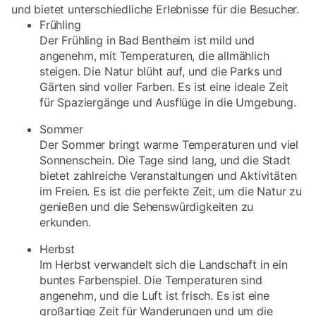
und bietet unterschiedliche Erlebnisse für die Besucher.
Frühling
Der Frühling in Bad Bentheim ist mild und
angenehm, mit Temperaturen, die allmählich
steigen. Die Natur blüht auf, und die Parks und
Gärten sind voller Farben. Es ist eine ideale Zeit
für Spaziergänge und Ausflüge in die Umgebung.
Sommer
Der Sommer bringt warme Temperaturen und viel
Sonnenschein. Die Tage sind lang, und die Stadt
bietet zahlreiche Veranstaltungen und Aktivitäten
im Freien. Es ist die perfekte Zeit, um die Natur zu
genießen und die Sehenswürdigkeiten zu
erkunden.
Herbst
Im Herbst verwandelt sich die Landschaft in ein
buntes Farbenspiel. Die Temperaturen sind
angenehm, und die Luft ist frisch. Es ist eine
großartige Zeit für Wanderungen und um die