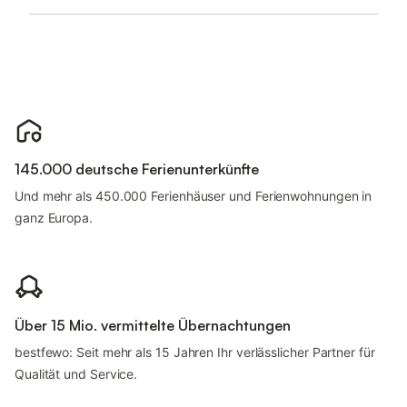
145.000 deutsche Ferienunterkünfte
Und mehr als 450.000 Ferienhäuser und Ferienwohnungen in
ganz Europa.
Über 15 Mio. vermittelte Übernachtungen
bestfewo: Seit mehr als 15 Jahren Ihr verlässlicher Partner für
Qualität und Service.