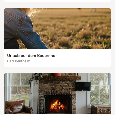
Urlaub auf dem Bauernhof
Bad Bentheim