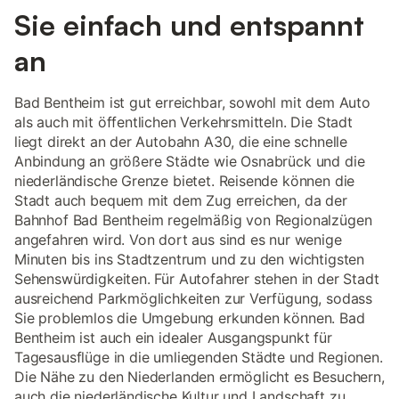
Sie einfach und entspannt
an
Bad Bentheim ist gut erreichbar, sowohl mit dem Auto
als auch mit öffentlichen Verkehrsmitteln. Die Stadt
liegt direkt an der Autobahn A30, die eine schnelle
Anbindung an größere Städte wie Osnabrück und die
niederländische Grenze bietet. Reisende können die
Stadt auch bequem mit dem Zug erreichen, da der
Bahnhof Bad Bentheim regelmäßig von Regionalzügen
angefahren wird. Von dort aus sind es nur wenige
Minuten bis ins Stadtzentrum und zu den wichtigsten
Sehenswürdigkeiten. Für Autofahrer stehen in der Stadt
ausreichend Parkmöglichkeiten zur Verfügung, sodass
Sie problemlos die Umgebung erkunden können. Bad
Bentheim ist auch ein idealer Ausgangspunkt für
Tagesausflüge in die umliegenden Städte und Regionen.
Die Nähe zu den Niederlanden ermöglicht es Besuchern,
auch die niederländische Kultur und Landschaft zu