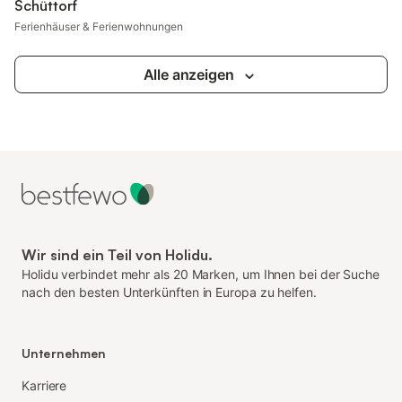
Schüttorf
Ferienhäuser & Ferienwohnungen
Alle anzeigen
Wir sind ein Teil von Holidu.
Holidu verbindet mehr als 20 Marken, um Ihnen bei der Suche
nach den besten Unterkünften in Europa zu helfen.
Unternehmen
Karriere