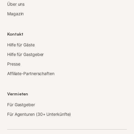
Über uns
Magazin
Kontakt
Hilfe für Gäste
Hilfe für Gastgeber
Presse
Affiliate-Partnerschaften
Vermieten
Für Gastgeber
Für Agenturen (30+ Unterkünfte)