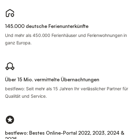
145.000 deutsche Ferienunterkünfte
Und mehr als 450.000 Ferienhäuser und Ferienwohnungen in
ganz Europa.
Über 15 Mio. vermittelte Übernachtungen
bestfewo: Seit mehr als 15 Jahren Ihr verlässlicher Partner für
Qualität und Service.
bestfewo: Bestes Online-Portal 2022, 2023, 2024 &