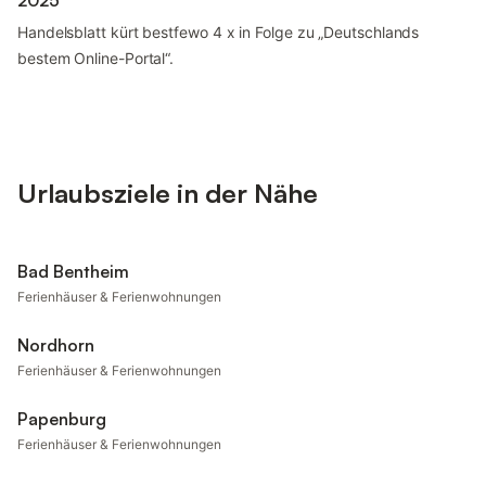
2025
Handelsblatt kürt bestfewo 4 x in Folge zu „Deutschlands
bestem Online-Portal“.
Urlaubsziele in der Nähe
Bad Bentheim
Ferienhäuser & Ferienwohnungen
Nordhorn
Ferienhäuser & Ferienwohnungen
Papenburg
Ferienhäuser & Ferienwohnungen