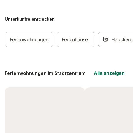
Unterkünfte entdecken
Ferienwohnungen
Ferienhäuser
Haustiere
Ferienwohnungen im Stadtzentrum
Alle anzeigen