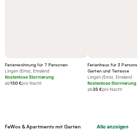
Ferienwohnung für 7 Personen
Ferienhaus für 3 Person
Lingen (Ems), Emsland
Garten und Terrasse
Kostenlose Stornierung
Lingen (Ems), Emsland
ab
150 €
pro Nacht
Kostenlose Stornierung
ab
35 €
pro Nacht
FeWos & Apartments mit Garten
Alle anzeigen