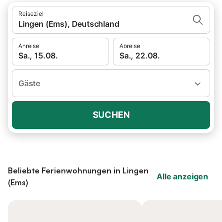
Reiseziel
Lingen (Ems), Deutschland
Anreise
Abreise
Sa., 15.08.
Sa., 22.08.
Gäste
SUCHEN
Beliebte Ferienwohnungen in Lingen
Alle anzeigen
(Ems)