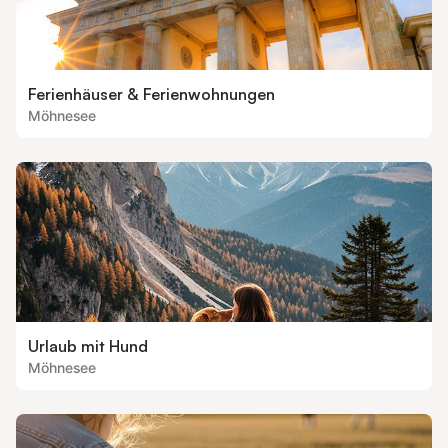
Ferienhäuser & Ferienwohnungen
Möhnesee
Urlaub mit Hund
Möhnesee