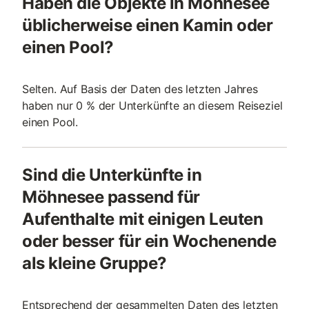
Haben die Objekte in Möhnesee
üblicherweise einen Kamin oder
einen Pool?
Selten. Auf Basis der Daten des letzten Jahres
haben nur 0 % der Unterkünfte an diesem Reiseziel
einen Pool.
Sind die Unterkünfte in
Möhnesee passend für
Aufenthalte mit einigen Leuten
oder besser für ein Wochenende
als kleine Gruppe?
Entsprechend der gesammelten Daten des letzten