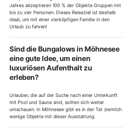
Jahres akzeptieren 100 % der Objekte Gruppen mit
bis zu vier Personen. Dieses Reiseziel ist deshalb
ideal, um mit einer vierköpfigen Familie in den
Urlaub zu fahren!
Sind die Bungalows in Möhnesee
eine gute Idee, um einen
luxuriösen Aufenthalt zu
erleben?
Urlauber, die auf der Suche nach einer Unterkunft
mit Pool und Sauna sind, sollten sich weiter
umschauen. In Möhnesee gibt es in der Tat ziemlich
wenige Objekte mit dieser Ausstattung.