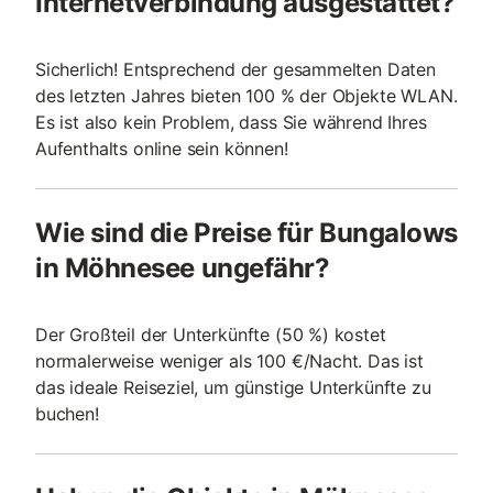
Internetverbindung ausgestattet?
Sicherlich! Entsprechend der gesammelten Daten
des letzten Jahres bieten 100 % der Objekte WLAN.
Es ist also kein Problem, dass Sie während Ihres
Aufenthalts online sein können!
Wie sind die Preise für Bungalows
in Möhnesee ungefähr?
Der Großteil der Unterkünfte (50 %) kostet
normalerweise weniger als 100 €/Nacht. Das ist
das ideale Reiseziel, um günstige Unterkünfte zu
buchen!