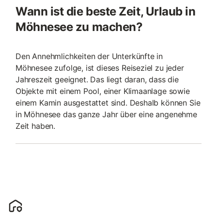
Wann ist die beste Zeit, Urlaub in
Möhnesee zu machen?
Den Annehmlichkeiten der Unterkünfte in
Möhnesee zufolge, ist dieses Reiseziel zu jeder
Jahreszeit geeignet. Das liegt daran, dass die
Objekte mit einem Pool, einer Klimaanlage sowie
einem Kamin ausgestattet sind. Deshalb können Sie
in Möhnesee das ganze Jahr über eine angenehme
Zeit haben.