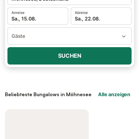
Anreise
Abreise
Sa., 15.08.
Sa., 22.08.
Gäste
SUCHEN
Beliebteste Bungalows in Möhnesee
Alle anzeigen