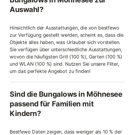
Auswahl?
Hinsichtlich der Ausstattungen, die von bestfewo
zur Verfügung gestellt werden, scheint es, dass die
Objekte alles haben, was Urlauber sich vorstellen.
Sie verfügen über unterschiedliche Ausstattungen,
wovon die häufigsten Grill (100 %), Garten (100 %)
und WLAN (100 %) sind. Nutzen Sie unsere Filter,
um das perfekte Angebot zu finden!
Sind die Bungalows in Möhnesee
passend für Familien mit
Kindern?
Bestfewo Daten zeigen, dass weniger als 10 % der