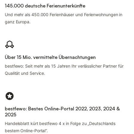
145.000 deutsche Ferienunterkünfte
Und mehr als 450.000 Ferienhäuser und Ferienwohnungen in
ganz Europa.
Über 15 Mio. vermittelte Übernachtungen
bestfewo: Seit mehr als 15 Jahren Ihr verlässlicher Partner für
Qualität und Service.
bestfewo: Bestes Online-Portal 2022, 2023, 2024 &
2025
Handelsblatt kürt bestfewo 4 x in Folge zu „Deutschlands
bestem Online-Portal“.