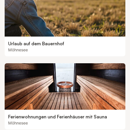
Urlaub auf dem Bauernhof
Möhnesee
Ferienwohnungen und Ferienhäuser mit Sauna
Möhnesee