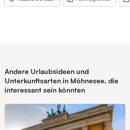
Andere Urlaubsideen und
Unterkunftsarten in Möhnesee, die
interessant sein könnten