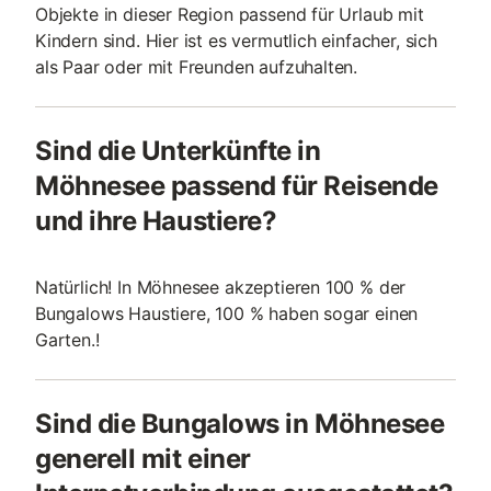
Objekte in dieser Region passend für Urlaub mit
Kindern sind. Hier ist es vermutlich einfacher, sich
als Paar oder mit Freunden aufzuhalten.
Sind die Unterkünfte in
Möhnesee passend für Reisende
und ihre Haustiere?
Natürlich! In Möhnesee akzeptieren 100 % der
Bungalows Haustiere, 100 % haben sogar einen
Garten.!
Sind die Bungalows in Möhnesee
generell mit einer