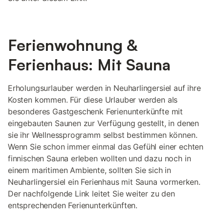
Ferienwohnung &
Ferienhaus: Mit Sauna
Erholungsurlauber werden in Neuharlingersiel auf ihre
Kosten kommen. Für diese Urlauber werden als
besonderes Gastgeschenk Ferienunterkünfte mit
eingebauten Saunen zur Verfügung gestellt, in denen
sie ihr Wellnessprogramm selbst bestimmen können.
Wenn Sie schon immer einmal das Gefühl einer echten
finnischen Sauna erleben wollten und dazu noch in
einem maritimen Ambiente, sollten Sie sich in
Neuharlingersiel ein Ferienhaus mit Sauna vormerken.
Der nachfolgende Link leitet Sie weiter zu den
entsprechenden Ferienunterkünften.