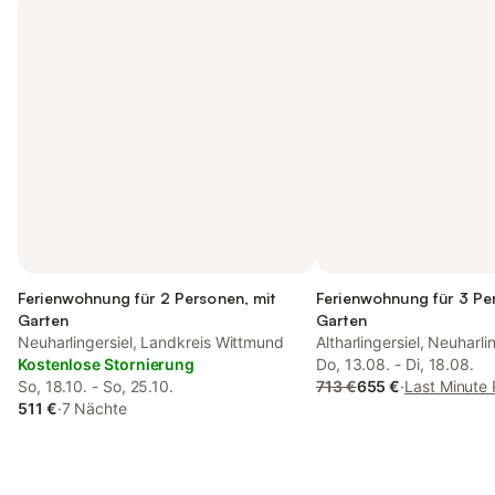
Ferienwohnung für 2 Personen, mit
Ferienwohnung für 3 Pe
Garten
Garten
Neuharlingersiel, Landkreis Wittmund
Altharlingersiel, Neuharli
Kostenlose Stornierung
Do, 13.08. - Di, 18.08.
So, 18.10. - So, 25.10.
713 €
655 €
·
Last Minute 
511 €
·
7 Nächte