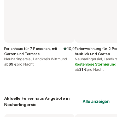
Ferienhaus für 7 Personen, mit
10,0
Ferienwohnung für 2 Pe
Garten und Terrasse
Ausblick und Garten
Neuharlingersiel, Landkreis Wittmund
Neuharlingersiel, Landkr
ab
69 €
pro Nacht
Kostenlose Stornierung
ab
31 €
pro Nacht
Aktuelle Ferienhaus Angebote in
Alle anzeigen
Neuharlingersiel