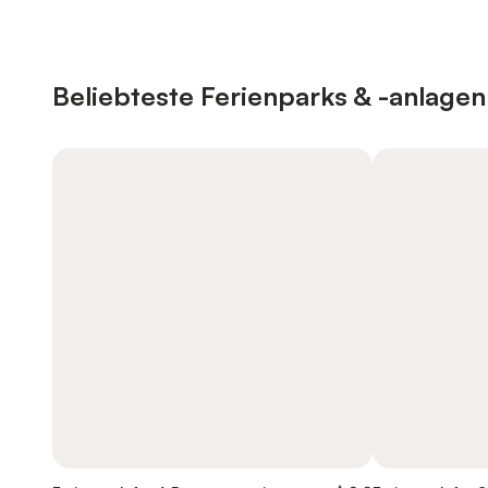
Beliebteste Ferienparks & -anlagen