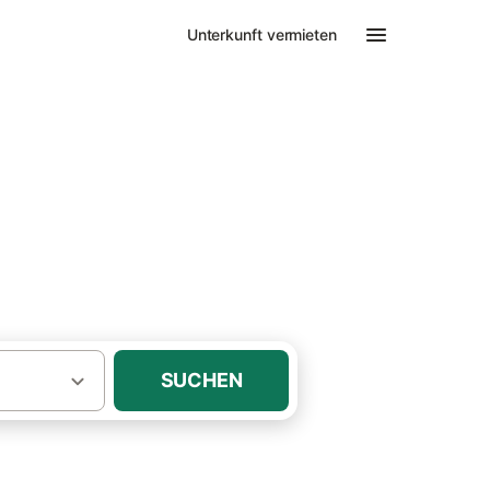
Unterkunft vermieten
n
SUCHEN