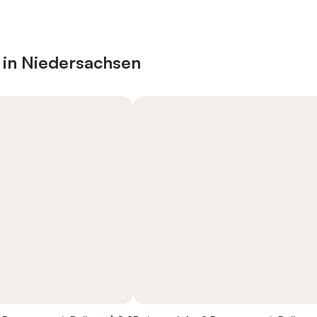
 in Niedersachsen