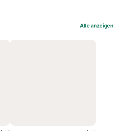
Alle anzeigen