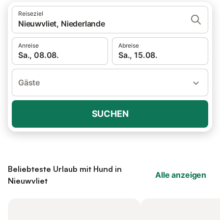
Reiseziel
Nieuwvliet, Niederlande
Anreise
Abreise
Sa., 08.08.
Sa., 15.08.
Gäste
SUCHEN
Beliebteste Urlaub mit Hund in
Alle anzeigen
Nieuwvliet