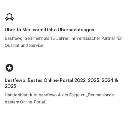
Über 15 Mio. vermittelte Übernachtungen
bestfewo: Seit mehr als 15 Jahren Ihr verlässlicher Partner für
Qualität und Service.
bestfewo: Bestes Online-Portal 2022, 2023, 2024 &
2025
Handelsblatt kürt bestfewo 4 x in Folge zu „Deutschlands
bestem Online-Portal“.