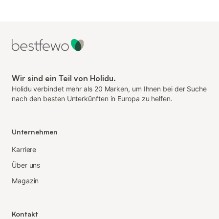
Wir sind ein Teil von Holidu.
Holidu verbindet mehr als 20 Marken, um Ihnen bei der Suche
nach den besten Unterkünften in Europa zu helfen.
Unternehmen
Karriere
Über uns
Magazin
Kontakt