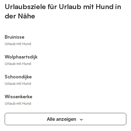
Urlaubsziele für Urlaub mit Hund in
der Nähe
Bruinisse
Urlaub mit Hund
Wolphaartsdijk
Urlaub mit Hund
Schoondijke
Urlaub mit Hund
Wissenkerke
Urlaub mit Hund
Alle anzeigen