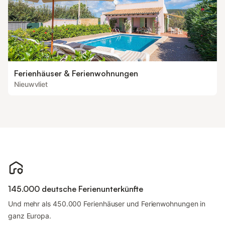
Ferienhäuser & Ferienwohnungen
Nieuwvliet
145.000 deutsche Ferienunterkünfte
Und mehr als 450.000 Ferienhäuser und Ferienwohnungen in
ganz Europa.