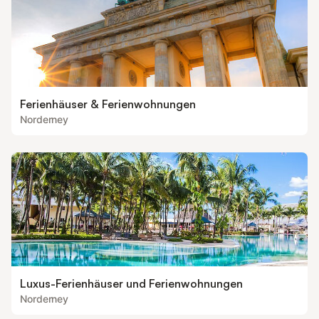
Ferienhäuser & Ferienwohnungen
Norderney
Luxus-Ferienhäuser und Ferienwohnungen
Norderney