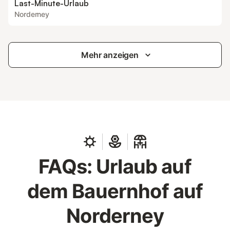
Last-Minute-Urlaub
Norderney
Mehr anzeigen
FAQs: Urlaub auf
dem Bauernhof auf
Norderney