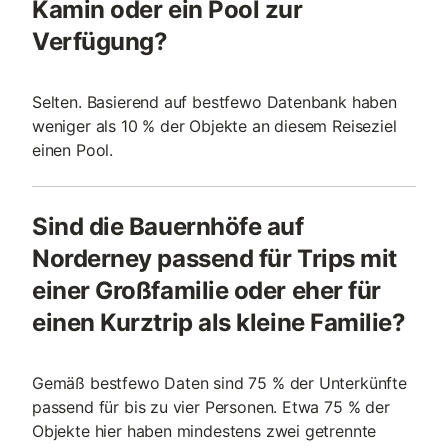
Kamin oder ein Pool zur
Verfügung?
Selten. Basierend auf bestfewo Datenbank haben
weniger als 10 % der Objekte an diesem Reiseziel
einen Pool.
Sind die Bauernhöfe auf
Norderney passend für Trips mit
einer Großfamilie oder eher für
einen Kurztrip als kleine Familie?
Gemäß bestfewo Daten sind 75 % der Unterkünfte
passend für bis zu vier Personen. Etwa 75 % der
Objekte hier haben mindestens zwei getrennte