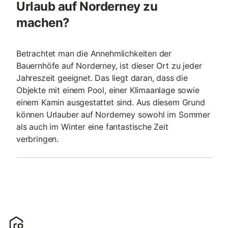
Urlaub auf Norderney zu
machen?
Betrachtet man die Annehmlichkeiten der
Bauernhöfe auf Norderney, ist dieser Ort zu jeder
Jahreszeit geeignet. Das liegt daran, dass die
Objekte mit einem Pool, einer Klimaanlage sowie
einem Kamin ausgestattet sind. Aus diesem Grund
können Urlauber auf Norderney sowohl im Sommer
als auch im Winter eine fantastische Zeit
verbringen.