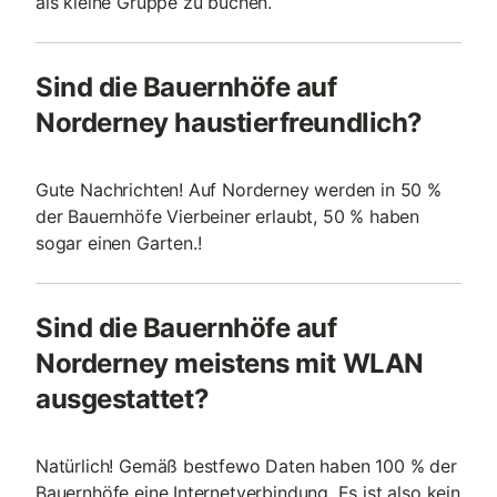
als kleine Gruppe zu buchen.
Sind die Bauernhöfe auf
Norderney haustierfreundlich?
Gute Nachrichten! Auf Norderney werden in 50 %
der Bauernhöfe Vierbeiner erlaubt, 50 % haben
sogar einen Garten.!
Sind die Bauernhöfe auf
Norderney meistens mit WLAN
ausgestattet?
Natürlich! Gemäß bestfewo Daten haben 100 % der
Bauernhöfe eine Internetverbindung. Es ist also kein