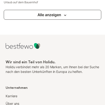
Urlaub auf dem Bauernhof
Alle anzeigen
Wir sind ein Teil von Holidu.
Holidu verbindet mehr als 20 Marken, um Ihnen bei der Suche
nach den besten Unterkünften in Europa zu helfen.
Unternehmen
Karriere
Über uns