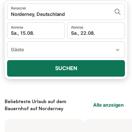
Reiseziel
Norderney, Deutschland
Anreise
Abreise
Sa., 15.08.
Sa., 22.08.
Gäste
SUCHEN
Beliebteste Urlaub auf dem
Alle anzeigen
Bauernhof auf Norderney