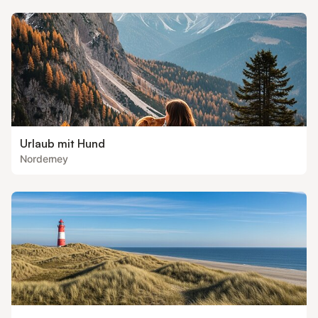
Urlaub mit Hund
Norderney