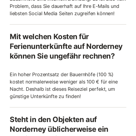
Problem, dass Sie dauerhaft auf Ihre E-Mails und
liebsten Social Media Seiten zugreifen können!
Mit welchen Kosten für
Ferienunterkünfte auf Norderney
können Sie ungefähr rechnen?
Ein hoher Prozentsatz der Bauernhöfe (100 %)
kostet normalerweise weniger als 100 € für eine
Nacht. Deshalb ist dieses Reiseziel perfekt, um
günstige Unterkünfte zu finden!
Steht in den Objekten auf
Norderney üblicherweise ein