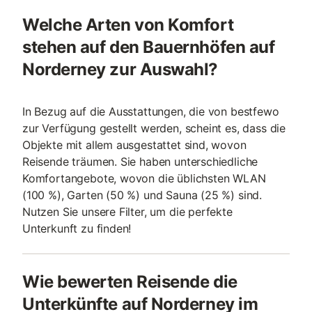
Welche Arten von Komfort
stehen auf den Bauernhöfen auf
Norderney zur Auswahl?
In Bezug auf die Ausstattungen, die von bestfewo
zur Verfügung gestellt werden, scheint es, dass die
Objekte mit allem ausgestattet sind, wovon
Reisende träumen. Sie haben unterschiedliche
Komfortangebote, wovon die üblichsten WLAN
(100 %), Garten (50 %) und Sauna (25 %) sind.
Nutzen Sie unsere Filter, um die perfekte
Unterkunft zu finden!
Wie bewerten Reisende die
Unterkünfte auf Norderney im