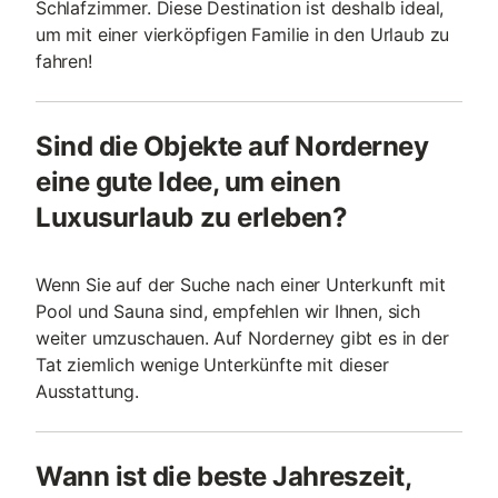
Schlafzimmer. Diese Destination ist deshalb ideal,
um mit einer vierköpfigen Familie in den Urlaub zu
fahren!
Sind die Objekte auf Norderney
eine gute Idee, um einen
Luxusurlaub zu erleben?
Wenn Sie auf der Suche nach einer Unterkunft mit
Pool und Sauna sind, empfehlen wir Ihnen, sich
weiter umzuschauen. Auf Norderney gibt es in der
Tat ziemlich wenige Unterkünfte mit dieser
Ausstattung.
Wann ist die beste Jahreszeit,