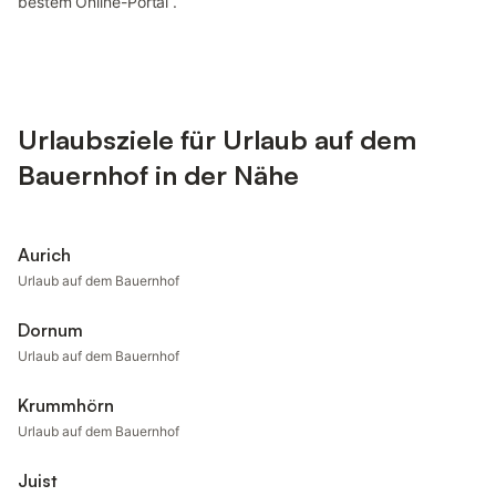
bestem Online-Portal“.
Urlaubsziele für Urlaub auf dem
Bauernhof in der Nähe
Aurich
Urlaub auf dem Bauernhof
Dornum
Urlaub auf dem Bauernhof
Krummhörn
Urlaub auf dem Bauernhof
Juist