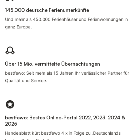
145.000 deutsche Ferienunterkünfte
Und mehr als 450.000 Ferienhäuser und Ferienwohnungen in
ganz Europa.
Über 15 Mio. vermittelte Übernachtungen
bestfewo: Seit mehr als 15 Jahren Ihr verlässlicher Partner für
Qualität und Service.
bestfewo: Bestes Online-Portal 2022, 2023, 2024 &
2025
Handelsblatt kürt bestfewo 4 x in Folge zu „Deutschlands