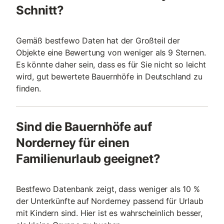
Schnitt?
Gemäß bestfewo Daten hat der Großteil der
Objekte eine Bewertung von weniger als 9 Sternen.
Es könnte daher sein, dass es für Sie nicht so leicht
wird, gut bewertete Bauernhöfe in Deutschland zu
finden.
Sind die Bauernhöfe auf
Norderney für einen
Familienurlaub geeignet?
Bestfewo Datenbank zeigt, dass weniger als 10 %
der Unterkünfte auf Norderney passend für Urlaub
mit Kindern sind. Hier ist es wahrscheinlich besser,