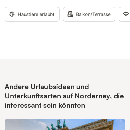
Haustiere erlaubt
Balkon/Terrasse
Andere Urlaubsideen und
Unterkunftsarten auf Norderney, die
interessant sein könnten