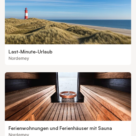
Last-Minute-Urlaub
Norderney
Ferienwohnungen und Ferienhäuser mit Sauna
Norderney