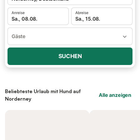
Anreise
Abreise
Sa., 08.08.
Sa., 15.08.
Gäste
SUCHEN
Beliebteste Urlaub mit Hund auf
Alle anzeigen
Norderney