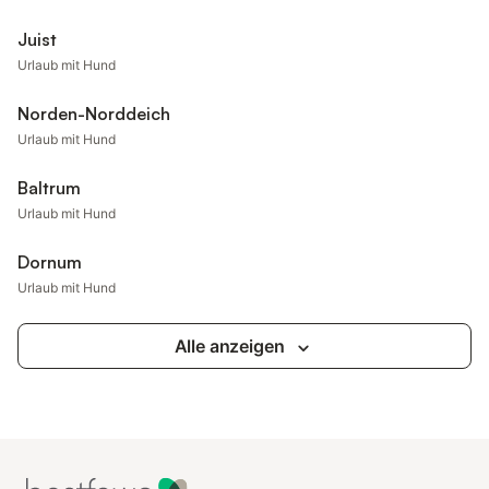
Juist
Urlaub mit Hund
Norden-Norddeich
Urlaub mit Hund
Baltrum
Urlaub mit Hund
Dornum
Urlaub mit Hund
Alle anzeigen