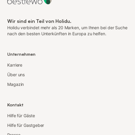
Wir sind ein Teil von Holidu.
Holidu verbindet mehr als 20 Marken, um Ihnen bei der Suche
nach den besten Unterkünften in Europa zu helfen.
Unternehmen
Karriere
Über uns
Magazin
Kontakt
Hilfe für Gäste
Hilfe für Gastgeber
Presse