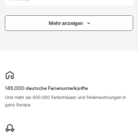
Mehr anzeigen
145.000 deutsche Ferienunterkünfte
Und mehr als 450.000 Ferienhäuser und Ferienwohnungen in
ganz Europa.