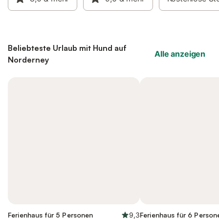
Beliebteste Urlaub mit Hund auf
Alle anzeigen
Norderney
Ferienhaus für 5 Personen
9,3
Ferienhaus für 6 Person