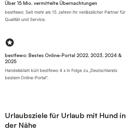
Über 15 Mio. vermittelte Übernachtungen
bestfewo: Seit mehr als 15 Jahren Ihr verlässlicher Partner für
Qualität und Service.
bestfewo: Bestes Online-Portal 2022, 2023, 2024 &
2025
Handelsblatt kürt bestfewo 4 x in Folge zu „Deutschlands
bestem Online-Portal“.
Urlaubsziele für Urlaub mit Hund in
der Nähe