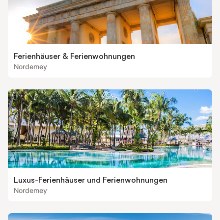
Ferienhäuser & Ferienwohnungen
Norderney
Luxus-Ferienhäuser und Ferienwohnungen
Norderney