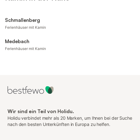
Schmallenberg
Ferienhäuser mit Kamin
Medebach
Ferienhäuser mit Kamin
Wir sind ein Teil von Holidu.
Holidu verbindet mehr als 20 Marken, um Ihnen bei der Suche
nach den besten Unterkünften in Europa zu helfen.