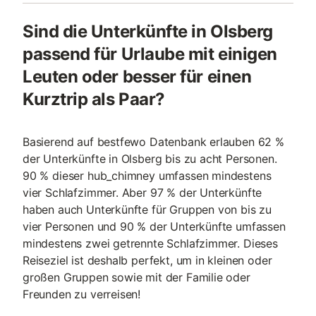
Sind die Unterkünfte in Olsberg
passend für Urlaube mit einigen
Leuten oder besser für einen
Kurztrip als Paar?
Basierend auf bestfewo Datenbank erlauben 62 %
der Unterkünfte in Olsberg bis zu acht Personen.
90 % dieser hub_chimney umfassen mindestens
vier Schlafzimmer. Aber 97 % der Unterkünfte
haben auch Unterkünfte für Gruppen von bis zu
vier Personen und 90 % der Unterkünfte umfassen
mindestens zwei getrennte Schlafzimmer. Dieses
Reiseziel ist deshalb perfekt, um in kleinen oder
großen Gruppen sowie mit der Familie oder
Freunden zu verreisen!