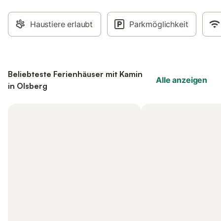
Haustiere erlaubt
Parkmöglichkeit
Beliebteste Ferienhäuser mit Kamin
Alle anzeigen
in Olsberg