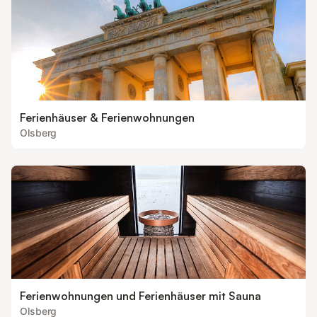
Ferienhäuser & Ferienwohnungen
Olsberg
Ferienwohnungen und Ferienhäuser mit Sauna
Olsberg