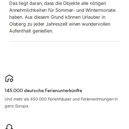
Das liegt daran, dass die Objekte alle nötigen
Annehmlichkeiten für Sommer- und Wintermonate
haben. Aus diesem Grund können Urlauber in
Olsberg zu jeder Jahreszeit einen wundervollen
Aufenthalt genießen.
145.000 deutsche Ferienunterkünfte
Und mehr als 450.000 Ferienhäuser und Ferienwohnungen in
ganz Europa.