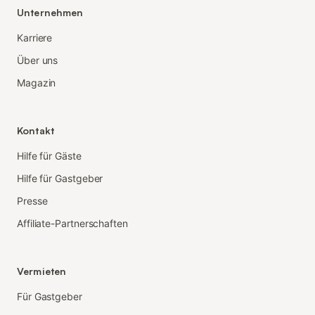
Unternehmen
Karriere
Über uns
Magazin
Kontakt
Hilfe für Gäste
Hilfe für Gastgeber
Presse
Affiliate-Partnerschaften
Vermieten
Für Gastgeber