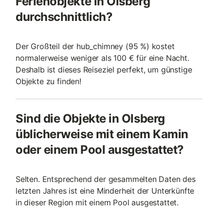
Ferienobjekte in Olsberg
durchschnittlich?
Der Großteil der hub_chimney (95 %) kostet
normalerweise weniger als 100 € für eine Nacht.
Deshalb ist dieses Reiseziel perfekt, um günstige
Objekte zu finden!
Sind die Objekte in Olsberg
üblicherweise mit einem Kamin
oder einem Pool ausgestattet?
Selten. Entsprechend der gesammelten Daten des
letzten Jahres ist eine Minderheit der Unterkünfte
in dieser Region mit einem Pool ausgestattet.