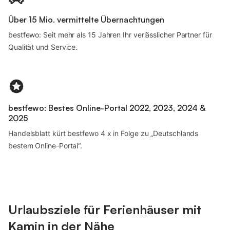
Über 15 Mio. vermittelte Übernachtungen
bestfewo: Seit mehr als 15 Jahren Ihr verlässlicher Partner für
Qualität und Service.
bestfewo: Bestes Online-Portal 2022, 2023, 2024 &
2025
Handelsblatt kürt bestfewo 4 x in Folge zu „Deutschlands
bestem Online-Portal“.
Urlaubsziele für Ferienhäuser mit
Kamin in der Nähe