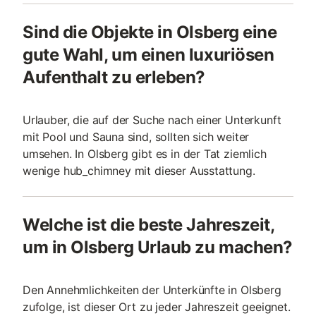
Sind die Objekte in Olsberg eine
gute Wahl, um einen luxuriösen
Aufenthalt zu erleben?
Urlauber, die auf der Suche nach einer Unterkunft
mit Pool und Sauna sind, sollten sich weiter
umsehen. In Olsberg gibt es in der Tat ziemlich
wenige hub_chimney mit dieser Ausstattung.
Welche ist die beste Jahreszeit,
um in Olsberg Urlaub zu machen?
Den Annehmlichkeiten der Unterkünfte in Olsberg
zufolge, ist dieser Ort zu jeder Jahreszeit geeignet.