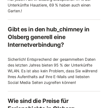
Unterkünfte Haustiere, 69 % haben auch einen
Garten.!
Gibt es in den hub_chimney in
Olsberg generell eine
Internetverbindung?
Sicherlich! Entsprechend der gesammelten Daten
des letzten Jahres bieten 95 % der Unterkünfte
WLAN. Es ist also kein Problem, dass Sie während
Ihres Aufenthalts auf Ihre E-Mails und liebsten
Social Media Seiten zugreifen können!
Wie sind die Preise für