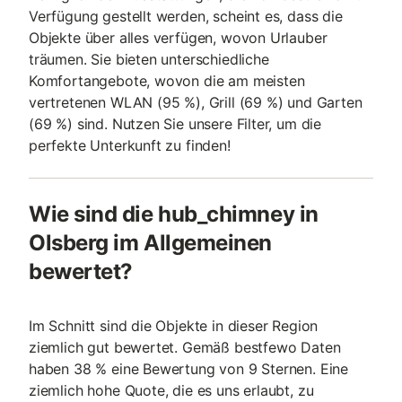
Verfügung gestellt werden, scheint es, dass die
Objekte über alles verfügen, wovon Urlauber
träumen. Sie bieten unterschiedliche
Komfortangebote, wovon die am meisten
vertretenen WLAN (95 %), Grill (69 %) und Garten
(69 %) sind. Nutzen Sie unsere Filter, um die
perfekte Unterkunft zu finden!
Wie sind die hub_chimney in
Olsberg im Allgemeinen
bewertet?
Im Schnitt sind die Objekte in dieser Region
ziemlich gut bewertet. Gemäß bestfewo Daten
haben 38 % eine Bewertung von 9 Sternen. Eine
ziemlich hohe Quote, die es uns erlaubt, zu