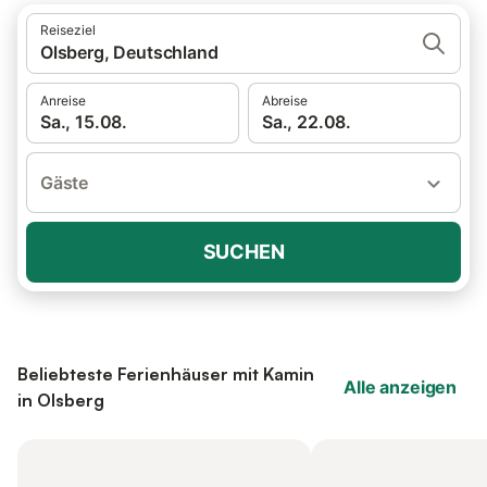
Reiseziel
Olsberg, Deutschland
Anreise
Abreise
Sa., 15.08.
Sa., 22.08.
Gäste
SUCHEN
Beliebteste Ferienhäuser mit Kamin
Alle anzeigen
in Olsberg