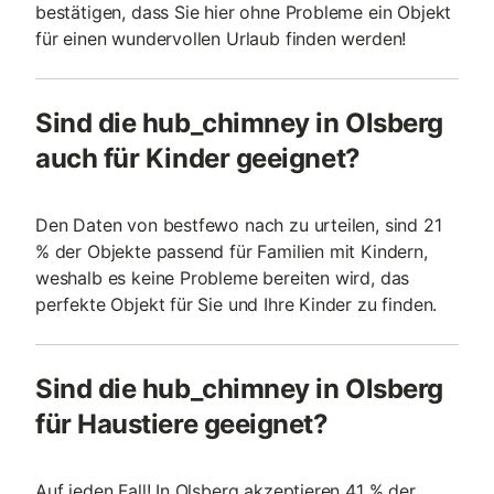
bestätigen, dass Sie hier ohne Probleme ein Objekt
für einen wundervollen Urlaub finden werden!
Sind die hub_chimney in Olsberg
auch für Kinder geeignet?
Den Daten von bestfewo nach zu urteilen, sind 21
% der Objekte passend für Familien mit Kindern,
weshalb es keine Probleme bereiten wird, das
perfekte Objekt für Sie und Ihre Kinder zu finden.
Sind die hub_chimney in Olsberg
für Haustiere geeignet?
Auf jeden Fall! In Olsberg akzeptieren 41 % der