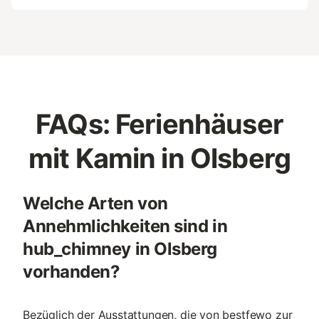
FAQs: Ferienhäuser
mit Kamin in Olsberg
Welche Arten von
Annehmlichkeiten sind in
hub_chimney in Olsberg
vorhanden?
Bezüglich der Ausstattungen, die von bestfewo zur