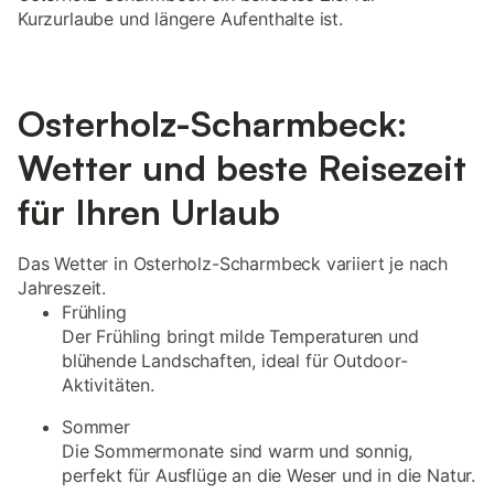
Kurzurlaube und längere Aufenthalte ist.
Osterholz-Scharmbeck:
Wetter und beste Reisezeit
für Ihren Urlaub
Das Wetter in Osterholz-Scharmbeck variiert je nach
Jahreszeit.
Frühling
Der Frühling bringt milde Temperaturen und
blühende Landschaften, ideal für Outdoor-
Aktivitäten.
Sommer
Die Sommermonate sind warm und sonnig,
perfekt für Ausflüge an die Weser und in die Natur.