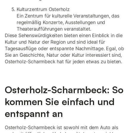
Kulturzentrum Osterholz
Ein Zentrum für kulturelle Veranstaltungen, das
regelmäßig Konzerte, Ausstellungen und
Theateraufführungen veranstaltet.
Diese Sehenswürdigkeiten bieten einen Einblick in die
Kultur und Natur der Region und sind ideal für
Tagesausflüge oder entspannte Nachmittage. Egal, ob
Sie an Geschichte, Natur oder Kultur interessiert sind,
Osterholz-Scharmbeck hat für jeden etwas zu bieten.
Osterholz-Scharmbeck: So
kommen Sie einfach und
entspannt an
Osterholz-Scharmbeck ist sowohl mit dem Auto als