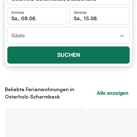
Anreise
Abreise
Sa., 08.08.
Sa., 15.08.
Gäste
SUCHEN
Beliebte Ferienwohnungen in
Alle anzeigen
Osterholz-Scharmbeck