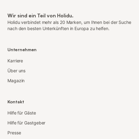
Wir sind ein Teil von Holidu.
Holidu verbindet mehr als 20 Marken, um Ihnen bei der Suche
nach den besten Unterkünften in Europa zu helfen.
Unternehmen
Karriere
Über uns
Magazin
Kontakt
Hilfe für Gäste
Hilfe für Gastgeber
Presse