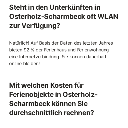
Steht in den Unterkünften in
Osterholz-Scharmbeck oft WLAN
zur Verfügung?
Natürlich! Auf Basis der Daten des letzten Jahres
bieten 92 % der Ferienhaus und Ferienwohnung
eine Internetverbindung. Sie können dauerhaft
online bleiben!
Mit welchen Kosten für
Ferienobjekte in Osterholz-
Scharmbeck können Sie
durchschnittlich rechnen?