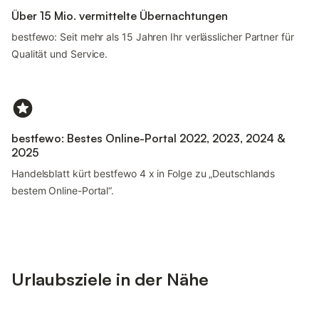
Über 15 Mio. vermittelte Übernachtungen
bestfewo: Seit mehr als 15 Jahren Ihr verlässlicher Partner für
Qualität und Service.
bestfewo: Bestes Online-Portal 2022, 2023, 2024 &
2025
Handelsblatt kürt bestfewo 4 x in Folge zu „Deutschlands
bestem Online-Portal“.
Urlaubsziele in der Nähe