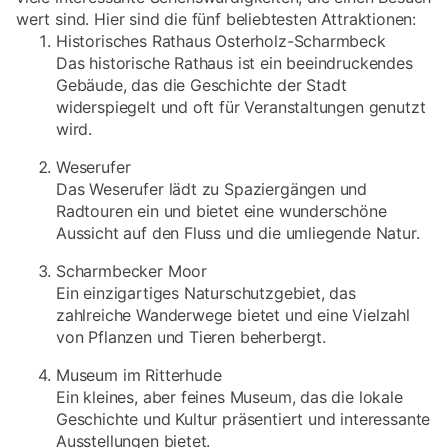
wert sind. Hier sind die fünf beliebtesten Attraktionen:
Historisches Rathaus Osterholz-Scharmbeck
Das historische Rathaus ist ein beeindruckendes
Gebäude, das die Geschichte der Stadt
widerspiegelt und oft für Veranstaltungen genutzt
wird.
Weserufer
Das Weserufer lädt zu Spaziergängen und
Radtouren ein und bietet eine wunderschöne
Aussicht auf den Fluss und die umliegende Natur.
Scharmbecker Moor
Ein einzigartiges Naturschutzgebiet, das
zahlreiche Wanderwege bietet und eine Vielzahl
von Pflanzen und Tieren beherbergt.
Museum im Ritterhude
Ein kleines, aber feines Museum, das die lokale
Geschichte und Kultur präsentiert und interessante
Ausstellungen bietet.