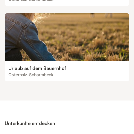
Urlaub auf dem Bauernhof
Osterholz-Scharmbeck
Unterkünfte entdecken