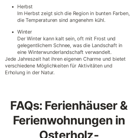
Herbst
Im Herbst zeigt sich die Region in bunten Farben,
die Temperaturen sind angenehm kühl.
Winter
Der Winter kann kalt sein, oft mit Frost und
gelegentlichem Schnee, was die Landschaft in
eine Winterwunderlandschaft verwandelt.
Jede Jahreszeit hat ihren eigenen Charme und bietet
verschiedene Möglichkeiten für Aktivitäten und
Erholung in der Natur.
FAQs: Ferienhäuser &
Ferienwohnungen in
Osterholz-