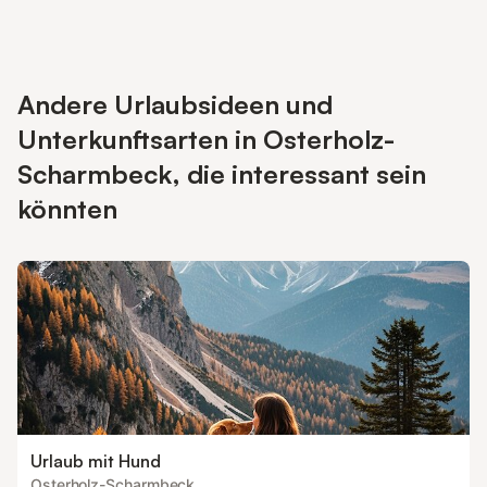
Andere Urlaubsideen und
Unterkunftsarten in Osterholz-
Scharmbeck, die interessant sein
könnten
Urlaub mit Hund
Osterholz-Scharmbeck