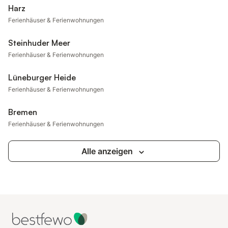
Harz
Ferienhäuser & Ferienwohnungen
Steinhuder Meer
Ferienhäuser & Ferienwohnungen
Lüneburger Heide
Ferienhäuser & Ferienwohnungen
Bremen
Ferienhäuser & Ferienwohnungen
Alle anzeigen