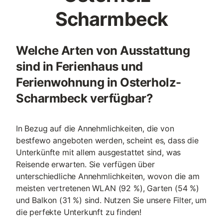
Scharmbeck
Welche Arten von Ausstattung
sind in Ferienhaus und
Ferienwohnung in Osterholz-
Scharmbeck verfügbar?
In Bezug auf die Annehmlichkeiten, die von
bestfewo angeboten werden, scheint es, dass die
Unterkünfte mit allem ausgestattet sind, was
Reisende erwarten. Sie verfügen über
unterschiedliche Annehmlichkeiten, wovon die am
meisten vertretenen WLAN (92 %), Garten (54 %)
und Balkon (31 %) sind. Nutzen Sie unsere Filter, um
die perfekte Unterkunft zu finden!