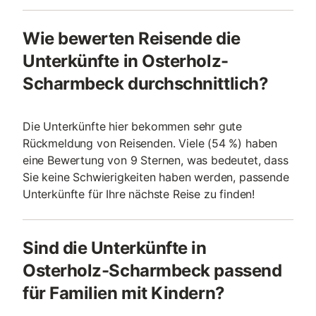
Wie bewerten Reisende die
Unterkünfte in Osterholz-
Scharmbeck durchschnittlich?
Die Unterkünfte hier bekommen sehr gute
Rückmeldung von Reisenden. Viele (54 %) haben
eine Bewertung von 9 Sternen, was bedeutet, dass
Sie keine Schwierigkeiten haben werden, passende
Unterkünfte für Ihre nächste Reise zu finden!
Sind die Unterkünfte in
Osterholz-Scharmbeck passend
für Familien mit Kindern?