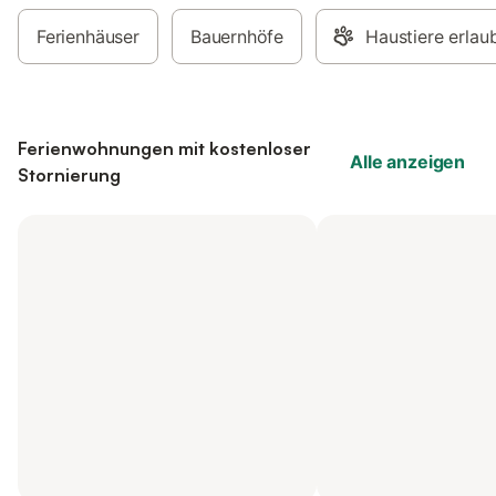
Ferienhäuser
Bauernhöfe
Haustiere erlau
Ferienwohnungen mit kostenloser
Alle anzeigen
Stornierung