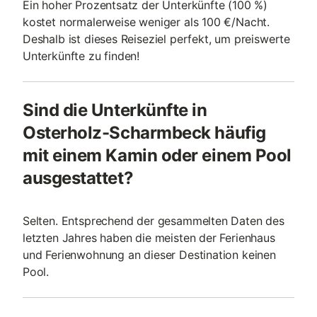
Ein hoher Prozentsatz der Unterkünfte (100 %)
kostet normalerweise weniger als 100 €/Nacht.
Deshalb ist dieses Reiseziel perfekt, um preiswerte
Unterkünfte zu finden!
Sind die Unterkünfte in
Osterholz-Scharmbeck häufig
mit einem Kamin oder einem Pool
ausgestattet?
Selten. Entsprechend der gesammelten Daten des
letzten Jahres haben die meisten der Ferienhaus
und Ferienwohnung an dieser Destination keinen
Pool.