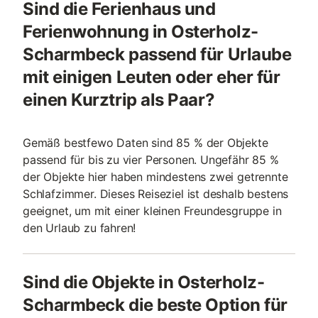
Sind die Ferienhaus und
Ferienwohnung in Osterholz-
Scharmbeck passend für Urlaube
mit einigen Leuten oder eher für
einen Kurztrip als Paar?
Gemäß bestfewo Daten sind 85 % der Objekte
passend für bis zu vier Personen. Ungefähr 85 %
der Objekte hier haben mindestens zwei getrennte
Schlafzimmer. Dieses Reiseziel ist deshalb bestens
geeignet, um mit einer kleinen Freundesgruppe in
den Urlaub zu fahren!
Sind die Objekte in Osterholz-
Scharmbeck die beste Option für