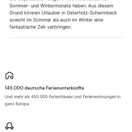
Sommer- und Wintermonate haben. Aus diesem
Grund können Urlauber in Osterholz-Scharmbeck
sowohl im Sommer als auch im Winter eine
fantastische Zeit verbringen.
145.000 deutsche Ferienunterkünfte
Und mehr als 450.000 Ferienhäuser und Ferienwohnungen in
ganz Europa.