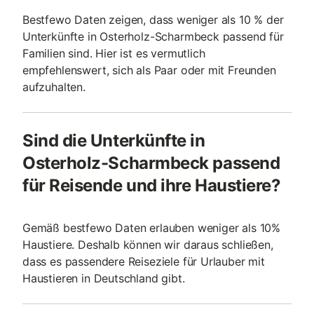
Bestfewo Daten zeigen, dass weniger als 10 % der
Unterkünfte in Osterholz-Scharmbeck passend für
Familien sind. Hier ist es vermutlich
empfehlenswert, sich als Paar oder mit Freunden
aufzuhalten.
Sind die Unterkünfte in
Osterholz-Scharmbeck passend
für Reisende und ihre Haustiere?
Gemäß bestfewo Daten erlauben weniger als 10%
Haustiere. Deshalb können wir daraus schließen,
dass es passendere Reiseziele für Urlauber mit
Haustieren in Deutschland gibt.