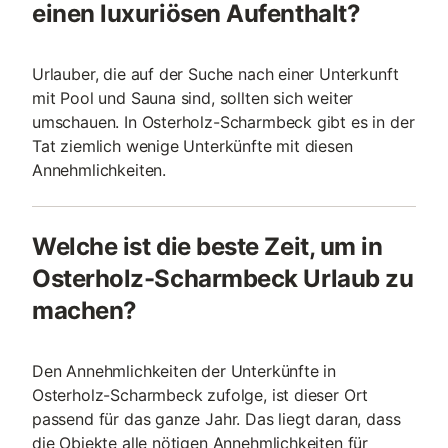
einen luxuriösen Aufenthalt?
Urlauber, die auf der Suche nach einer Unterkunft
mit Pool und Sauna sind, sollten sich weiter
umschauen. In Osterholz-Scharmbeck gibt es in der
Tat ziemlich wenige Unterkünfte mit diesen
Annehmlichkeiten.
Welche ist die beste Zeit, um in
Osterholz-Scharmbeck Urlaub zu
machen?
Den Annehmlichkeiten der Unterkünfte in
Osterholz-Scharmbeck zufolge, ist dieser Ort
passend für das ganze Jahr. Das liegt daran, dass
die Objekte alle nötigen Annehmlichkeiten für