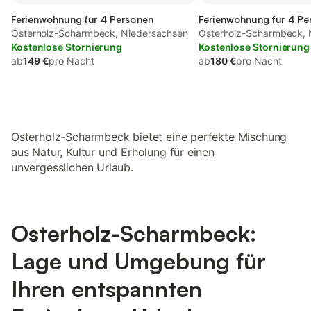
Ferienwohnung für 4 Personen
Ferienwohnung für 4 Pe
Osterholz-Scharmbeck, Niedersachsen
Osterholz-Scharmbeck, 
Kostenlose Stornierung
Kostenlose Stornierung
ab
149 €
pro Nacht
ab
180 €
pro Nacht
Osterholz-Scharmbeck bietet eine perfekte Mischung
aus Natur, Kultur und Erholung für einen
unvergesslichen Urlaub.
Osterholz-Scharmbeck:
Lage und Umgebung für
Ihren entspannten