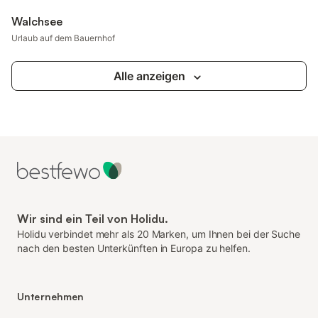
Walchsee
Urlaub auf dem Bauernhof
Alle anzeigen
Wir sind ein Teil von Holidu.
Holidu verbindet mehr als 20 Marken, um Ihnen bei der Suche
nach den besten Unterkünften in Europa zu helfen.
Unternehmen