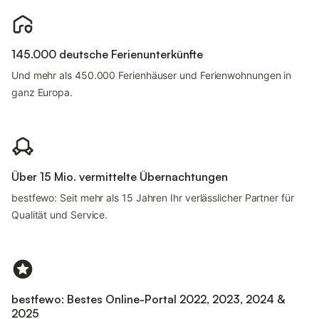
145.000 deutsche Ferienunterkünfte
Und mehr als 450.000 Ferienhäuser und Ferienwohnungen in
ganz Europa.
Über 15 Mio. vermittelte Übernachtungen
bestfewo: Seit mehr als 15 Jahren Ihr verlässlicher Partner für
Qualität und Service.
bestfewo: Bestes Online-Portal 2022, 2023, 2024 &
2025