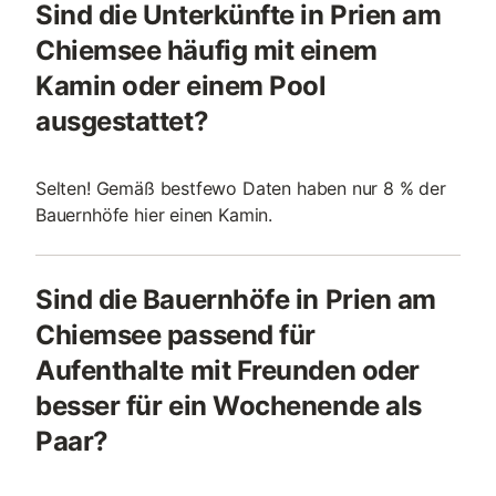
Sind die Unterkünfte in Prien am
Chiemsee häufig mit einem
Kamin oder einem Pool
ausgestattet?
Selten! Gemäß bestfewo Daten haben nur 8 % der
Bauernhöfe hier einen Kamin.
Sind die Bauernhöfe in Prien am
Chiemsee passend für
Aufenthalte mit Freunden oder
besser für ein Wochenende als
Paar?