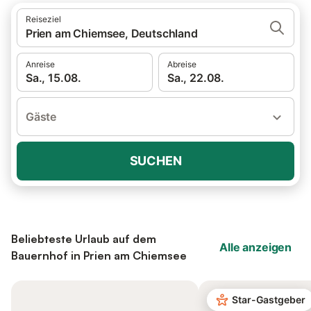
Reiseziel
Prien am Chiemsee, Deutschland
Anreise
Abreise
Sa., 15.08.
Sa., 22.08.
Gäste
SUCHEN
Beliebteste Urlaub auf dem
Alle anzeigen
Bauernhof in Prien am Chiemsee
Star-Gastgeber