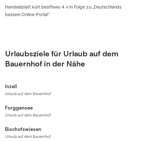
Handelsblatt kürt bestfewo 4 x in Folge zu „Deutschlands
bestem Online-Portal“.
Urlaubsziele für Urlaub auf dem
Bauernhof in der Nähe
Inzell
Urlaub auf dem Bauernhof
Forggensee
Urlaub auf dem Bauernhof
Bischofswiesen
Urlaub auf dem Bauernhof