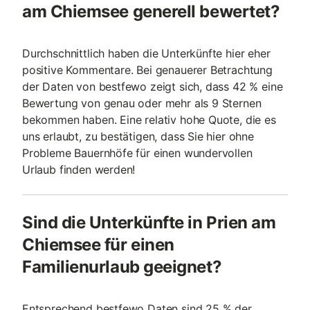
am Chiemsee generell bewertet?
Durchschnittlich haben die Unterkünfte hier eher
positive Kommentare. Bei genauerer Betrachtung
der Daten von bestfewo zeigt sich, dass 42 % eine
Bewertung von genau oder mehr als 9 Sternen
bekommen haben. Eine relativ hohe Quote, die es
uns erlaubt, zu bestätigen, dass Sie hier ohne
Probleme Bauernhöfe für einen wundervollen
Urlaub finden werden!
Sind die Unterkünfte in Prien am
Chiemsee für einen
Familienurlaub geeignet?
Entsprechend bestfewo Daten sind 25 % der