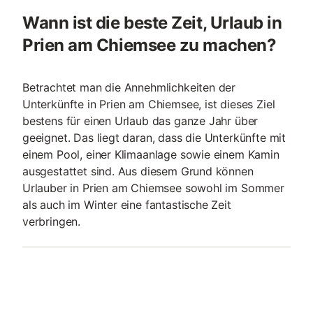
Wann ist die beste Zeit, Urlaub in
Prien am Chiemsee zu machen?
Betrachtet man die Annehmlichkeiten der
Unterkünfte in Prien am Chiemsee, ist dieses Ziel
bestens für einen Urlaub das ganze Jahr über
geeignet. Das liegt daran, dass die Unterkünfte mit
einem Pool, einer Klimaanlage sowie einem Kamin
ausgestattet sind. Aus diesem Grund können
Urlauber in Prien am Chiemsee sowohl im Sommer
als auch im Winter eine fantastische Zeit
verbringen.