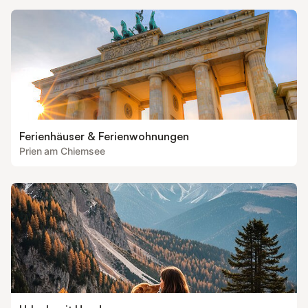
Ferienhäuser & Ferienwohnungen
Prien am Chiemsee