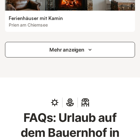
Ferienhäuser mit Kamin
Prien am Chiemsee
Mehr anzeigen
FAQs: Urlaub auf
dem Bauernhof in