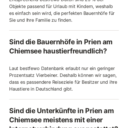
Objekte passend für Urlaub mit Kindern, weshalb
es einfach sein wird, die perfekten Bauernhöfe für
Sie und Ihre Familie zu finden.
Sind die Bauernhöfe in Prien am
Chiemsee haustierfreundlich?
Laut bestfewo Datenbank erlaubt nur ein geringer
Prozentsatz Vierbeiner. Deshalb können wir sagen,
dass es passendere Reiseziele für Besitzer und ihre
Haustiere in Deutschland gibt.
Sind die Unterkünfte in Prien am
Chiemsee meistens mit einer