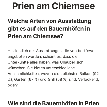
Prien am Chiemsee
Welche Arten von Ausstattung
gibt es auf den Bauernhöfen in
Prien am Chiemsee?
Hinsichtlich der Ausstattungen, die von bestfewo
angeboten werden, scheint es, dass die
Unterkünfte alles haben, was Urlauber sich
wünschen. Sie bieten unterschiedliche
Annehmlichkeiten, wovon die üblichsten Balkon (92
%), Garten (67 %) und Grill (58 %) sind. Verlockend,
oder?
Wie sind die Bauernhöfen in Prien