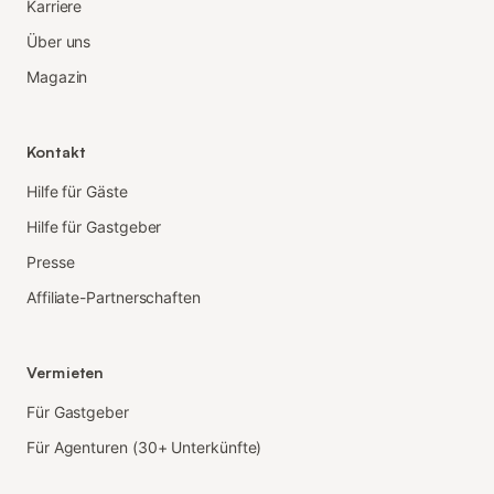
Karriere
Über uns
Magazin
Kontakt
Hilfe für Gäste
Hilfe für Gastgeber
Presse
Affiliate-Partnerschaften
Vermieten
Für Gastgeber
Für Agenturen (30+ Unterkünfte)