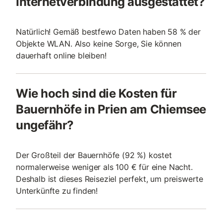
Internetverbindung ausgestattet?
Natürlich! Gemäß bestfewo Daten haben 58 % der
Objekte WLAN. Also keine Sorge, Sie können
dauerhaft online bleiben!
Wie hoch sind die Kosten für
Bauernhöfe in Prien am Chiemsee
ungefähr?
Der Großteil der Bauernhöfe (92 %) kostet
normalerweise weniger als 100 € für eine Nacht.
Deshalb ist dieses Reiseziel perfekt, um preiswerte
Unterkünfte zu finden!