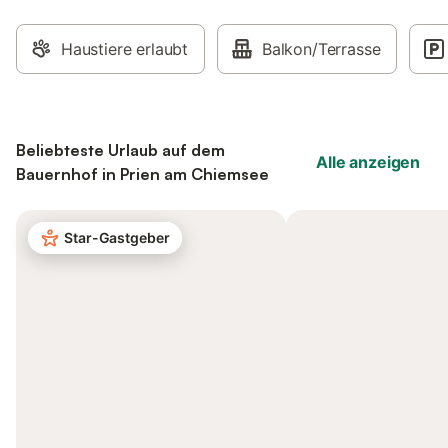
Haustiere erlaubt
Balkon/Terrasse
Beliebteste Urlaub auf dem
Alle anzeigen
Bauernhof in Prien am Chiemsee
Star-Gastgeber