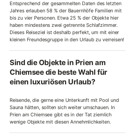
Entsprechend der gesammelten Daten des letzten
Jahres erlauben 58 % der Bauernhöfe Familien mit
bis zu vier Personen. Etwa 25 % der Objekte hier
haben mindestens zwei getrennte Schlafzimmer.
Dieses Reiseziel ist deshalb perfekt, um mit einer
kleinen Freundesgruppe in den Urlaub zu verreisen!
Sind die Objekte in Prien am
Chiemsee die beste Wahl für
einen luxuriösen Urlaub?
Reisende, die gerne eine Unterkunft mit Pool und
Sauna hätten, sollten sich weiter umschauen. In
Prien am Chiemsee gibt es in der Tat ziemlich
wenige Objekte mit diesen Annehmlichkeiten.