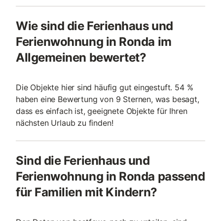
Wie sind die Ferienhaus und
Ferienwohnung in Ronda im
Allgemeinen bewertet?
Die Objekte hier sind häufig gut eingestuft. 54 %
haben eine Bewertung von 9 Sternen, was besagt,
dass es einfach ist, geeignete Objekte für Ihren
nächsten Urlaub zu finden!
Sind die Ferienhaus und
Ferienwohnung in Ronda passend
für Familien mit Kindern?