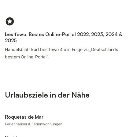
bestfewo: Bestes Online-Portal 2022, 2023, 2024 &
2025
Handelsblatt kürt bestfewo 4 x in Folge zu „Deutschlands
bestem Online-Portal“.
Urlaubsziele in der Nähe
Roquetas de Mar
Ferienhäuser & Ferienwohnungen