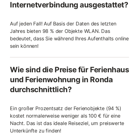
Internetverbindung ausgestattet?
Auf jeden Fall! Auf Basis der Daten des letzten
Jahres bieten 98 % der Objekte WLAN. Das
bedeutet, dass Sie während Ihres Aufenthalts online
sein können!
Wie sind die Preise für Ferienhaus
und Ferienwohnung in Ronda
durchschnittlich?
Ein großer Prozentsatz der Ferienobjekte (94 %)
kostet normalerweise weniger als 100 € für eine
Nacht. Das ist das ideale Reiseziel, um preiswerte
Unterkünfte zu finden!