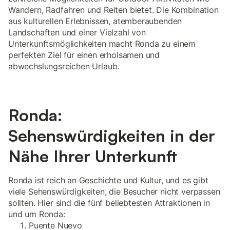
Wandern, Radfahren und Reiten bietet. Die Kombination
aus kulturellen Erlebnissen, atemberaubenden
Landschaften und einer Vielzahl von
Unterkunftsmöglichkeiten macht Ronda zu einem
perfekten Ziel für einen erholsamen und
abwechslungsreichen Urlaub.
Ronda:
Sehenswürdigkeiten in der
Nähe Ihrer Unterkunft
Ronda ist reich an Geschichte und Kultur, und es gibt
viele Sehenswürdigkeiten, die Besucher nicht verpassen
sollten. Hier sind die fünf beliebtesten Attraktionen in
und um Ronda:
Puente Nuevo