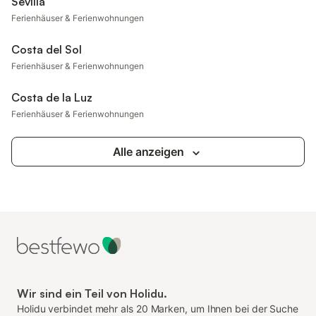
Sevilla
Ferienhäuser & Ferienwohnungen
Costa del Sol
Ferienhäuser & Ferienwohnungen
Costa de la Luz
Ferienhäuser & Ferienwohnungen
Alle anzeigen
Wir sind ein Teil von Holidu.
Holidu verbindet mehr als 20 Marken, um Ihnen bei der Suche