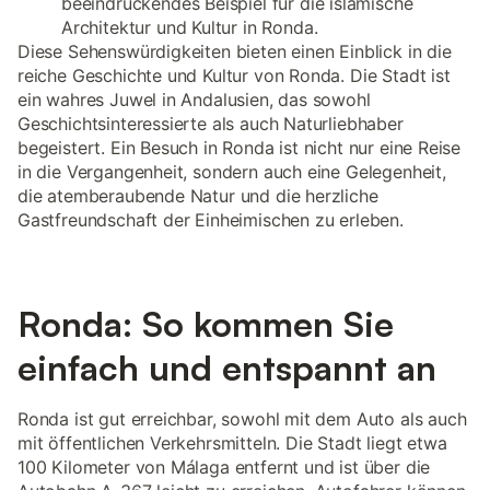
beeindruckendes Beispiel für die islamische
Architektur und Kultur in Ronda.
Diese Sehenswürdigkeiten bieten einen Einblick in die
reiche Geschichte und Kultur von Ronda. Die Stadt ist
ein wahres Juwel in Andalusien, das sowohl
Geschichtsinteressierte als auch Naturliebhaber
begeistert. Ein Besuch in Ronda ist nicht nur eine Reise
in die Vergangenheit, sondern auch eine Gelegenheit,
die atemberaubende Natur und die herzliche
Gastfreundschaft der Einheimischen zu erleben.
Ronda: So kommen Sie
einfach und entspannt an
Ronda ist gut erreichbar, sowohl mit dem Auto als auch
mit öffentlichen Verkehrsmitteln. Die Stadt liegt etwa
100 Kilometer von Málaga entfernt und ist über die