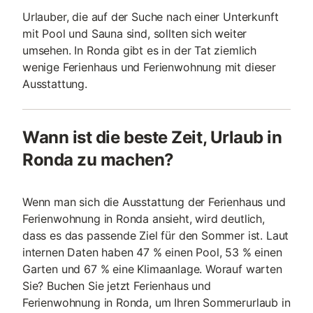
Urlauber, die auf der Suche nach einer Unterkunft
mit Pool und Sauna sind, sollten sich weiter
umsehen. In Ronda gibt es in der Tat ziemlich
wenige Ferienhaus und Ferienwohnung mit dieser
Ausstattung.
Wann ist die beste Zeit, Urlaub in
Ronda zu machen?
Wenn man sich die Ausstattung der Ferienhaus und
Ferienwohnung in Ronda ansieht, wird deutlich,
dass es das passende Ziel für den Sommer ist. Laut
internen Daten haben 47 % einen Pool, 53 % einen
Garten und 67 % eine Klimaanlage. Worauf warten
Sie? Buchen Sie jetzt Ferienhaus und
Ferienwohnung in Ronda, um Ihren Sommerurlaub in