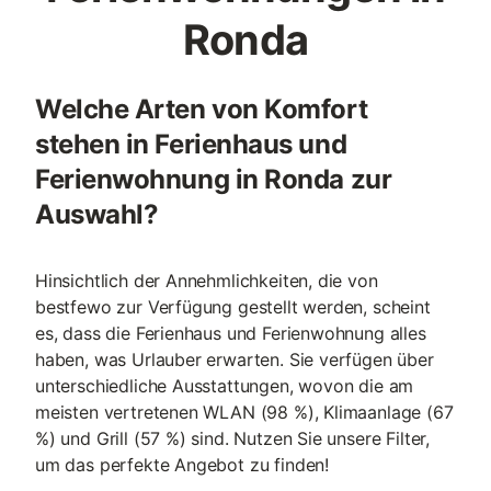
Ronda
Welche Arten von Komfort
stehen in Ferienhaus und
Ferienwohnung in Ronda zur
Auswahl?
Hinsichtlich der Annehmlichkeiten, die von
bestfewo zur Verfügung gestellt werden, scheint
es, dass die Ferienhaus und Ferienwohnung alles
haben, was Urlauber erwarten. Sie verfügen über
unterschiedliche Ausstattungen, wovon die am
meisten vertretenen WLAN (98 %), Klimaanlage (67
%) und Grill (57 %) sind. Nutzen Sie unsere Filter,
um das perfekte Angebot zu finden!