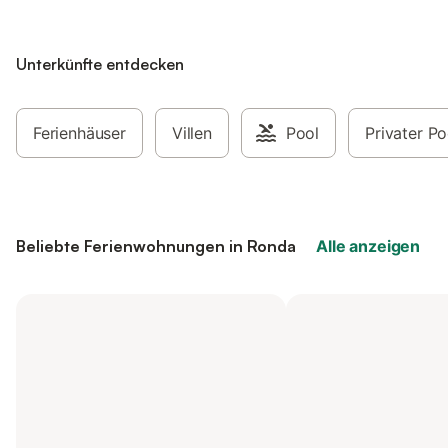
Unterkünfte entdecken
Ferienhäuser
Villen
Pool
Privater Po
Beliebte Ferienwohnungen in Ronda
Alle anzeigen