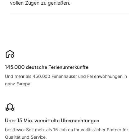
vollen Zügen zu genießen.
145.000 deutsche Ferienunterkünfte
Und mehr als 450.000 Ferienhäuser und Ferienwohnungen in
ganz Europa.
Über 15 Mio. vermittelte Übernachtungen
bestfewo: Seit mehr als 15 Jahren Ihr verlässlicher Partner für
Qualität und Service.