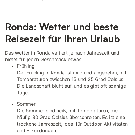
Ronda: Wetter und beste
Reisezeit für Ihren Urlaub
Das Wetter in Ronda variiert je nach Jahreszeit und
bietet für jeden Geschmack etwas.
Frühling
Der Frühling in Ronda ist mild und angenehm, mit
Temperaturen zwischen 15 und 25 Grad Celsius.
Die Landschaft blüht auf, und es gibt oft sonnige
Tage.
Sommer
Die Sommer sind heiß, mit Temperaturen, die
häufig 30 Grad Celsius überschreiten. Es ist eine
trockene Jahreszeit, ideal für Outdoor-Aktivitäten
und Erkundungen.