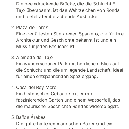
Die beeindruckende Brücke, die die Schlucht El
Tajo überspannt, ist das Wahrzeichen von Ronda
und bietet atemberaubende Ausblicke.
Plaza de Toros
Eine der ältesten Stierarenen Spaniens, die für ihre
Architektur und Geschichte bekannt ist und ein
Muss für jeden Besucher ist.
Alameda del Tajo
Ein wunderschöner Park mit herrlichem Blick auf
die Schlucht und die umliegende Landschaft, ideal
für einen entspannenden Spaziergang.
Casa del Rey Moro
Ein historisches Gebäude mit einem
faszinierenden Garten und einem Wasserfall, das
die maurische Geschichte Rondas widerspiegelt.
Baños Árabes
Die gut erhaltenen maurischen Bäder sind ein