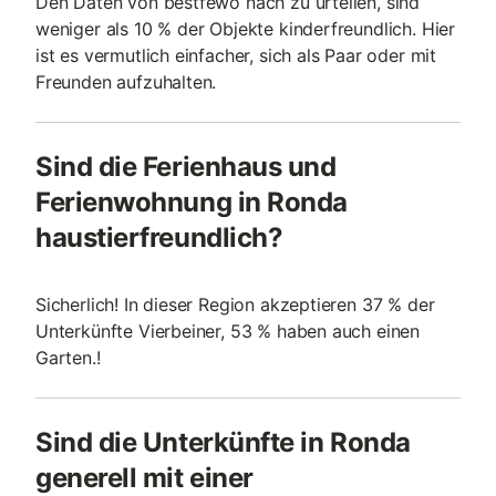
Den Daten von bestfewo nach zu urteilen, sind
weniger als 10 % der Objekte kinderfreundlich. Hier
ist es vermutlich einfacher, sich als Paar oder mit
Freunden aufzuhalten.
Sind die Ferienhaus und
Ferienwohnung in Ronda
haustierfreundlich?
Sicherlich! In dieser Region akzeptieren 37 % der
Unterkünfte Vierbeiner, 53 % haben auch einen
Garten.!
Sind die Unterkünfte in Ronda
generell mit einer