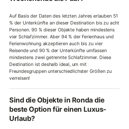
Auf Basis der Daten des letzten Jahres erlauben 51
% der Unterkünfte an dieser Destination bis zu acht
Personen. 90 % dieser Objekte haben mindestens
vier Schlafzimmer. Aber 94 % der Ferienhaus und
Ferienwohnung akzeptieren auch bis zu vier
Reisende und 90 % der Unterkünfte umfassen
mindestens zwei getrennte Schlafzimmer. Diese
Destination ist deshalb ideal, um mit
Freundesgruppen unterschiedlichster Größen zu
verreisen!
Sind die Objekte in Ronda die
beste Option für einen Luxus-
Urlaub?