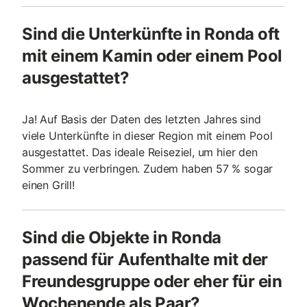
Sind die Unterkünfte in Ronda oft
mit einem Kamin oder einem Pool
ausgestattet?
Ja! Auf Basis der Daten des letzten Jahres sind
viele Unterkünfte in dieser Region mit einem Pool
ausgestattet. Das ideale Reiseziel, um hier den
Sommer zu verbringen. Zudem haben 57 % sogar
einen Grill!
Sind die Objekte in Ronda
passend für Aufenthalte mit der
Freundesgruppe oder eher für ein
Wochenende als Paar?