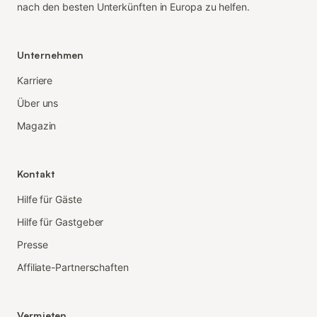
nach den besten Unterkünften in Europa zu helfen.
Unternehmen
Karriere
Über uns
Magazin
Kontakt
Hilfe für Gäste
Hilfe für Gastgeber
Presse
Affiliate-Partnerschaften
Vermieten