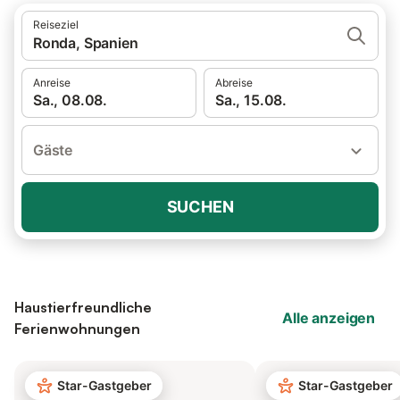
Reiseziel
Ronda, Spanien
Anreise
Abreise
Sa., 08.08.
Sa., 15.08.
Gäste
SUCHEN
Haustierfreundliche
Alle anzeigen
Ferienwohnungen
Star-Gastgeber
Star-Gastgeber