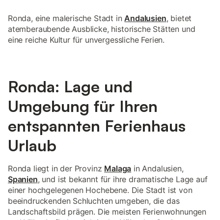
Ronda, eine malerische Stadt in
Andalusien
, bietet
atemberaubende Ausblicke, historische Stätten und
eine reiche Kultur für unvergessliche Ferien.
Ronda: Lage und
Umgebung für Ihren
entspannten Ferienhaus
Urlaub
Ronda liegt in der Provinz
Malaga
in Andalusien,
Spanien
, und ist bekannt für ihre dramatische Lage auf
einer hochgelegenen Hochebene. Die Stadt ist von
beeindruckenden Schluchten umgeben, die das
Landschaftsbild prägen. Die meisten Ferienwohnungen