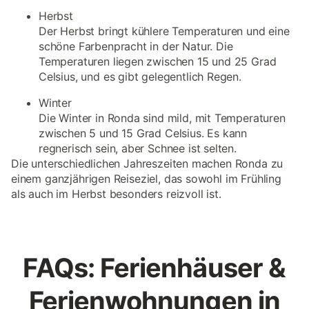
Herbst
Der Herbst bringt kühlere Temperaturen und eine
schöne Farbenpracht in der Natur. Die
Temperaturen liegen zwischen 15 und 25 Grad
Celsius, und es gibt gelegentlich Regen.
Winter
Die Winter in Ronda sind mild, mit Temperaturen
zwischen 5 und 15 Grad Celsius. Es kann
regnerisch sein, aber Schnee ist selten.
Die unterschiedlichen Jahreszeiten machen Ronda zu
einem ganzjährigen Reiseziel, das sowohl im Frühling
als auch im Herbst besonders reizvoll ist.
FAQs: Ferienhäuser &
Ferienwohnungen in