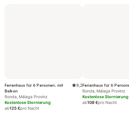
Ferienhaus für 6 Personen, mit
9,2
Ferienhaus für 6 Person
Balkon
Ronda, Málaga Provinz
Ronda, Málaga Provinz
Kostenlose Stornierung
Kostenlose Stornierung
ab
108 €
pro Nacht
ab
125 €
pro Nacht