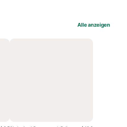
Alle anzeigen