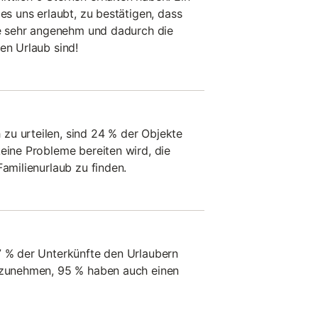
 es uns erlaubt, zu bestätigen, dass
die sehr angenehm und dadurch die
en Urlaub sind!
zu urteilen, sind 24 % der Objekte
keine Probleme bereiten wird, die
Familienurlaub zu finden.
7 % der Unterkünfte den Urlaubern
itzunehmen, 95 % haben auch einen