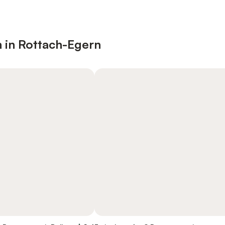
n in Rottach-Egern