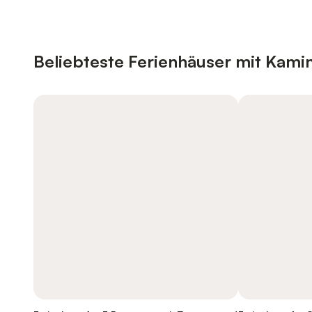
Beliebteste Ferienhäuser mit Kami