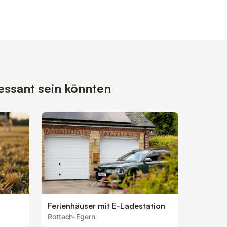
essant sein könnten
Ferienhäuser mit E-Ladestation
Rottach-Egern