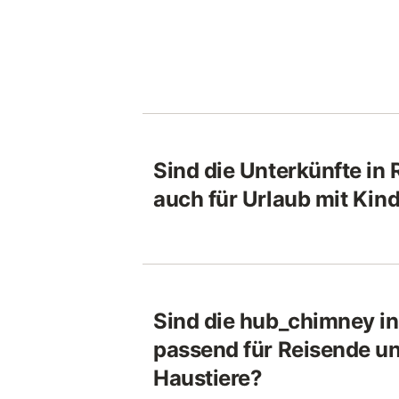
Sind die Unterkünfte in
auch für Urlaub mit Kin
Sind die hub_chimney i
passend für Reisende un
Haustiere?