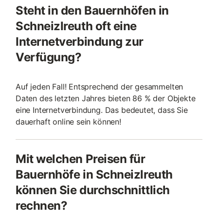
Steht in den Bauernhöfen in
Schneizlreuth oft eine
Internetverbindung zur
Verfügung?
Auf jeden Fall! Entsprechend der gesammelten
Daten des letzten Jahres bieten 86 % der Objekte
eine Internetverbindung. Das bedeutet, dass Sie
dauerhaft online sein können!
Mit welchen Preisen für
Bauernhöfe in Schneizlreuth
können Sie durchschnittlich
rechnen?