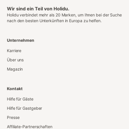
Wir sind ein Teil von Holidu.
Holidu verbindet mehr als 20 Marken, um Ihnen bei der Suche
nach den besten Unterkünften in Europa zu helfen.
Unternehmen
Karriere
Über uns
Magazin
Kontakt
Hilfe für Gäste
Hilfe für Gastgeber
Presse
Affiliate-Partnerschaften