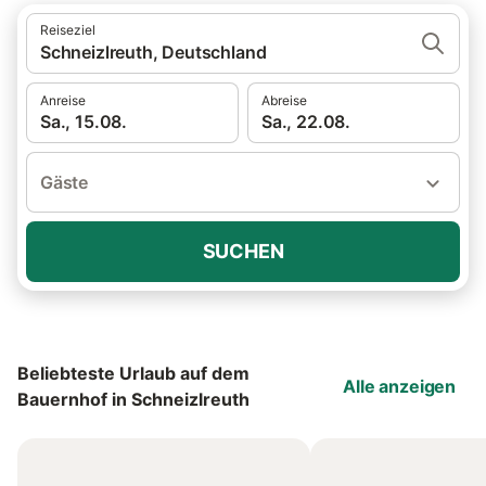
Reiseziel
Schneizlreuth, Deutschland
Anreise
Abreise
Sa., 15.08.
Sa., 22.08.
Gäste
SUCHEN
Beliebteste Urlaub auf dem
Alle anzeigen
Bauernhof in Schneizlreuth