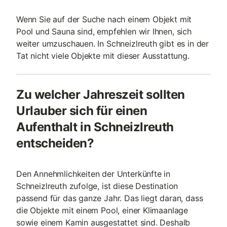
Wenn Sie auf der Suche nach einem Objekt mit
Pool und Sauna sind, empfehlen wir Ihnen, sich
weiter umzuschauen. In Schneizlreuth gibt es in der
Tat nicht viele Objekte mit dieser Ausstattung.
Zu welcher Jahreszeit sollten
Urlauber sich für einen
Aufenthalt in Schneizlreuth
entscheiden?
Den Annehmlichkeiten der Unterkünfte in
Schneizlreuth zufolge, ist diese Destination
passend für das ganze Jahr. Das liegt daran, dass
die Objekte mit einem Pool, einer Klimaanlage
sowie einem Kamin ausgestattet sind. Deshalb