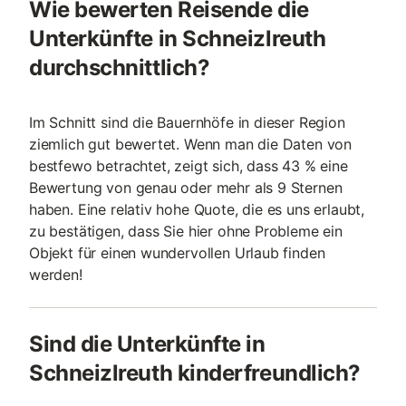
Wie bewerten Reisende die
Unterkünfte in Schneizlreuth
durchschnittlich?
Im Schnitt sind die Bauernhöfe in dieser Region
ziemlich gut bewertet. Wenn man die Daten von
bestfewo betrachtet, zeigt sich, dass 43 % eine
Bewertung von genau oder mehr als 9 Sternen
haben. Eine relativ hohe Quote, die es uns erlaubt,
zu bestätigen, dass Sie hier ohne Probleme ein
Objekt für einen wundervollen Urlaub finden
werden!
Sind die Unterkünfte in
Schneizlreuth kinderfreundlich?