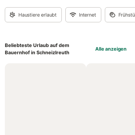
Haustiere erlaubt
Internet
Frühst
Beliebteste Urlaub auf dem
Alle anzeigen
Bauernhof in Schneizlreuth