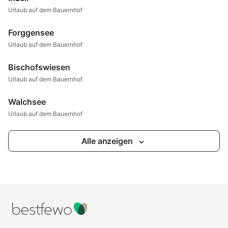
Urlaub auf dem Bauernhof
Forggensee
Urlaub auf dem Bauernhof
Bischofswiesen
Urlaub auf dem Bauernhof
Walchsee
Urlaub auf dem Bauernhof
Alle anzeigen