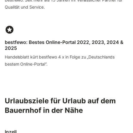
Qualität und Service.
bestfewo: Bestes Online-Portal 2022, 2023, 2024 &
2025
Handelsblatt kürt bestfewo 4 x in Folge zu „Deutschlands
bestem Online-Portal“.
Urlaubsziele für Urlaub auf dem
Bauernhof in der Nähe
Inzell