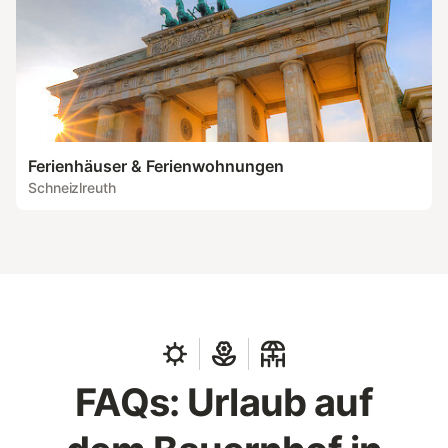
Ferienhäuser & Ferienwohnungen
Schneizlreuth
FAQs: Urlaub auf