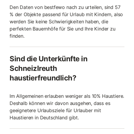
Den Daten von bestfewo nach zu urteilen, sind 57
% der Objekte passend für Urlaub mit Kindern, also
werden Sie keine Schwierigkeiten haben, die
perfekten Bauernhöfe für Sie und Ihre Kinder zu
finden.
Sind die Unterkünfte in
Schneizlreuth
haustierfreundlich?
Im Allgemeinen erlauben weniger als 10% Haustiere.
Deshalb können wir davon ausgehen, dass es
geeignetere Urlaubsziele für Urlauber mit
Haustieren in Deutschland gibt.