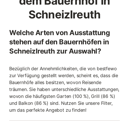
dem Bauernhof in
Schneizlreuth
Welche Arten von Ausstattung
stehen auf den Bauernhöfen in
Schneizlreuth zur Auswahl?
Bezüglich der Annehmlichkeiten, die von bestfewo
zur Verfügung gestellt werden, scheint es, dass die
Bauernhöfe alles besitzen, wovon Reisende
träumen. Sie haben unterschiedliche Ausstattungen,
wovon die häufigsten Garten (100 %), Grill (86 %)
und Balkon (86 %) sind. Nutzen Sie unsere Filter,
um das perfekte Angebot zu finden!