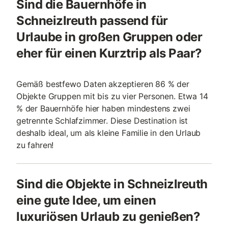
Sind die Bauernhöfe in
Schneizlreuth passend für
Urlaube in großen Gruppen oder
eher für einen Kurztrip als Paar?
Gemäß bestfewo Daten akzeptieren 86 % der
Objekte Gruppen mit bis zu vier Personen. Etwa 14
% der Bauernhöfe hier haben mindestens zwei
getrennte Schlafzimmer. Diese Destination ist
deshalb ideal, um als kleine Familie in den Urlaub
zu fahren!
Sind die Objekte in Schneizlreuth
eine gute Idee, um einen
luxuriösen Urlaub zu genießen?