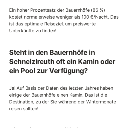
Ein hoher Prozentsatz der Bauernhöfe (86 %)
kostet normalerweise weniger als 100 €/Nacht. Das
ist das optimale Reiseziel, um preiswerte
Unterkünfte zu finden!
Steht in den Bauernhöfe in
Schneizlreuth oft ein Kamin oder
ein Pool zur Verfügung?
Ja! Auf Basis der Daten des letzten Jahres haben
einige der Bauernhöfe einen Kamin. Das ist die
Destination, zu der Sie während der Wintermonate
reisen sollten!