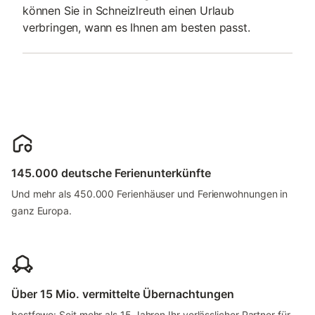
können Sie in Schneizlreuth einen Urlaub
verbringen, wann es Ihnen am besten passt.
145.000 deutsche Ferienunterkünfte
Und mehr als 450.000 Ferienhäuser und Ferienwohnungen in
ganz Europa.
Über 15 Mio. vermittelte Übernachtungen
bestfewo: Seit mehr als 15 Jahren Ihr verlässlicher Partner für