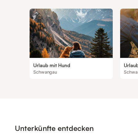
Urlaub mit Hund
Urlau
Schwangau
Schwa
Unterkünfte entdecken