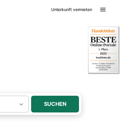
Unterkunft vermieten
SUCHEN