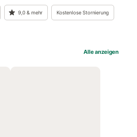
9,0
& mehr
Kostenlose Stornierung
Alle anzeigen