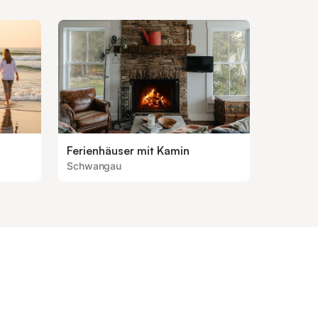
Ferienhäuser mit Kamin
Schwangau