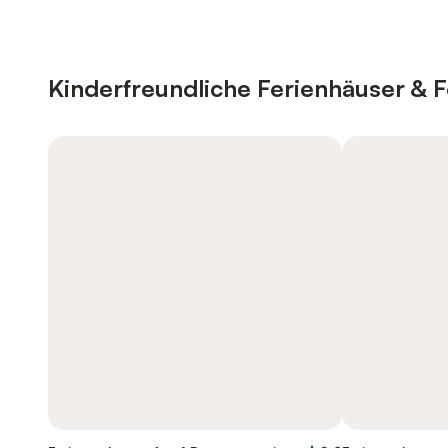
Kinderfreundliche Ferienhäuser &