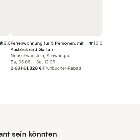
9,0
Ferienwohnung für 5 Personen, mit
10,0
Ausblick und Garten
Neuschwanstein, Schwangau
Sa, 05.06. - Sa, 12.06.
2.031 €
1.828 €
·
Frühbucher-Rabatt
ant sein könnten