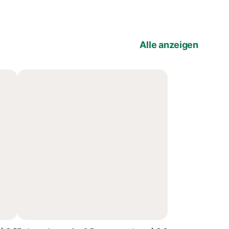
Alle anzeigen