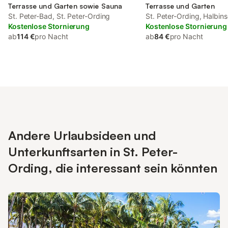
Terrasse und Garten sowie Sauna
Terrasse und Garten
St. Peter-Bad, St. Peter-Ording
St. Peter-Ording, Halbins
Kostenlose Stornierung
Kostenlose Stornierung
ab
114 €
pro Nacht
ab
84 €
pro Nacht
Andere Urlaubsideen und
Unterkunftsarten in St. Peter-
Ording, die interessant sein könnten