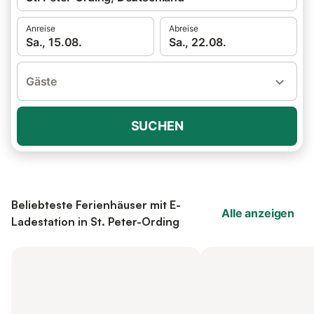
Anreise
Abreise
Sa., 15.08.
Sa., 22.08.
Gäste
SUCHEN
Beliebteste Ferienhäuser mit E-
Alle anzeigen
Ladestation in St. Peter-Ording