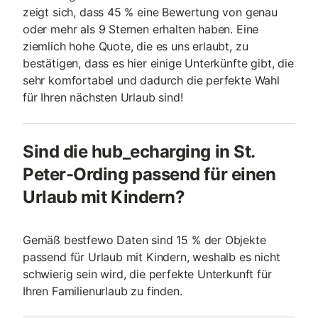
zeigt sich, dass 45 % eine Bewertung von genau
oder mehr als 9 Sternen erhalten haben. Eine
ziemlich hohe Quote, die es uns erlaubt, zu
bestätigen, dass es hier einige Unterkünfte gibt, die
sehr komfortabel und dadurch die perfekte Wahl
für Ihren nächsten Urlaub sind!
Sind die hub_echarging in St.
Peter-Ording passend für einen
Urlaub mit Kindern?
Gemäß bestfewo Daten sind 15 % der Objekte
passend für Urlaub mit Kindern, weshalb es nicht
schwierig sein wird, die perfekte Unterkunft für
Ihren Familienurlaub zu finden.