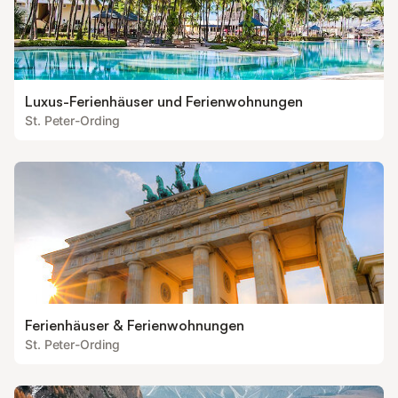
Luxus-Ferienhäuser und Ferienwohnungen
St. Peter-Ording
Ferienhäuser & Ferienwohnungen
St. Peter-Ording