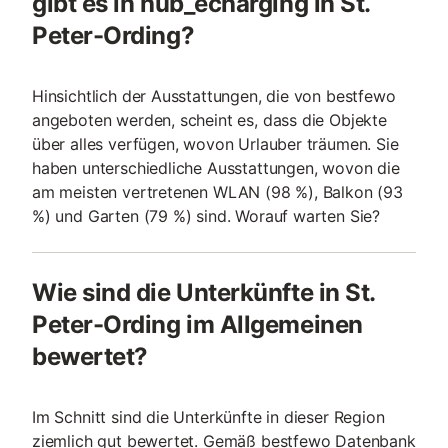
gibt es in hub_echarging in St.
Peter-Ording?
Hinsichtlich der Ausstattungen, die von bestfewo
angeboten werden, scheint es, dass die Objekte
über alles verfügen, wovon Urlauber träumen. Sie
haben unterschiedliche Ausstattungen, wovon die
am meisten vertretenen WLAN (98 %), Balkon (93
%) und Garten (79 %) sind. Worauf warten Sie?
Wie sind die Unterkünfte in St.
Peter-Ording im Allgemeinen
bewertet?
Im Schnitt sind die Unterkünfte in dieser Region
ziemlich gut bewertet. Gemäß bestfewo Datenbank