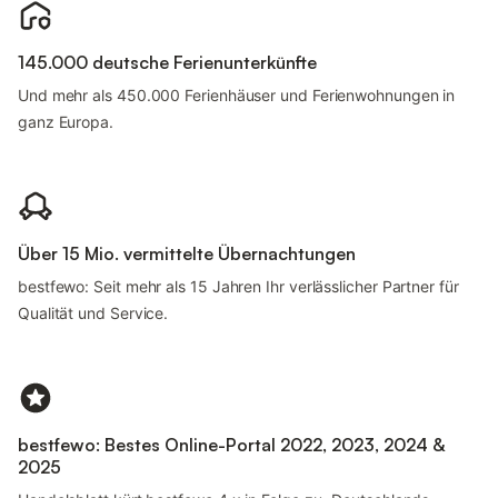
145.000 deutsche Ferienunterkünfte
Und mehr als 450.000 Ferienhäuser und Ferienwohnungen in
ganz Europa.
Über 15 Mio. vermittelte Übernachtungen
bestfewo: Seit mehr als 15 Jahren Ihr verlässlicher Partner für
Qualität und Service.
bestfewo: Bestes Online-Portal 2022, 2023, 2024 &
2025