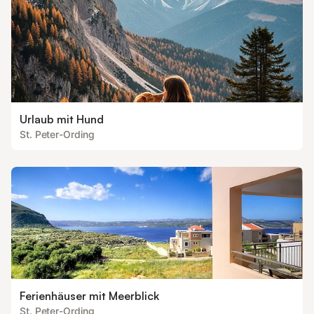
Urlaub mit Hund
St. Peter-Ording
Ferienhäuser mit Meerblick
St. Peter-Ording