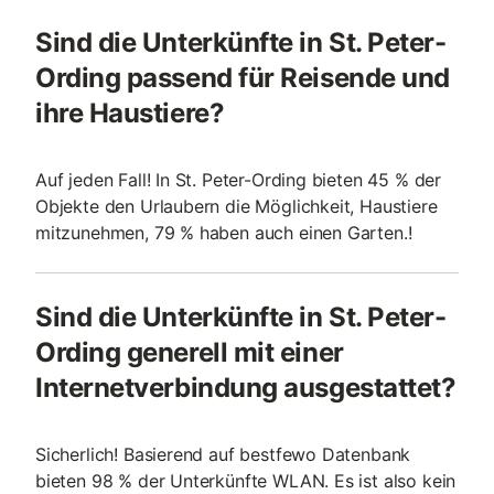
Sind die Unterkünfte in St. Peter-
Ording passend für Reisende und
ihre Haustiere?
Auf jeden Fall! In St. Peter-Ording bieten 45 % der
Objekte den Urlaubern die Möglichkeit, Haustiere
mitzunehmen, 79 % haben auch einen Garten.!
Sind die Unterkünfte in St. Peter-
Ording generell mit einer
Internetverbindung ausgestattet?
Sicherlich! Basierend auf bestfewo Datenbank
bieten 98 % der Unterkünfte WLAN. Es ist also kein