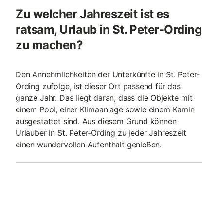
Zu welcher Jahreszeit ist es
ratsam, Urlaub in St. Peter-Ording
zu machen?
Den Annehmlichkeiten der Unterkünfte in St. Peter-
Ording zufolge, ist dieser Ort passend für das
ganze Jahr. Das liegt daran, dass die Objekte mit
einem Pool, einer Klimaanlage sowie einem Kamin
ausgestattet sind. Aus diesem Grund können
Urlauber in St. Peter-Ording zu jeder Jahreszeit
einen wundervollen Aufenthalt genießen.