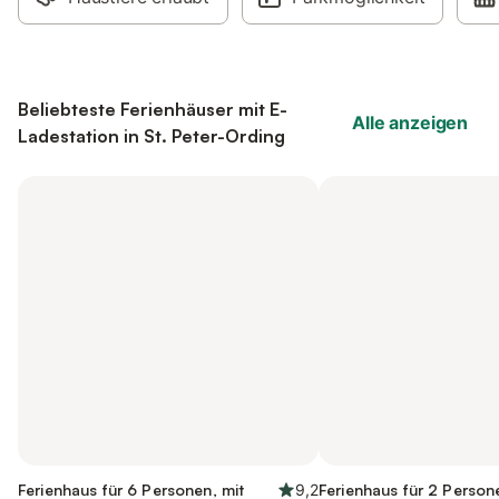
Beliebteste Ferienhäuser mit E-
Alle anzeigen
Ladestation in St. Peter-Ording
Ferienhaus für 6 Personen, mit
9,2
Ferienhaus für 2 Person