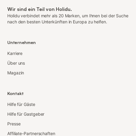
Wir sind ein Teil von Holidu.
Holidu verbindet mehr als 20 Marken, um Ihnen bei der Suche
nach den besten Unterkünften in Europa zu helfen.
Unternehmen
Karriere
Über uns
Magazin
Kontakt
Hilfe für Gäste
Hilfe für Gastgeber
Presse
Affiliate-Partnerschaften