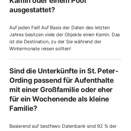
Kamin oder einem Pool
ausgestattet?
Auf jeden Fall! Auf Basis der Daten des letzten
Jahres besitzen viele der Objekte einen Kamin. Das
ist die Destination, zu der Sie während der
Wintermonate reisen sollten!
Sind die Unterkünfte in St. Peter-
Ording passend für Aufenthalte
mit einer Großfamilie oder eher
für ein Wochenende als kleine
Familie?
Basierend auf bestfewo Datenbank sind 92 % der