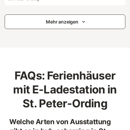
Mehr anzeigen
FAQs: Ferienhäuser
mit E-Ladestation in
St. Peter-Ording
Welche Arten von Ausstattung