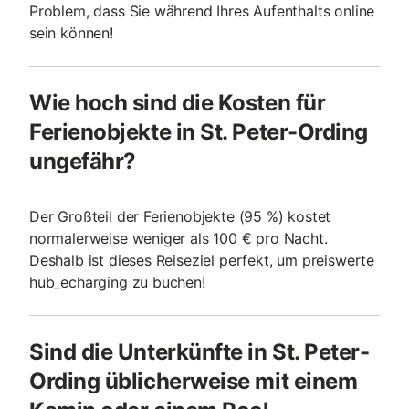
Problem, dass Sie während Ihres Aufenthalts online
sein können!
Wie hoch sind die Kosten für
Ferienobjekte in St. Peter-Ording
ungefähr?
Der Großteil der Ferienobjekte (95 %) kostet
normalerweise weniger als 100 € pro Nacht.
Deshalb ist dieses Reiseziel perfekt, um preiswerte
hub_echarging zu buchen!
Sind die Unterkünfte in St. Peter-
Ording üblicherweise mit einem