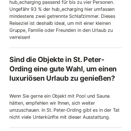
hub_echarging passend für bis zu vier Personen.
Ungefähr 93 % der hub_echarging hier umfassen
mindestens zwei getrennte Schlafzimmer. Dieses
Reiseziel ist deshalb ideal, um mit einer kleinen
Gruppe, Familie oder Freunden in den Urlaub zu
verreisen!
Sind die Objekte in St. Peter-
Ording eine gute Wahl, um einen
luxuriösen Urlaub zu genießen?
Wenn Sie gerne ein Objekt mit Pool und Sauna
hätten, empfehlen wir Ihnen, sich weiter
umzuschauen. In St. Peter-Ording gibt es in der Tat
nicht viele Unterkünfte mit dieser Ausstattung.