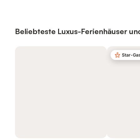
Beliebteste Luxus-Ferienhäuser un
Star-Ga