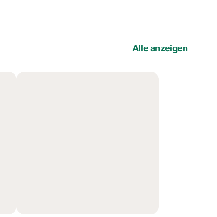
Alle anzeigen