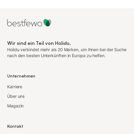
Wir sind ein Teil von Holidu.
Holidu verbindet mehr als 20 Marken, um Ihnen bei der Suche
nach den besten Unterkünften in Europa zu helfen.
Unternehmen
Karriere
Über uns
Magazin
Kontakt