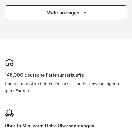
Mehr anzeigen
145.000 deutsche Ferienunterkünfte
Und mehr als 450.000 Ferienhäuser und Ferienwohnungen in
ganz Europa.
Über 15 Mio. vermittelte Übernachtungen