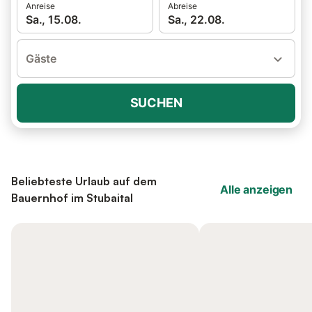
Anreise
Abreise
Sa., 15.08.
Sa., 22.08.
Gäste
SUCHEN
Beliebteste Urlaub auf dem
Alle anzeigen
Bauernhof im Stubaital