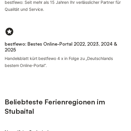
bestfewo: Seit mehr als 15 Jahren Ihr verlässlicher Partner für
Qualität und Service.
bestfewo: Bestes Online-Portal 2022, 2023, 2024 &
2025
Handelsblatt kürt bestfewo 4 x in Folge zu „Deutschlands
bestem Online-Portal“.
Beliebteste Ferienregionen im
Stubaital