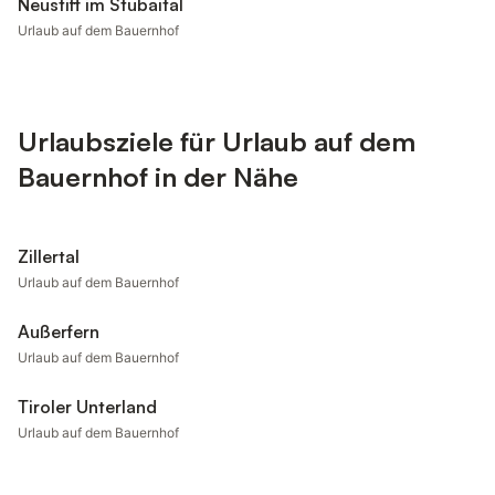
Neustift im Stubaital
Urlaub auf dem Bauernhof
Urlaubsziele für Urlaub auf dem
Bauernhof in der Nähe
Zillertal
Urlaub auf dem Bauernhof
Außerfern
Urlaub auf dem Bauernhof
Tiroler Unterland
Urlaub auf dem Bauernhof