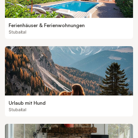
Ferienhäuser & Ferienwohnungen
Stubaital
Urlaub mit Hund
Stubaital