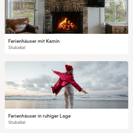
Ferienhäuser mit Kamin
Stubaital
Ferienhäuser in ruhiger Lage
Stubaital