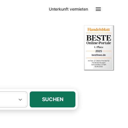
Unterkunft vermieten
ienwohnungen
SUCHEN