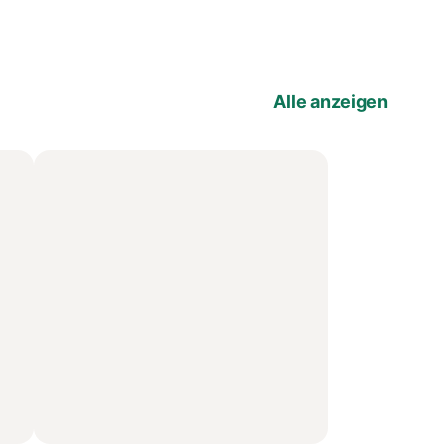
Alle anzeigen