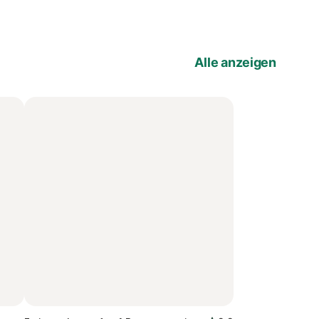
Alle anzeigen