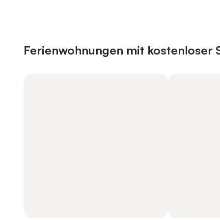
Ferienwohnungen mit kostenloser 