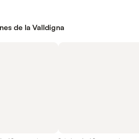
es de la Valldigna