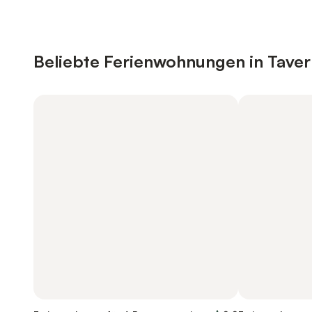
Beliebte Ferienwohnungen in Tavern